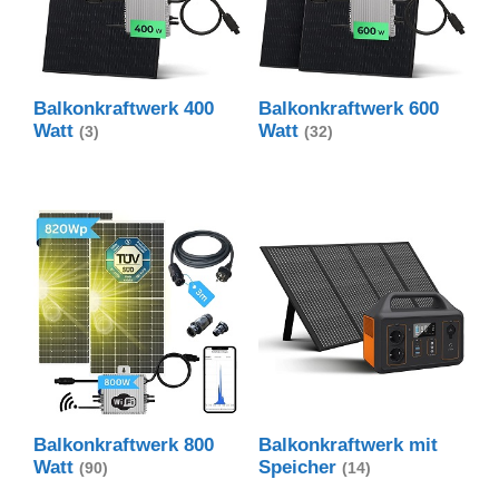
Balkonkraftwerk 400
Balkonkraftwerk 600
Watt
Watt
(3)
(32)
Balkonkraftwerk 800
Balkonkraftwerk mit
Watt
Speicher
(90)
(14)