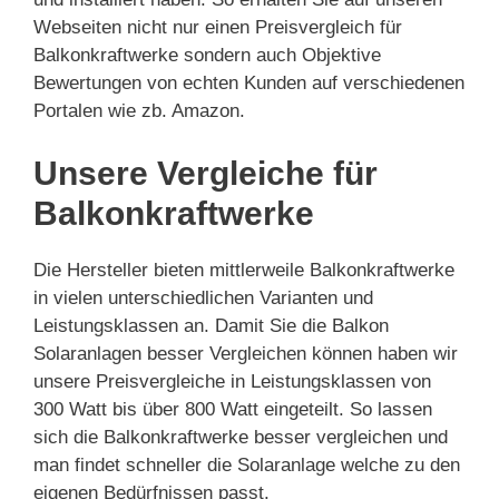
Webseiten nicht nur einen Preisvergleich für
Balkonkraftwerke sondern auch Objektive
Bewertungen von echten Kunden auf verschiedenen
Portalen wie zb. Amazon.
Unsere Vergleiche für
Balkonkraftwerke
Die Hersteller bieten mittlerweile Balkonkraftwerke
in vielen unterschiedlichen Varianten und
Leistungsklassen an. Damit Sie die Balkon
Solaranlagen besser Vergleichen können haben wir
unsere Preisvergleiche in Leistungsklassen von
300 Watt bis über 800 Watt eingeteilt. So lassen
sich die Balkonkraftwerke besser vergleichen und
man findet schneller die Solaranlage welche zu den
eigenen Bedürfnissen passt.