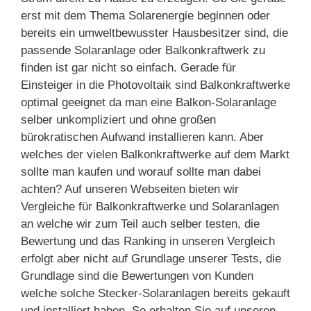
erst mit dem Thema Solarenergie beginnen oder
bereits ein umweltbewusster Hausbesitzer sind, die
passende Solaranlage oder Balkonkraftwerk zu
finden ist gar nicht so einfach. Gerade für
Einsteiger in die Photovoltaik sind Balkonkraftwerke
optimal geeignet da man eine Balkon-Solaranlage
selber unkompliziert und ohne großen
bürokratischen Aufwand installieren kann. Aber
welches der vielen Balkonkraftwerke auf dem Markt
sollte man kaufen und worauf sollte man dabei
achten? Auf unseren Webseiten bieten wir
Vergleiche für Balkonkraftwerke und Solaranlagen
an welche wir zum Teil auch selber testen, die
Bewertung und das Ranking in unseren Vergleich
erfolgt aber nicht auf Grundlage unserer Tests, die
Grundlage sind die Bewertungen von Kunden
welche solche Stecker-Solaranlagen bereits gekauft
und installiert haben. So erhalten Sie auf unseren