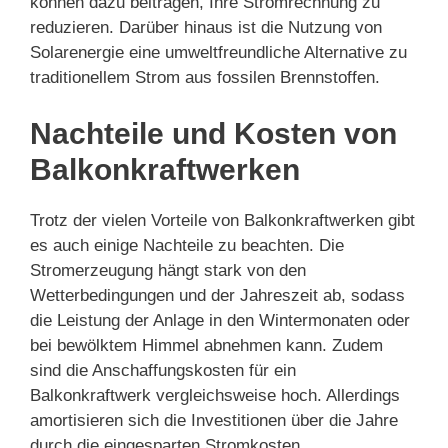
können dazu beitragen, Ihre Stromrechnung zu
reduzieren. Darüber hinaus ist die Nutzung von
Solarenergie eine umweltfreundliche Alternative zu
traditionellem Strom aus fossilen Brennstoffen.
Nachteile und Kosten von
Balkonkraftwerken
Trotz der vielen Vorteile von Balkonkraftwerken gibt
es auch einige Nachteile zu beachten. Die
Stromerzeugung hängt stark von den
Wetterbedingungen und der Jahreszeit ab, sodass
die Leistung der Anlage in den Wintermonaten oder
bei bewölktem Himmel abnehmen kann. Zudem
sind die Anschaffungskosten für ein
Balkonkraftwerk vergleichsweise hoch. Allerdings
amortisieren sich die Investitionen über die Jahre
durch die eingesparten Stromkosten.