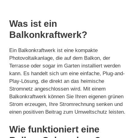
Was ist ein
Balkonkraftwerk?
Ein Balkonkraftwerk ist eine kompakte
Photovoltaikanlage, die auf dem Balkon, der
Terrasse oder sogar im Garten installiert werden
kann. Es handelt sich um eine einfache, Plug-and-
Play-Lösung, die direkt an das heimische
Stromnetz angeschlossen wird. Mit einem
Balkonkraftwerk können Sie Ihren eigenen grünen
Strom erzeugen, Ihre Stromrechnung senken und
einen positiven Beitrag zum Umweltschutz leisten.
Wie funktioniert eine