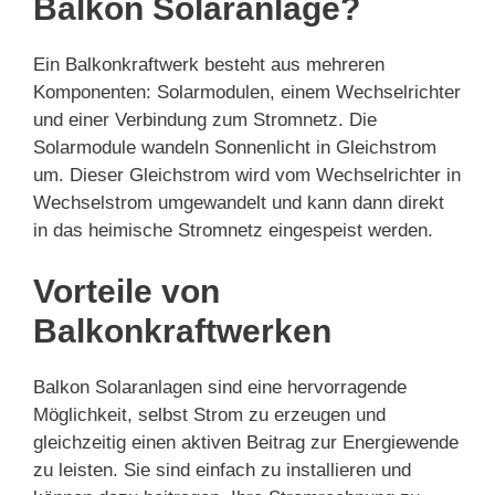
Balkon Solaranlage?
Ein Balkonkraftwerk besteht aus mehreren
Komponenten: Solarmodulen, einem Wechselrichter
und einer Verbindung zum Stromnetz. Die
Solarmodule wandeln Sonnenlicht in Gleichstrom
um. Dieser Gleichstrom wird vom Wechselrichter in
Wechselstrom umgewandelt und kann dann direkt
in das heimische Stromnetz eingespeist werden.
Vorteile von
Balkonkraftwerken
Balkon Solaranlagen sind eine hervorragende
Möglichkeit, selbst Strom zu erzeugen und
gleichzeitig einen aktiven Beitrag zur Energiewende
zu leisten. Sie sind einfach zu installieren und