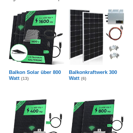
Balkon Solar über 800
Balkonkraftwerk 300
Watt
Watt
(13)
(6)