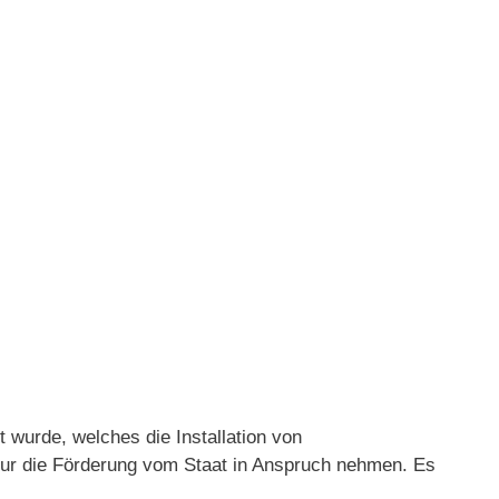
wurde, welches die Installation von
 nur die Förderung vom Staat in Anspruch nehmen. Es