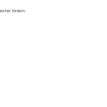
icher fördern.