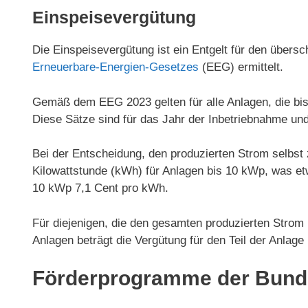
Einspeisevergütung
Die Einspeisevergütung ist ein Entgelt für den übers
Erneuerbare-Energien-Gesetzes
(EEG) ermittelt.
Gemäß dem EEG 2023 gelten für alle Anlagen, die bi
Diese Sätze sind für das Jahr der Inbetriebnahme und
Bei der Entscheidung, den produzierten Strom selbst 
Kilowattstunde (kWh) für Anlagen bis 10 kWp, was etwa
10 kWp 7,1 Cent pro kWh.
Für diejenigen, die den gesamten produzierten Strom 
Anlagen beträgt die Vergütung für den Teil der Anlag
Förderprogramme der Bunde