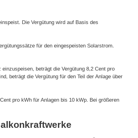
einspeist. Die Vergütung wird auf Basis des
rgütungssätze für den eingespeisten Solarstrom.
 einzuspeisen, beträgt die Vergütung 8,2 Cent pro
d, beträgt die Vergütung für den Teil der Anlage über
3 Cent pro kWh für Anlagen bis 10 kWp. Bei größeren
Balkonkraftwerke