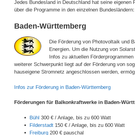
Jedes Bundesland in Deutschland hat seine eigenen 
über die Programme in den einzelnen Bundesländern:
Baden-Württemberg
Die Förderung von Photovoltaik und Ba
Energien. Um die Nutzung von Solarst
Infos zu aktuellen Förderprogrammen
weiterer Schwerpunkt liegt auf der Förderung von sog
hauseigene Stromnetz angeschlossen werden, ermögli
Infos zur Förderung in Baden-Württemberg
Förderungen für Balkonkraftwerke in Baden-Würt
Bühl
300 € / Anlage, bis zu 600 Watt
Filderstadt
150 € / Anlage, bis zu 600 Watt
Freiburg
200 € pauschal