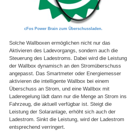
cFos Power Brain zum Überschussladen.
Solche Wallboxen ermöglichen nicht nur das
Aktivieren des Ladevorgangs, sondern auch die
Steuerung des Ladestroms. Dabei wird die Leistung
der Wallbox dynamisch an den Stromüberschuss
angepasst. Das Smartmeter oder Energiemesser
aktivieren die intelligente Wallbox bei einem
Überschuss an Strom, und eine Wallbox mit
Laderegelung lädt dann nur die Menge an Strom ins
Fahrzeug, die aktuell verfügbar ist. Steigt die
Leistung der Solaranlage, erhöht sich auch der
Ladestrom. Sinkt die Leistung, wird der Ladestrom
entsprechend verringert.