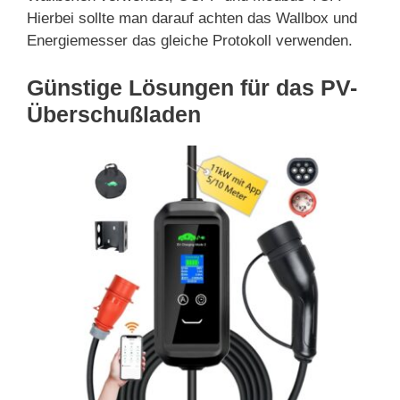
Hierbei sollte man darauf achten das Wallbox und
Energiemesser das gleiche Protokoll verwenden.
Günstige Lösungen für das PV-
Überschußladen