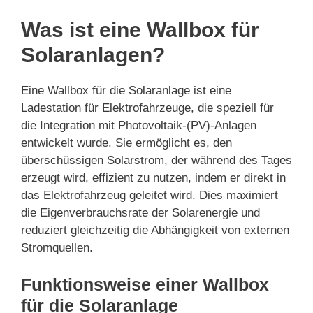
Was ist eine Wallbox für
Solaranlagen?
Eine Wallbox für die Solaranlage ist eine
Ladestation für Elektrofahrzeuge, die speziell für
die Integration mit Photovoltaik-(PV)-Anlagen
entwickelt wurde. Sie ermöglicht es, den
überschüssigen Solarstrom, der während des Tages
erzeugt wird, effizient zu nutzen, indem er direkt in
das Elektrofahrzeug geleitet wird. Dies maximiert
die Eigenverbrauchsrate der Solarenergie und
reduziert gleichzeitig die Abhängigkeit von externen
Stromquellen.
Funktionsweise einer Wallbox
für die Solaranlage