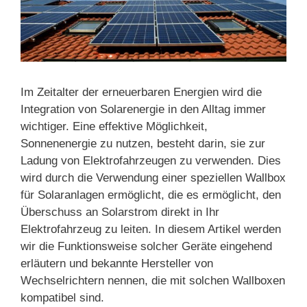
Im Zeitalter der erneuerbaren Energien wird die
Integration von Solarenergie in den Alltag immer
wichtiger. Eine effektive Möglichkeit,
Sonnenenergie zu nutzen, besteht darin, sie zur
Ladung von Elektrofahrzeugen zu verwenden. Dies
wird durch die Verwendung einer speziellen Wallbox
für Solaranlagen ermöglicht, die es ermöglicht, den
Überschuss an Solarstrom direkt in Ihr
Elektrofahrzeug zu leiten. In diesem Artikel werden
wir die Funktionsweise solcher Geräte eingehend
erläutern und bekannte Hersteller von
Wechselrichtern nennen, die mit solchen Wallboxen
kompatibel sind.