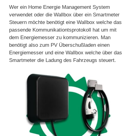
Wer ein Home Energie Management System
verwendet oder die Wallbox über ein Smartmeter
Steuern möchte benötigt eine Wallbox welche das
passende Kommunikationtsprotokoll hat um mit
dem Energiemesser zu kommunizieren. Man
benötigt also zum PV Überschußladen einen
Energiemesser und eine Wallbox welche über das
Smartmeter die Ladung des Fahrzeugs steuert.