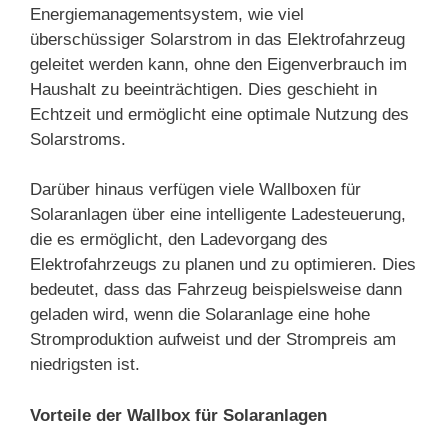
Energiemanagementsystem, wie viel
überschüssiger Solarstrom in das Elektrofahrzeug
geleitet werden kann, ohne den Eigenverbrauch im
Haushalt zu beeinträchtigen. Dies geschieht in
Echtzeit und ermöglicht eine optimale Nutzung des
Solarstroms.
Darüber hinaus verfügen viele Wallboxen für
Solaranlagen über eine intelligente Ladesteuerung,
die es ermöglicht, den Ladevorgang des
Elektrofahrzeugs zu planen und zu optimieren. Dies
bedeutet, dass das Fahrzeug beispielsweise dann
geladen wird, wenn die Solaranlage eine hohe
Stromproduktion aufweist und der Strompreis am
niedrigsten ist.
Vorteile der Wallbox für Solaranlagen