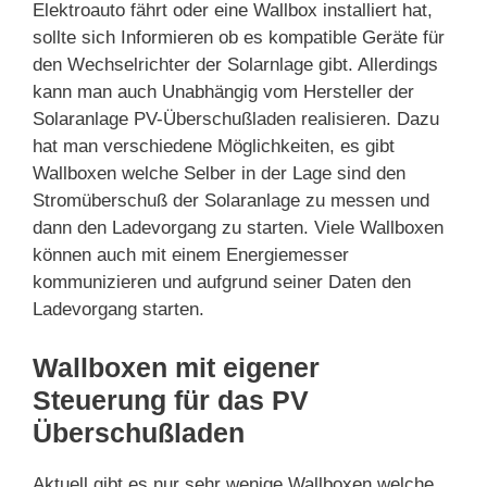
Elektroauto fährt oder eine Wallbox installiert hat,
sollte sich Informieren ob es kompatible Geräte für
den Wechselrichter der Solarnlage gibt. Allerdings
kann man auch Unabhängig vom Hersteller der
Solaranlage PV-Überschußladen realisieren. Dazu
hat man verschiedene Möglichkeiten, es gibt
Wallboxen welche Selber in der Lage sind den
Stromüberschuß der Solaranlage zu messen und
dann den Ladevorgang zu starten. Viele Wallboxen
können auch mit einem Energiemesser
kommunizieren und aufgrund seiner Daten den
Ladevorgang starten.
Wallboxen mit eigener
Steuerung für das PV
Überschußladen
Aktuell gibt es nur sehr wenige Wallboxen welche