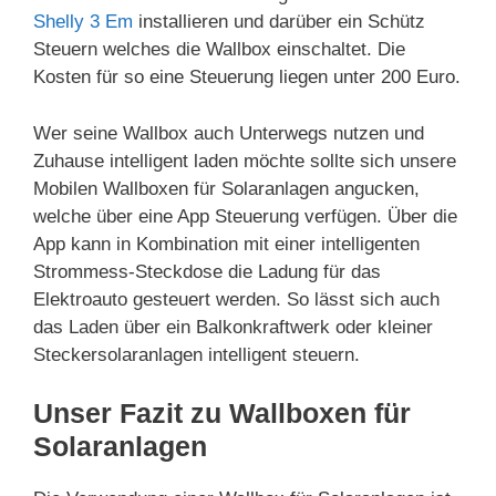
Shelly 3 Em
installieren und darüber ein Schütz
Steuern welches die Wallbox einschaltet. Die
Kosten für so eine Steuerung liegen unter 200 Euro.
Wer seine Wallbox auch Unterwegs nutzen und
Zuhause intelligent laden möchte sollte sich unsere
Mobilen Wallboxen für Solaranlagen angucken,
welche über eine App Steuerung verfügen. Über die
App kann in Kombination mit einer intelligenten
Strommess-Steckdose die Ladung für das
Elektroauto gesteuert werden. So lässt sich auch
das Laden über ein Balkonkraftwerk oder kleiner
Steckersolaranlagen intelligent steuern.
Unser Fazit zu Wallboxen für
Solaranlagen