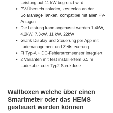
Leistung auf 11 kW begrenzt wird
PV-Überschussladen, kostenlos an der
Solaranlage Tanken, kompatibel mit allen PV-
Anlagen
Die Leistung kann angepasst werden 1,4kW,
4,2kW, 7,3kW, 11 kW, 22kW
Grafik Display und Steuerung per App mit
Lademanagement und Zeitsteuerung
FI Typ-A + DC-Fehlerstromsensor integriert
2 Varianten mit fest installiertem 6,5 m
Ladekabel oder Typ2 Steckdose
Wallboxen welche über einen
Smartmeter oder das HEMS
gesteuert werden können