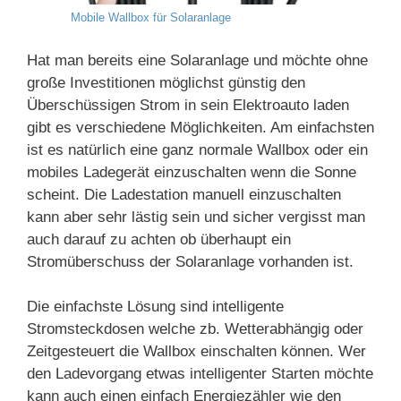
Mobile Wallbox für Solaranlage
Hat man bereits eine Solaranlage und möchte ohne
große Investitionen möglichst günstig den
Überschüssigen Strom in sein Elektroauto laden
gibt es verschiedene Möglichkeiten. Am einfachsten
ist es natürlich eine ganz normale Wallbox oder ein
mobiles Ladegerät einzuschalten wenn die Sonne
scheint. Die Ladestation manuell einzuschalten
kann aber sehr lästig sein und sicher vergisst man
auch darauf zu achten ob überhaupt ein
Stromüberschuss der Solaranlage vorhanden ist.
Die einfachste Lösung sind intelligente
Stromsteckdosen welche zb. Wetterabhängig oder
Zeitgesteuert die Wallbox einschalten können. Wer
den Ladevorgang etwas intelligenter Starten möchte
kann auch einen einfach Energiezähler wie den