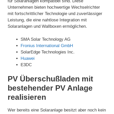
für Solaranlagen kompatibel sind. Diese
Unternehmen bieten hochwertige Wechselrichter
mit fortschrittlicher Technologie und zuverlässiger
Leistung, die eine nahtlose Integration mit
Solaranlagen und Wallboxen ermöglichen.
SMA Solar Technology AG
Fronius International GmbH
SolarEdge Technologies Inc.
Huawei
E3DC
PV Überschußladen mit
bestehender PV Anlage
realisieren
Wer bereits eine Solaranlage besitzt aber noch kein