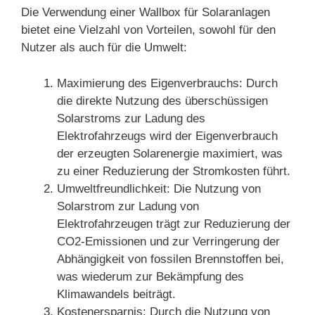
Die Verwendung einer Wallbox für Solaranlagen
bietet eine Vielzahl von Vorteilen, sowohl für den
Nutzer als auch für die Umwelt:
Maximierung des Eigenverbrauchs: Durch
die direkte Nutzung des überschüssigen
Solarstroms zur Ladung des
Elektrofahrzeugs wird der Eigenverbrauch
der erzeugten Solarenergie maximiert, was
zu einer Reduzierung der Stromkosten führt.
Umweltfreundlichkeit: Die Nutzung von
Solarstrom zur Ladung von
Elektrofahrzeugen trägt zur Reduzierung der
CO2-Emissionen und zur Verringerung der
Abhängigkeit von fossilen Brennstoffen bei,
was wiederum zur Bekämpfung des
Klimawandels beiträgt.
Kostenersparnis: Durch die Nutzung von