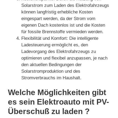
Solarstrom zum Laden des Elektrofahrzeugs
können langfristig erhebliche Kosten
eingespart werden, da der Strom vom
eigenen Dach kostenlos ist und die Kosten
für fossile Brennstoffe vermieden werden.
Flexibilität und Komfort: Die intelligente
Ladesteuerung ermöglicht es, den
Ladevorgang des Elektrofahrzeugs zu
optimieren und flexibel anzupassen, je nach
den aktuellen Bedingungen der
Solarstromproduktion und des
Stromverbrauchs im Haushalt.
Welche Möglichkeiten gibt
es sein Elektroauto mit PV-
Überschuß zu laden ?