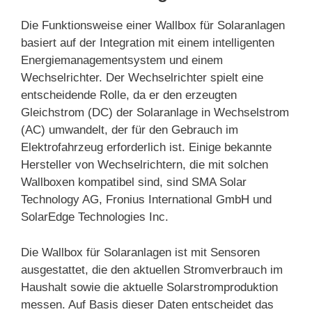
Die Funktionsweise einer Wallbox für Solaranlagen
basiert auf der Integration mit einem intelligenten
Energiemanagementsystem und einem
Wechselrichter. Der Wechselrichter spielt eine
entscheidende Rolle, da er den erzeugten
Gleichstrom (DC) der Solaranlage in Wechselstrom
(AC) umwandelt, der für den Gebrauch im
Elektrofahrzeug erforderlich ist. Einige bekannte
Hersteller von Wechselrichtern, die mit solchen
Wallboxen kompatibel sind, sind SMA Solar
Technology AG, Fronius International GmbH und
SolarEdge Technologies Inc.
Die Wallbox für Solaranlagen ist mit Sensoren
ausgestattet, die den aktuellen Stromverbrauch im
Haushalt sowie die aktuelle Solarstromproduktion
messen. Auf Basis dieser Daten entscheidet das