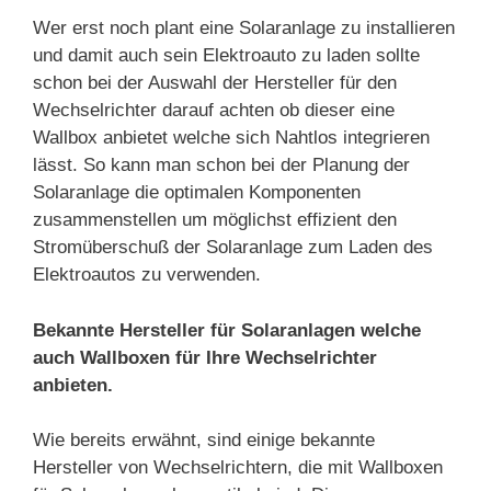
Wer erst noch plant eine Solaranlage zu installieren
und damit auch sein Elektroauto zu laden sollte
schon bei der Auswahl der Hersteller für den
Wechselrichter darauf achten ob dieser eine
Wallbox anbietet welche sich Nahtlos integrieren
lässt. So kann man schon bei der Planung der
Solaranlage die optimalen Komponenten
zusammenstellen um möglichst effizient den
Stromüberschuß der Solaranlage zum Laden des
Elektroautos zu verwenden.
Bekannte Hersteller für Solaranlagen welche
auch Wallboxen für Ihre Wechselrichter
anbieten.
Wie bereits erwähnt, sind einige bekannte
Hersteller von Wechselrichtern, die mit Wallboxen