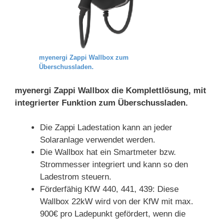
myenergi Zappi Wallbox zum
Überschussladen.
myenergi Zappi Wallbox die Komplettlösung, mit
integrierter Funktion zum Überschussladen.
Die Zappi Ladestation kann an jeder
Solaranlage verwendet werden.
Die Wallbox hat ein Smartmeter bzw.
Strommesser integriert und kann so den
Ladestrom steuern.
Förderfähig KfW 440, 441, 439: Diese
Wallbox 22kW wird von der KfW mit max.
900€ pro Ladepunkt gefördert, wenn die