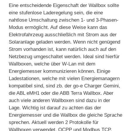
Eine entscheidende Eigenschaft der Wallbox sollte
eine stufenlose Laderegelung sein, die eine
nahtlose Umschaltung zwischen 1- und 3-Phasen-
Modus ermöglicht. Auf diese Weise kann das
Elektrofahrzeug ausschließlich mit Strom aus der
Solaranlage geladen werden. Wenn nicht genügend
Strom vorhanden ist, kann natürlich auch auf den
Netzbezug umgeschaltet werden. Ideal sind hierfür
Wallboxen, welche über W-Lan mit dem
Energiemesser kommunizieren können. Einige
Ladestationen, welche mit vielen Energiemanagern
kompatibel sind, sind zb. der go-e Charger Gemini,
die ABL eMH1 oder die ABB Terra Wallbox. Aber
auch viele anderen Wallboxen sind dazu in der
Lage. Wichtig ist darauf zu achten das der
Energiemesser und die Wallbox die gleiche Sprache
sprechen. Aktuell werden 2 Protokolle für
Wallboxen verwendet, OCPP und Modbus TCP.