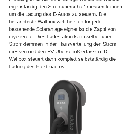
eigenständig den Stromüberschuß messen können
um die Ladung des E-Autos zu steuern. Die
bekannteste Wallbox welche sich für jede
bestehende Solaranlage eignet ist die Zappi von
myenergie. Dies Ladestation kann selber über
Stromklemmen in der Hausverteilung den Strom
messen und den PV-Überschuß erfassen. Die
Wallbox steuert dann komplett selbstständig die
Ladung des Elektroautos.