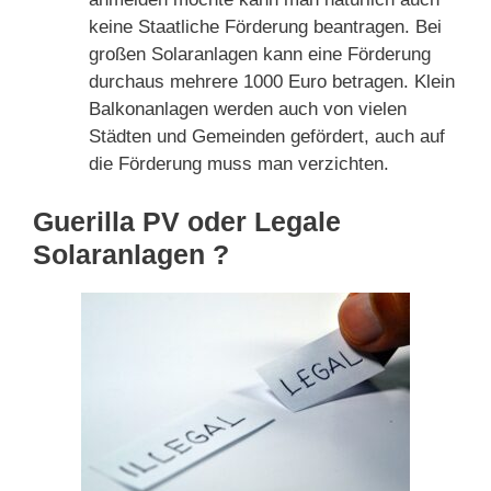
keine Staatliche Förderung beantragen. Bei
großen Solaranlagen kann eine Förderung
durchaus mehrere 1000 Euro betragen. Klein
Balkonanlagen werden auch von vielen
Städten und Gemeinden gefördert, auch auf
die Förderung muss man verzichten.
Guerilla PV oder Legale
Solaranlagen ?