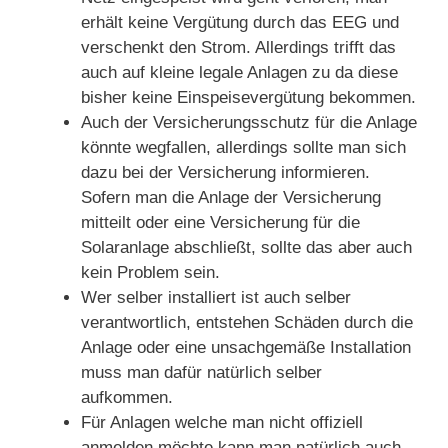
erhält keine Vergütung durch das EEG und
verschenkt den Strom. Allerdings trifft das
auch auf kleine legale Anlagen zu da diese
bisher keine Einspeisevergütung bekommen.
Auch der Versicherungsschutz für die Anlage
könnte wegfallen, allerdings sollte man sich
dazu bei der Versicherung informieren.
Sofern man die Anlage der Versicherung
mitteilt oder eine Versicherung für die
Solaranlage abschließt, sollte das aber auch
kein Problem sein.
Wer selber installiert ist auch selber
verantwortlich, entstehen Schäden durch die
Anlage oder eine unsachgemäße Installation
muss man dafür natürlich selber
aufkommen.
Für Anlagen welche man nicht offiziell
anmelden möchte kann man natürlich auch