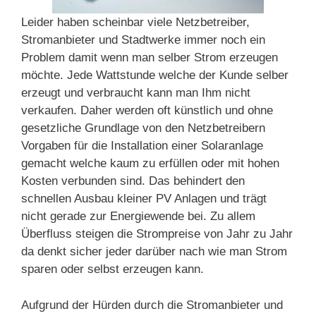
Leider haben scheinbar viele Netzbetreiber,
Stromanbieter und Stadtwerke immer noch ein
Problem damit wenn man selber Strom erzeugen
möchte. Jede Wattstunde welche der Kunde selber
erzeugt und verbraucht kann man Ihm nicht
verkaufen. Daher werden oft künstlich und ohne
gesetzliche Grundlage von den Netzbetreibern
Vorgaben für die Installation einer Solaranlage
gemacht welche kaum zu erfüllen oder mit hohen
Kosten verbunden sind. Das behindert den
schnellen Ausbau kleiner PV Anlagen und trägt
nicht gerade zur Energiewende bei. Zu allem
Überfluss steigen die Strompreise von Jahr zu Jahr
da denkt sicher jeder darüber nach wie man Strom
sparen oder selbst erzeugen kann.
Aufgrund der Hürden durch die Stromanbieter und