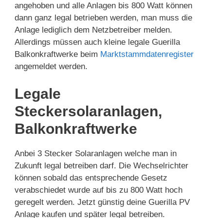
angehoben und alle Anlagen bis 800 Watt können
dann ganz legal betrieben werden, man muss die
Anlage lediglich dem Netzbetreiber melden.
Allerdings müssen auch kleine legale Guerilla
Balkonkraftwerke beim
Marktstammdatenregister
angemeldet werden.
Legale
Steckersolaranlagen,
Balkonkraftwerke
Anbei 3 Stecker Solaranlagen welche man in
Zukunft legal betreiben darf. Die Wechselrichter
können sobald das entsprechende Gesetz
verabschiedet wurde auf bis zu 800 Watt hoch
geregelt werden. Jetzt günstig deine Guerilla PV
Anlage kaufen und später legal betreiben.