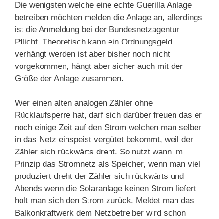
Die wenigsten welche eine echte Guerilla Anlage
betreiben möchten melden die Anlage an, allerdings
ist die Anmeldung bei der Bundesnetzagentur
Pflicht. Theoretisch kann ein Ordnungsgeld
verhängt werden ist aber bisher noch nicht
vorgekommen, hängt aber sicher auch mit der
Größe der Anlage zusammen.
Wer einen alten analogen Zähler ohne
Rücklaufsperre hat, darf sich darüber freuen das er
noch einige Zeit auf den Strom welchen man selber
in das Netz einspeist vergütet bekommt, weil der
Zähler sich rückwärts dreht. So nutzt wann im
Prinzip das Stromnetz als Speicher, wenn man viel
produziert dreht der Zähler sich rückwärts und
Abends wenn die Solaranlage keinen Strom liefert
holt man sich den Strom zurück. Meldet man das
Balkonkraftwerk dem Netzbetreiber wird schon