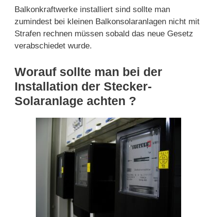
Balkonkraftwerke installiert sind sollte man
zumindest bei kleinen Balkonsolaranlagen nicht mit
Strafen rechnen müssen sobald das neue Gesetz
verabschiedet wurde.
Worauf sollte man bei der
Installation der Stecker-
Solaranlage achten ?