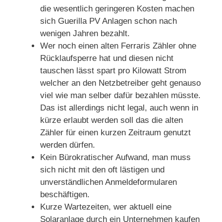
die wesentlich geringeren Kosten machen
sich Guerilla PV Anlagen schon nach
wenigen Jahren bezahlt.
Wer noch einen alten Ferraris Zähler ohne
Rücklaufsperre hat und diesen nicht
tauschen lässt spart pro Kilowatt Strom
welcher an den Netzbetreiber geht genauso
viel wie man selber dafür bezahlen müsste.
Das ist allerdings nicht legal, auch wenn in
kürze erlaubt werden soll das die alten
Zähler für einen kurzen Zeitraum genutzt
werden dürfen.
Kein Bürokratischer Aufwand, man muss
sich nicht mit den oft lästigen und
unverständlichen Anmeldeformularen
beschäftigen.
Kurze Wartezeiten, wer aktuell eine
Solaranlage durch ein Unternehmen kaufen