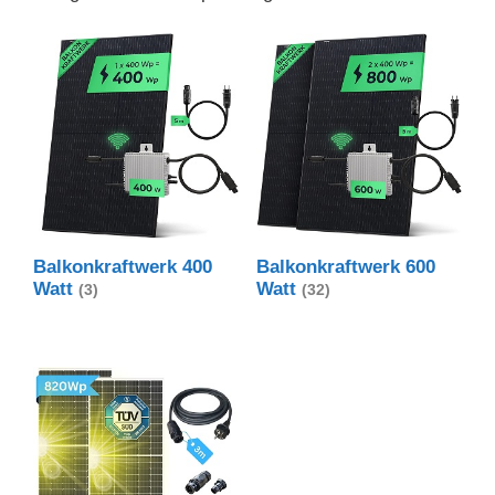
Balkonkraftwerk 400
Balkonkraftwerk 600
Watt
Watt
(3)
(32)