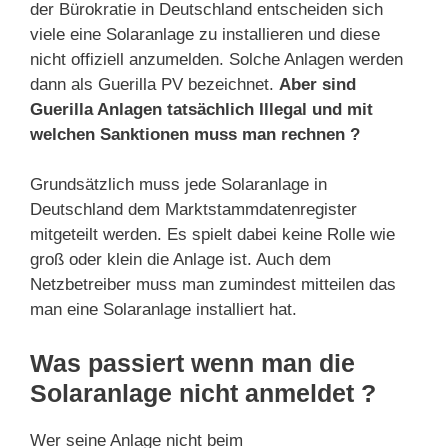
der Bürokratie in Deutschland entscheiden sich
viele eine Solaranlage zu installieren und diese
nicht offiziell anzumelden. Solche Anlagen werden
dann als Guerilla PV bezeichnet.
Aber sind
Guerilla Anlagen tatsächlich Illegal und mit
welchen Sanktionen muss man rechnen ?
Grundsätzlich muss jede Solaranlage in
Deutschland dem Marktstammdatenregister
mitgeteilt werden. Es spielt dabei keine Rolle wie
groß oder klein die Anlage ist. Auch dem
Netzbetreiber muss man zumindest mitteilen das
man eine Solaranlage installiert hat.
Was passiert wenn man die
Solaranlage nicht anmeldet ?
Wer seine Anlage nicht beim