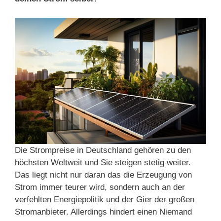
Die Strompreise in Deutschland gehören zu den
höchsten Weltweit und Sie steigen stetig weiter.
Das liegt nicht nur daran das die Erzeugung von
Strom immer teurer wird, sondern auch an der
verfehlten Energiepolitik und der Gier der großen
Stromanbieter. Allerdings hindert einen Niemand