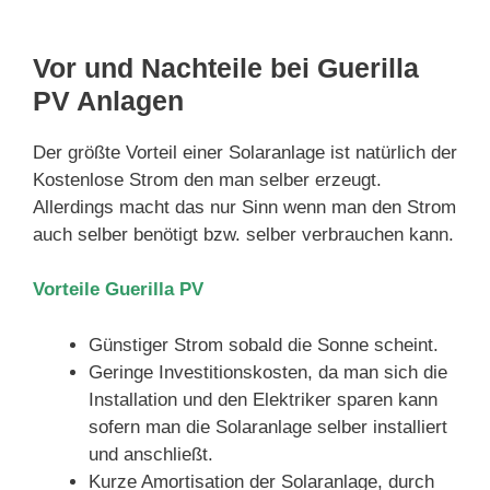
Vor und Nachteile bei Guerilla
PV Anlagen
Der größte Vorteil einer Solaranlage ist natürlich der
Kostenlose Strom den man selber erzeugt.
Allerdings macht das nur Sinn wenn man den Strom
auch selber benötigt bzw. selber verbrauchen kann.
Vorteile Guerilla PV
Günstiger Strom sobald die Sonne scheint.
Geringe Investitionskosten, da man sich die
Installation und den Elektriker sparen kann
sofern man die Solaranlage selber installiert
und anschließt.
Kurze Amortisation der Solaranlage, durch