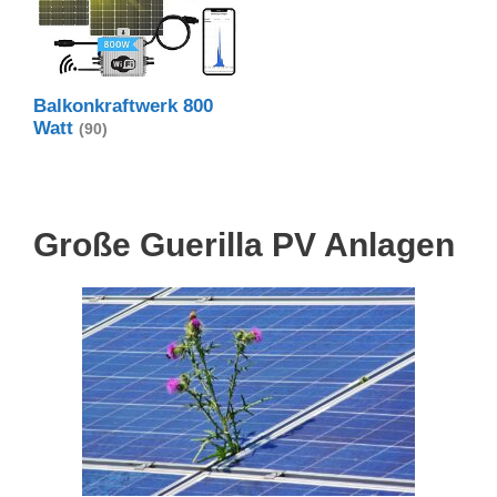
Balkonkraftwerk 800
Watt
(90)
Große Guerilla PV Anlagen