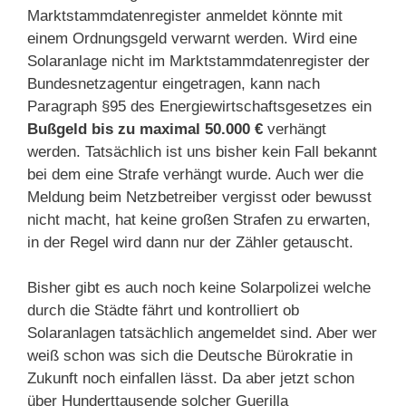
Marktstammdatenregister anmeldet könnte mit
einem Ordnungsgeld verwarnt werden. Wird eine
Solaranlage nicht im Marktstammdatenregister der
Bundesnetzagentur eingetragen, kann nach
Paragraph §95 des Energiewirtschaftsgesetzes ein
Bußgeld bis zu maximal 50.000 €
verhängt
werden. Tatsächlich ist uns bisher kein Fall bekannt
bei dem eine Strafe verhängt wurde. Auch wer die
Meldung beim Netzbetreiber vergisst oder bewusst
nicht macht, hat keine großen Strafen zu erwarten,
in der Regel wird dann nur der Zähler getauscht.
Bisher gibt es auch noch keine Solarpolizei welche
durch die Städte fährt und kontrolliert ob
Solaranlagen tatsächlich angemeldet sind. Aber wer
weiß schon was sich die Deutsche Bürokratie in
Zukunft noch einfallen lässt. Da aber jetzt schon
über Hunderttausende solcher Guerilla