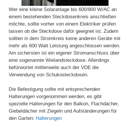
Wer eine kleine Solaranlage bis 600/800 W/AC an
einem bestehenden Steckdosenkreis anschließen
möchte, sollte vorher von einem Elektriker prüfen
lassen ob die Steckdose dafür geeignet ist. Zudem
sollten in dem Stromkreis keine anderen Geräte mit
mehr als 600 Watt Leistung angeschlossen werden.
Am sichersten ist ein eigener Stromanschluss über
eine sogenannte Wielandsteckdose. Allerdings
befürwortet mittlerweile auch der VDE die
Verwendung von Schukosteckdosen.
Die Befestigung sollte mit entsprechenden
Halterungen vorgenommen werden, es gibt
spezielle Halterungen für den Balkon, Flachdächer,
Giebeldächer mit Ziegeln und Aufständerungen für
den Garten:
Halterungen