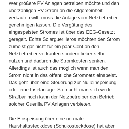
Wer größere PV Anlagen betreiben möchte und den
überzähligen PV Strom an die Allgemeinheit
verkaufen will, muss die Anlage vom Netzbetreiber
genehmigen lassen. Die Vergütung des
eingespeisten Stromes ist über das EEG-Gesetzt
geregelt. Echte Solarguerilleros möchten den Strom
zumeist gar nicht für ein paar Cent an den
Netzbetreiber verkaufen sondern lieber selber
nutzen und dadurch die Stromkosten senken.
Allerdings ist auch das möglich wenn man den
Strom nicht in das öffentliche Stromnetz einspeist.
Das geht über eine Steuerung zur Nulleinspeisung
oder eine Inselanlage. So macht man sich weder
Strafbar noch kann der Netzbetreiber den Betrieb
solcher Guerilla PV Anlagen verbieten.
Die Einspeisung über eine normale
Haushaltssteckdose (Schukosteckdose) hat aber