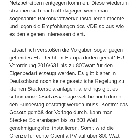
Netzbetreibern entgegen kommen. Diese wiederum
sträuben sich noch oft dagegen wenn man
sogenannte Balkonkraftwerke installieren möchte
und legen die Empfehlungen des VDE so aus wie
es den eigenen Interessen dient.
Tatsächlich verstoßen die Vorgaben sogar gegen
geltendes EU-Recht, in Europa dürfen gemäß EU-
Verordnung 2016/631 bis zu 800Watt für den
Eigenbedarf erzeugt werden. Es gibt bisher in
Deutschland noch keine gesetzliche Regelung zu
kleinen Steckersolaranlagen, allerdings gibt es
schon eine Gesetzesvorlage welche noch durch
den Bundestag bestätigt werden muss. Kommt das
Gesetz gemäß der Vorlage durch, kann man
Stecker Solaranlagen bis zu 800 Watt
genehmigungsfrei installieren. Somit wird die
Grenze für echte Guerilla PV auf über 800 Watt