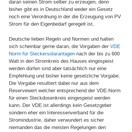
daran seinen Strom selber zu erzeugen, denn
bisher gibt es in Deutschland weder ein Gesetz
noch eine Verordnung in der die Erzeugung von PV
Strom für den Eigenbedarf geregelt ist.
Deutsche lieben Regeln und Normen und halten
sich scheinbar gerne daran, die Vorgaben der
VDE
Norm für Steckersolaranlagen
nach der bis zu 600
Watt in den Stromkreis des Hauses eingespeist
werden dürfen sind aber tatsächlich nur eine
Empfehlung und bisher keine gesetzliche Vorgabe.
Die Vorgabe resultiert dabei nur aus dem
Reservewert welcher entsprechend der VDE-Norm
für einen Steckdosenkreis eingespeist werden
kann. Der VDE ist allerdings kein Gesetzgeber
sondern eher ein Interessenverband für die
Stromindustrie, daher verwundert es sicher
niemanden das die meisten Regelungen den