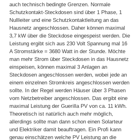
auch technisch bedingte Grenzen. Normale
Schutzkontakt-Steckdosen sind über 1 Phase, 1
Nullleiter und eine Schutzkontaktleitung an das
Hausnetz angeschlossen. Daher können maximal
3,7 kW über die Steckdose eingespeist werden. Die
Leistung ergibt sich aus 230 Volt Spannung mal 16
A Stromstärke = 3680 Watt in der Stunde. Möchte
man mehr Strom über Steckdosen in das Hausnetz
einspeisen, können maximal 3 Anlagen an
Steckdosen angeschlossen werden, wobei jede an
einem einzelnen Stromkreis angeschlossen werden
sollte. In der Regel werden Häuser über 3 Phasen
vom Netzbetreiber angeschlossen. Das ergibt eine
maximal Leistung der Guerilla PV von ca. 11 kWh.
Theoretisch ist natürlich auch mehr möglich,
allerdings sollte man dann schon einen Solarteur
und Elektriker damit beauftragen. Ein Profi kann
genau einschätzen welche PV Leistung an die