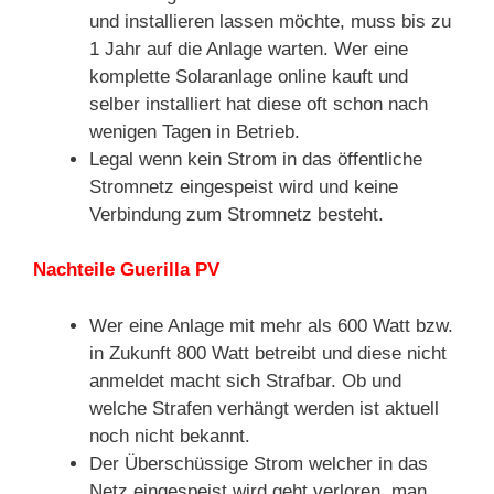
und installieren lassen möchte, muss bis zu
1 Jahr auf die Anlage warten. Wer eine
komplette Solaranlage online kauft und
selber installiert hat diese oft schon nach
wenigen Tagen in Betrieb.
Legal wenn kein Strom in das öffentliche
Stromnetz eingespeist wird und keine
Verbindung zum Stromnetz besteht.
Nachteile Guerilla PV
Wer eine Anlage mit mehr als 600 Watt bzw.
in Zukunft 800 Watt betreibt und diese nicht
anmeldet macht sich Strafbar. Ob und
welche Strafen verhängt werden ist aktuell
noch nicht bekannt.
Der Überschüssige Strom welcher in das
Netz eingespeist wird geht verloren, man