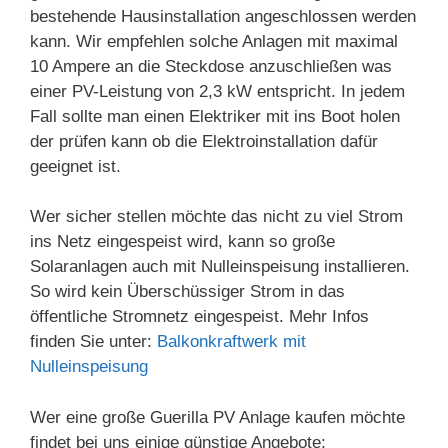
bestehende Hausinstallation angeschlossen werden
kann. Wir empfehlen solche Anlagen mit maximal
10 Ampere an die Steckdose anzuschließen was
einer PV-Leistung von 2,3 kW entspricht. In jedem
Fall sollte man einen Elektriker mit ins Boot holen
der prüfen kann ob die Elektroinstallation dafür
geeignet ist.
Wer sicher stellen möchte das nicht zu viel Strom
ins Netz eingespeist wird, kann so große
Solaranlagen auch mit Nulleinspeisung installieren.
So wird kein Überschüssiger Strom in das
öffentliche Stromnetz eingespeist. Mehr Infos
finden Sie unter:
Balkonkraftwerk mit
Nulleinspeisung
Wer eine große Guerilla PV Anlage kaufen möchte
findet bei uns einige günstige Angebote: