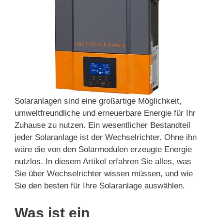
Solaranlagen sind eine großartige Möglichkeit,
umweltfreundliche und erneuerbare Energie für Ihr
Zuhause zu nutzen. Ein wesentlicher Bestandteil
jeder Solaranlage ist der Wechselrichter. Ohne ihn
wäre die von den Solarmodulen erzeugte Energie
nutzlos. In diesem Artikel erfahren Sie alles, was
Sie über Wechselrichter wissen müssen, und wie
Sie den besten für Ihre Solaranlage auswählen.
Was ist ein