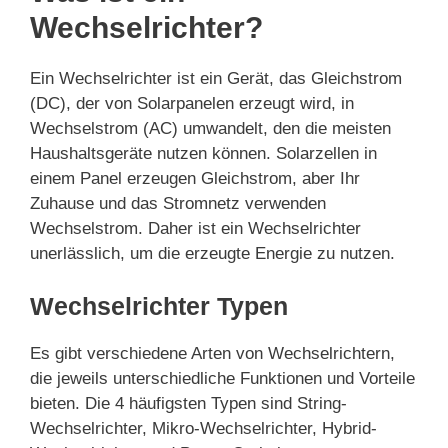
Wechselrichter?
Ein Wechselrichter ist ein Gerät, das Gleichstrom
(DC), der von Solarpanelen erzeugt wird, in
Wechselstrom (AC) umwandelt, den die meisten
Haushaltsgeräte nutzen können. Solarzellen in
einem Panel erzeugen Gleichstrom, aber Ihr
Zuhause und das Stromnetz verwenden
Wechselstrom. Daher ist ein Wechselrichter
unerlässlich, um die erzeugte Energie zu nutzen.
Wechselrichter Typen
Es gibt verschiedene Arten von Wechselrichtern,
die jeweils unterschiedliche Funktionen und Vorteile
bieten. Die 4 häufigsten Typen sind String-
Wechselrichter, Mikro-Wechselrichter, Hybrid-