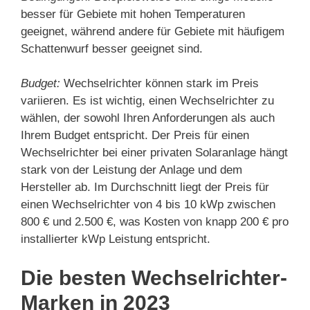
besser für Gebiete mit hohen Temperaturen
geeignet, während andere für Gebiete mit häufigem
Schattenwurf besser geeignet sind.
Budget:
Wechselrichter können stark im Preis
variieren. Es ist wichtig, einen Wechselrichter zu
wählen, der sowohl Ihren Anforderungen als auch
Ihrem Budget entspricht. Der Preis für einen
Wechselrichter bei einer privaten Solaranlage hängt
stark von der Leistung der Anlage und dem
Hersteller ab. Im Durchschnitt liegt der Preis für
einen Wechselrichter von 4 bis 10 kWp zwischen
800 € und 2.500 €, was Kosten von knapp 200 € pro
installierter kWp Leistung entspricht​.
Die besten Wechselrichter-
Marken in 2023