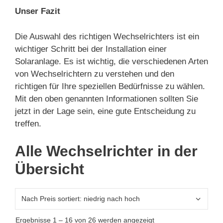
Unser Fazit
Die Auswahl des richtigen Wechselrichters ist ein
wichtiger Schritt bei der Installation einer
Solaranlage. Es ist wichtig, die verschiedenen Arten
von Wechselrichtern zu verstehen und den
richtigen für Ihre speziellen Bedürfnisse zu wählen.
Mit den oben genannten Informationen sollten Sie
jetzt in der Lage sein, eine gute Entscheidung zu
treffen.
Alle Wechselrichter in der
Übersicht
Nach
Ergebnisse 1 – 16 von 26 werden angezeigt