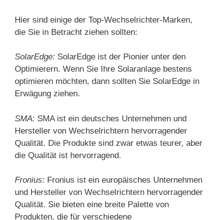
Hier sind einige der Top-Wechselrichter-Marken,
die Sie in Betracht ziehen sollten:
SolarEdge:
SolarEdge ist der Pionier unter den
Optimierern. Wenn Sie Ihre Solaranlage bestens
optimieren möchten, dann sollten Sie SolarEdge in
Erwägung ziehen​.
SMA:
SMA ist ein deutsches Unternehmen und
Hersteller von Wechselrichtern hervorragender
Qualität. Die Produkte sind zwar etwas teurer, aber
die Qualität ist hervorragend​.
Fronius:
Fronius ist ein europäisches Unternehmen
und Hersteller von Wechselrichtern hervorragender
Qualität. Sie bieten eine breite Palette von
Produkten, die für verschiedene