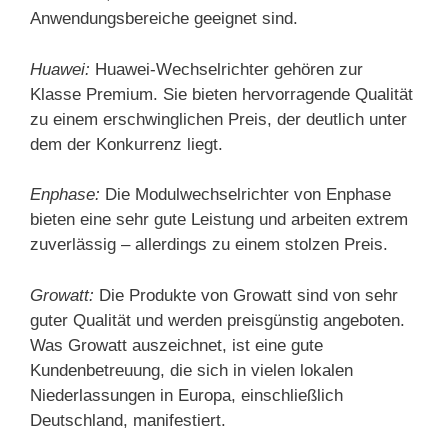
Anwendungsbereiche geeignet sind​.
Huawei:
Huawei-Wechselrichter gehören zur
Klasse Premium. Sie bieten hervorragende Qualität
zu einem erschwinglichen Preis, der deutlich unter
dem der Konkurrenz liegt​.
Enphase:
Die Modulwechselrichter von Enphase
bieten eine sehr gute Leistung und arbeiten extrem
zuverlässig – allerdings zu einem stolzen Preis​.
Growatt:
Die Produkte von Growatt sind von sehr
guter Qualität und werden preisgünstig angeboten.
Was Growatt auszeichnet, ist eine gute
Kundenbetreuung, die sich in vielen lokalen
Niederlassungen in Europa, einschließlich
Deutschland, manifestiert​.