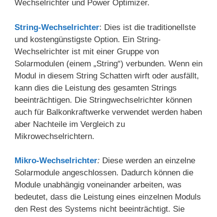
Wechselrichter und Power Optimizer.
String-Wechselrichter
: Dies ist die traditionellste
und kostengünstigste Option. Ein String-
Wechselrichter ist mit einer Gruppe von
Solarmodulen (einem „String“) verbunden. Wenn ein
Modul in diesem String Schatten wirft oder ausfällt,
kann dies die Leistung des gesamten Strings
beeinträchtigen. Die Stringwechselrichter können
auch für Balkonkraftwerke verwendet werden haben
aber Nachteile im Vergleich zu
Mikrowechselrichtern.
Mikro-Wechselrichter
:
Diese werden an einzelne
Solarmodule angeschlossen. Dadurch können die
Module unabhängig voneinander arbeiten, was
bedeutet, dass die Leistung eines einzelnen Moduls
den Rest des Systems nicht beeinträchtigt. Sie