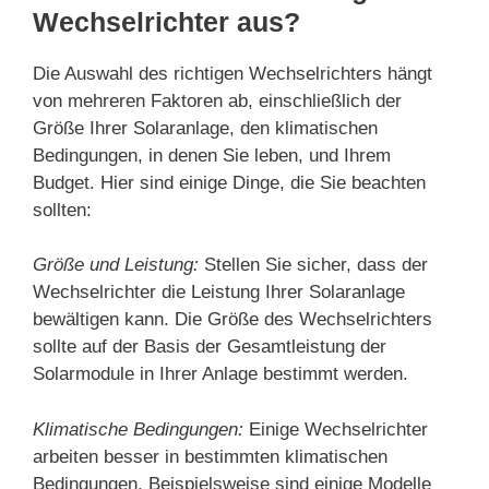
Wechselrichter aus?
Die Auswahl des richtigen Wechselrichters hängt
von mehreren Faktoren ab, einschließlich der
Größe Ihrer Solaranlage, den klimatischen
Bedingungen, in denen Sie leben, und Ihrem
Budget. Hier sind einige Dinge, die Sie beachten
sollten:
Größe und Leistung:
Stellen Sie sicher, dass der
Wechselrichter die Leistung Ihrer Solaranlage
bewältigen kann. Die Größe des Wechselrichters
sollte auf der Basis der Gesamtleistung der
Solarmodule in Ihrer Anlage bestimmt werden.
Klimatische Bedingungen:
Einige Wechselrichter
arbeiten besser in bestimmten klimatischen
Bedingungen. Beispielsweise sind einige Modelle