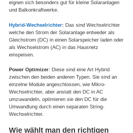
eignen sich besonders gut für kleine Solaranlagen
und Balkonkraftwerke.
Hybrid-Wechselrichter
:
Das sind Wechselrichter
welche den Strom der Solaranlage entweder als
Gleichstrom (DC) in einen Solarspeicher laden oder
als Wechselstrom (AC) in das Hausnetz
einspeisen.
Power Optimizer
:
Diese sind eine Art Hybrid
zwischen den beiden anderen Typen. Sie sind an
einzelne Module angeschlossen, wie Mikro-
Wechselrichter, aber anstatt den DC in AC
umzuwandeln, optimieren sie den DC für die
Umwandlung durch einen separaten String-
Wechselrichter.
Wie wählt man den richtigen