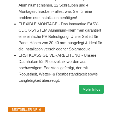
Aluminiumschienen, 12 Schrauben und 4
Montageschrauben - alles, was Sie für eine
problemlose Installation benötigen!
FLEXIBLE MONTAGE - Das innovative EASY-
CLICK-SYSTEM Aluminium-Klemmen garantiert
eine einfache PV Befestigung. Unser Set ist für
Panel-Höhen von 30-40 mm ausgelegt & ideal für
die Installation verschiedener Solarmodule.
ERSTKLASSIGE VERARBEITUNG - Unsere
Dachhaken für Photovoltaik werden aus
hochwertigem Edelstahl gefertigt, der mit
Robustheit, Wetter- & Rostbeständigkeit sowie
Langlebigkeit überzeugt.
Mehr Infos
BESTSELLER NR. 6