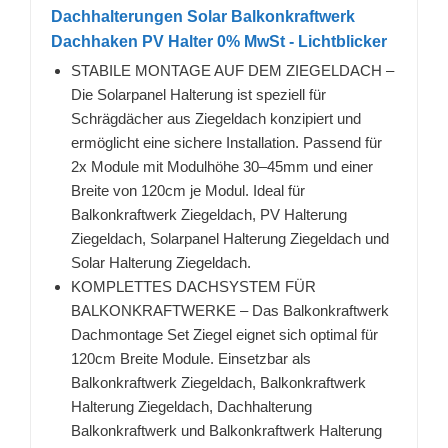
Dachhalterungen Solar Balkonkraftwerk
Dachhaken PV Halter 0% MwSt - Lichtblicker
STABILE MONTAGE AUF DEM ZIEGELDACH –
Die Solarpanel Halterung ist speziell für
Schrägdächer aus Ziegeldach konzipiert und
ermöglicht eine sichere Installation. Passend für
2x Module mit Modulhöhe 30–45mm und einer
Breite von 120cm je Modul. Ideal für
Balkonkraftwerk Ziegeldach, PV Halterung
Ziegeldach, Solarpanel Halterung Ziegeldach und
Solar Halterung Ziegeldach.
KOMPLETTES DACHSYSTEM FÜR
BALKONKRAFTWERKE – Das Balkonkraftwerk
Dachmontage Set Ziegel eignet sich optimal für
120cm Breite Module. Einsetzbar als
Balkonkraftwerk Ziegeldach, Balkonkraftwerk
Halterung Ziegeldach, Dachhalterung
Balkonkraftwerk und Balkonkraftwerk Halterung