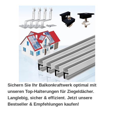
Sichern Sie Ihr Balkonkraftwerk optimal mit
unseren Top-Halterungen für Ziegeldächer.
Langlebig, sicher & effizient. Jetzt unsere
Bestseller & Empfehlungen kaufen!