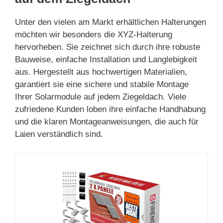
Unter den vielen am Markt erhältlichen Halterungen
möchten wir besonders die XYZ-Halterung
hervorheben. Sie zeichnet sich durch ihre robuste
Bauweise, einfache Installation und Langlebigkeit
aus. Hergestellt aus hochwertigen Materialien,
garantiert sie eine sichere und stabile Montage
Ihrer Solarmodule auf jedem Ziegeldach. Viele
zufriedene Kunden loben ihre einfache Handhabung
und die klaren Montageanweisungen, die auch für
Laien verständlich sind.