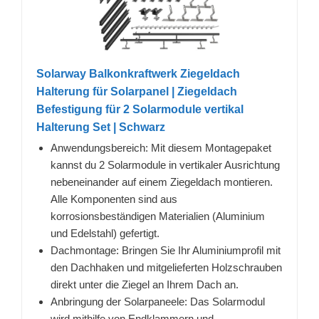
Solarway Balkonkraftwerk Ziegeldach
Halterung für Solarpanel | Ziegeldach
Befestigung für 2 Solarmodule vertikal
Halterung Set | Schwarz
Anwendungsbereich: Mit diesem Montagepaket
kannst du 2 Solarmodule in vertikaler Ausrichtung
nebeneinander auf einem Ziegeldach montieren.
Alle Komponenten sind aus
korrosionsbeständigen Materialien (Aluminium
und Edelstahl) gefertigt.
Dachmontage: Bringen Sie Ihr Aluminiumprofil mit
den Dachhaken und mitgelieferten Holzschrauben
direkt unter die Ziegel an Ihrem Dach an.
Anbringung der Solarpaneele: Das Solarmodul
wird mithilfe von Endklammern und