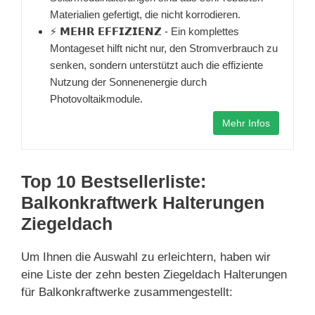
Materialien gefertigt, die nicht korrodieren.
⚡ 𝗠𝗘𝗛𝗥 𝗘𝗙𝗙𝗜𝗭𝗜𝗘𝗡𝗭 - Ein komplettes
Montageset hilft nicht nur, den Stromverbrauch zu
senken, sondern unterstützt auch die effiziente
Nutzung der Sonnenenergie durch
Photovoltaikmodule.
Mehr Infos
Top 10 Bestsellerliste:
Balkonkraftwerk Halterungen
Ziegeldach
Um Ihnen die Auswahl zu erleichtern, haben wir
eine Liste der zehn besten Ziegeldach Halterungen
für Balkonkraftwerke zusammengestellt: