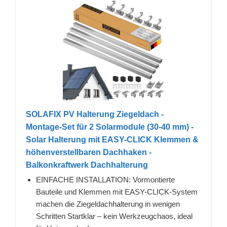
SOLAFIX PV Halterung Ziegeldach -
Montage-Set für 2 Solarmodule (30-40 mm) -
Solar Halterung mit EASY-CLICK Klemmen &
höhenverstellbaren Dachhaken -
Balkonkraftwerk Dachhalterung
EINFACHE INSTALLATION: Vormontierte
Bauteile und Klemmen mit EASY-CLICK-System
machen die Ziegeldachhalterung in wenigen
Schritten Startklar – kein Werkzeugchaos, ideal