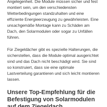
Angelegenheit. Die Module müssen sicher und fest
montiert sein, um den verschiedensten
Wetterbedingungen standzuhalten und eine
effiziente Energieerzeugung zu gewährleisten. Eine
unsachgemäße Montage kann zu Schäden am
Dach, den Solarmodulen oder sogar zu Unfällen
führen.
Für Ziegeldächer gibt es spezielle Halterungen, die
sicherstellen, dass die Module optimal ausgerichtet
sind und das Dach nicht beschädigt wird. Sie sind
so konstruiert, dass sie eine optimale
Lastverteilung garantieren und sich leicht montieren
lassen.
Unsere Top-Empfehlung für die
Befestigung von Solarmodulen
auf dem Ziegeldach