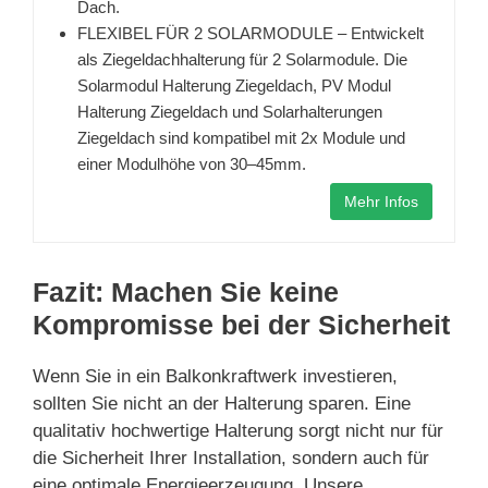
Dach.
FLEXIBEL FÜR 2 SOLARMODULE – Entwickelt
als Ziegeldachhalterung für 2 Solarmodule. Die
Solarmodul Halterung Ziegeldach, PV Modul
Halterung Ziegeldach und Solarhalterungen
Ziegeldach sind kompatibel mit 2x Module und
einer Modulhöhe von 30–45mm.
Mehr Infos
Fazit: Machen Sie keine
Kompromisse bei der Sicherheit
Wenn Sie in ein Balkonkraftwerk investieren,
sollten Sie nicht an der Halterung sparen. Eine
qualitativ hochwertige Halterung sorgt nicht nur für
die Sicherheit Ihrer Installation, sondern auch für
eine optimale Energieerzeugung. Unsere