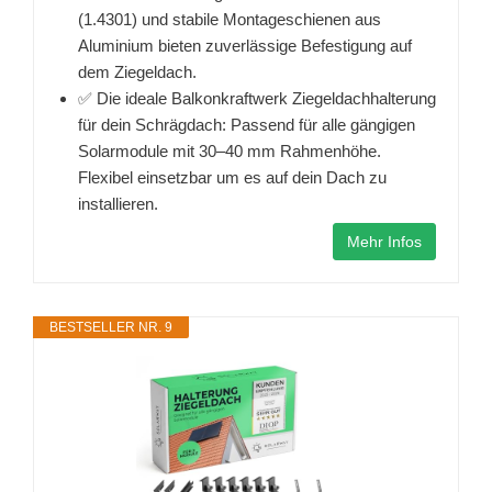
(1.4301) und stabile Montageschienen aus
Aluminium bieten zuverlässige Befestigung auf
dem Ziegeldach.
✅ Die ideale Balkonkraftwerk Ziegeldachhalterung
für dein Schrägdach: Passend für alle gängigen
Solarmodule mit 30–40 mm Rahmenhöhe.
Flexibel einsetzbar um es auf dein Dach zu
installieren.
Mehr Infos
BESTSELLER NR. 9