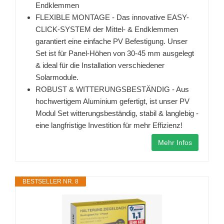
Endklemmen
FLEXIBLE MONTAGE - Das innovative EASY-
CLICK-SYSTEM der Mittel- & Endklemmen
garantiert eine einfache PV Befestigung. Unser
Set ist für Panel-Höhen von 30-45 mm ausgelegt
& ideal für die Installation verschiedener
Solarmodule.
ROBUST & WITTERUNGSBESTÄNDIG - Aus
hochwertigem Aluminium gefertigt, ist unser PV
Modul Set witterungsbeständig, stabil & langlebig -
eine langfristige Investition für mehr Effizienz!
Mehr Infos
BESTSELLER NR. 8