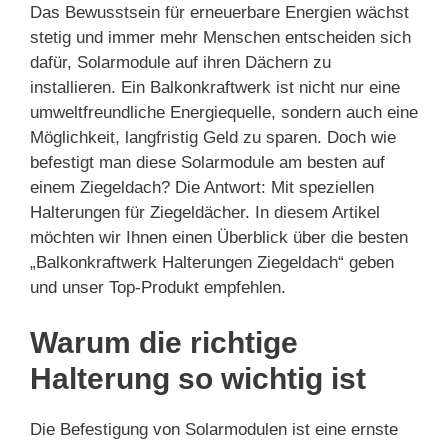
Das Bewusstsein für erneuerbare Energien wächst
stetig und immer mehr Menschen entscheiden sich
dafür, Solarmodule auf ihren Dächern zu
installieren. Ein Balkonkraftwerk ist nicht nur eine
umweltfreundliche Energiequelle, sondern auch eine
Möglichkeit, langfristig Geld zu sparen. Doch wie
befestigt man diese Solarmodule am besten auf
einem Ziegeldach? Die Antwort: Mit speziellen
Halterungen für Ziegeldächer. In diesem Artikel
möchten wir Ihnen einen Überblick über die besten
„Balkonkraftwerk Halterungen Ziegeldach“ geben
und unser Top-Produkt empfehlen.
Warum die richtige
Halterung so wichtig ist
Die Befestigung von Solarmodulen ist eine ernste