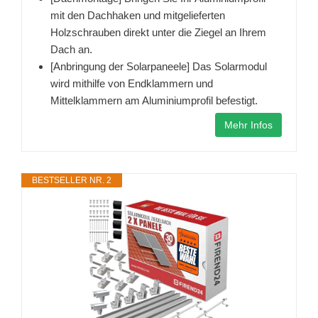
mit den Dachhaken und mitgelieferten
Holzschrauben direkt unter die Ziegel an Ihrem
Dach an.
[Anbringung der Solarpaneele] Das Solarmodul
wird mithilfe von Endklammern und
Mittelklammern am Aluminiumprofil befestigt.
Mehr Infos
BESTSELLER NR. 2