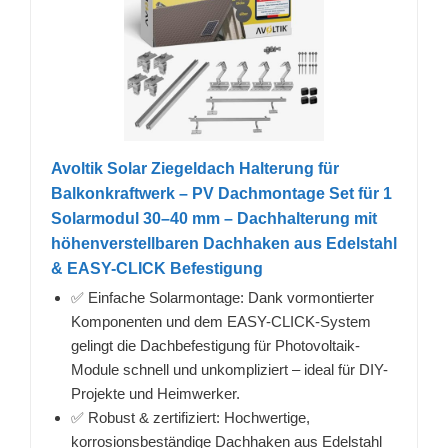
Avoltik Solar Ziegeldach Halterung für
Balkonkraftwerk – PV Dachmontage Set für 1
Solarmodul 30–40 mm – Dachhalterung mit
höhenverstellbaren Dachhaken aus Edelstahl
& EASY-CLICK Befestigung
✅ Einfache Solarmontage: Dank vormontierter
Komponenten und dem EASY-CLICK-System
gelingt die Dachbefestigung für Photovoltaik-
Module schnell und unkompliziert – ideal für DIY-
Projekte und Heimwerker.
✅ Robust & zertifiziert: Hochwertige,
korrosionsbeständige Dachhaken aus Edelstahl