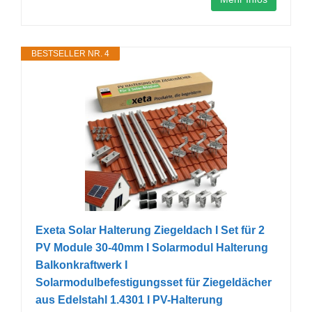
BESTSELLER NR. 4
Exeta Solar Halterung Ziegeldach I Set für 2
PV Module 30-40mm I Solarmodul Halterung
Balkonkraftwerk I
Solarmodulbefestigungsset für Ziegeldächer
aus Edelstahl 1.4301 I PV-Halterung