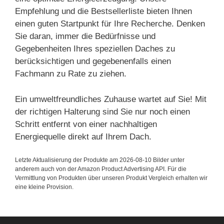
Empfehlung und die Bestsellerliste bieten Ihnen
einen guten Startpunkt für Ihre Recherche. Denken
Sie daran, immer die Bedürfnisse und
Gegebenheiten Ihres speziellen Daches zu
berücksichtigen und gegebenenfalls einen
Fachmann zu Rate zu ziehen.
Ein umweltfreundliches Zuhause wartet auf Sie! Mit
der richtigen Halterung sind Sie nur noch einen
Schritt entfernt von einer nachhaltigen
Energiequelle direkt auf Ihrem Dach.
Letzte Aktualisierung der Produkte am 2026-08-10 Bilder unter
anderem auch von der Amazon Product Advertising API. Für die
Vermittlung von Produkten über unseren Produkt Vergleich erhalten wir
eine kleine Provision.