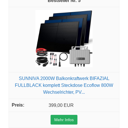
5
SUNNIVA 2000W Balkonkraftwerk BIFAZIAL
FULLBLACK komplett Steckdose Ecoflow 800W
Wechselrichter, PV...
399,00 EUR
Mehr Infos