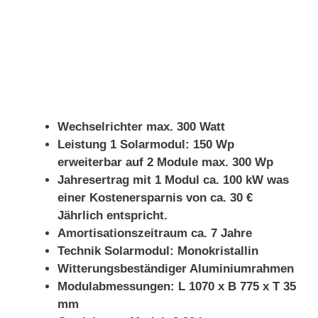
Wechselrichter max. 300 Watt
Leistung 1 Solarmodul: 150 Wp
erweiterbar auf 2 Module max. 300 Wp
Jahresertrag mit 1 Modul ca. 100 kW was
einer Kostenersparnis von ca. 30 €
Jährlich entspricht.
Amortisationszeitraum ca. 7 Jahre
Technik Solarmodul: Monokristallin
Witterungsbeständiger Aluminiumrahmen
Modulabmessungen: L 1070 x B 775 x T 35
mm