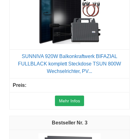
SUNNIVA 920W Balkonkraftwerk BIFAZIAL
FULLBLACK komplett Steckdose TSUN 800W
Wechselrichter, PV...
Mehr Infos
3