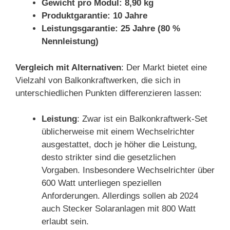
Gewicht pro Modul: 8,90 kg
Produktgarantie: 10 Jahre
Leistungsgarantie: 25 Jahre (80 %
Nennleistung)
Vergleich mit Alternativen
: Der Markt bietet eine
Vielzahl von Balkonkraftwerken, die sich in
unterschiedlichen Punkten differenzieren lassen:
Leistung
: Zwar ist ein Balkonkraftwerk-Set
üblicherweise mit einem Wechselrichter
ausgestattet, doch je höher die Leistung,
desto strikter sind die gesetzlichen
Vorgaben. Insbesondere Wechselrichter über
600 Watt unterliegen speziellen
Anforderungen. Allerdings sollen ab 2024
auch Stecker Solaranlagen mit 800 Watt
erlaubt sein.