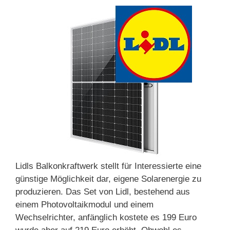
Lidls Balkonkraftwerk stellt für Interessierte eine
günstige Möglichkeit dar, eigene Solarenergie zu
produzieren. Das Set von Lidl, bestehend aus
einem Photovoltaikmodul und einem
Wechselrichter, anfänglich kostete es 199 Euro