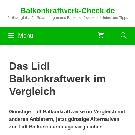
Zum
Balkonkraftwerk-Check.de
Inhalt
springen
Preisvergleich für Solaranlagen und Balkonkraftwerke, mit Infos und Tipps
Menu
Das Lidl
Balkonkraftwerk im
Vergleich
Günstige Lidl Balkonkraftwerke im Vergleich mit
anderen Anbietern, jetzt günstige Alternativen
zur Lidl Balkonsolaranlage vergleichen.