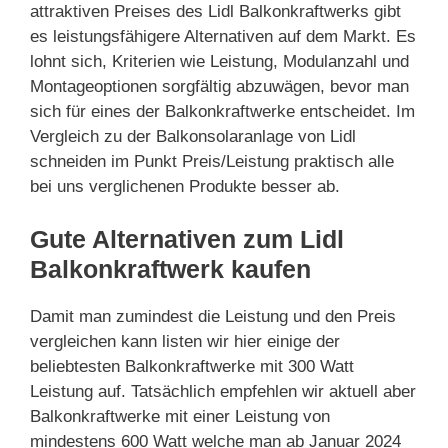
attraktiven Preises des Lidl Balkonkraftwerks gibt
es leistungsfähigere Alternativen auf dem Markt. Es
lohnt sich, Kriterien wie Leistung, Modulanzahl und
Montageoptionen sorgfältig abzuwägen, bevor man
sich für eines der Balkonkraftwerke entscheidet. Im
Vergleich zu der Balkonsolaranlage von Lidl
schneiden im Punkt Preis/Leistung praktisch alle
bei uns verglichenen Produkte besser ab.
Gute Alternativen zum Lidl
Balkonkraftwerk kaufen
Damit man zumindest die Leistung und den Preis
vergleichen kann listen wir hier einige der
beliebtesten Balkonkraftwerke mit 300 Watt
Leistung auf. Tatsächlich empfehlen wir aktuell aber
Balkonkraftwerke mit einer Leistung von
mindestens 600 Watt welche man ab Januar 2024