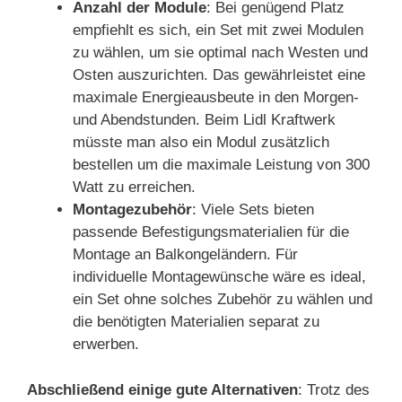
Anzahl der Module
: Bei genügend Platz
empfiehlt es sich, ein Set mit zwei Modulen
zu wählen, um sie optimal nach Westen und
Osten auszurichten. Das gewährleistet eine
maximale Energieausbeute in den Morgen-
und Abendstunden. Beim Lidl Kraftwerk
müsste man also ein Modul zusätzlich
bestellen um die maximale Leistung von 300
Watt zu erreichen.
Montagezubehör
: Viele Sets bieten
passende Befestigungsmaterialien für die
Montage an Balkongeländern. Für
individuelle Montagewünsche wäre es ideal,
ein Set ohne solches Zubehör zu wählen und
die benötigten Materialien separat zu
erwerben.
Abschließend einige gute Alternativen
: Trotz des