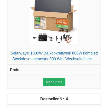
Solarway® 1000W Balkonkraftwerk 800W komplett
Steckdose - neuester 800 Watt Wechselrichter -...
Mehr Infos
4