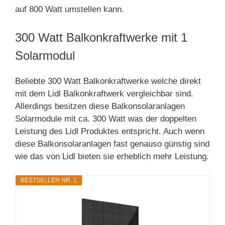
auf 800 Watt umstellen kann.
300 Watt Balkonkraftwerke mit 1
Solarmodul
Beliebte 300 Watt Balkonkraftwerke welche direkt
mit dem Lidl Balkonkraftwerk vergleichbar sind.
Allerdings besitzen diese Balkonsolaranlagen
Solarmodule mit ca. 300 Watt was der doppelten
Leistung des Lidl Produktes entspricht. Auch wenn
diese Balkonsolaranlagen fast genauso günstig sind
wie das von Lidl bieten sie erheblich mehr Leistung.
BESTSELLER NR. 1