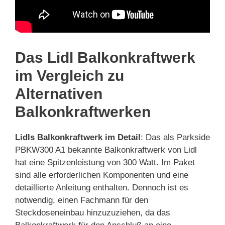
Das Lidl Balkonkraftwerk
im Vergleich zu
Alternativen
Balkonkraftwerken
Lidls Balkonkraftwerk im Detail
: Das als Parkside
PBKW300 A1 bekannte Balkonkraftwerk von Lidl
hat eine Spitzenleistung von 300 Watt. Im Paket
sind alle erforderlichen Komponenten und eine
detaillierte Anleitung enthalten. Dennoch ist es
notwendig, einen Fachmann für den
Steckdoseneinbau hinzuzuziehen, da das