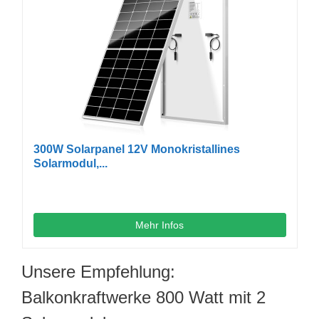
300W Solarpanel 12V Monokristallines
Solarmodul,...
Mehr Infos
Unsere Empfehlung:
Balkonkraftwerke 800 Watt mit 2