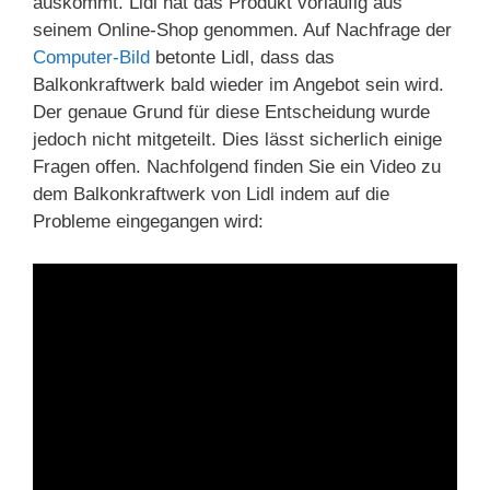
auskommt. Lidl hat das Produkt vorläufig aus
seinem Online-Shop genommen. Auf Nachfrage der
Computer-Bild
betonte Lidl, dass das
Balkonkraftwerk bald wieder im Angebot sein wird.
Der genaue Grund für diese Entscheidung wurde
jedoch nicht mitgeteilt. Dies lässt sicherlich einige
Fragen offen. Nachfolgend finden Sie ein Video zu
dem Balkonkraftwerk von Lidl indem auf die
Probleme eingegangen wird: