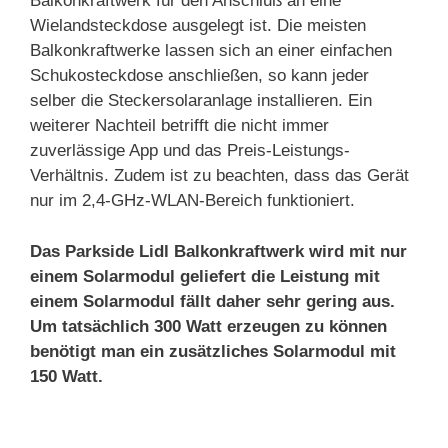
Balkonkraftwerk für den Anschluß an eine
Wielandsteckdose ausgelegt ist. Die meisten
Balkonkraftwerke lassen sich an einer einfachen
Schukosteckdose anschließen, so kann jeder
selber die Steckersolaranlage installieren. Ein
weiterer Nachteil betrifft die nicht immer
zuverlässige App und das Preis-Leistungs-
Verhältnis. Zudem ist zu beachten, dass das Gerät
nur im 2,4-GHz-WLAN-Bereich funktioniert.
Das Parkside Lidl Balkonkraftwerk wird mit nur
einem Solarmodul geliefert die Leistung mit
einem Solarmodul fällt daher sehr gering aus.
Um tatsächlich 300 Watt erzeugen zu können
benötigt man ein zusätzliches Solarmodul mit
150 Watt.