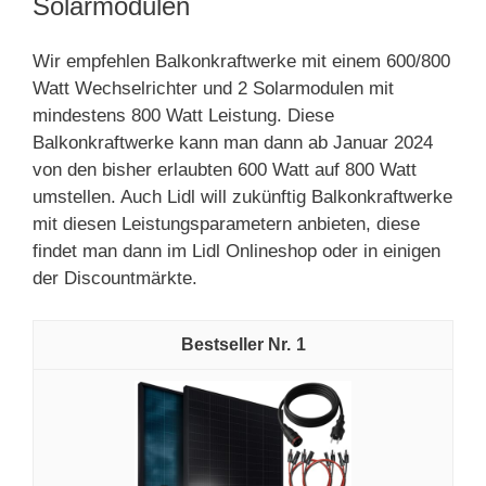
Solarmodulen
Wir empfehlen Balkonkraftwerke mit einem 600/800
Watt Wechselrichter und 2 Solarmodulen mit
mindestens 800 Watt Leistung. Diese
Balkonkraftwerke kann man dann ab Januar 2024
von den bisher erlaubten 600 Watt auf 800 Watt
umstellen. Auch Lidl will zukünftig Balkonkraftwerke
mit diesen Leistungsparametern anbieten, diese
findet man dann im Lidl Onlineshop oder in einigen
der Discountmärkte.
1