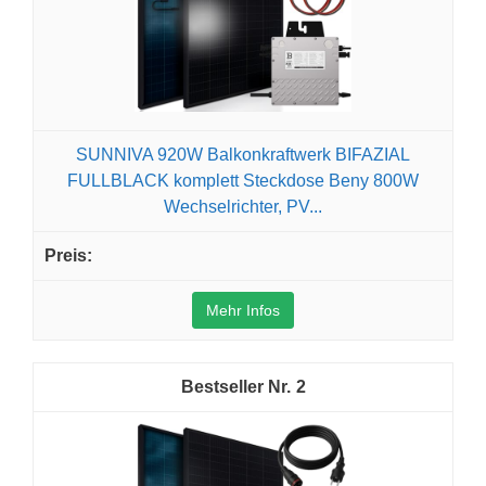
SUNNIVA 920W Balkonkraftwerk BIFAZIAL
FULLBLACK komplett Steckdose Beny 800W
Wechselrichter, PV...
Mehr Infos
2