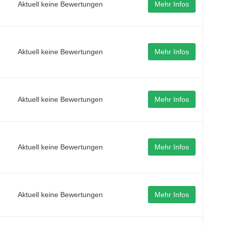
Aktuell keine Bewertungen
Mehr Infos
Aktuell keine Bewertungen
Mehr Infos
Aktuell keine Bewertungen
Mehr Infos
Aktuell keine Bewertungen
Mehr Infos
Aktuell keine Bewertungen
Mehr Infos