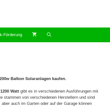
ik-Förderung
1200w Balkon Solaranlagen kaufen.
 1200 Watt
gibt es in verschiedenen Ausführungen mit
e stammen von verschiedenen Herstellern und sind
t, aber auch im Garten oder auf der Garage können