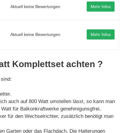
Aktuell keine Bewertungen
Mehr Infos
Aktuell keine Bewertungen
Mehr Infos
att Komplettset achten ?
 sind:
tter.
ich auch auf 800 Watt umstellen lässt, so kann man
 Watt für Balkonkraftwerke genehmigunsgfrei.
er für den Wechselrichter, zusätzlich benötigt man
den Garten oder das Flachdach. Die Halterungen