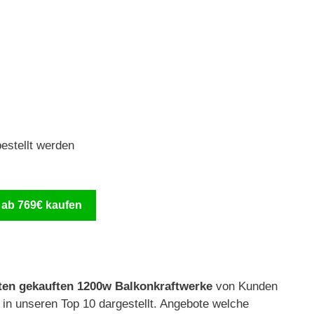
estellt werden
 ab 769€ kaufen
ten gekauften 1200w Balkonkraftwerke
von Kunden
in unseren Top 10 dargestellt. Angebote welche