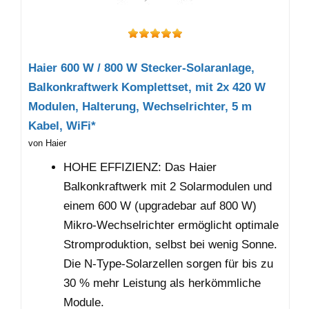
Haier 600 W / 800 W Stecker-Solaranlage,
Balkonkraftwerk Komplettset, mit 2x 420 W
Modulen, Halterung, Wechselrichter, 5 m
Kabel, WiFi*
von Haier
HOHE EFFIZIENZ: Das Haier
Balkonkraftwerk mit 2 Solarmodulen und
einem 600 W (upgradebar auf 800 W)
Mikro-Wechselrichter ermöglicht optimale
Stromproduktion, selbst bei wenig Sonne.
Die N-Type-Solarzellen sorgen für bis zu
30 % mehr Leistung als herkömmliche
Module.