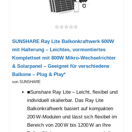
SUNSHARE Ray Lite Balkonkraftwerk 600W
mit Halterung – Leichtes, vormontiertes
Komplettset mit 800W Mikro-Wechselrichter
& Solarpanel – Geeignet für verschiedene
Balkone – Plug & Play*
von SUNSHARE
■Sunshare Ray Lite – Leicht, flexibel und
individuell skalierbar. Das Ray Lite
Balkonkraftwerk basiert auf kompakten
200 W-Modulen und lässt sich flexibel im
Bereich von 200 W bis 1200 W an Ihre