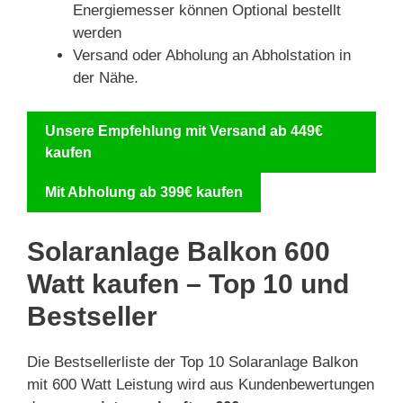
Energiemesser können Optional bestellt
werden
Versand oder Abholung an Abholstation in
der Nähe.
Unsere Empfehlung mit Versand ab 449€
kaufen
Mit Abholung ab 399€ kaufen
Solaranlage Balkon 600
Watt kaufen – Top 10 und
Bestseller
Die Bestsellerliste der Top 10 Solaranlage Balkon
mit 600 Watt Leistung wird aus Kundenbewertungen