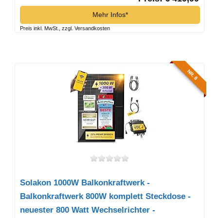
Mehr Infos*
Preis inkl. MwSt., zzgl. Versandkosten
NR. 8
Solakon 1000W Balkonkraftwerk -
Balkonkraftwerk 800W komplett Steckdose -
neuester 800 Watt Wechselrichter -