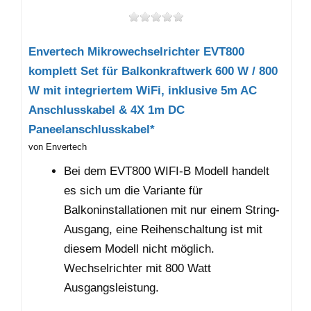
Envertech Mikrowechselrichter EVT800
komplett Set für Balkonkraftwerk 600 W / 800
W mit integriertem WiFi, inklusive 5m AC
Anschlusskabel & 4X 1m DC
Paneelanschlusskabel*
von Envertech
Bei dem EVT800 WIFI-B Modell handelt
es sich um die Variante für
Balkoninstallationen mit nur einem String-
Ausgang, eine Reihenschaltung ist mit
diesem Modell nicht möglich.
Wechselrichter mit 800 Watt
Ausgangsleistung.