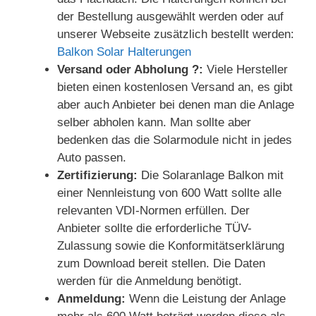
der Bestellung ausgewählt werden oder auf
unserer Webseite zusätzlich bestellt werden:
Balkon Solar Halterungen
Versand oder Abholung ?:
Viele Hersteller
bieten einen kostenlosen Versand an, es gibt
aber auch Anbieter bei denen man die Anlage
selber abholen kann. Man sollte aber
bedenken das die Solarmodule nicht in jedes
Auto passen.
Zertifizierung:
Die Solaranlage Balkon mit
einer Nennleistung von 600 Watt sollte alle
relevanten VDI-Normen erfüllen. Der
Anbieter sollte die erforderliche TÜV-
Zulassung sowie die Konformitätserklärung
zum Download bereit stellen. Die Daten
werden für die Anmeldung benötigt.
Anmeldung:
Wenn die Leistung der Anlage