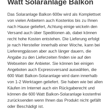
Watt Solaranlage Balkon
Das Solaranlage Balkon 600w wird als Komplettset
von vielen Anbietern auch Kostenlos bis zu Ihnen
nach Hause geliefert, Achtung einige wickeln den
Versand auch über Speditionen ab, dabei können
recht hohe Kosten entstehen. Die Lieferung erfolgt
je nach Hersteller innerhalb einer Woche, kann bei
Lieferengpässen aber auch länger dauern, die
Angabe zu den Lieferzeiten finden sie auf den
Webseiten der Anbieter. Sie können bei einigen
Angeboten auch Expressversand auswählen, die
600 Watt Balkon-Solaranlage wird dann innerhalb
von 1-2 Werktagen geliefert. Sie haben wie bei allen
Käufen im Internet auch ein Rückgaberecht und
können die 600 Watt Balkon-Solaranlage kostenfrei
zurücksenden wenn Ihnen das Produkt nicht gefällt
oder Beschädigt ist.