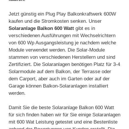
Jetzt günstig ein Plug Play Balkonkraftwerk 600W
kaufen und die Stromkosten senken. Unser
Solaranlage Balkon 600 Watt
gibt es in
verschiedenen Ausführungen mit Wechselrichtern
von 600 Wp Ausgangsleistung je nachdem welche
Module verwendet werden. Die Solar-Module
stammen von verschiedenen Herstellern und sind
Zertifiziert. Die Solaranlagen benötigen Platz für 3-4
Solarmodule auf dem Balkon, der Terrasse oder
dem Carport, aber auch im Garten oder auf der
Garage können Balkon-Solaranlagen installiert
werden.
Damit Sie die beste Solaranlage Balkon 600 Watt
für sich finden haben wir für Sie einige Solaranlagen
mit 600 Wat Leistung getestet und eine Bestenliste