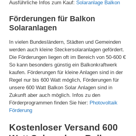
Ausführliche Infos zum Kauf:
Solaranlage Balkon
Förderungen für Balkon
Solaranlagen
In vielen Bundesländern, Städten und Gemeinden
werden auch kleine Steckersolaranlagen gefördert.
Die Förderungen liegen oft im Bereich von 50-600 €
So kann besonders günstig ein Balkonkraftwerk
kaufen. Förderungen für kleine Anlagen sind in der
Regel nur bis 600 Watt möglich, Förderungen für
unsere 600 Watt Balkon Solar Anlagen sind in
Zukunft aber auch möglich. Infos zu den
Förderprogrammen finden Sie hier:
Photovoltaik
Förderung
Kostenloser Versand 600