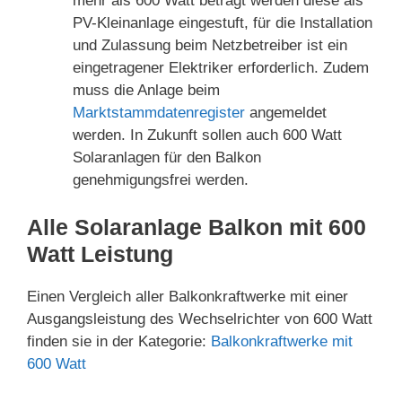
mehr als 600 Watt beträgt werden diese als
PV-Kleinanlage eingestuft, für die Installation
und Zulassung beim Netzbetreiber ist ein
eingetragener Elektriker erforderlich. Zudem
muss die Anlage beim
Marktstammdatenregister
angemeldet
werden. In Zukunft sollen auch 600 Watt
Solaranlagen für den Balkon
genehmigungsfrei werden.
Alle Solaranlage Balkon mit 600
Watt Leistung
Einen Vergleich aller Balkonkraftwerke mit einer
Ausgangsleistung des Wechselrichter von 600 Watt
finden sie in der Kategorie:
Balkonkraftwerke mit
600 Watt