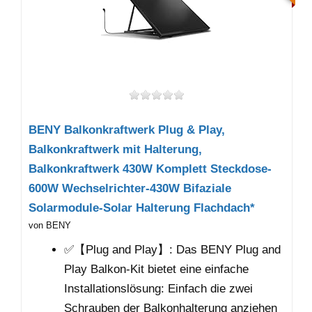
BENY Balkonkraftwerk Plug & Play,
Balkonkraftwerk mit Halterung,
Balkonkraftwerk 430W Komplett Steckdose-
600W Wechselrichter-430W Bifaziale
Solarmodule-Solar Halterung Flachdach*
von BENY
✅【Plug and Play】: Das BENY Plug and
Play Balkon-Kit bietet eine einfache
Installationslösung: Einfach die zwei
Schrauben der Balkonhalterung anziehen