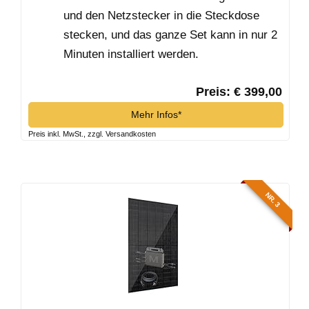
und den Netzstecker in die Steckdose
stecken, und das ganze Set kann in nur 2
Minuten installiert werden.
Preis: € 399,00
Mehr Infos*
Preis inkl. MwSt., zzgl. Versandkosten
NR. 3