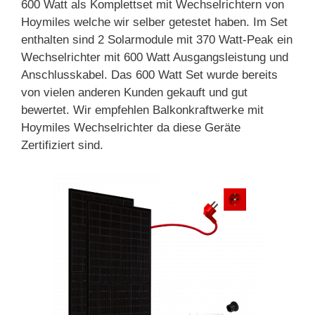
600 Watt als Komplettset mit Wechselrichtern von
Hoymiles welche wir selber getestet haben. Im Set
enthalten sind 2 Solarmodule mit 370 Watt-Peak ein
Wechselrichter mit 600 Watt Ausgangsleistung und
Anschlusskabel. Das 600 Watt Set wurde bereits
von vielen anderen Kunden gekauft und gut
bewertet. Wir empfehlen Balkonkraftwerke mit
Hoymiles Wechselrichter da diese Geräte
Zertifiziert sind.