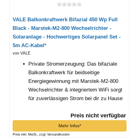
VALE Balkonkraftwerk Bifazial 450 Wp Full
Black - Marstek-M2-800 Wechselrichter -
Solaranlage - Hochwertiges Solarpanel Set -
5m AC-Kabel*
von VALE
Private Stromerzeugung: Das bifaziale
Balkonkraftwerk für beidseitige
Energiegewinnung mit Marstek-M2-800
Wechselrichter & integriertem WiFi sorgt
für zuverlässigen Strom bei dir zu Hause
Preis nicht verfügbar
Mehr Infos*
Preis inkl. MwSt., zzgl. Versandkosten