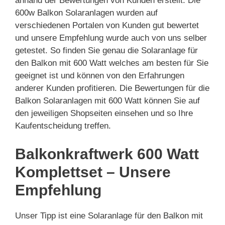
anhand der Bewertungen von Kunden erstellt. Die
600w Balkon Solaranlagen wurden auf
verschiedenen Portalen von Kunden gut bewertet
und unsere Empfehlung wurde auch von uns selber
getestet. So finden Sie genau die Solaranlage für
den Balkon mit 600 Watt welches am besten für Sie
geeignet ist und können von den Erfahrungen
anderer Kunden profitieren. Die Bewertungen für die
Balkon Solaranlagen mit 600 Watt können Sie auf
den jeweiligen Shopseiten einsehen und so Ihre
Kaufentscheidung treffen.
Balkonkraftwerk 600 Watt
Komplettset – Unsere
Empfehlung
Unser Tipp ist eine Solaranlage für den Balkon mit