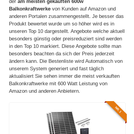
der
am meisten gekauften 600w
Balkonkraftwerke
von Kunden auf Amazon und
anderen Portalen zusammengestellt. Je besser das
Produkt bewertet wurde um so höher wird es in
unseren Top 10 dargestellt. Angebote welche aktuell
besonders günstig oder preisreduziert sind werden
in den Top 10 markiert. Diese Angebote sollte man
besonders beachten da sich der Preis jederzeit
ändern kann. Die Bestenliste wird Automatisch von
unserem System generiert und fast täglich
aktualisiert Sie sehen immer die meist verkauften
Balkonkraftwerke mit 600 Watt Leistung von
Amazon und anderen Anbietern.
NR. 1