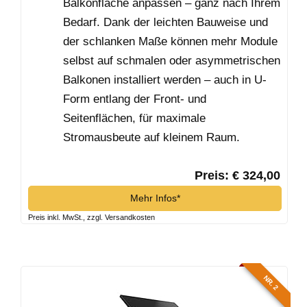
Balkonfläche anpassen – ganz nach Ihrem
Bedarf. Dank der leichten Bauweise und
der schlanken Maße können mehr Module
selbst auf schmalen oder asymmetrischen
Balkonen installiert werden – auch in U-
Form entlang der Front- und
Seitenflächen, für maximale
Stromausbeute auf kleinem Raum.
Preis: € 324,00
Mehr Infos*
Preis inkl. MwSt., zzgl. Versandkosten
NR. 2