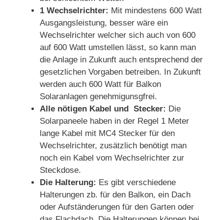
1 Wechselrichter:
Mit mindestens 600 Watt
Ausgangsleistung, besser wäre ein
Wechselrichter welcher sich auch von 600
auf 600 Watt umstellen lässt, so kann man
die Anlage in Zukunft auch entsprechend der
gesetzlichen Vorgaben betreiben. In Zukunft
werden auch 600 Watt für Balkon
Solaranlagen genehmigunsgfrei.
Alle nötigen Kabel und Stecker:
Die
Solarpaneele haben in der Regel 1 Meter
lange Kabel mit MC4 Stecker für den
Wechselrichter, zusätzlich benötigt man
noch ein Kabel vom Wechselrichter zur
Steckdose.
Die Halterung:
Es gibt verschiedene
Halterungen zb. für den Balkon, ein Dach
oder Aufständerungen für den Garten oder
das Flachdach. Die Halterungen können bei