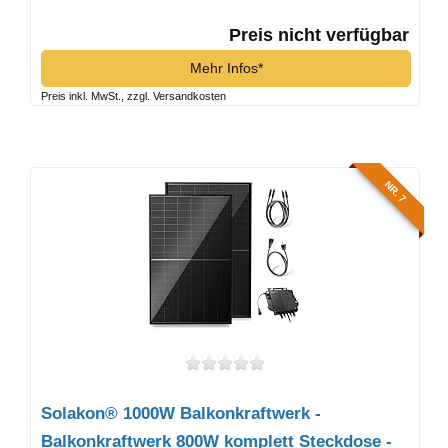
Preis nicht verfügbar
Mehr Infos*
Preis inkl. MwSt., zzgl. Versandkosten
NR. 7
Solakon® 1000W Balkonkraftwerk -
Balkonkraftwerk 800W komplett Steckdose -