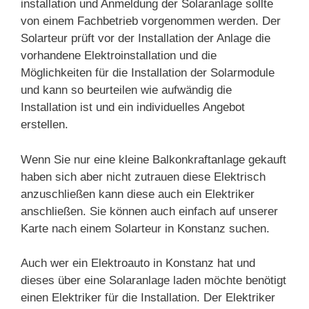
installation und Anmeldung der Solaranlage sollte
von einem Fachbetrieb vorgenommen werden. Der
Solarteur prüft vor der Installation der Anlage die
vorhandene Elektroinstallation und die
Möglichkeiten für die Installation der Solarmodule
und kann so beurteilen wie aufwändig die
Installation ist und ein individuelles Angebot
erstellen.
Wenn Sie nur eine kleine Balkonkraftanlage gekauft
haben sich aber nicht zutrauen diese Elektrisch
anzuschließen kann diese auch ein Elektriker
anschließen. Sie können auch einfach auf unserer
Karte nach einem Solarteur in Konstanz suchen.
Auch wer ein Elektroauto in Konstanz hat und
dieses über eine Solaranlage laden möchte benötigt
einen Elektriker für die Installation. Der Elektriker