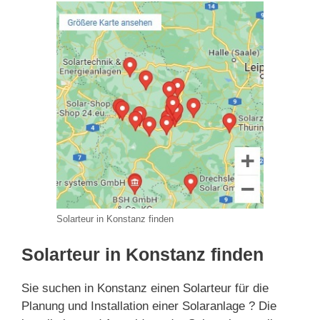
Solarteur in Konstanz finden
Solarteur in Konstanz finden
Sie suchen in Konstanz einen Solarteur für die
Planung und Installation einer Solaranlage ? Die