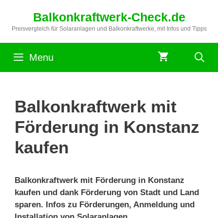
Zum
Balkonkraftwerk-Check.de
Inhalt
springen
Preisvergleich für Solaranlagen und Balkonkraftwerke, mit Infos und Tipps
Menu
Balkonkraftwerk mit
Förderung in Konstanz
kaufen
Balkonkraftwerk mit Förderung in Konstanz
kaufen und dank Förderung von Stadt und Land
sparen. Infos zu Förderungen, Anmeldung und
Installation von Solaranlagen.