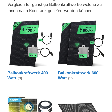
Vergleich für günstige Balkonkraftwerke welche zu
Ihnen nach Konstanz geliefert werden können:
Balkonkraftwerk 400
Balkonkraftwerk 600
Watt
Watt
(3)
(32)