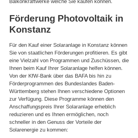
Balkonkraftwerke welche Sie kaufen können.
Förderung Photovoltaik in
Konstanz
Für den Kauf einer Solaranlage in Konstanz können
Sie von staatlichen Förderungen profitieren. Es gibt
eine Vielzahl von Programmen und Zuschüssen, die
Ihnen beim Kauf Ihrer Solaranlage helfen können.
Von der KfW-Bank über das BAFA bis hin zu
Förderprogrammen des Bundeslandes Baden-
Württemberg stehen Ihnen verschiedene Optionen
zur Verfügung. Diese Programme können den
Anschaffungspreis Ihrer Solaranlage erheblich
reduzieren und es Ihnen ermöglichen, noch
schneller in den Genuss der Vorteile der
Solarenergie zu kommen: