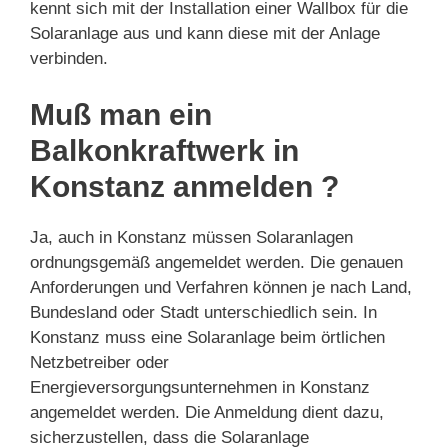
kennt sich mit der Installation einer Wallbox für die
Solaranlage aus und kann diese mit der Anlage
verbinden.
Muß man ein
Balkonkraftwerk in
Konstanz anmelden ?
Ja, auch in Konstanz müssen Solaranlagen
ordnungsgemäß angemeldet werden. Die genauen
Anforderungen und Verfahren können je nach Land,
Bundesland oder Stadt unterschiedlich sein. In
Konstanz muss eine Solaranlage beim örtlichen
Netzbetreiber oder
Energieversorgungsunternehmen in Konstanz
angemeldet werden. Die Anmeldung dient dazu,
sicherzustellen, dass die Solaranlage