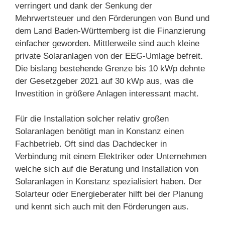
verringert und dank der Senkung der
Mehrwertsteuer und den Förderungen von Bund und
dem Land Baden-Württemberg ist die Finanzierung
einfacher geworden. Mittlerweile sind auch kleine
private Solaranlagen von der EEG-Umlage befreit.
Die bislang bestehende Grenze bis 10 kWp dehnte
der Gesetzgeber 2021 auf 30 kWp aus, was die
Investition in größere Anlagen interessant macht.
Für die Installation solcher relativ großen
Solaranlagen benötigt man in Konstanz einen
Fachbetrieb. Oft sind das Dachdecker in
Verbindung mit einem Elektriker oder Unternehmen
welche sich auf die Beratung und Installation von
Solaranlagen in Konstanz spezialisiert haben. Der
Solarteur oder Energieberater hilft bei der Planung
und kennt sich auch mit den Förderungen aus.