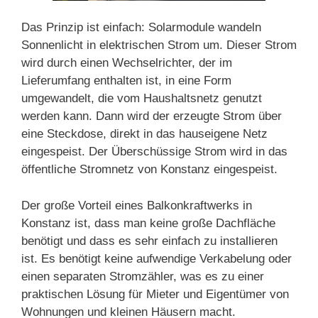
Das Prinzip ist einfach: Solarmodule wandeln
Sonnenlicht in elektrischen Strom um. Dieser Strom
wird durch einen Wechselrichter, der im
Lieferumfang enthalten ist, in eine Form
umgewandelt, die vom Haushaltsnetz genutzt
werden kann. Dann wird der erzeugte Strom über
eine Steckdose, direkt in das hauseigene Netz
eingespeist. Der Überschüssige Strom wird in das
öffentliche Stromnetz von Konstanz eingespeist.
Der große Vorteil eines Balkonkraftwerks in
Konstanz ist, dass man keine große Dachfläche
benötigt und dass es sehr einfach zu installieren
ist. Es benötigt keine aufwendige Verkabelung oder
einen separaten Stromzähler, was es zu einer
praktischen Lösung für Mieter und Eigentümer von
Wohnungen und kleinen Häusern macht.