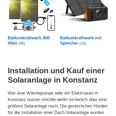
Balkonkraftwerk 800
Balkonkraftwerk mit
Watt
Speicher
(90)
(14)
Installation und Kauf einer
Solaranlage in Konstanz
Wer eine Wärmepumpe oder ein Elektroauto in
Konstanz nutzen möchte denkt sicherlich über eine
größere Solaranlage nach. Die gesetzlichen Hürden
für die Installation einer Dach-Solaranlage wurden