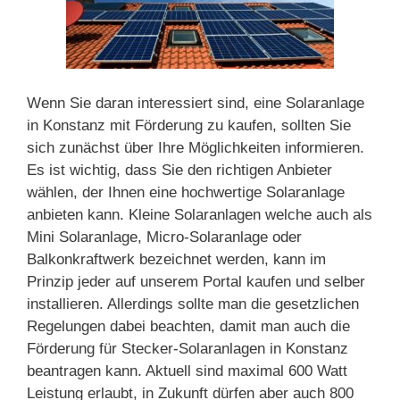
Wenn Sie daran interessiert sind, eine Solaranlage
in Konstanz mit Förderung zu kaufen, sollten Sie
sich zunächst über Ihre Möglichkeiten informieren.
Es ist wichtig, dass Sie den richtigen Anbieter
wählen, der Ihnen eine hochwertige Solaranlage
anbieten kann. Kleine Solaranlagen welche auch als
Mini Solaranlage, Micro-Solaranlage oder
Balkonkraftwerk bezeichnet werden, kann im
Prinzip jeder auf unserem Portal kaufen und selber
installieren. Allerdings sollte man die gesetzlichen
Regelungen dabei beachten, damit man auch die
Förderung für Stecker-Solaranlagen in Konstanz
beantragen kann. Aktuell sind maximal 600 Watt
Leistung erlaubt, in Zukunft dürfen aber auch 800