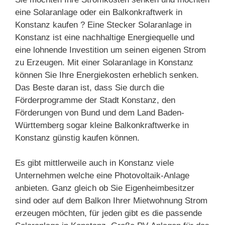
eine Solaranlage oder ein Balkonkraftwerk in
Konstanz kaufen ? Eine Stecker Solaranlage in
Konstanz ist eine nachhaltige Energiequelle und
eine lohnende Investition um seinen eigenen Strom
zu Erzeugen. Mit einer Solaranlage in Konstanz
können Sie Ihre Energiekosten erheblich senken.
Das Beste daran ist, dass Sie durch die
Förderprogramme der Stadt Konstanz, den
Förderungen von Bund und dem Land Baden-
Württemberg sogar kleine Balkonkraftwerke in
Konstanz günstig kaufen können.
Es gibt mittlerweile auch in Konstanz viele
Unternehmen welche eine Photovoltaik-Anlage
anbieten. Ganz gleich ob Sie Eigenheimbesitzer
sind oder auf dem Balkon Ihrer Mietwohnung Strom
erzeugen möchten, für jeden gibt es die passende