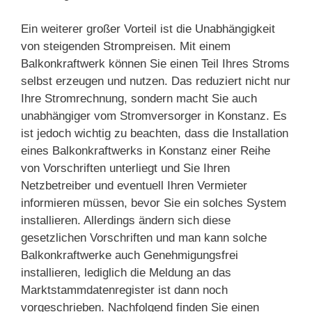
Ein weiterer großer Vorteil ist die Unabhängigkeit
von steigenden Strompreisen. Mit einem
Balkonkraftwerk können Sie einen Teil Ihres Stroms
selbst erzeugen und nutzen. Das reduziert nicht nur
Ihre Stromrechnung, sondern macht Sie auch
unabhängiger vom Stromversorger in Konstanz. Es
ist jedoch wichtig zu beachten, dass die Installation
eines Balkonkraftwerks in Konstanz einer Reihe
von Vorschriften unterliegt und Sie Ihren
Netzbetreiber und eventuell Ihren Vermieter
informieren müssen, bevor Sie ein solches System
installieren. Allerdings ändern sich diese
gesetzlichen Vorschriften und man kann solche
Balkonkraftwerke auch Genehmigungsfrei
installieren, lediglich die Meldung an das
Marktstammdatenregister ist dann noch
vorgeschrieben. Nachfolgend finden Sie einen