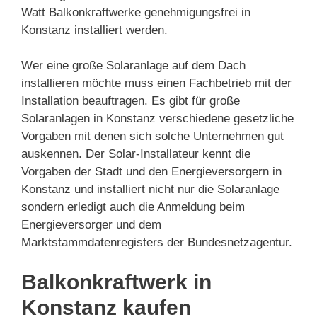
Watt Balkonkraftwerke genehmigungsfrei in
Konstanz installiert werden.
Wer eine große Solaranlage auf dem Dach
installieren möchte muss einen Fachbetrieb mit der
Installation beauftragen. Es gibt für große
Solaranlagen in Konstanz verschiedene gesetzliche
Vorgaben mit denen sich solche Unternehmen gut
auskennen. Der Solar-Installateur kennt die
Vorgaben der Stadt und den Energieversorgern in
Konstanz und installiert nicht nur die Solaranlage
sondern erledigt auch die Anmeldung beim
Energieversorger und dem
Marktstammdatenregisters der Bundesnetzagentur.
Balkonkraftwerk in
Konstanz kaufen