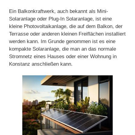
Ein Balkonkraftwerk, auch bekannt als Mini-
Solaranlage oder Plug-In Solaranlage, ist eine
kleine Photovoltaikanlage, die auf dem Balkon, der
Terrasse oder anderen kleinen Freiflächen installiert
werden kann. Im Grunde genommen ist es eine
kompakte Solaranlage, die man an das normale
Stromnetz eines Hauses oder einer Wohnung in
Konstanz anschließen kann.