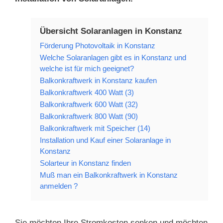
Übersicht Solaranlagen in Konstanz
Förderung Photovoltaik in Konstanz
Welche Solaranlagen gibt es in Konstanz und
welche ist für mich geeignet?
Balkonkraftwerk in Konstanz kaufen
Balkonkraftwerk 400 Watt (3)
Balkonkraftwerk 600 Watt (32)
Balkonkraftwerk 800 Watt (90)
Balkonkraftwerk mit Speicher (14)
Installation und Kauf einer Solaranlage in
Konstanz
Solarteur in Konstanz finden
Muß man ein Balkonkraftwerk in Konstanz
anmelden ?
Sie möchten Ihre Stromkosten senken und möchten