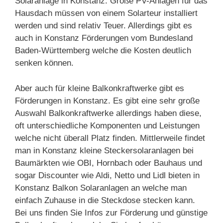
Solaranlage in Konstanz. Große PV-Anlagen für das
Hausdach müssen von einem Solarteur installiert
werden und sind relativ Teuer. Allerdings gibt es
auch in Konstanz Förderungen vom Bundesland
Baden-Württemberg welche die Kosten deutlich
senken können.
Aber auch für kleine Balkonkraftwerke gibt es
Förderungen in Konstanz. Es gibt eine sehr große
Auswahl Balkonkraftwerke allerdings haben diese,
oft unterschiedliche Komponenten und Leistungen
welche nicht überall Platz finden. Mittlerweile findet
man in Konstanz kleine Steckersolaranlagen bei
Baumärkten wie OBI, Hornbach oder Bauhaus und
sogar Discounter wie Aldi, Netto und Lidl bieten in
Konstanz Balkon Solaranlagen an welche man
einfach Zuhause in die Steckdose stecken kann.
Bei uns finden Sie Infos zur Förderung und günstige