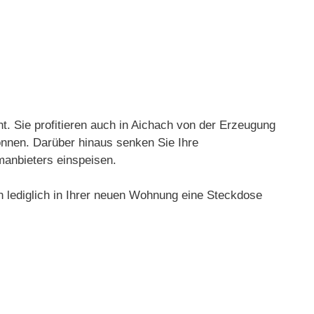
t. Sie profitieren auch in Aichach von der Erzeugung
önnen. Darüber hinaus senken Sie Ihre
manbieters einspeisen.
lediglich in Ihrer neuen Wohnung eine Steckdose