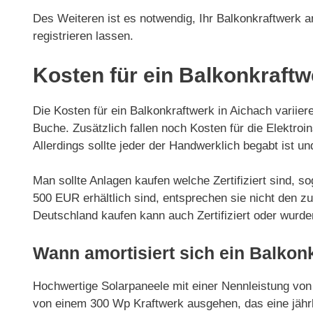
Des Weiteren ist es notwendig, Ihr Balkonkraftwerk 
registrieren lassen.
Kosten für ein Balkonkraftw
Die Kosten für ein Balkonkraftwerk in Aichach variie
Buche. Zusätzlich fallen noch Kosten für die Elektroin
Allerdings sollte jeder der Handwerklich begabt ist 
Man sollte Anlagen kaufen welche Zertifiziert sind, 
500 EUR erhältlich sind, entsprechen sie nicht den z
Deutschland kaufen kann auch Zertifiziert oder wurd
Wann amortisiert sich ein Balkon
Hochwertige Solarpaneele mit einer Nennleistung von
von einem 300 Wp Kraftwerk ausgehen, das eine jährl