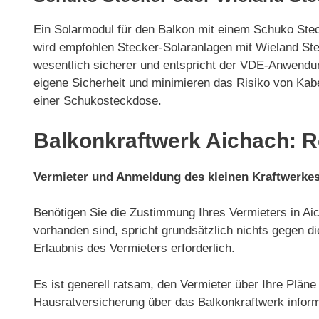
Ein Solarmodul für den Balkon mit einem Schuko Ste
wird empfohlen Stecker-Solaranlagen mit Wieland Ste
wesentlich sicherer und entspricht der VDE-Anwendun
eigene Sicherheit und minimieren das Risiko von Kab
einer Schukosteckdose.
Balkonkraftwerk Aichach: R
Vermieter und Anmeldung des kleinen Kraftwerkes
Benötigen Sie die Zustimmung Ihres Vermieters in Aic
vorhanden sind, spricht grundsätzlich nichts gegen di
Erlaubnis des Vermieters erforderlich.
Es ist generell ratsam, den Vermieter über Ihre Plän
Hausratversicherung über das Balkonkraftwerk inform