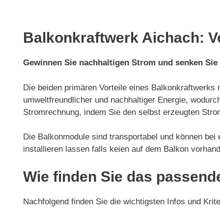
Balkonkraftwerk Aichach: V
Gewinnen Sie nachhaltigen Strom und senken Sie
Die beiden primären Vorteile eines Balkonkraftwerks 
umweltfreundlicher und nachhaltiger Energie, wodurch
Stromrechnung, indem Sie den selbst erzeugten Strom
Die Balkonmodule sind transportabel und können be
installieren lassen falls keien auf dem Balkon vorhand
Wie finden Sie das passend
Nachfolgend finden Sie die wichtigsten Infos und Krit