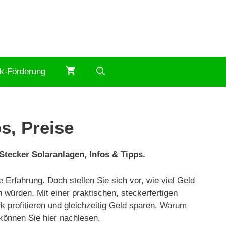
ik-Förderung
s, Preise
Stecker Solaranlagen, Infos & Tipps.
Erfahrung. Doch stellen Sie sich vor, wie viel Geld
 würden. Mit einer praktischen, steckerfertigen
k profitieren und gleichzeitig Geld sparen. Warum
 können Sie hier nachlesen.