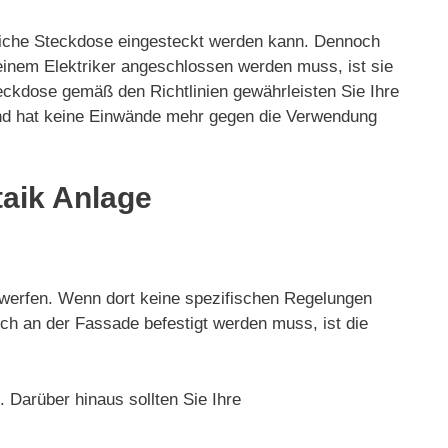
mliche Steckdose eingesteckt werden kann. Dennoch
inem Elektriker angeschlossen werden muss, ist sie
ckdose gemäß den Richtlinien gewährleisten Sie Ihre
und hat keine Einwände mehr gegen die Verwendung
taik Anlage
g werfen. Wenn dort keine spezifischen Regelungen
doch an der Fassade befestigt werden muss, ist die
 Darüber hinaus sollten Sie Ihre