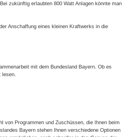
 Bei zukünftig erlaubten 800 Watt Anlagen könnte man
 der Anschaffung eines kleinen Kraftwerks in die
Zusammenarbeit mit dem Bundesland Bayern. Ob es
 lesen.
lzahl von Programmen und Zuschüssen, die Ihnen beim
eslandes Bayern stehen Ihnen verschiedene Optionen