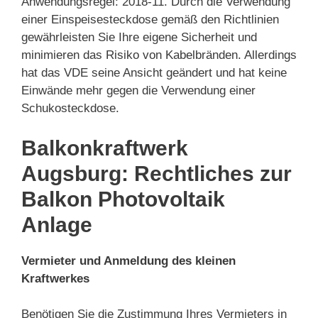
Anwendungsregel: 2018-11. Durch die Verwendung
einer Einspeisesteckdose gemäß den Richtlinien
gewährleisten Sie Ihre eigene Sicherheit und
minimieren das Risiko von Kabelbränden. Allerdings
hat das VDE seine Ansicht geändert und hat keine
Einwände mehr gegen die Verwendung einer
Schukosteckdose.
Balkonkraftwerk
Augsburg: Rechtliches zur
Balkon Photovoltaik
Anlage
Vermieter und Anmeldung des kleinen
Kraftwerkes
Benötigen Sie die Zustimmung Ihres Vermieters in