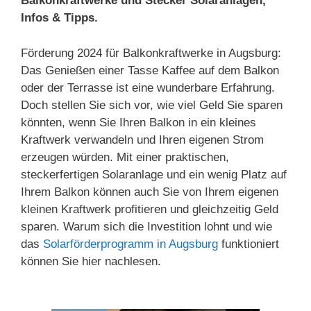
Balkonkraftwerke und Stecker Solaranlagen,
Infos & Tipps.
Förderung 2024 für Balkonkraftwerke in Augsburg:
Das Genießen einer Tasse Kaffee auf dem Balkon
oder der Terrasse ist eine wunderbare Erfahrung.
Doch stellen Sie sich vor, wie viel Geld Sie sparen
könnten, wenn Sie Ihren Balkon in ein kleines
Kraftwerk verwandeln und Ihren eigenen Strom
erzeugen würden. Mit einer praktischen,
steckerfertigen Solaranlage und ein wenig Platz auf
Ihrem Balkon können auch Sie von Ihrem eigenen
kleinen Kraftwerk profitieren und gleichzeitig Geld
sparen. Warum sich die Investition lohnt und wie
das
Solarförderprogramm in Augsburg
funktioniert
können Sie hier nachlesen.