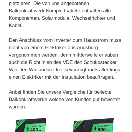
platzieren. Die von uns angebotenen
Balkonkraftwerk Komplettpakete enthalten alle
Komponenten, Solarmodule, Wechselrichter und
Kabel.
Den Anschluss vom Inverter zum Hausstrom muss
nicht von einem Elektriker aus Augsburg
vorgenommen werden, denn mittlerweile erlauben
auch die Richtlinien des VDE den Schukostecker.
Wer den Wielandstecker bevorzugt muß allerdings
einen Elektriker mit der Installation beauftragen.
Anbei finden Sie unsere Vergleiche für beliebte
Balkonkraftwerke welche von Kunden gut bewertet
wurden: