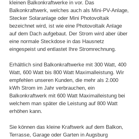
kleinen Balkonkraftwerke in vor. Das
Balkonkraftwerk, welches auch als Mini-PV-Anlage,
Stecker Solaranlage oder Mini Photovoltaik
bezeichnet wird, ist wie eine Photovoltaik Anlage
auf dem Dach aufgebaut. Der Strom wird aber über
eine normale Steckdose in das Hausnetz
eingespeist und entlastet Ihre Stromrechnung.
Erhältlich sind Balkonkraftwerke mit 300 Watt, 400
Watt, 600 Watt bis 800 Watt Maximalleistung. Wir
empfehlen unseren Kunden, die mehr als 2.000
kWh Strom im Jahr verbrauchen, ein
Balkonkraftwerk mit 600 Watt Maximalleistung bei
welchem man später die Leistung auf 800 Watt
erhöhen kann.
Sie können das kleine Kraftwerk auf dem Balkon,
Terrasse, Garage oder Garten in Augsburg