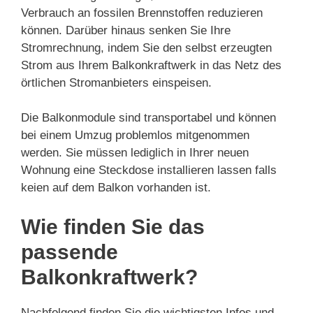
Verbrauch an fossilen Brennstoffen reduzieren
können. Darüber hinaus senken Sie Ihre
Stromrechnung, indem Sie den selbst erzeugten
Strom aus Ihrem Balkonkraftwerk in das Netz des
örtlichen Stromanbieters einspeisen.
Die Balkonmodule sind transportabel und können
bei einem Umzug problemlos mitgenommen
werden. Sie müssen lediglich in Ihrer neuen
Wohnung eine Steckdose installieren lassen falls
keien auf dem Balkon vorhanden ist.
Wie finden Sie das
passende
Balkonkraftwerk?
Nachfolgend finden Sie die wichtigsten Infos und