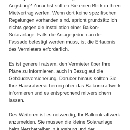
Augsburg? Zunächst sollten Sie einen Blick in Ihren
Mietvertrag werfen. Wenn dort keine spezifischen
Regelungen vorhanden sind, spricht grundsätzlich
nichts gegen die Installation einer Balkon-
Solaranlage. Falls die Anlage jedoch an der
Fassade befestigt werden muss, ist die Erlaubnis
des Vermieters erforderlich.
Es ist generell ratsam, den Vermieter über Ihre
Pläne zu informieren, auch in Bezug auf die
Gebäudeversicherung. Darüber hinaus sollten Sie
Ihre Hausratversicherung über das Balkonkraftwerk
informieren und es entsprechend mitversichern
lassen.
Des Weiteren ist es notwendig, Ihr Balkonkraftwerk
anzumelden. Sie müssen die kleine Solaranlage
beim Netzbetreiber in Augsburg und der