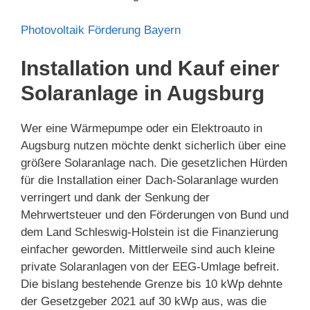
Photovoltaik Förderung Bayern
Installation und Kauf einer
Solaranlage in Augsburg
Wer eine Wärmepumpe oder ein Elektroauto in
Augsburg nutzen möchte denkt sicherlich über eine
größere Solaranlage nach. Die gesetzlichen Hürden
für die Installation einer Dach-Solaranlage wurden
verringert und dank der Senkung der
Mehrwertsteuer und den Förderungen von Bund und
dem Land Schleswig-Holstein ist die Finanzierung
einfacher geworden. Mittlerweile sind auch kleine
private Solaranlagen von der EEG-Umlage befreit.
Die bislang bestehende Grenze bis 10 kWp dehnte
der Gesetzgeber 2021 auf 30 kWp aus, was die