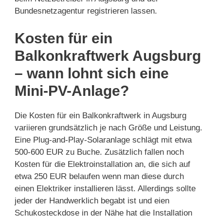
Bundesnetzagentur registrieren lassen.
Kosten für ein
Balkonkraftwerk Augsburg
– wann lohnt sich eine
Mini-PV-Anlage?
Die Kosten für ein Balkonkraftwerk in Augsburg
variieren grundsätzlich je nach Größe und Leistung.
Eine Plug-and-Play-Solaranlage schlägt mit etwa
500-600 EUR zu Buche. Zusätzlich fallen noch
Kosten für die Elektroinstallation an, die sich auf
etwa 250 EUR belaufen wenn man diese durch
einen Elektriker installieren lässt. Allerdings sollte
jeder der Handwerklich begabt ist und eien
Schukosteckdose in der Nähe hat die Installation