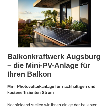
Balkonkraftwerk Augsburg
– die Mini-PV-Anlage für
Ihren Balkon
Mini-Photovoltaikanlage für nachhaltigen und
kosteneffizienten Strom
Nachfolgend stellen wir Ihnen einige der beliebten