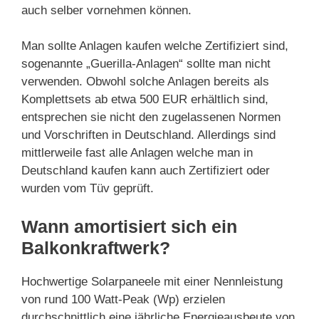
auch selber vornehmen können.
Man sollte Anlagen kaufen welche Zertifiziert sind,
sogenannte „Guerilla-Anlagen“ sollte man nicht
verwenden. Obwohl solche Anlagen bereits als
Komplettsets ab etwa 500 EUR erhältlich sind,
entsprechen sie nicht den zugelassenen Normen
und Vorschriften in Deutschland. Allerdings sind
mittlerweile fast alle Anlagen welche man in
Deutschland kaufen kann auch Zertifiziert oder
wurden vom Tüv geprüft.
Wann amortisiert sich ein
Balkonkraftwerk?
Hochwertige Solarpaneele mit einer Nennleistung
von rund 100 Watt-Peak (Wp) erzielen
durchschnittlich eine jährliche Energieausbeute von