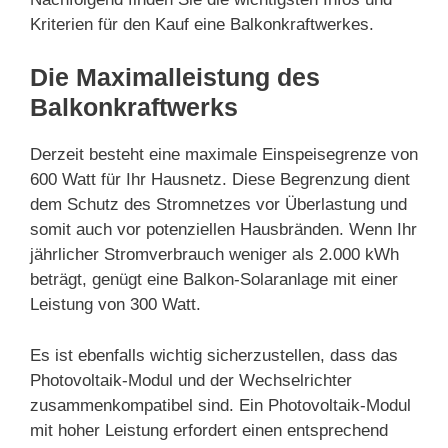
Kriterien für den Kauf eine Balkonkraftwerkes.
Die Maximalleistung des
Balkonkraftwerks
Derzeit besteht eine maximale Einspeisegrenze von
600 Watt für Ihr Hausnetz. Diese Begrenzung dient
dem Schutz des Stromnetzes vor Überlastung und
somit auch vor potenziellen Hausbränden. Wenn Ihr
jährlicher Stromverbrauch weniger als 2.000 kWh
beträgt, genügt eine Balkon-Solaranlage mit einer
Leistung von 300 Watt.
Es ist ebenfalls wichtig sicherzustellen, dass das
Photovoltaik-Modul und der Wechselrichter
zusammenkompatibel sind. Ein Photovoltaik-Modul
mit hoher Leistung erfordert einen entsprechend