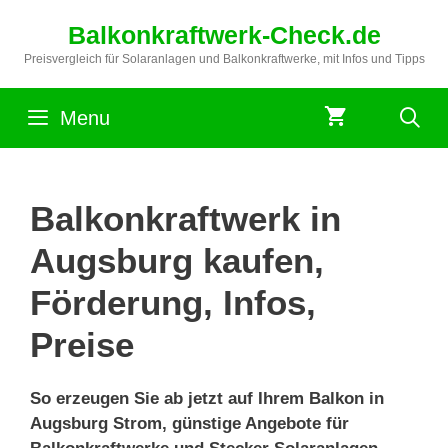
Zum
Balkonkraftwerk-Check.de
Inhalt
springen
Preisvergleich für Solaranlagen und Balkonkraftwerke, mit Infos und Tipps
Menu
Balkonkraftwerk in
Augsburg kaufen,
Förderung, Infos,
Preise
So erzeugen Sie ab jetzt auf Ihrem Balkon in
Augsburg Strom, günstige Angebote für