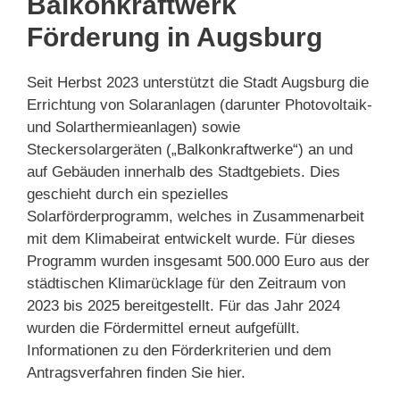
Balkonkraftwerk
Förderung in Augsburg
Seit Herbst 2023 unterstützt die Stadt Augsburg die
Errichtung von Solaranlagen (darunter Photovoltaik-
und Solarthermieanlagen) sowie
Steckersolargeräten („Balkonkraftwerke“) an und
auf Gebäuden innerhalb des Stadtgebiets. Dies
geschieht durch ein spezielles
Solarförderprogramm, welches in Zusammenarbeit
mit dem Klimabeirat entwickelt wurde. Für dieses
Programm wurden insgesamt 500.000 Euro aus der
städtischen Klimarücklage für den Zeitraum von
2023 bis 2025 bereitgestellt. Für das Jahr 2024
wurden die Fördermittel erneut aufgefüllt.
Informationen zu den Förderkriterien und dem
Antragsverfahren finden Sie hier.