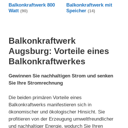
Balkonkraftwerk 800
Balkonkraftwerk mit
Watt
Speicher
(90)
(14)
Balkonkraftwerk
Augsburg: Vorteile eines
Balkonkraftwerkes
Gewinnen Sie nachhaltigen Strom und senken
Sie Ihre Stromrechnung
Die beiden primären Vorteile eines
Balkonkraftwerks manifestieren sich in
ökonomischer und ökologischer Hinsicht. Sie
profitieren von der Erzeugung umweltfreundlicher
und nachhaltiger Energie, wodurch Sie Ihren