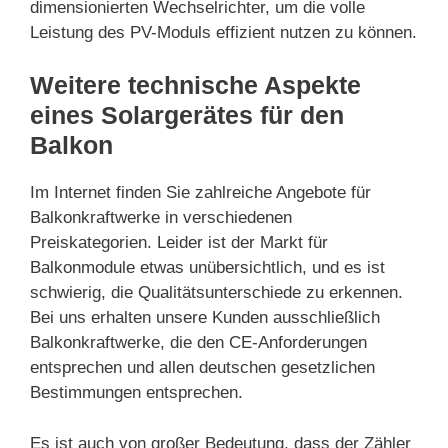
dimensionierten Wechselrichter, um die volle
Leistung des PV-Moduls effizient nutzen zu können.
Weitere technische Aspekte
eines Solargerätes für den
Balkon
Im Internet finden Sie zahlreiche Angebote für
Balkonkraftwerke in verschiedenen
Preiskategorien. Leider ist der Markt für
Balkonmodule etwas unübersichtlich, und es ist
schwierig, die Qualitätsunterschiede zu erkennen.
Bei uns erhalten unsere Kunden ausschließlich
Balkonkraftwerke, die den CE-Anforderungen
entsprechen und allen deutschen gesetzlichen
Bestimmungen entsprechen.
Es ist auch von großer Bedeutung, dass der Zähler