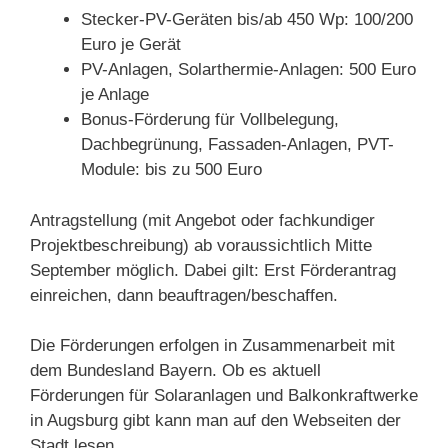
Stecker-PV-Geräten bis/ab 450 Wp: 100/200
Euro je Gerät
PV-Anlagen, Solarthermie-Anlagen: 500 Euro
je Anlage
Bonus-Förderung für Vollbelegung,
Dachbegrünung, Fassaden-Anlagen, PVT-
Module: bis zu 500 Euro
Antragstellung (mit Angebot oder fachkundiger
Projektbeschreibung) ab voraussichtlich Mitte
September möglich. Dabei gilt: Erst Förderantrag
einreichen, dann beauftragen/beschaffen.
Die Förderungen erfolgen in Zusammenarbeit mit
dem Bundesland Bayern. Ob es aktuell
Förderungen für Solaranlagen und Balkonkraftwerke
in Augsburg gibt kann man auf den Webseiten der
Stadt lesen.