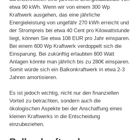
etwa 90 kWh. Wenn wir von einem 300 Wp
Kraftwerk ausgehen, das eine jährliche
Energieleistung von ungefähr 270 kWh erreicht und
der Strompreis bei etwa 40 Cent pro Kilowattstunde
liegt, können Sie etwa 108 EUR pro Jahr einsparen.
Bei einem 600 Wp Kraftwerk verdoppelt sich die
Einsparung. Bei zukünftig erlaubten 800 Watt
Anlagen könnte man jährlich bis zu 280€ einsparen.
Somit würde sich ein Balkonkraftwerk in etwa 2-3
Jahren amortisieren.
Es ist jedoch wichtig, nicht nur den finanziellen
Vorteil zu betrachten, sondern auch die
ökologischen Aspekte bei der Anschaffung eines
kleinen Kraftwerks in die Entscheidung
einzubeziehen.