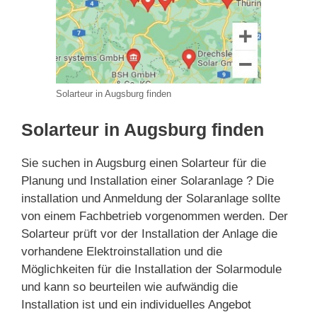
Solarteur in Augsburg finden
Solarteur in Augsburg finden
Sie suchen in Augsburg einen Solarteur für die
Planung und Installation einer Solaranlage ? Die
installation und Anmeldung der Solaranlage sollte
von einem Fachbetrieb vorgenommen werden. Der
Solarteur prüft vor der Installation der Anlage die
vorhandene Elektroinstallation und die
Möglichkeiten für die Installation der Solarmodule
und kann so beurteilen wie aufwändig die
Installation ist und ein individuelles Angebot