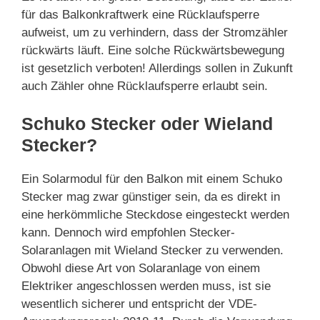
für das Balkonkraftwerk eine Rücklaufsperre
aufweist, um zu verhindern, dass der Stromzähler
rückwärts läuft. Eine solche Rückwärtsbewegung
ist gesetzlich verboten! Allerdings sollen in Zukunft
auch Zähler ohne Rücklaufsperre erlaubt sein.
Schuko Stecker oder Wieland
Stecker?
Ein Solarmodul für den Balkon mit einem Schuko
Stecker mag zwar günstiger sein, da es direkt in
eine herkömmliche Steckdose eingesteckt werden
kann. Dennoch wird empfohlen Stecker-
Solaranlagen mit Wieland Stecker zu verwenden.
Obwohl diese Art von Solaranlage von einem
Elektriker angeschlossen werden muss, ist sie
wesentlich sicherer und entspricht der VDE-