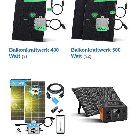
Balkonkraftwerk 400
Balkonkraftwerk 600
Watt
Watt
(3)
(32)