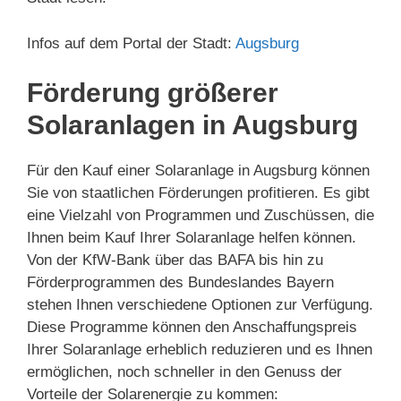
Infos auf dem Portal der Stadt:
Augsburg
Förderung größerer
Solaranlagen in Augsburg
Für den Kauf einer Solaranlage in Augsburg können
Sie von staatlichen Förderungen profitieren. Es gibt
eine Vielzahl von Programmen und Zuschüssen, die
Ihnen beim Kauf Ihrer Solaranlage helfen können.
Von der KfW-Bank über das BAFA bis hin zu
Förderprogrammen des Bundeslandes Bayern
stehen Ihnen verschiedene Optionen zur Verfügung.
Diese Programme können den Anschaffungspreis
Ihrer Solaranlage erheblich reduzieren und es Ihnen
ermöglichen, noch schneller in den Genuss der
Vorteile der Solarenergie zu kommen: