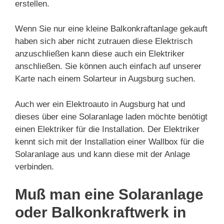
erstellen.
Wenn Sie nur eine kleine Balkonkraftanlage gekauft
haben sich aber nicht zutrauen diese Elektrisch
anzuschließen kann diese auch ein Elektriker
anschließen. Sie können auch einfach auf unserer
Karte nach einem Solarteur in Augsburg suchen.
Auch wer ein Elektroauto in Augsburg hat und
dieses über eine Solaranlage laden möchte benötigt
einen Elektriker für die Installation. Der Elektriker
kennt sich mit der Installation einer Wallbox für die
Solaranlage aus und kann diese mit der Anlage
verbinden.
Muß man eine Solaranlage
oder Balkonkraftwerk in