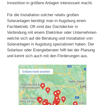
Investition in größere Anlagen interessant macht.
Für die Installation solcher relativ großen
Solaranlagen benötigt man in Augsburg einen
Fachbetrieb. Oft sind das Dachdecker in
Verbindung mit einem Elektriker oder Unternehmen
welche sich auf die Beratung und Installation von
Solaranlagen in Augsburg spezialisiert haben. Der
Solarteur oder Energieberater hilft bei der Planung
und kennt sich auch mit den Förderungen aus.