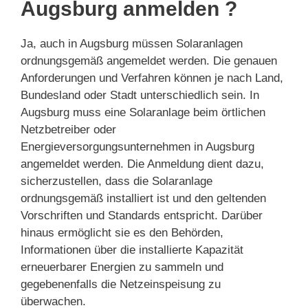
Augsburg anmelden ?
Ja, auch in Augsburg müssen Solaranlagen
ordnungsgemäß angemeldet werden. Die genauen
Anforderungen und Verfahren können je nach Land,
Bundesland oder Stadt unterschiedlich sein. In
Augsburg muss eine Solaranlage beim örtlichen
Netzbetreiber oder
Energieversorgungsunternehmen in Augsburg
angemeldet werden. Die Anmeldung dient dazu,
sicherzustellen, dass die Solaranlage
ordnungsgemäß installiert ist und den geltenden
Vorschriften und Standards entspricht. Darüber
hinaus ermöglicht sie es den Behörden,
Informationen über die installierte Kapazität
erneuerbarer Energien zu sammeln und
gegebenenfalls die Netzeinspeisung zu
überwachen.