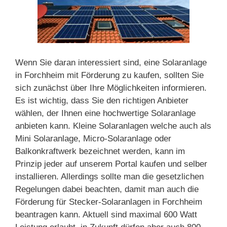
Wenn Sie daran interessiert sind, eine Solaranlage
in Forchheim mit Förderung zu kaufen, sollten Sie
sich zunächst über Ihre Möglichkeiten informieren.
Es ist wichtig, dass Sie den richtigen Anbieter
wählen, der Ihnen eine hochwertige Solaranlage
anbieten kann. Kleine Solaranlagen welche auch als
Mini Solaranlage, Micro-Solaranlage oder
Balkonkraftwerk bezeichnet werden, kann im
Prinzip jeder auf unserem Portal kaufen und selber
installieren. Allerdings sollte man die gesetzlichen
Regelungen dabei beachten, damit man auch die
Förderung für Stecker-Solaranlagen in Forchheim
beantragen kann. Aktuell sind maximal 600 Watt