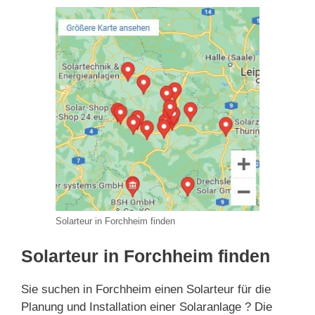
Solarteur in Forchheim finden
Solarteur in Forchheim finden
Sie suchen in Forchheim einen Solarteur für die
Planung und Installation einer Solaranlage ? Die