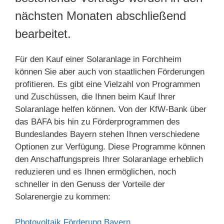
nächsten Monaten abschließend
bearbeitet.
Für den Kauf einer Solaranlage in Forchheim
können Sie aber auch von staatlichen Förderungen
profitieren. Es gibt eine Vielzahl von Programmen
und Zuschüssen, die Ihnen beim Kauf Ihrer
Solaranlage helfen können. Von der KfW-Bank über
das BAFA bis hin zu Förderprogrammen des
Bundeslandes Bayern stehen Ihnen verschiedene
Optionen zur Verfügung. Diese Programme können
den Anschaffungspreis Ihrer Solaranlage erheblich
reduzieren und es Ihnen ermöglichen, noch
schneller in den Genuss der Vorteile der
Solarenergie zu kommen:
Photovoltaik Förderung Bayern