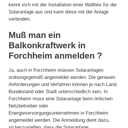
kennt sich mit der Installation einer Wallbox für die
Solaranlage aus und kann diese mit der Anlage
verbinden.
Muß man ein
Balkonkraftwerk in
Forchheim anmelden ?
Ja, auch in Forchheim müssen Solaranlagen
ordnungsgemäß angemeldet werden. Die genauen
Anforderungen und Verfahren können je nach Land,
Bundesland oder Stadt unterschiedlich sein. In
Forchheim muss eine Solaranlage beim örtlichen
Netzbetreiber oder
Energieversorgungsunternehmen in Forchheim
angemeldet werden. Die Anmeldung dient dazu,
sicherzustellen, dass die Solaranlage