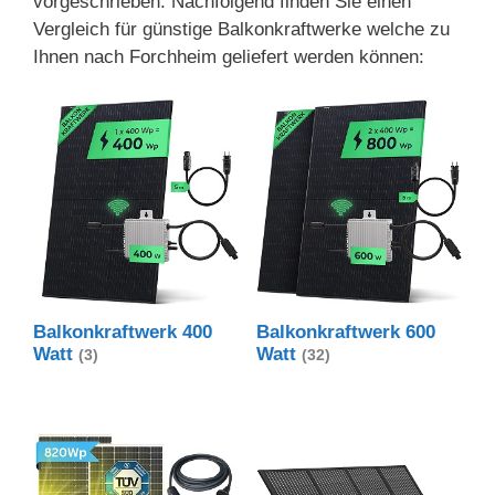
vorgeschrieben. Nachfolgend finden Sie einen
Vergleich für günstige Balkonkraftwerke welche zu
Ihnen nach Forchheim geliefert werden können:
Balkonkraftwerk 400
Balkonkraftwerk 600
Watt
Watt
(3)
(32)