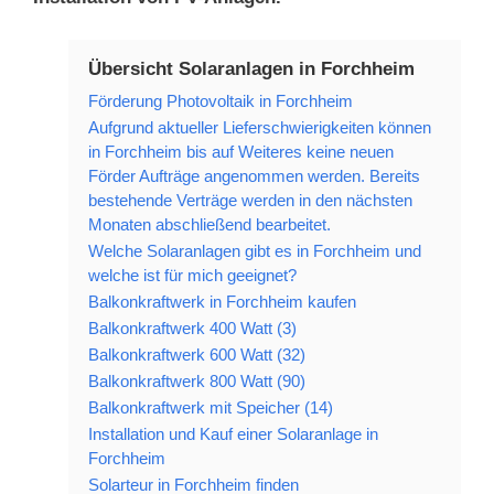
Übersicht Solaranlagen in Forchheim
Förderung Photovoltaik in Forchheim
Aufgrund aktueller Lieferschwierigkeiten können
in Forchheim bis auf Weiteres keine neuen
Förder Aufträge angenommen werden. Bereits
bestehende Verträge werden in den nächsten
Monaten abschließend bearbeitet.
Welche Solaranlagen gibt es in Forchheim und
welche ist für mich geeignet?
Balkonkraftwerk in Forchheim kaufen
Balkonkraftwerk 400 Watt (3)
Balkonkraftwerk 600 Watt (32)
Balkonkraftwerk 800 Watt (90)
Balkonkraftwerk mit Speicher (14)
Installation und Kauf einer Solaranlage in
Forchheim
Solarteur in Forchheim finden