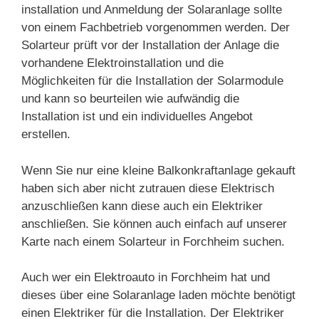
installation und Anmeldung der Solaranlage sollte
von einem Fachbetrieb vorgenommen werden. Der
Solarteur prüft vor der Installation der Anlage die
vorhandene Elektroinstallation und die
Möglichkeiten für die Installation der Solarmodule
und kann so beurteilen wie aufwändig die
Installation ist und ein individuelles Angebot
erstellen.
Wenn Sie nur eine kleine Balkonkraftanlage gekauft
haben sich aber nicht zutrauen diese Elektrisch
anzuschließen kann diese auch ein Elektriker
anschließen. Sie können auch einfach auf unserer
Karte nach einem Solarteur in Forchheim suchen.
Auch wer ein Elektroauto in Forchheim hat und
dieses über eine Solaranlage laden möchte benötigt
einen Elektriker für die Installation. Der Elektriker