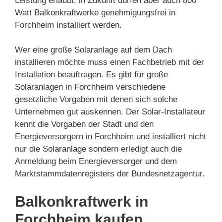
Leistung erlaubt, in Zukunft dürfen aber auch 800
Watt Balkonkraftwerke genehmigungsfrei in
Forchheim installiert werden.
Wer eine große Solaranlage auf dem Dach
installieren möchte muss einen Fachbetrieb mit der
Installation beauftragen. Es gibt für große
Solaranlagen in Forchheim verschiedene
gesetzliche Vorgaben mit denen sich solche
Unternehmen gut auskennen. Der Solar-Installateur
kennt die Vorgaben der Stadt und den
Energieversorgern in Forchheim und installiert nicht
nur die Solaranlage sondern erledigt auch die
Anmeldung beim Energieversorger und dem
Marktstammdatenregisters der Bundesnetzagentur.
Balkonkraftwerk in
Forchheim kaufen