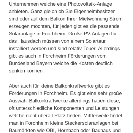
Unternehmen welche eine Photovoltaik-Anlage
anbieten. Ganz gleich ob Sie Eigenheimbesitzer
sind oder auf dem Balkon Ihrer Mietwohnung Strom
erzeugen möchten, für jeden gibt es die passende
Solaranlage in Forchheim. Große PV-Anlagen für
das Hausdach müssen von einem Solarteur
installiert werden und sind relativ Teuer. Allerdings
gibt es auch in Forchheim Förderungen vom
Bundesland Bayern welche die Kosten deutlich
senken können.
Aber auch für kleine Balkonkraftwerke gibt es
Förderungen in Forchheim. Es gibt eine sehr große
Auswahl Balkonkraftwerke allerdings haben diese,
oft unterschiedliche Komponenten und Leistungen
welche nicht überall Platz finden. Mittlerweile findet
man in Forchheim kleine Steckersolaranlagen bei
Baumärkten wie OBI, Hornbach oder Bauhaus und