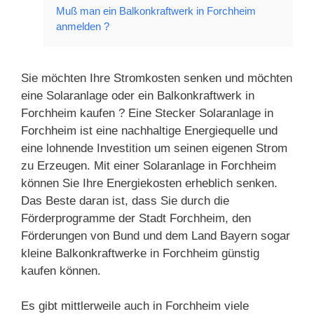
Muß man ein Balkonkraftwerk in Forchheim
anmelden ?
Sie möchten Ihre Stromkosten senken und möchten
eine Solaranlage oder ein Balkonkraftwerk in
Forchheim kaufen ? Eine Stecker Solaranlage in
Forchheim ist eine nachhaltige Energiequelle und
eine lohnende Investition um seinen eigenen Strom
zu Erzeugen. Mit einer Solaranlage in Forchheim
können Sie Ihre Energiekosten erheblich senken.
Das Beste daran ist, dass Sie durch die
Förderprogramme der Stadt Forchheim, den
Förderungen von Bund und dem Land Bayern sogar
kleine Balkonkraftwerke in Forchheim günstig
kaufen können.
Es gibt mittlerweile auch in Forchheim viele