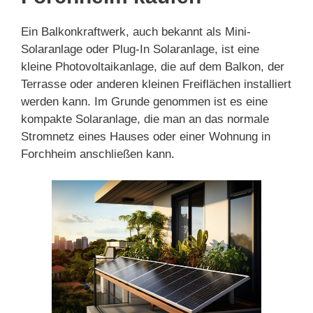
Ein Balkonkraftwerk, auch bekannt als Mini-
Solaranlage oder Plug-In Solaranlage, ist eine
kleine Photovoltaikanlage, die auf dem Balkon, der
Terrasse oder anderen kleinen Freiflächen installiert
werden kann. Im Grunde genommen ist es eine
kompakte Solaranlage, die man an das normale
Stromnetz eines Hauses oder einer Wohnung in
Forchheim anschließen kann.