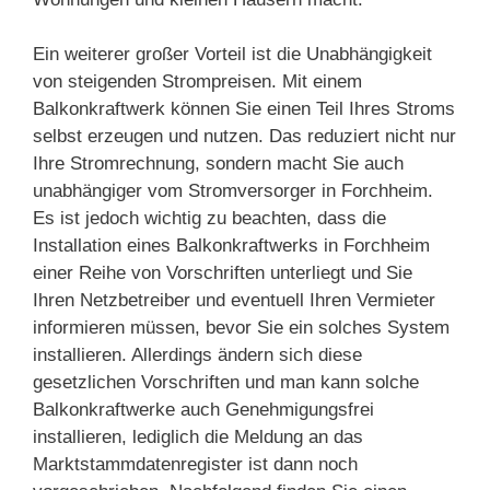
Ein weiterer großer Vorteil ist die Unabhängigkeit
von steigenden Strompreisen. Mit einem
Balkonkraftwerk können Sie einen Teil Ihres Stroms
selbst erzeugen und nutzen. Das reduziert nicht nur
Ihre Stromrechnung, sondern macht Sie auch
unabhängiger vom Stromversorger in Forchheim.
Es ist jedoch wichtig zu beachten, dass die
Installation eines Balkonkraftwerks in Forchheim
einer Reihe von Vorschriften unterliegt und Sie
Ihren Netzbetreiber und eventuell Ihren Vermieter
informieren müssen, bevor Sie ein solches System
installieren. Allerdings ändern sich diese
gesetzlichen Vorschriften und man kann solche
Balkonkraftwerke auch Genehmigungsfrei
installieren, lediglich die Meldung an das
Marktstammdatenregister ist dann noch