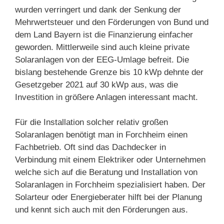
wurden verringert und dank der Senkung der
Mehrwertsteuer und den Förderungen von Bund und
dem Land Bayern ist die Finanzierung einfacher
geworden. Mittlerweile sind auch kleine private
Solaranlagen von der EEG-Umlage befreit. Die
bislang bestehende Grenze bis 10 kWp dehnte der
Gesetzgeber 2021 auf 30 kWp aus, was die
Investition in größere Anlagen interessant macht.
Für die Installation solcher relativ großen
Solaranlagen benötigt man in Forchheim einen
Fachbetrieb. Oft sind das Dachdecker in
Verbindung mit einem Elektriker oder Unternehmen
welche sich auf die Beratung und Installation von
Solaranlagen in Forchheim spezialisiert haben. Der
Solarteur oder Energieberater hilft bei der Planung
und kennt sich auch mit den Förderungen aus.