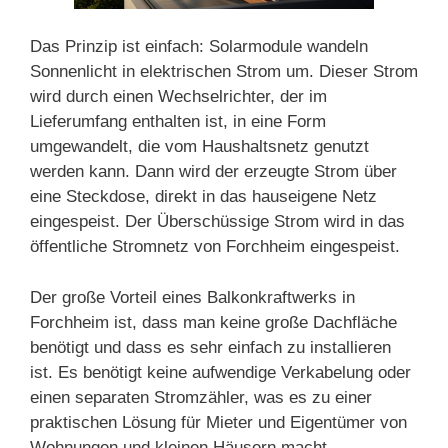
Das Prinzip ist einfach: Solarmodule wandeln
Sonnenlicht in elektrischen Strom um. Dieser Strom
wird durch einen Wechselrichter, der im
Lieferumfang enthalten ist, in eine Form
umgewandelt, die vom Haushaltsnetz genutzt
werden kann. Dann wird der erzeugte Strom über
eine Steckdose, direkt in das hauseigene Netz
eingespeist. Der Überschüssige Strom wird in das
öffentliche Stromnetz von Forchheim eingespeist.
Der große Vorteil eines Balkonkraftwerks in
Forchheim ist, dass man keine große Dachfläche
benötigt und dass es sehr einfach zu installieren
ist. Es benötigt keine aufwendige Verkabelung oder
einen separaten Stromzähler, was es zu einer
praktischen Lösung für Mieter und Eigentümer von
Wohnungen und kleinen Häusern macht.