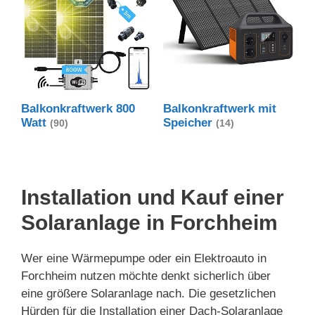
Balkonkraftwerk 800
Balkonkraftwerk mit
Watt
Speicher
(90)
(14)
Installation und Kauf einer
Solaranlage in Forchheim
Wer eine Wärmepumpe oder ein Elektroauto in
Forchheim nutzen möchte denkt sicherlich über
eine größere Solaranlage nach. Die gesetzlichen
Hürden für die Installation einer Dach-Solaranlage