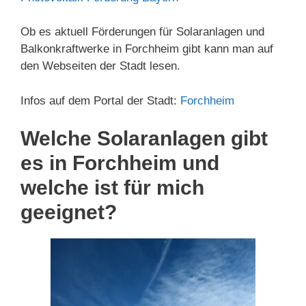
Ob es aktuell Förderungen für Solaranlagen und
Balkonkraftwerke in Forchheim gibt kann man auf
den Webseiten der Stadt lesen.
Infos auf dem Portal der Stadt:
Forchheim
Welche Solaranlagen gibt
es in Forchheim und
welche ist für mich
geeignet?