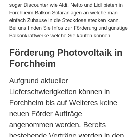
sogar Discounter wie Aldi, Netto und Lidl bieten in
Forchheim Balkon Solaranlagen an welche man
einfach Zuhause in die Steckdose stecken kann.
Bei uns finden Sie Infos zur Förderung und günstige
Balkonkraftwerke welche Sie kaufen können.
Förderung Photovoltaik in
Forchheim
Aufgrund aktueller
Lieferschwierigkeiten können in
Forchheim bis auf Weiteres keine
neuen Förder Aufträge
angenommen werden. Bereits
bestehende Verträge werden in den