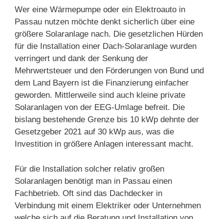
Wer eine Wärmepumpe oder ein Elektroauto in
Passau nutzen möchte denkt sicherlich über eine
größere Solaranlage nach. Die gesetzlichen Hürden
für die Installation einer Dach-Solaranlage wurden
verringert und dank der Senkung der
Mehrwertsteuer und den Förderungen von Bund und
dem Land Bayern ist die Finanzierung einfacher
geworden. Mittlerweile sind auch kleine private
Solaranlagen von der EEG-Umlage befreit. Die
bislang bestehende Grenze bis 10 kWp dehnte der
Gesetzgeber 2021 auf 30 kWp aus, was die
Investition in größere Anlagen interessant macht.
Für die Installation solcher relativ großen
Solaranlagen benötigt man in Passau einen
Fachbetrieb. Oft sind das Dachdecker in
Verbindung mit einem Elektriker oder Unternehmen
welche sich auf die Beratung und Installation von