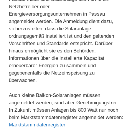
Netzbetreiber oder
Energieversorgungsunternehmen in Passau
angemeldet werden. Die Anmeldung dient dazu,
sicherzustellen, dass die Solaranlage
ordnungsgemäß installiert ist und den geltenden
Vorschriften und Standards entspricht. Darüber
hinaus ermöglicht sie es den Behörden,
Informationen über die installierte Kapazität
erneuerbarer Energien zu sammeln und
gegebenenfalls die Netzeinspeisung zu
überwachen.
Auch kleine Balkon-Solaranlagen müssen
angemeldet werden, sind aber Genehmigungsfrei.
In Zukunft müssen Anlagen bis 800 Watt nur noch
beim Marktstammdatenregister angemeldet werden:
Marktstammdatenregister