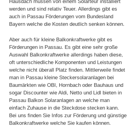
Hausdach müssen von einem Solarteur installiert
werden und sind relativ Teuer. Allerdings gibt es
auch in Passau Förderungen vom Bundesland
Bayern welche die Kosten deutlich senken können.
Aber auch für kleine Balkonkraftwerke gibt es
Förderungen in Passau. Es gibt eine sehr große
Auswahl Balkonkraftwerke allerdings haben diese,
oft unterschiedliche Komponenten und Leistungen
welche nicht überall Platz finden. Mittlerweile findet
man in Passau kleine Steckersolaranlagen bei
Baumärkten wie OBI, Hornbach oder Bauhaus und
sogar Discounter wie Aldi, Netto und Lidl bieten in
Passau Balkon Solaranlagen an welche man
einfach Zuhause in die Steckdose stecken kann.
Bei uns finden Sie Infos zur Förderung und günstige
Balkonkraftwerke welche Sie kaufen können.