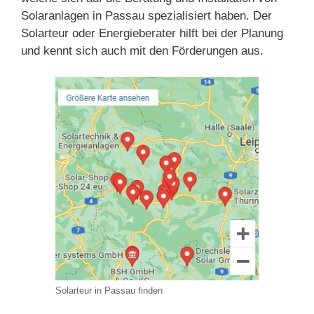
Solaranlagen in Passau spezialisiert haben. Der
Solarteur oder Energieberater hilft bei der Planung
und kennt sich auch mit den Förderungen aus.
Solarteur in Passau finden