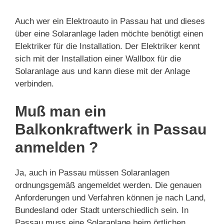
Auch wer ein Elektroauto in Passau hat und dieses
über eine Solaranlage laden möchte benötigt einen
Elektriker für die Installation. Der Elektriker kennt
sich mit der Installation einer Wallbox für die
Solaranlage aus und kann diese mit der Anlage
verbinden.
Muß man ein
Balkonkraftwerk in Passau
anmelden ?
Ja, auch in Passau müssen Solaranlagen
ordnungsgemäß angemeldet werden. Die genauen
Anforderungen und Verfahren können je nach Land,
Bundesland oder Stadt unterschiedlich sein. In
Passau muss eine Solaranlage beim örtlichen