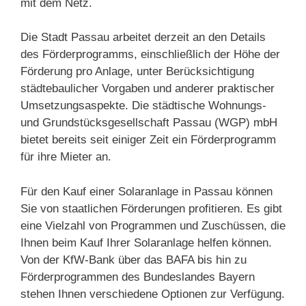
mit dem Netz.
Die Stadt Passau arbeitet derzeit an den Details
des Förderprogramms, einschließlich der Höhe der
Förderung pro Anlage, unter Berücksichtigung
städtebaulicher Vorgaben und anderer praktischer
Umsetzungsaspekte. Die städtische Wohnungs-
und Grundstücksgesellschaft Passau (WGP) mbH
bietet bereits seit einiger Zeit ein Förderprogramm
für ihre Mieter an.
Für den Kauf einer Solaranlage in Passau können
Sie von staatlichen Förderungen profitieren. Es gibt
eine Vielzahl von Programmen und Zuschüssen, die
Ihnen beim Kauf Ihrer Solaranlage helfen können.
Von der KfW-Bank über das BAFA bis hin zu
Förderprogrammen des Bundeslandes Bayern
stehen Ihnen verschiedene Optionen zur Verfügung.