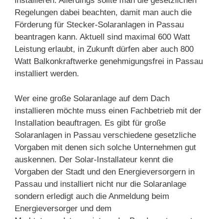
installieren. Allerdings sollte man die gesetzlichen
Regelungen dabei beachten, damit man auch die
Förderung für Stecker-Solaranlagen in Passau
beantragen kann. Aktuell sind maximal 600 Watt
Leistung erlaubt, in Zukunft dürfen aber auch 800
Watt Balkonkraftwerke genehmigungsfrei in Passau
installiert werden.
Wer eine große Solaranlage auf dem Dach
installieren möchte muss einen Fachbetrieb mit der
Installation beauftragen. Es gibt für große
Solaranlagen in Passau verschiedene gesetzliche
Vorgaben mit denen sich solche Unternehmen gut
auskennen. Der Solar-Installateur kennt die
Vorgaben der Stadt und den Energieversorgern in
Passau und installiert nicht nur die Solaranlage
sondern erledigt auch die Anmeldung beim
Energieversorger und dem