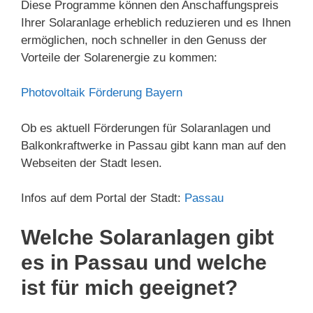
Diese Programme können den Anschaffungspreis
Ihrer Solaranlage erheblich reduzieren und es Ihnen
ermöglichen, noch schneller in den Genuss der
Vorteile der Solarenergie zu kommen:
Photovoltaik Förderung Bayern
Ob es aktuell Förderungen für Solaranlagen und
Balkonkraftwerke in Passau gibt kann man auf den
Webseiten der Stadt lesen.
Infos auf dem Portal der Stadt:
Passau
Welche Solaranlagen gibt
es in Passau und welche
ist für mich geeignet?