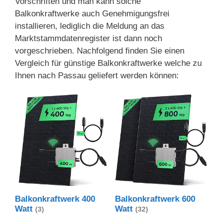
Vorschriften und man kann solche
Balkonkraftwerke auch Genehmigungsfrei
installieren, lediglich die Meldung an das
Marktstammdatenregister ist dann noch
vorgeschrieben. Nachfolgend finden Sie einen
Vergleich für günstige Balkonkraftwerke welche zu
Ihnen nach Passau geliefert werden können:
Balkonkraftwerk 400
Balkonkraftwerk 600
Watt
Watt
(3)
(32)