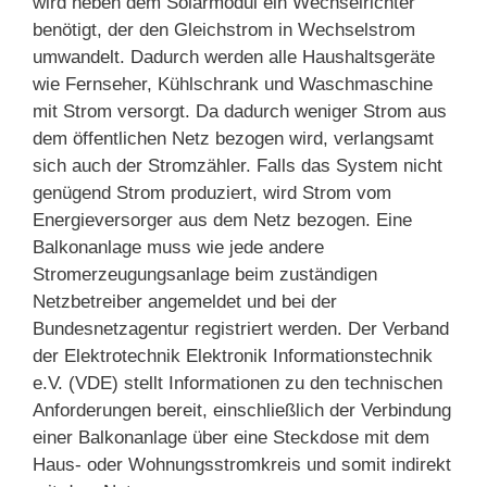
wird neben dem Solarmodul ein Wechselrichter
benötigt, der den Gleichstrom in Wechselstrom
umwandelt. Dadurch werden alle Haushaltsgeräte
wie Fernseher, Kühlschrank und Waschmaschine
mit Strom versorgt. Da dadurch weniger Strom aus
dem öffentlichen Netz bezogen wird, verlangsamt
sich auch der Stromzähler. Falls das System nicht
genügend Strom produziert, wird Strom vom
Energieversorger aus dem Netz bezogen. Eine
Balkonanlage muss wie jede andere
Stromerzeugungsanlage beim zuständigen
Netzbetreiber angemeldet und bei der
Bundesnetzagentur registriert werden. Der Verband
der Elektrotechnik Elektronik Informationstechnik
e.V. (VDE) stellt Informationen zu den technischen
Anforderungen bereit, einschließlich der Verbindung
einer Balkonanlage über eine Steckdose mit dem
Haus- oder Wohnungsstromkreis und somit indirekt