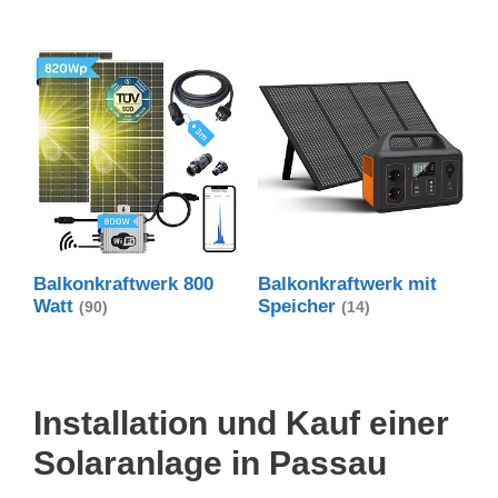
Balkonkraftwerk 800
Balkonkraftwerk mit
Watt
Speicher
(90)
(14)
Installation und Kauf einer
Solaranlage in Passau