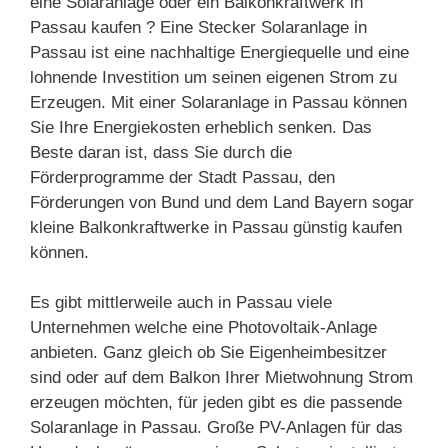
eine Solaranlage oder ein Balkonkraftwerk in
Passau kaufen ? Eine Stecker Solaranlage in
Passau ist eine nachhaltige Energiequelle und eine
lohnende Investition um seinen eigenen Strom zu
Erzeugen. Mit einer Solaranlage in Passau können
Sie Ihre Energiekosten erheblich senken. Das
Beste daran ist, dass Sie durch die
Förderprogramme der Stadt Passau, den
Förderungen von Bund und dem Land Bayern sogar
kleine Balkonkraftwerke in Passau günstig kaufen
können.
Es gibt mittlerweile auch in Passau viele
Unternehmen welche eine Photovoltaik-Anlage
anbieten. Ganz gleich ob Sie Eigenheimbesitzer
sind oder auf dem Balkon Ihrer Mietwohnung Strom
erzeugen möchten, für jeden gibt es die passende
Solaranlage in Passau. Große PV-Anlagen für das