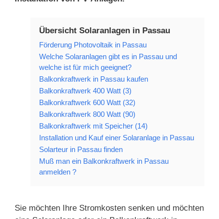
Übersicht Solaranlagen in Passau
Förderung Photovoltaik in Passau
Welche Solaranlagen gibt es in Passau und
welche ist für mich geeignet?
Balkonkraftwerk in Passau kaufen
Balkonkraftwerk 400 Watt (3)
Balkonkraftwerk 600 Watt (32)
Balkonkraftwerk 800 Watt (90)
Balkonkraftwerk mit Speicher (14)
Installation und Kauf einer Solaranlage in Passau
Solarteur in Passau finden
Muß man ein Balkonkraftwerk in Passau
anmelden ?
Sie möchten Ihre Stromkosten senken und möchten