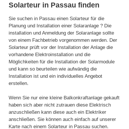
Solarteur in Passau finden
Sie suchen in Passau einen Solarteur für die
Planung und Installation einer Solaranlage ? Die
installation und Anmeldung der Solaranlage sollte
von einem Fachbetrieb vorgenommen werden. Der
Solarteur prüft vor der Installation der Anlage die
vorhandene Elektroinstallation und die
Möglichkeiten für die Installation der Solarmodule
und kann so beurteilen wie aufwändig die
Installation ist und ein individuelles Angebot
erstellen.
Wenn Sie nur eine kleine Balkonkraftanlage gekauft
haben sich aber nicht zutrauen diese Elektrisch
anzuschließen kann diese auch ein Elektriker
anschließen. Sie können auch einfach auf unserer
Karte nach einem Solarteur in Passau suchen.