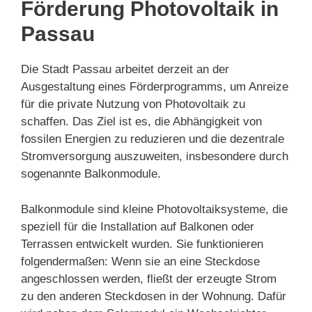
Förderung Photovoltaik in
Passau
Die Stadt Passau arbeitet derzeit an der
Ausgestaltung eines Förderprogramms, um Anreize
für die private Nutzung von Photovoltaik zu
schaffen. Das Ziel ist es, die Abhängigkeit von
fossilen Energien zu reduzieren und die dezentrale
Stromversorgung auszuweiten, insbesondere durch
sogenannte Balkonmodule.
Balkonmodule sind kleine Photovoltaiksysteme, die
speziell für die Installation auf Balkonen oder
Terrassen entwickelt wurden. Sie funktionieren
folgendermaßen: Wenn sie an eine Steckdose
angeschlossen werden, fließt der erzeugte Strom
zu den anderen Steckdosen in der Wohnung. Dafür