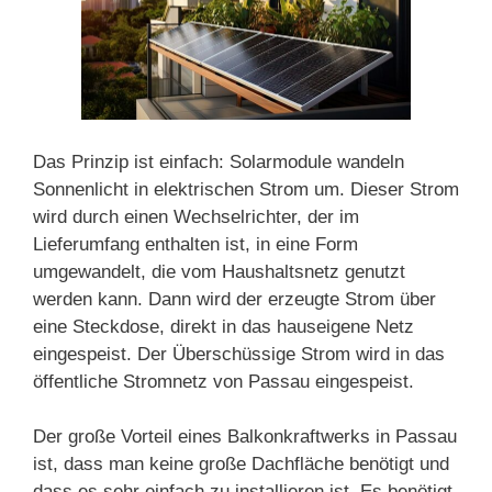
Das Prinzip ist einfach: Solarmodule wandeln
Sonnenlicht in elektrischen Strom um. Dieser Strom
wird durch einen Wechselrichter, der im
Lieferumfang enthalten ist, in eine Form
umgewandelt, die vom Haushaltsnetz genutzt
werden kann. Dann wird der erzeugte Strom über
eine Steckdose, direkt in das hauseigene Netz
eingespeist. Der Überschüssige Strom wird in das
öffentliche Stromnetz von Passau eingespeist.
Der große Vorteil eines Balkonkraftwerks in Passau
ist, dass man keine große Dachfläche benötigt und
dass es sehr einfach zu installieren ist. Es benötigt