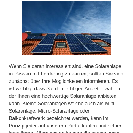
Wenn Sie daran interessiert sind, eine Solaranlage
in Passau mit Förderung zu kaufen, sollten Sie sich
zunächst über Ihre Möglichkeiten informieren. Es
ist wichtig, dass Sie den richtigen Anbieter wählen,
der Ihnen eine hochwertige Solaranlage anbieten
kann. Kleine Solaranlagen welche auch als Mini
Solaranlage, Micro-Solaranlage oder
Balkonkraftwerk bezeichnet werden, kann im
Prinzip jeder auf unserem Portal kaufen und selber