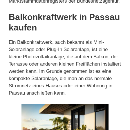
Marktstammdatenregisters der Bundesnetzagentur.
Balkonkraftwerk in Passau
kaufen
Ein Balkonkraftwerk, auch bekannt als Mini-
Solaranlage oder Plug-In Solaranlage, ist eine
kleine Photovoltaikanlage, die auf dem Balkon, der
Terrasse oder anderen kleinen Freiflächen installiert
werden kann. Im Grunde genommen ist es eine
kompakte Solaranlage, die man an das normale
Stromnetz eines Hauses oder einer Wohnung in
Passau anschließen kann.