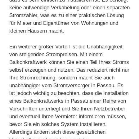
keine aufwendige Verkabelung oder einen separaten
Stromzähler, was es zu einer praktischen Lösung
für Mieter und Eigentümer von Wohnungen und
kleinen Häusern macht.
Ein weiterer großer Vorteil ist die Unabhängigkeit
von steigenden Strompreisen. Mit einem
Balkonkraftwerk können Sie einen Teil Ihres Stroms
selbst erzeugen und nutzen. Das reduziert nicht nur
Ihre Stromrechnung, sondern macht Sie auch
unabhängiger vom Stromversorger in Passau. Es
ist jedoch wichtig zu beachten, dass die Installation
eines Balkonkraftwerks in Passau einer Reihe von
Vorschriften unterliegt und Sie Ihren Netzbetreiber
und eventuell Ihren Vermieter informieren müssen,
bevor Sie ein solches System installieren.
Allerdings ändern sich diese gesetzlichen