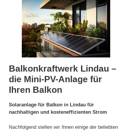
Balkonkraftwerk Lindau –
die Mini-PV-Anlage für
Ihren Balkon
Solaranlage für Balkon in Lindau für
nachhaltigen und kosteneffizienten Strom
Nachfolgend stellen wir Ihnen einige der beliebten