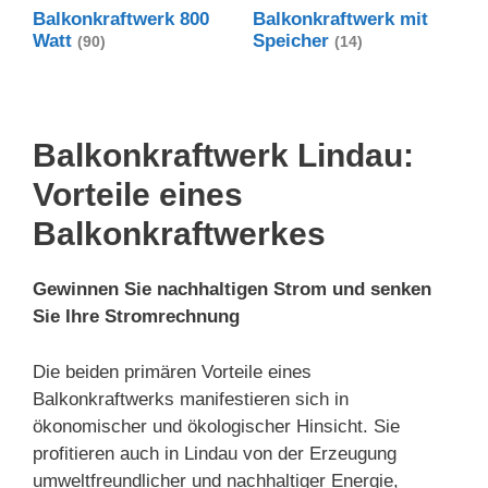
Balkonkraftwerk 800
Balkonkraftwerk mit
Watt
Speicher
(90)
(14)
Balkonkraftwerk Lindau:
Vorteile eines
Balkonkraftwerkes
Gewinnen Sie nachhaltigen Strom und senken
Sie Ihre Stromrechnung
Die beiden primären Vorteile eines
Balkonkraftwerks manifestieren sich in
ökonomischer und ökologischer Hinsicht. Sie
profitieren auch in Lindau von der Erzeugung
umweltfreundlicher und nachhaltiger Energie,