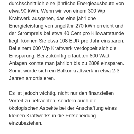
durchschnittlich eine jährliche Energieausbeute von
etwa 90 kWh. Wenn wir von einem 300 Wp
Kraftwerk ausgehen, das eine jährliche
Energieleistung von ungefähr 270 kWh erreicht und
der Strompreis bei etwa 40 Cent pro Kilowattstunde
liegt, können Sie etwa 108 EUR pro Jahr einsparen.
Bei einem 600 Wp Kraftwerk verdoppelt sich die
Einsparung. Bei zukünftig erlaubten 800 Watt
Anlagen könnte man jährlich bis zu 280€ einsparen.
Somit würde sich ein Balkonkraftwerk in etwa 2-3
Jahren amortisieren.
Es ist jedoch wichtig, nicht nur den finanziellen
Vorteil zu betrachten, sondern auch die
ökologischen Aspekte bei der Anschaffung eines
kleinen Kraftwerks in die Entscheidung
einzubeziehen.