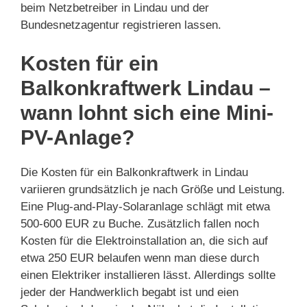
beim Netzbetreiber in Lindau und der
Bundesnetzagentur registrieren lassen.
Kosten für ein
Balkonkraftwerk Lindau –
wann lohnt sich eine Mini-
PV-Anlage?
Die Kosten für ein Balkonkraftwerk in Lindau
variieren grundsätzlich je nach Größe und Leistung.
Eine Plug-and-Play-Solaranlage schlägt mit etwa
500-600 EUR zu Buche. Zusätzlich fallen noch
Kosten für die Elektroinstallation an, die sich auf
etwa 250 EUR belaufen wenn man diese durch
einen Elektriker installieren lässt. Allerdings sollte
jeder der Handwerklich begabt ist und eien