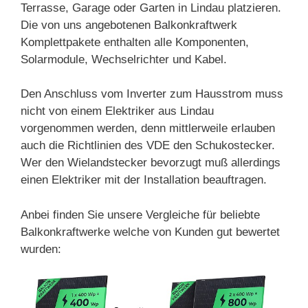
Terrasse, Garage oder Garten in Lindau platzieren.
Die von uns angebotenen Balkonkraftwerk
Komplettpakete enthalten alle Komponenten,
Solarmodule, Wechselrichter und Kabel.
Den Anschluss vom Inverter zum Hausstrom muss
nicht von einem Elektriker aus Lindau
vorgenommen werden, denn mittlerweile erlauben
auch die Richtlinien des VDE den Schukostecker.
Wer den Wielandstecker bevorzugt muß allerdings
einen Elektriker mit der Installation beauftragen.
Anbei finden Sie unsere Vergleiche für beliebte
Balkonkraftwerke welche von Kunden gut bewertet
wurden: