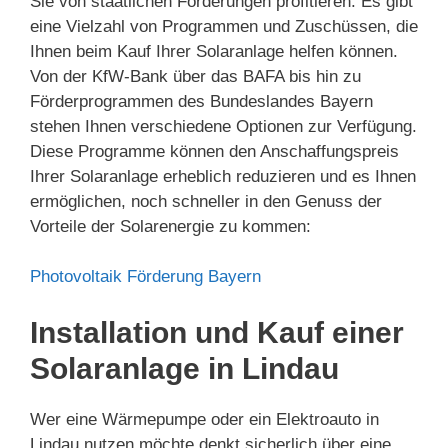
Sie von staatlichen Förderungen profitieren. Es gibt
eine Vielzahl von Programmen und Zuschüssen, die
Ihnen beim Kauf Ihrer Solaranlage helfen können.
Von der KfW-Bank über das BAFA bis hin zu
Förderprogrammen des Bundeslandes Bayern
stehen Ihnen verschiedene Optionen zur Verfügung.
Diese Programme können den Anschaffungspreis
Ihrer Solaranlage erheblich reduzieren und es Ihnen
ermöglichen, noch schneller in den Genuss der
Vorteile der Solarenergie zu kommen:
Photovoltaik Förderung Bayern
Installation und Kauf einer
Solaranlage in Lindau
Wer eine Wärmepumpe oder ein Elektroauto in
Lindau nutzen möchte denkt sicherlich über eine