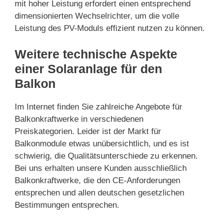
mit hoher Leistung erfordert einen entsprechend
dimensionierten Wechselrichter, um die volle
Leistung des PV-Moduls effizient nutzen zu können.
Weitere technische Aspekte
einer Solaranlage für den
Balkon
Im Internet finden Sie zahlreiche Angebote für
Balkonkraftwerke in verschiedenen
Preiskategorien. Leider ist der Markt für
Balkonmodule etwas unübersichtlich, und es ist
schwierig, die Qualitätsunterschiede zu erkennen.
Bei uns erhalten unsere Kunden ausschließlich
Balkonkraftwerke, die den CE-Anforderungen
entsprechen und allen deutschen gesetzlichen
Bestimmungen entsprechen.