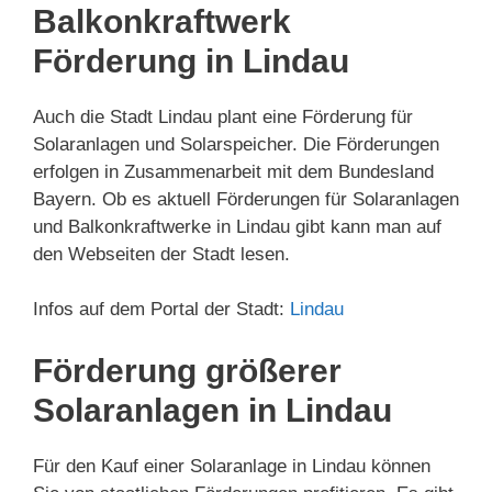
Balkonkraftwerk
Förderung in Lindau
Auch die Stadt Lindau plant eine Förderung für
Solaranlagen und Solarspeicher. Die Förderungen
erfolgen in Zusammenarbeit mit dem Bundesland
Bayern. Ob es aktuell Förderungen für Solaranlagen
und Balkonkraftwerke in Lindau gibt kann man auf
den Webseiten der Stadt lesen.
Infos auf dem Portal der Stadt:
Lindau
Förderung größerer
Solaranlagen in Lindau
Für den Kauf einer Solaranlage in Lindau können