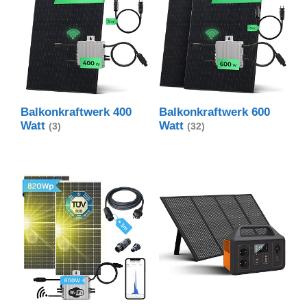
Balkonkraftwerk 400
Balkonkraftwerk 600
Watt
Watt
(3)
(32)