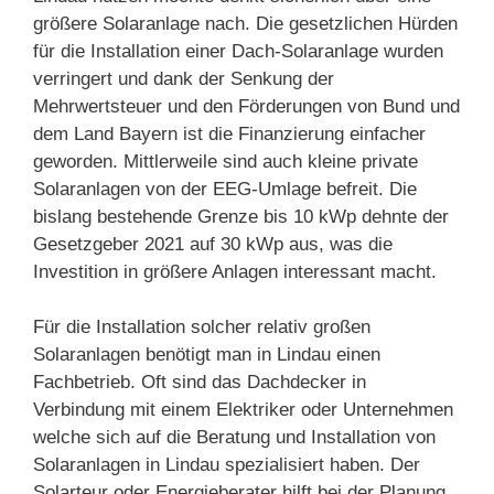
größere Solaranlage nach. Die gesetzlichen Hürden
für die Installation einer Dach-Solaranlage wurden
verringert und dank der Senkung der
Mehrwertsteuer und den Förderungen von Bund und
dem Land Bayern ist die Finanzierung einfacher
geworden. Mittlerweile sind auch kleine private
Solaranlagen von der EEG-Umlage befreit. Die
bislang bestehende Grenze bis 10 kWp dehnte der
Gesetzgeber 2021 auf 30 kWp aus, was die
Investition in größere Anlagen interessant macht.
Für die Installation solcher relativ großen
Solaranlagen benötigt man in Lindau einen
Fachbetrieb. Oft sind das Dachdecker in
Verbindung mit einem Elektriker oder Unternehmen
welche sich auf die Beratung und Installation von
Solaranlagen in Lindau spezialisiert haben. Der
Solarteur oder Energieberater hilft bei der Planung