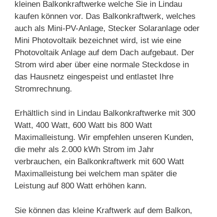
kleinen Balkonkraftwerke welche Sie in Lindau
kaufen können vor. Das Balkonkraftwerk, welches
auch als Mini-PV-Anlage, Stecker Solaranlage oder
Mini Photovoltaik bezeichnet wird, ist wie eine
Photovoltaik Anlage auf dem Dach aufgebaut. Der
Strom wird aber über eine normale Steckdose in
das Hausnetz eingespeist und entlastet Ihre
Stromrechnung.
Erhältlich sind in Lindau Balkonkraftwerke mit 300
Watt, 400 Watt, 600 Watt bis 800 Watt
Maximalleistung. Wir empfehlen unseren Kunden,
die mehr als 2.000 kWh Strom im Jahr
verbrauchen, ein Balkonkraftwerk mit 600 Watt
Maximalleistung bei welchem man später die
Leistung auf 800 Watt erhöhen kann.
Sie können das kleine Kraftwerk auf dem Balkon,