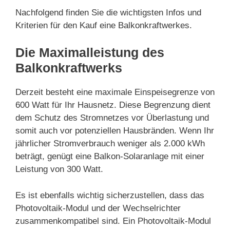
Nachfolgend finden Sie die wichtigsten Infos und
Kriterien für den Kauf eine Balkonkraftwerkes.
Die Maximalleistung des
Balkonkraftwerks
Derzeit besteht eine maximale Einspeisegrenze von
600 Watt für Ihr Hausnetz. Diese Begrenzung dient
dem Schutz des Stromnetzes vor Überlastung und
somit auch vor potenziellen Hausbränden. Wenn Ihr
jährlicher Stromverbrauch weniger als 2.000 kWh
beträgt, genügt eine Balkon-Solaranlage mit einer
Leistung von 300 Watt.
Es ist ebenfalls wichtig sicherzustellen, dass das
Photovoltaik-Modul und der Wechselrichter
zusammenkompatibel sind. Ein Photovoltaik-Modul