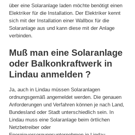
über eine Solaranlage laden möchte benötigt einen
Elektriker für die Installation. Der Elektriker kennt
sich mit der Installation einer Wallbox für die
Solaranlage aus und kann diese mit der Anlage
verbinden.
Muß man eine Solaranlage
oder Balkonkraftwerk in
Lindau anmelden ?
Ja, auch in Lindau müssen Solaranlagen
ordnungsgemäß angemeldet werden. Die genauen
Anforderungen und Verfahren können je nach Land,
Bundesland oder Stadt unterschiedlich sein. In
Lindau muss eine Solaranlage beim örtlichen
Netzbetreiber oder
Energieversorgungsunternehmen in Lindau