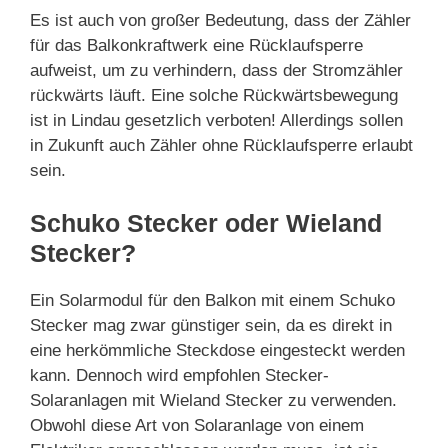
Es ist auch von großer Bedeutung, dass der Zähler
für das Balkonkraftwerk eine Rücklaufsperre
aufweist, um zu verhindern, dass der Stromzähler
rückwärts läuft. Eine solche Rückwärtsbewegung
ist in Lindau gesetzlich verboten! Allerdings sollen
in Zukunft auch Zähler ohne Rücklaufsperre erlaubt
sein.
Schuko Stecker oder Wieland
Stecker?
Ein Solarmodul für den Balkon mit einem Schuko
Stecker mag zwar günstiger sein, da es direkt in
eine herkömmliche Steckdose eingesteckt werden
kann. Dennoch wird empfohlen Stecker-
Solaranlagen mit Wieland Stecker zu verwenden.
Obwohl diese Art von Solaranlage von einem