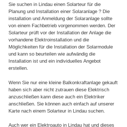
Sie suchen in Lindau einen Solarteur für die
Planung und Installation einer Solaranlage ? Die
installation und Anmeldung der Solaranlage sollte
von einem Fachbetrieb vorgenommen werden. Der
Solarteur prüft vor der Installation der Anlage die
vorhandene Elektroinstallation und die
Möglichkeiten für die Installation der Solarmodule
und kann so beurteilen wie aufwändig die
Installation ist und ein individuelles Angebot
erstellen.
Wenn Sie nur eine kleine Balkonkraftanlage gekauft
haben sich aber nicht zutrauen diese Elektrisch
anzuschließen kann diese auch ein Elektriker
anschließen. Sie können auch einfach auf unserer
Karte nach einem Solarteur in Lindau suchen.
Auch wer ein Elektroauto in Lindau hat und dieses