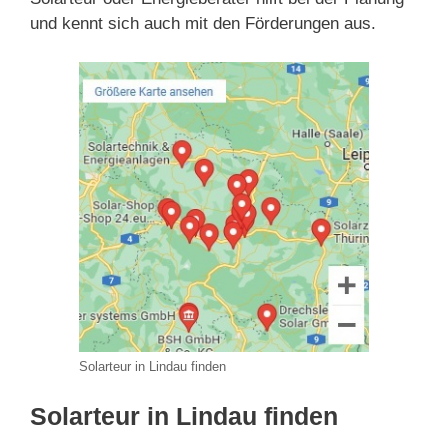
und kennt sich auch mit den Förderungen aus.
Solarteur in Lindau finden
Solarteur in Lindau finden