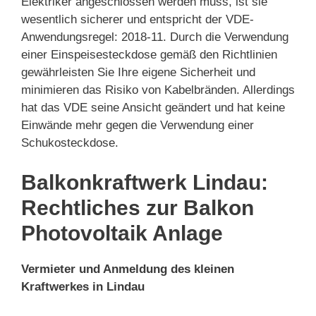
Elektriker angeschlossen werden muss, ist sie
wesentlich sicherer und entspricht der VDE-
Anwendungsregel: 2018-11. Durch die Verwendung
einer Einspeisesteckdose gemäß den Richtlinien
gewährleisten Sie Ihre eigene Sicherheit und
minimieren das Risiko von Kabelbränden. Allerdings
hat das VDE seine Ansicht geändert und hat keine
Einwände mehr gegen die Verwendung einer
Schukosteckdose.
Balkonkraftwerk Lindau:
Rechtliches zur Balkon
Photovoltaik Anlage
Vermieter und Anmeldung des kleinen
Kraftwerkes in Lindau