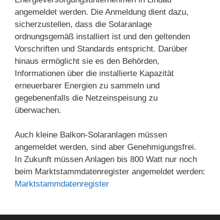
angemeldet werden. Die Anmeldung dient dazu,
sicherzustellen, dass die Solaranlage
ordnungsgemäß installiert ist und den geltenden
Vorschriften und Standards entspricht. Darüber
hinaus ermöglicht sie es den Behörden,
Informationen über die installierte Kapazität
erneuerbarer Energien zu sammeln und
gegebenenfalls die Netzeinspeisung zu
überwachen.
Auch kleine Balkon-Solaranlagen müssen
angemeldet werden, sind aber Genehmigungsfrei.
In Zukunft müssen Anlagen bis 800 Watt nur noch
beim Marktstammdatenregister angemeldet werden:
Marktstammdatenregister