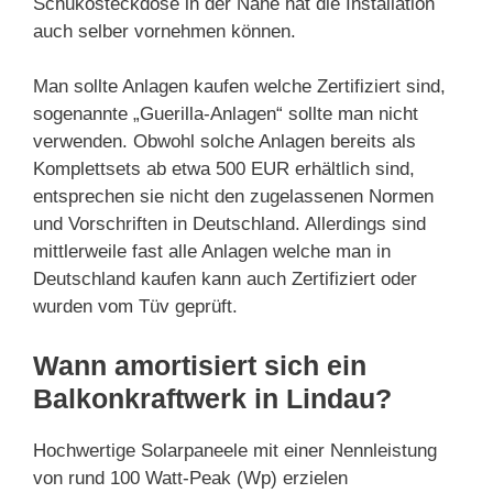
Schukosteckdose in der Nähe hat die Installation
auch selber vornehmen können.
Man sollte Anlagen kaufen welche Zertifiziert sind,
sogenannte „Guerilla-Anlagen“ sollte man nicht
verwenden. Obwohl solche Anlagen bereits als
Komplettsets ab etwa 500 EUR erhältlich sind,
entsprechen sie nicht den zugelassenen Normen
und Vorschriften in Deutschland. Allerdings sind
mittlerweile fast alle Anlagen welche man in
Deutschland kaufen kann auch Zertifiziert oder
wurden vom Tüv geprüft.
Wann amortisiert sich ein
Balkonkraftwerk in Lindau?
Hochwertige Solarpaneele mit einer Nennleistung
von rund 100 Watt-Peak (Wp) erzielen