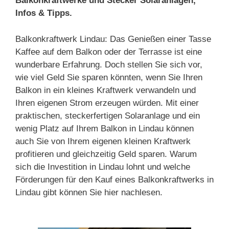
Balkonkraftwerke und Stecker Solaranlagen,
Infos & Tipps.
Balkonkraftwerk Lindau: Das Genießen einer Tasse
Kaffee auf dem Balkon oder der Terrasse ist eine
wunderbare Erfahrung. Doch stellen Sie sich vor,
wie viel Geld Sie sparen könnten, wenn Sie Ihren
Balkon in ein kleines Kraftwerk verwandeln und
Ihren eigenen Strom erzeugen würden. Mit einer
praktischen, steckerfertigen Solaranlage und ein
wenig Platz auf Ihrem Balkon in Lindau können
auch Sie von Ihrem eigenen kleinen Kraftwerk
profitieren und gleichzeitig Geld sparen. Warum
sich die Investition in Lindau lohnt und welche
Förderungen für den Kauf eines Balkonkraftwerks in
Lindau gibt können Sie hier nachlesen.