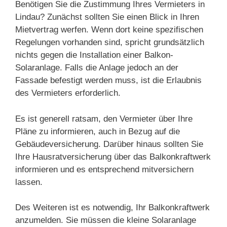
Benötigen Sie die Zustimmung Ihres Vermieters in
Lindau? Zunächst sollten Sie einen Blick in Ihren
Mietvertrag werfen. Wenn dort keine spezifischen
Regelungen vorhanden sind, spricht grundsätzlich
nichts gegen die Installation einer Balkon-
Solaranlage. Falls die Anlage jedoch an der
Fassade befestigt werden muss, ist die Erlaubnis
des Vermieters erforderlich.
Es ist generell ratsam, den Vermieter über Ihre
Pläne zu informieren, auch in Bezug auf die
Gebäudeversicherung. Darüber hinaus sollten Sie
Ihre Hausratversicherung über das Balkonkraftwerk
informieren und es entsprechend mitversichern
lassen.
Des Weiteren ist es notwendig, Ihr Balkonkraftwerk
anzumelden. Sie müssen die kleine Solaranlage