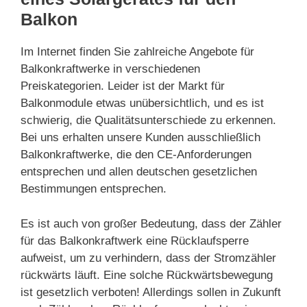
Balkon
Im Internet finden Sie zahlreiche Angebote für
Balkonkraftwerke in verschiedenen
Preiskategorien. Leider ist der Markt für
Balkonmodule etwas unübersichtlich, und es ist
schwierig, die Qualitätsunterschiede zu erkennen.
Bei uns erhalten unsere Kunden ausschließlich
Balkonkraftwerke, die den CE-Anforderungen
entsprechen und allen deutschen gesetzlichen
Bestimmungen entsprechen.
Es ist auch von großer Bedeutung, dass der Zähler
für das Balkonkraftwerk eine Rücklaufsperre
aufweist, um zu verhindern, dass der Stromzähler
rückwärts läuft. Eine solche Rückwärtsbewegung
ist gesetzlich verboten! Allerdings sollen in Zukunft