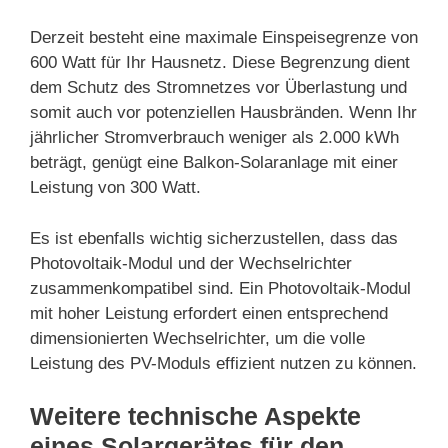
Derzeit besteht eine maximale Einspeisegrenze von
600 Watt für Ihr Hausnetz. Diese Begrenzung dient
dem Schutz des Stromnetzes vor Überlastung und
somit auch vor potenziellen Hausbränden. Wenn Ihr
jährlicher Stromverbrauch weniger als 2.000 kWh
beträgt, genügt eine Balkon-Solaranlage mit einer
Leistung von 300 Watt.
Es ist ebenfalls wichtig sicherzustellen, dass das
Photovoltaik-Modul und der Wechselrichter
zusammenkompatibel sind. Ein Photovoltaik-Modul
mit hoher Leistung erfordert einen entsprechend
dimensionierten Wechselrichter, um die volle
Leistung des PV-Moduls effizient nutzen zu können.
Weitere technische Aspekte
eines Solargerätes für den