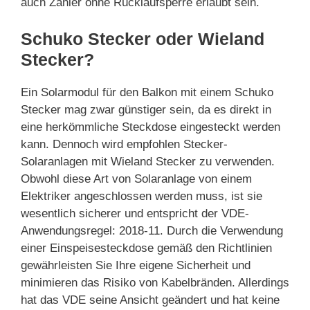
auch Zähler ohne Rücklaufsperre erlaubt sein.
Schuko Stecker oder Wieland
Stecker?
Ein Solarmodul für den Balkon mit einem Schuko
Stecker mag zwar günstiger sein, da es direkt in
eine herkömmliche Steckdose eingesteckt werden
kann. Dennoch wird empfohlen Stecker-
Solaranlagen mit Wieland Stecker zu verwenden.
Obwohl diese Art von Solaranlage von einem
Elektriker angeschlossen werden muss, ist sie
wesentlich sicherer und entspricht der VDE-
Anwendungsregel: 2018-11. Durch die Verwendung
einer Einspeisesteckdose gemäß den Richtlinien
gewährleisten Sie Ihre eigene Sicherheit und
minimieren das Risiko von Kabelbränden. Allerdings
hat das VDE seine Ansicht geändert und hat keine