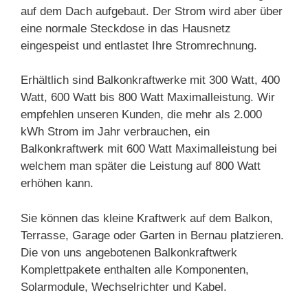
auf dem Dach aufgebaut. Der Strom wird aber über
eine normale Steckdose in das Hausnetz
eingespeist und entlastet Ihre Stromrechnung.
Erhältlich sind Balkonkraftwerke mit 300 Watt, 400
Watt, 600 Watt bis 800 Watt Maximalleistung. Wir
empfehlen unseren Kunden, die mehr als 2.000
kWh Strom im Jahr verbrauchen, ein
Balkonkraftwerk mit 600 Watt Maximalleistung bei
welchem man später die Leistung auf 800 Watt
erhöhen kann.
Sie können das kleine Kraftwerk auf dem Balkon,
Terrasse, Garage oder Garten in Bernau platzieren.
Die von uns angebotenen Balkonkraftwerk
Komplettpakete enthalten alle Komponenten,
Solarmodule, Wechselrichter und Kabel.