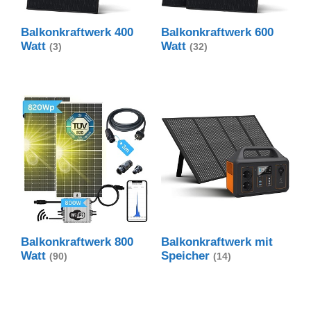
Balkonkraftwerk 400
Balkonkraftwerk 600
Watt
Watt
(3)
(32)
Balkonkraftwerk 800
Balkonkraftwerk mit
Watt
Speicher
(90)
(14)