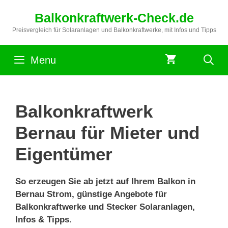
Zum
Balkonkraftwerk-Check.de
Inhalt
springen
Preisvergleich für Solaranlagen und Balkonkraftwerke, mit Infos und Tipps
Menu
Balkonkraftwerk
Bernau für Mieter und
Eigentümer
So erzeugen Sie ab jetzt auf Ihrem Balkon in
Bernau Strom, günstige Angebote für
Balkonkraftwerke und Stecker Solaranlagen,
Infos & Tipps.