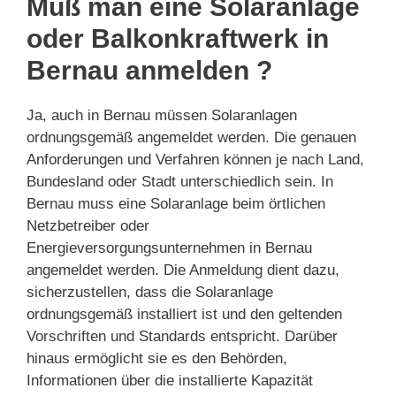
Muß man eine Solaranlage
oder Balkonkraftwerk in
Bernau anmelden ?
Ja, auch in Bernau müssen Solaranlagen
ordnungsgemäß angemeldet werden. Die genauen
Anforderungen und Verfahren können je nach Land,
Bundesland oder Stadt unterschiedlich sein. In
Bernau muss eine Solaranlage beim örtlichen
Netzbetreiber oder
Energieversorgungsunternehmen in Bernau
angemeldet werden. Die Anmeldung dient dazu,
sicherzustellen, dass die Solaranlage
ordnungsgemäß installiert ist und den geltenden
Vorschriften und Standards entspricht. Darüber
hinaus ermöglicht sie es den Behörden,
Informationen über die installierte Kapazität