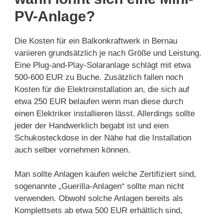
PV-Anlage?
Die Kosten für ein Balkonkraftwerk in Bernau
variieren grundsätzlich je nach Größe und Leistung.
Eine Plug-and-Play-Solaranlage schlägt mit etwa
500-600 EUR zu Buche. Zusätzlich fallen noch
Kosten für die Elektroinstallation an, die sich auf
etwa 250 EUR belaufen wenn man diese durch
einen Elektriker installieren lässt. Allerdings sollte
jeder der Handwerklich begabt ist und eien
Schukosteckdose in der Nähe hat die Installation
auch selber vornehmen können.
Man sollte Anlagen kaufen welche Zertifiziert sind,
sogenannte „Guerilla-Anlagen“ sollte man nicht
verwenden. Obwohl solche Anlagen bereits als
Komplettsets ab etwa 500 EUR erhältlich sind,