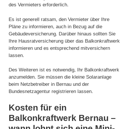
des Vermieters erforderlich.
Es ist generell ratsam, den Vermieter über Ihre
Pläne zu informieren, auch in Bezug auf die
Gebäudeversicherung. Darüber hinaus sollten Sie
Ihre Hausratversicherung über das Balkonkraftwerk
informieren und es entsprechend mitversichern
lassen.
Des Weiteren ist es notwendig, Ihr Balkonkraftwerk
anzumelden. Sie müssen die kleine Solaranlage
beim Netzbetreiber in Bernau und der
Bundesnetzagentur registrieren lassen.
Kosten für ein
Balkonkraftwerk Bernau –
wann lohnt sich eine Mini-