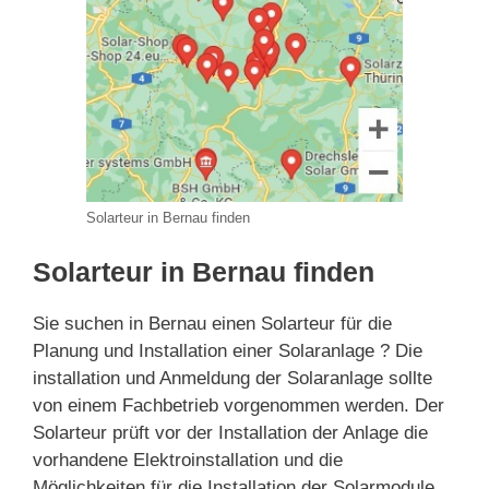
Solarteur in Bernau finden
Solarteur in Bernau finden
Sie suchen in Bernau einen Solarteur für die
Planung und Installation einer Solaranlage ? Die
installation und Anmeldung der Solaranlage sollte
von einem Fachbetrieb vorgenommen werden. Der
Solarteur prüft vor der Installation der Anlage die
vorhandene Elektroinstallation und die
Möglichkeiten für die Installation der Solarmodule