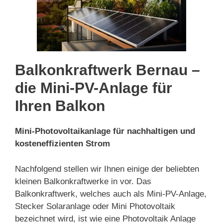
Balkonkraftwerk Bernau –
die Mini-PV-Anlage für
Ihren Balkon
Mini-Photovoltaikanlage für nachhaltigen und
kosteneffizienten Strom
Nachfolgend stellen wir Ihnen einige der beliebten
kleinen Balkonkraftwerke in vor. Das
Balkonkraftwerk, welches auch als Mini-PV-Anlage,
Stecker Solaranlage oder Mini Photovoltaik
bezeichnet wird, ist wie eine Photovoltaik Anlage