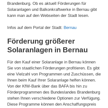
Brandenburg. Ob es aktuell Förderungen für
Solaranlagen und Balkonkraftwerke in Bernau gibt
kann man auf den Webseiten der Stadt lesen.
Infos auf dem Portal der Stadt:
Bernau
Förderung größerer
Solaranlagen in Bernau
Für den Kauf einer Solaranlage in Bernau können
Sie von staatlichen Förderungen profitieren. Es gibt
eine Vielzahl von Programmen und Zuschüssen, die
Ihnen beim Kauf Ihrer Solaranlage helfen können.
Von der KfW-Bank über das BAFA bis hin zu
Förderprogrammen des Bundeslandes Brandenburg
stehen Ihnen verschiedene Optionen zur Verfügung.
Diese Programme können den Anschaffungspreis