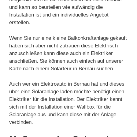
und kann so beurteilen wie aufwändig die
Installation ist und ein individuelles Angebot
erstellen.
Wenn Sie nur eine kleine Balkonkraftanlage gekauft
haben sich aber nicht zutrauen diese Elektrisch
anzuschließen kann diese auch ein Elektriker
anschließen. Sie können auch einfach auf unserer
Karte nach einem Solarteur in Bernau suchen.
Auch wer ein Elektroauto in Bernau hat und dieses
über eine Solaranlage laden möchte benötigt einen
Elektriker für die Installation. Der Elektriker kennt
sich mit der Installation einer Wallbox für die
Solaranlage aus und kann diese mit der Anlage
verbinden.