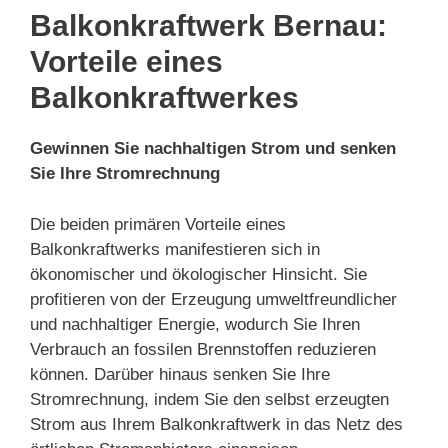
Balkonkraftwerk Bernau:
Vorteile eines
Balkonkraftwerkes
Gewinnen Sie nachhaltigen Strom und senken
Sie Ihre Stromrechnung
Die beiden primären Vorteile eines
Balkonkraftwerks manifestieren sich in
ökonomischer und ökologischer Hinsicht. Sie
profitieren von der Erzeugung umweltfreundlicher
und nachhaltiger Energie, wodurch Sie Ihren
Verbrauch an fossilen Brennstoffen reduzieren
können. Darüber hinaus senken Sie Ihre
Stromrechnung, indem Sie den selbst erzeugten
Strom aus Ihrem Balkonkraftwerk in das Netz des