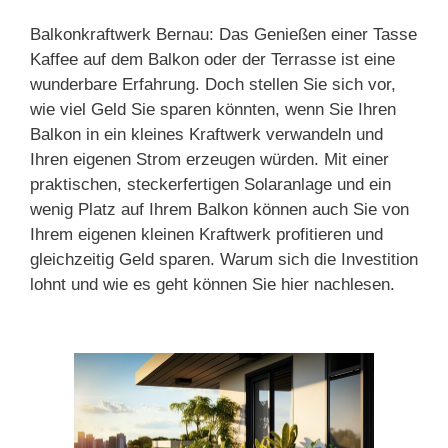
Balkonkraftwerk Bernau: Das Genießen einer Tasse
Kaffee auf dem Balkon oder der Terrasse ist eine
wunderbare Erfahrung. Doch stellen Sie sich vor,
wie viel Geld Sie sparen könnten, wenn Sie Ihren
Balkon in ein kleines Kraftwerk verwandeln und
Ihren eigenen Strom erzeugen würden. Mit einer
praktischen, steckerfertigen Solaranlage und ein
wenig Platz auf Ihrem Balkon können auch Sie von
Ihrem eigenen kleinen Kraftwerk profitieren und
gleichzeitig Geld sparen. Warum sich die Investition
lohnt und wie es geht können Sie hier nachlesen.