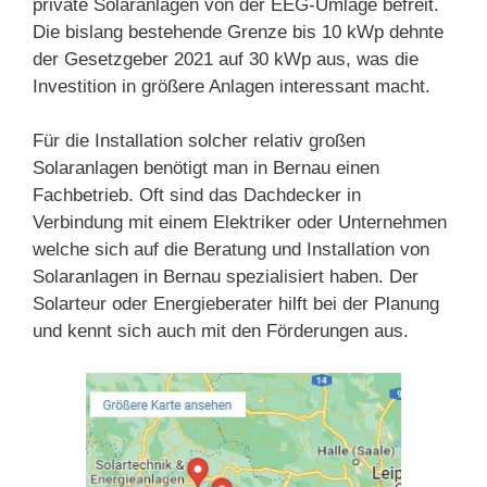
private Solaranlagen von der EEG-Umlage befreit.
Die bislang bestehende Grenze bis 10 kWp dehnte
der Gesetzgeber 2021 auf 30 kWp aus, was die
Investition in größere Anlagen interessant macht.
Für die Installation solcher relativ großen
Solaranlagen benötigt man in Bernau einen
Fachbetrieb. Oft sind das Dachdecker in
Verbindung mit einem Elektriker oder Unternehmen
welche sich auf die Beratung und Installation von
Solaranlagen in Bernau spezialisiert haben. Der
Solarteur oder Energieberater hilft bei der Planung
und kennt sich auch mit den Förderungen aus.