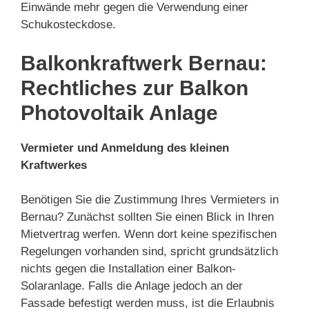
Einwände mehr gegen die Verwendung einer
Schukosteckdose.
Balkonkraftwerk Bernau:
Rechtliches zur Balkon
Photovoltaik Anlage
Vermieter und Anmeldung des kleinen
Kraftwerkes
Benötigen Sie die Zustimmung Ihres Vermieters in
Bernau? Zunächst sollten Sie einen Blick in Ihren
Mietvertrag werfen. Wenn dort keine spezifischen
Regelungen vorhanden sind, spricht grundsätzlich
nichts gegen die Installation einer Balkon-
Solaranlage. Falls die Anlage jedoch an der
Fassade befestigt werden muss, ist die Erlaubnis