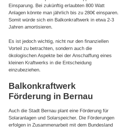
Einsparung. Bei zukünftig erlaubten 800 Watt
Anlagen könnte man jährlich bis zu 280€ einsparen.
Somit würde sich ein Balkonkraftwerk in etwa 2-3
Jahren amortisieren.
Es ist jedoch wichtig, nicht nur den finanziellen
Vorteil zu betrachten, sondern auch die
ökologischen Aspekte bei der Anschaffung eines
kleinen Kraftwerks in die Entscheidung
einzubeziehen.
Balkonkraftwerk
Förderung in Bernau
Auch die Stadt Bernau plant eine Förderung für
Solaranlagen und Solarspeicher. Die Förderungen
erfolgen in Zusammenarbeit mit dem Bundesland