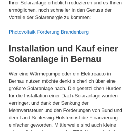
Ihrer Solaranlage erheblich reduzieren und es Ihnen
ermöglichen, noch schneller in den Genuss der
Vorteile der Solarenergie zu kommen:
Photovoltaik Förderung Brandenburg
Installation und Kauf einer
Solaranlage in Bernau
Wer eine Wärmepumpe oder ein Elektroauto in
Bernau nutzen möchte denkt sicherlich über eine
größere Solaranlage nach. Die gesetzlichen Hürden
für die Installation einer Dach-Solaranlage wurden
verringert und dank der Senkung der
Mehrwertsteuer und den Förderungen von Bund und
dem Land Schleswig-Holstein ist die Finanzierung
einfacher geworden. Mittlerweile sind auch kleine