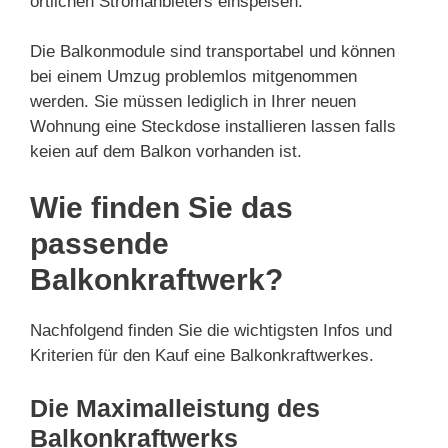
örtlichen Stromanbieters einspeisen.
Die Balkonmodule sind transportabel und können
bei einem Umzug problemlos mitgenommen
werden. Sie müssen lediglich in Ihrer neuen
Wohnung eine Steckdose installieren lassen falls
keien auf dem Balkon vorhanden ist.
Wie finden Sie das
passende
Balkonkraftwerk?
Nachfolgend finden Sie die wichtigsten Infos und
Kriterien für den Kauf eine Balkonkraftwerkes.
Die Maximalleistung des
Balkonkraftwerks