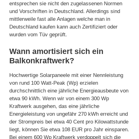
entsprechen sie nicht den zugelassenen Normen
und Vorschriften in Deutschland. Allerdings sind
mittlerweile fast alle Anlagen welche man in
Deutschland kaufen kann auch Zertifiziert oder
wurden vom Tüv geprüft.
Wann amortisiert sich ein
Balkonkraftwerk?
Hochwertige Solarpaneele mit einer Nennleistung
von rund 100 Watt-Peak (Wp) erzielen
durchschnittlich eine jährliche Energieausbeute von
etwa 90 kWh. Wenn wir von einem 300 Wp
Kraftwerk ausgehen, das eine jährliche
Energieleistung von ungefähr 270 kWh erreicht und
der Strompreis bei etwa 40 Cent pro Kilowattstunde
liegt, können Sie etwa 108 EUR pro Jahr einsparen.
Bei einem 600 Wp Kraftwerk verdoppelt sich die