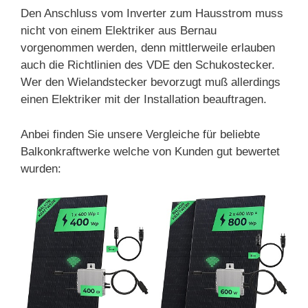
Den Anschluss vom Inverter zum Hausstrom muss
nicht von einem Elektriker aus Bernau
vorgenommen werden, denn mittlerweile erlauben
auch die Richtlinien des VDE den Schukostecker.
Wer den Wielandstecker bevorzugt muß allerdings
einen Elektriker mit der Installation beauftragen.
Anbei finden Sie unsere Vergleiche für beliebte
Balkonkraftwerke welche von Kunden gut bewertet
wurden: