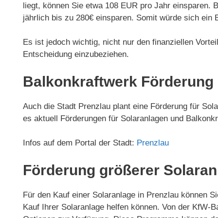
liegt, können Sie etwa 108 EUR pro Jahr einsparen. 
jährlich bis zu 280€ einsparen. Somit würde sich ein 
Es ist jedoch wichtig, nicht nur den finanziellen Vort
Entscheidung einzubeziehen.
Balkonkraftwerk Förderung 
Auch die Stadt Prenzlau plant eine Förderung für So
es aktuell Förderungen für Solaranlagen und Balkonkr
Infos auf dem Portal der Stadt:
Prenzlau
Förderung größerer Solaran
Für den Kauf einer Solaranlage in Prenzlau können Si
Kauf Ihrer Solaranlage helfen können. Von der KfW