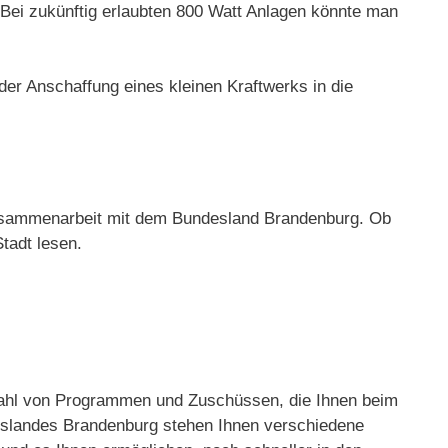
 Bei zukünftig erlaubten 800 Watt Anlagen könnte man
 der Anschaffung eines kleinen Kraftwerks in die
 Zusammenarbeit mit dem Bundesland Brandenburg. Ob
tadt lesen.
elzahl von Programmen und Zuschüssen, die Ihnen beim
eslandes Brandenburg stehen Ihnen verschiedene