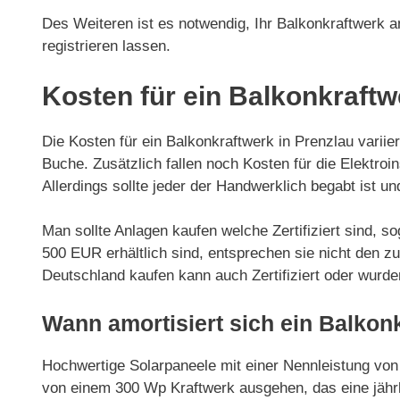
Des Weiteren ist es notwendig, Ihr Balkonkraftwerk 
registrieren lassen.
Kosten für ein Balkonkraftw
Die Kosten für ein Balkonkraftwerk in Prenzlau varii
Buche. Zusätzlich fallen noch Kosten für die Elektroin
Allerdings sollte jeder der Handwerklich begabt ist 
Man sollte Anlagen kaufen welche Zertifiziert sind, 
500 EUR erhältlich sind, entsprechen sie nicht den z
Deutschland kaufen kann auch Zertifiziert oder wurd
Wann amortisiert sich ein Balkon
Hochwertige Solarpaneele mit einer Nennleistung von
von einem 300 Wp Kraftwerk ausgehen, das eine jährl