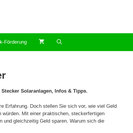
ik-Förderung
er
 Stecker Solaranlagen, Infos & Tipps.
 Erfahrung. Doch stellen Sie sich vor, wie viel Geld
 würden. Mit einer praktischen, steckerfertigen
n und gleichzeitig Geld sparen. Warum sich die