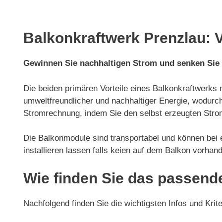
Balkonkraftwerk Prenzlau: V
Gewinnen Sie nachhaltigen Strom und senken Sie
Die beiden primären Vorteile eines Balkonkraftwerks 
umweltfreundlicher und nachhaltiger Energie, wodurch
Stromrechnung, indem Sie den selbst erzeugten Strom
Die Balkonmodule sind transportabel und können be
installieren lassen falls keien auf dem Balkon vorhand
Wie finden Sie das passend
Nachfolgend finden Sie die wichtigsten Infos und Krit