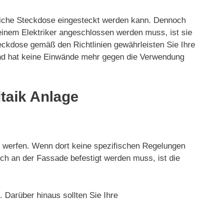
mliche Steckdose eingesteckt werden kann. Dennoch
inem Elektriker angeschlossen werden muss, ist sie
ckdose gemäß den Richtlinien gewährleisten Sie Ihre
und hat keine Einwände mehr gegen die Verwendung
taik Anlage
ag werfen. Wenn dort keine spezifischen Regelungen
doch an der Fassade befestigt werden muss, ist die
 Darüber hinaus sollten Sie Ihre