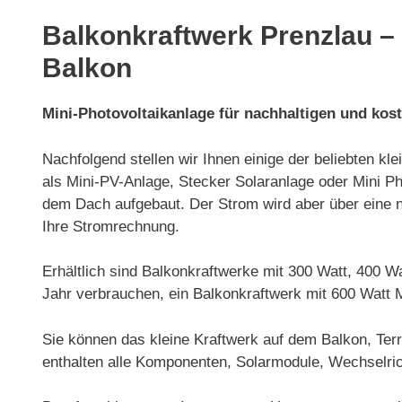
Balkonkraftwerk Prenzlau – 
Balkon
Mini-Photovoltaikanlage für nachhaltigen und kos
Nachfolgend stellen wir Ihnen einige der beliebten k
als Mini-PV-Anlage, Stecker Solaranlage oder Mini Pho
dem Dach aufgebaut. Der Strom wird aber über eine n
Ihre Stromrechnung.
Erhältlich sind Balkonkraftwerke mit 300 Watt, 400 
Jahr verbrauchen, ein Balkonkraftwerk mit 600 Watt 
Sie können das kleine Kraftwerk auf dem Balkon, Ter
enthalten alle Komponenten, Solarmodule, Wechselric