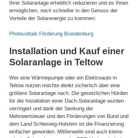
Ihrer Solaranlage erheblich reduzieren und es Ihnen
ermöglichen, noch schneller in den Genuss der
Vorteile der Solarenergie zu kommen:
Photovoltaik Förderung Brandenburg
Installation und Kauf einer
Solaranlage in Teltow
Wer eine Wärmepumpe oder ein Elektroauto in
Teltow nutzen möchte denkt sicherlich über eine
größere Solaranlage nach. Die gesetzlichen Hürden
für die Installation einer Dach-Solaranlage wurden
verringert und dank der Senkung der
Mehrwertsteuer und den Förderungen von Bund und
dem Land Schleswig-Holstein ist die Finanzierung
einfacher geworden. Mittlerweile sind auch kleine