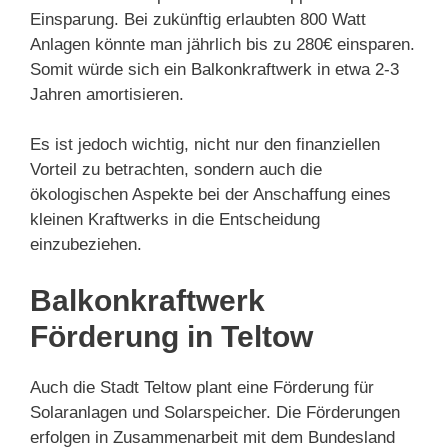
Einsparung. Bei zukünftig erlaubten 800 Watt
Anlagen könnte man jährlich bis zu 280€ einsparen.
Somit würde sich ein Balkonkraftwerk in etwa 2-3
Jahren amortisieren.
Es ist jedoch wichtig, nicht nur den finanziellen
Vorteil zu betrachten, sondern auch die
ökologischen Aspekte bei der Anschaffung eines
kleinen Kraftwerks in die Entscheidung
einzubeziehen.
Balkonkraftwerk
Förderung in Teltow
Auch die Stadt Teltow plant eine Förderung für
Solaranlagen und Solarspeicher. Die Förderungen
erfolgen in Zusammenarbeit mit dem Bundesland