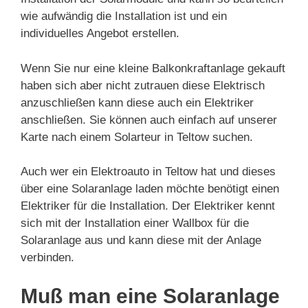
wie aufwändig die Installation ist und ein
individuelles Angebot erstellen.
Wenn Sie nur eine kleine Balkonkraftanlage gekauft
haben sich aber nicht zutrauen diese Elektrisch
anzuschließen kann diese auch ein Elektriker
anschließen. Sie können auch einfach auf unserer
Karte nach einem Solarteur in Teltow suchen.
Auch wer ein Elektroauto in Teltow hat und dieses
über eine Solaranlage laden möchte benötigt einen
Elektriker für die Installation. Der Elektriker kennt
sich mit der Installation einer Wallbox für die
Solaranlage aus und kann diese mit der Anlage
verbinden.
Muß man eine Solaranlage