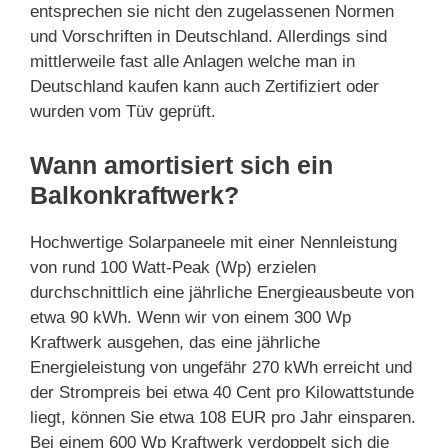
entsprechen sie nicht den zugelassenen Normen
und Vorschriften in Deutschland. Allerdings sind
mittlerweile fast alle Anlagen welche man in
Deutschland kaufen kann auch Zertifiziert oder
wurden vom Tüv geprüft.
Wann amortisiert sich ein
Balkonkraftwerk?
Hochwertige Solarpaneele mit einer Nennleistung
von rund 100 Watt-Peak (Wp) erzielen
durchschnittlich eine jährliche Energieausbeute von
etwa 90 kWh. Wenn wir von einem 300 Wp
Kraftwerk ausgehen, das eine jährliche
Energieleistung von ungefähr 270 kWh erreicht und
der Strompreis bei etwa 40 Cent pro Kilowattstunde
liegt, können Sie etwa 108 EUR pro Jahr einsparen.
Bei einem 600 Wp Kraftwerk verdoppelt sich die