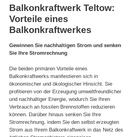
Balkonkraftwerk Teltow:
Vorteile eines
Balkonkraftwerkes
Gewinnen Sie nachhaltigen Strom und senken
Sie Ihre Stromrechnung
Die beiden primären Vorteile eines
Balkonkraftwerks manifestieren sich in
ökonomischer und ökologischer Hinsicht. Sie
profitieren von der Erzeugung umweltfreundlicher
und nachhaltiger Energie, wodurch Sie Ihren
Verbrauch an fossilen Brennstoffen reduzieren
können. Darüber hinaus senken Sie Ihre
Stromrechnung, indem Sie den selbst erzeugten
Strom aus Ihrem Balkonkraftwerk in das Netz des