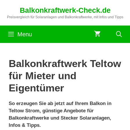
Zum
Balkonkraftwerk-Check.de
Inhalt
springen
Preisvergleich für Solaranlagen und Balkonkraftwerke, mit Infos und Tipps
Menu
Balkonkraftwerk Teltow
für Mieter und
Eigentümer
So erzeugen Sie ab jetzt auf Ihrem Balkon in
Teltow Strom, günstige Angebote für
Balkonkraftwerke und Stecker Solaranlagen,
Infos & Tipps.