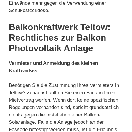
Einwände mehr gegen die Verwendung einer
Schukosteckdose.
Balkonkraftwerk Teltow:
Rechtliches zur Balkon
Photovoltaik Anlage
Vermieter und Anmeldung des kleinen
Kraftwerkes
Benötigen Sie die Zustimmung Ihres Vermieters in
Teltow? Zunächst sollten Sie einen Blick in Ihren
Mietvertrag werfen. Wenn dort keine spezifischen
Regelungen vorhanden sind, spricht grundsätzlich
nichts gegen die Installation einer Balkon-
Solaranlage. Falls die Anlage jedoch an der
Fassade befestigt werden muss, ist die Erlaubnis