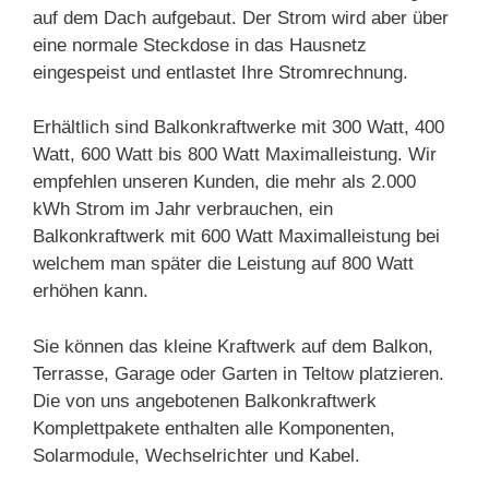
auf dem Dach aufgebaut. Der Strom wird aber über
eine normale Steckdose in das Hausnetz
eingespeist und entlastet Ihre Stromrechnung.
Erhältlich sind Balkonkraftwerke mit 300 Watt, 400
Watt, 600 Watt bis 800 Watt Maximalleistung. Wir
empfehlen unseren Kunden, die mehr als 2.000
kWh Strom im Jahr verbrauchen, ein
Balkonkraftwerk mit 600 Watt Maximalleistung bei
welchem man später die Leistung auf 800 Watt
erhöhen kann.
Sie können das kleine Kraftwerk auf dem Balkon,
Terrasse, Garage oder Garten in Teltow platzieren.
Die von uns angebotenen Balkonkraftwerk
Komplettpakete enthalten alle Komponenten,
Solarmodule, Wechselrichter und Kabel.