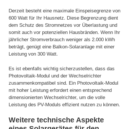
Derzeit besteht eine maximale Einspeisegrenze von
600 Watt für Ihr Hausnetz. Diese Begrenzung dient
dem Schutz des Stromnetzes vor Überlastung und
somit auch vor potenziellen Hausbränden. Wenn Ihr
jährlicher Stromverbrauch weniger als 2.000 kWh
beträgt, genügt eine Balkon-Solaranlage mit einer
Leistung von 300 Watt.
Es ist ebenfalls wichtig sicherzustellen, dass das
Photovoltaik-Modul und der Wechselrichter
zusammenkompatibel sind. Ein Photovoltaik-Modul
mit hoher Leistung erfordert einen entsprechend
dimensionierten Wechselrichter, um die volle
Leistung des PV-Moduls effizient nutzen zu können.
Weitere technische Aspekte
eines Solargerätes für den