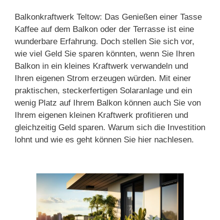
Balkonkraftwerk Teltow: Das Genießen einer Tasse
Kaffee auf dem Balkon oder der Terrasse ist eine
wunderbare Erfahrung. Doch stellen Sie sich vor,
wie viel Geld Sie sparen könnten, wenn Sie Ihren
Balkon in ein kleines Kraftwerk verwandeln und
Ihren eigenen Strom erzeugen würden. Mit einer
praktischen, steckerfertigen Solaranlage und ein
wenig Platz auf Ihrem Balkon können auch Sie von
Ihrem eigenen kleinen Kraftwerk profitieren und
gleichzeitig Geld sparen. Warum sich die Investition
lohnt und wie es geht können Sie hier nachlesen.