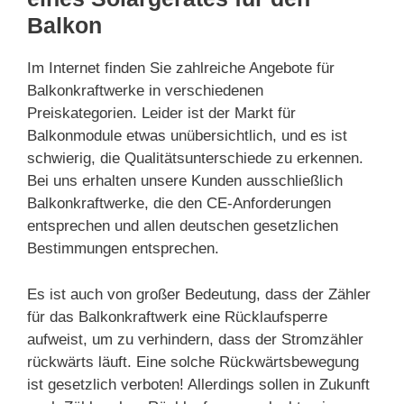
Balkon
Im Internet finden Sie zahlreiche Angebote für
Balkonkraftwerke in verschiedenen
Preiskategorien. Leider ist der Markt für
Balkonmodule etwas unübersichtlich, und es ist
schwierig, die Qualitätsunterschiede zu erkennen.
Bei uns erhalten unsere Kunden ausschließlich
Balkonkraftwerke, die den CE-Anforderungen
entsprechen und allen deutschen gesetzlichen
Bestimmungen entsprechen.
Es ist auch von großer Bedeutung, dass der Zähler
für das Balkonkraftwerk eine Rücklaufsperre
aufweist, um zu verhindern, dass der Stromzähler
rückwärts läuft. Eine solche Rückwärtsbewegung
ist gesetzlich verboten! Allerdings sollen in Zukunft