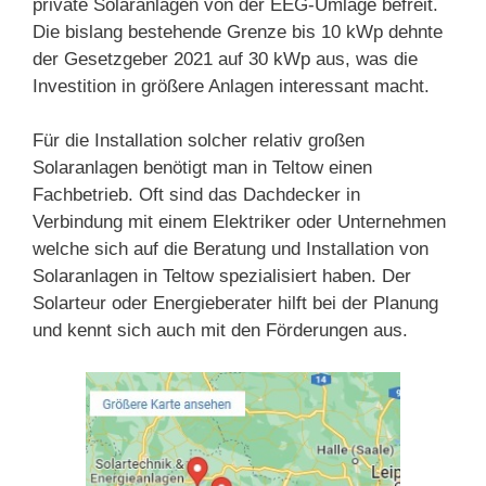
private Solaranlagen von der EEG-Umlage befreit.
Die bislang bestehende Grenze bis 10 kWp dehnte
der Gesetzgeber 2021 auf 30 kWp aus, was die
Investition in größere Anlagen interessant macht.
Für die Installation solcher relativ großen
Solaranlagen benötigt man in Teltow einen
Fachbetrieb. Oft sind das Dachdecker in
Verbindung mit einem Elektriker oder Unternehmen
welche sich auf die Beratung und Installation von
Solaranlagen in Teltow spezialisiert haben. Der
Solarteur oder Energieberater hilft bei der Planung
und kennt sich auch mit den Förderungen aus.