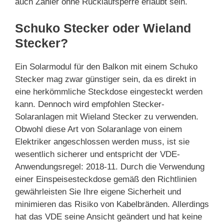
auch Zähler ohne Rücklaufsperre erlaubt sein.
Schuko Stecker oder Wieland
Stecker?
Ein Solarmodul für den Balkon mit einem Schuko
Stecker mag zwar günstiger sein, da es direkt in
eine herkömmliche Steckdose eingesteckt werden
kann. Dennoch wird empfohlen Stecker-
Solaranlagen mit Wieland Stecker zu verwenden.
Obwohl diese Art von Solaranlage von einem
Elektriker angeschlossen werden muss, ist sie
wesentlich sicherer und entspricht der VDE-
Anwendungsregel: 2018-11. Durch die Verwendung
einer Einspeisesteckdose gemäß den Richtlinien
gewährleisten Sie Ihre eigene Sicherheit und
minimieren das Risiko von Kabelbränden. Allerdings
hat das VDE seine Ansicht geändert und hat keine