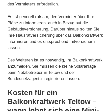
des Vermieters erforderlich.
Es ist generell ratsam, den Vermieter über Ihre
Pläne zu informieren, auch in Bezug auf die
Gebäudeversicherung. Darüber hinaus sollten Sie
Ihre Hausratversicherung über das Balkonkraftwerk
informieren und es entsprechend mitversichern
lassen.
Des Weiteren ist es notwendig, Ihr Balkonkraftwerk
anzumelden. Sie müssen die kleine Solaranlage
beim Netzbetreiber in Teltow und der
Bundesnetzagentur registrieren lassen.
Kosten für ein
Balkonkraftwerk Teltow –
wann lohnt sich eine Mini-