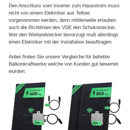
Den Anschluss vom Inverter zum Hausstrom muss
nicht von einem Elektriker aus Teltow
vorgenommen werden, denn mittlerweile erlauben
auch die Richtlinien des VDE den Schukostecker.
Wer den Wielandstecker bevorzugt muß allerdings
einen Elektriker mit der Installation beauftragen.
Anbei finden Sie unsere Vergleiche für beliebte
Balkonkraftwerke welche von Kunden gut bewertet
wurden: