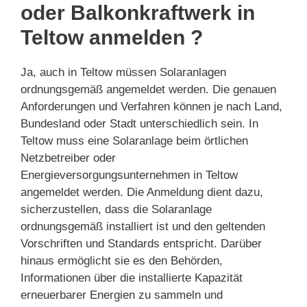
oder Balkonkraftwerk in
Teltow anmelden ?
Ja, auch in Teltow müssen Solaranlagen
ordnungsgemäß angemeldet werden. Die genauen
Anforderungen und Verfahren können je nach Land,
Bundesland oder Stadt unterschiedlich sein. In
Teltow muss eine Solaranlage beim örtlichen
Netzbetreiber oder
Energieversorgungsunternehmen in Teltow
angemeldet werden. Die Anmeldung dient dazu,
sicherzustellen, dass die Solaranlage
ordnungsgemäß installiert ist und den geltenden
Vorschriften und Standards entspricht. Darüber
hinaus ermöglicht sie es den Behörden,
Informationen über die installierte Kapazität
erneuerbarer Energien zu sammeln und