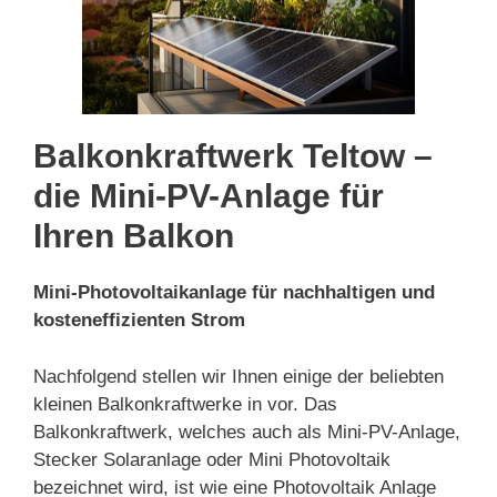
Balkonkraftwerk Teltow –
die Mini-PV-Anlage für
Ihren Balkon
Mini-Photovoltaikanlage für nachhaltigen und
kosteneffizienten Strom
Nachfolgend stellen wir Ihnen einige der beliebten
kleinen Balkonkraftwerke in vor. Das
Balkonkraftwerk, welches auch als Mini-PV-Anlage,
Stecker Solaranlage oder Mini Photovoltaik
bezeichnet wird, ist wie eine Photovoltaik Anlage