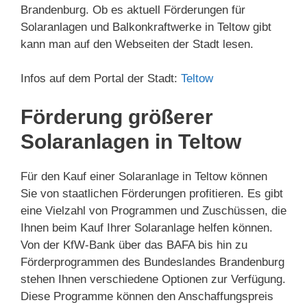
Brandenburg. Ob es aktuell Förderungen für
Solaranlagen und Balkonkraftwerke in Teltow gibt
kann man auf den Webseiten der Stadt lesen.
Infos auf dem Portal der Stadt:
Teltow
Förderung größerer
Solaranlagen in Teltow
Für den Kauf einer Solaranlage in Teltow können
Sie von staatlichen Förderungen profitieren. Es gibt
eine Vielzahl von Programmen und Zuschüssen, die
Ihnen beim Kauf Ihrer Solaranlage helfen können.
Von der KfW-Bank über das BAFA bis hin zu
Förderprogrammen des Bundeslandes Brandenburg
stehen Ihnen verschiedene Optionen zur Verfügung.
Diese Programme können den Anschaffungspreis