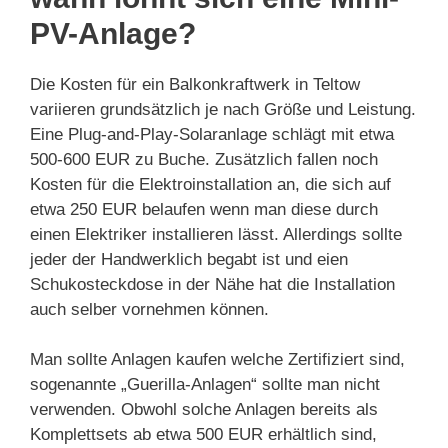
PV-Anlage?
Die Kosten für ein Balkonkraftwerk in Teltow
variieren grundsätzlich je nach Größe und Leistung.
Eine Plug-and-Play-Solaranlage schlägt mit etwa
500-600 EUR zu Buche. Zusätzlich fallen noch
Kosten für die Elektroinstallation an, die sich auf
etwa 250 EUR belaufen wenn man diese durch
einen Elektriker installieren lässt. Allerdings sollte
jeder der Handwerklich begabt ist und eien
Schukosteckdose in der Nähe hat die Installation
auch selber vornehmen können.
Man sollte Anlagen kaufen welche Zertifiziert sind,
sogenannte „Guerilla-Anlagen“ sollte man nicht
verwenden. Obwohl solche Anlagen bereits als
Komplettsets ab etwa 500 EUR erhältlich sind,