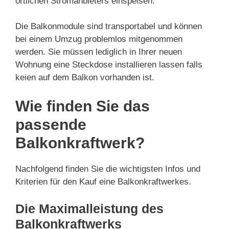
örtlichen Stromanbieters einspeisen.
Die Balkonmodule sind transportabel und können
bei einem Umzug problemlos mitgenommen
werden. Sie müssen lediglich in Ihrer neuen
Wohnung eine Steckdose installieren lassen falls
keien auf dem Balkon vorhanden ist.
Wie finden Sie das
passende
Balkonkraftwerk?
Nachfolgend finden Sie die wichtigsten Infos und
Kriterien für den Kauf eine Balkonkraftwerkes.
Die Maximalleistung des
Balkonkraftwerks