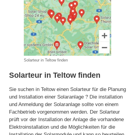
Solarteur in Teltow finden
Solarteur in Teltow finden
Sie suchen in Teltow einen Solarteur für die Planung
und Installation einer Solaranlage ? Die installation
und Anmeldung der Solaranlage sollte von einem
Fachbetrieb vorgenommen werden. Der Solarteur
prüft vor der Installation der Anlage die vorhandene
Elektroinstallation und die Möglichkeiten für die
Installation der Solarmodule und kann so beurteilen