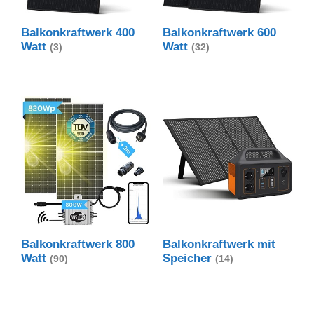
Balkonkraftwerk 400
Balkonkraftwerk 600
Watt
Watt
(3)
(32)
Balkonkraftwerk 800
Balkonkraftwerk mit
Watt
Speicher
(90)
(14)