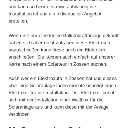
und kann so beurteilen wie aufwändig die
Installation ist und ein individuelles Angebot
erstellen.
Wenn Sie nur eine kleine Balkonkraftanlage gekauft
haben sich aber nicht zutrauen diese Elektrisch
anzuschließen kann diese auch ein Elektriker
anschließen. Sie können auch einfach auf unserer
Karte nach einem Solarteur in Zossen suchen.
Auch wer ein Elektroauto in Zossen hat und dieses
über eine Solaranlage laden möchte benötigt einen
Elektriker für die Installation. Der Elektriker kennt
sich mit der Installation einer Wallbox für die
Solaranlage aus und kann diese mit der Anlage
verbinden.