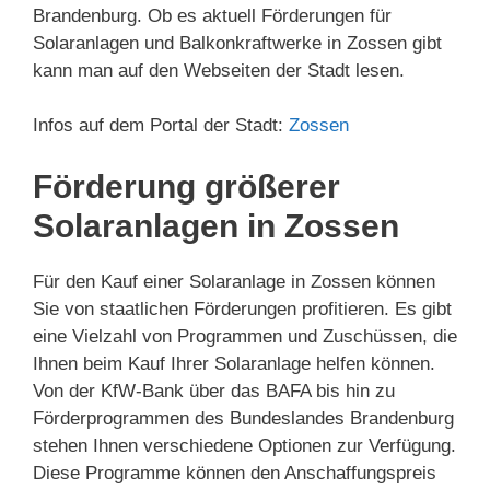
Brandenburg. Ob es aktuell Förderungen für
Solaranlagen und Balkonkraftwerke in Zossen gibt
kann man auf den Webseiten der Stadt lesen.
Infos auf dem Portal der Stadt:
Zossen
Förderung größerer
Solaranlagen in Zossen
Für den Kauf einer Solaranlage in Zossen können
Sie von staatlichen Förderungen profitieren. Es gibt
eine Vielzahl von Programmen und Zuschüssen, die
Ihnen beim Kauf Ihrer Solaranlage helfen können.
Von der KfW-Bank über das BAFA bis hin zu
Förderprogrammen des Bundeslandes Brandenburg
stehen Ihnen verschiedene Optionen zur Verfügung.
Diese Programme können den Anschaffungspreis