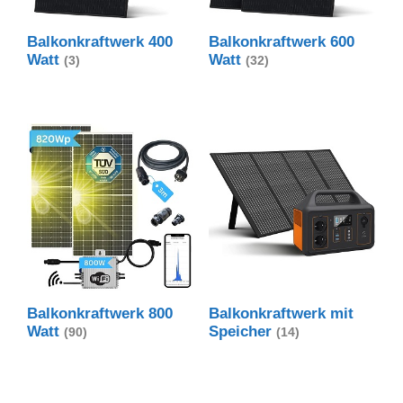
Balkonkraftwerk 400
Balkonkraftwerk 600
Watt
Watt
(3)
(32)
Balkonkraftwerk 800
Balkonkraftwerk mit
Watt
Speicher
(90)
(14)