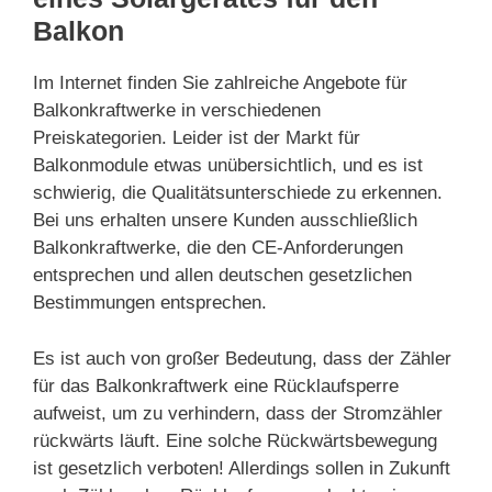
Balkon
Im Internet finden Sie zahlreiche Angebote für
Balkonkraftwerke in verschiedenen
Preiskategorien. Leider ist der Markt für
Balkonmodule etwas unübersichtlich, und es ist
schwierig, die Qualitätsunterschiede zu erkennen.
Bei uns erhalten unsere Kunden ausschließlich
Balkonkraftwerke, die den CE-Anforderungen
entsprechen und allen deutschen gesetzlichen
Bestimmungen entsprechen.
Es ist auch von großer Bedeutung, dass der Zähler
für das Balkonkraftwerk eine Rücklaufsperre
aufweist, um zu verhindern, dass der Stromzähler
rückwärts läuft. Eine solche Rückwärtsbewegung
ist gesetzlich verboten! Allerdings sollen in Zukunft