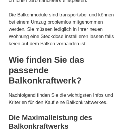
örtlichen Stromanbieters einspeisen.
Die Balkonmodule sind transportabel und können
bei einem Umzug problemlos mitgenommen
werden. Sie müssen lediglich in Ihrer neuen
Wohnung eine Steckdose installieren lassen falls
keien auf dem Balkon vorhanden ist.
Wie finden Sie das
passende
Balkonkraftwerk?
Nachfolgend finden Sie die wichtigsten Infos und
Kriterien für den Kauf eine Balkonkraftwerkes.
Die Maximalleistung des
Balkonkraftwerks