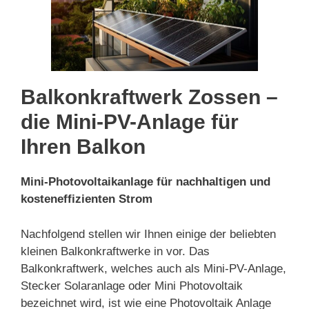
Balkonkraftwerk Zossen –
die Mini-PV-Anlage für
Ihren Balkon
Mini-Photovoltaikanlage für nachhaltigen und
kosteneffizienten Strom
Nachfolgend stellen wir Ihnen einige der beliebten
kleinen Balkonkraftwerke in vor. Das
Balkonkraftwerk, welches auch als Mini-PV-Anlage,
Stecker Solaranlage oder Mini Photovoltaik
bezeichnet wird, ist wie eine Photovoltaik Anlage