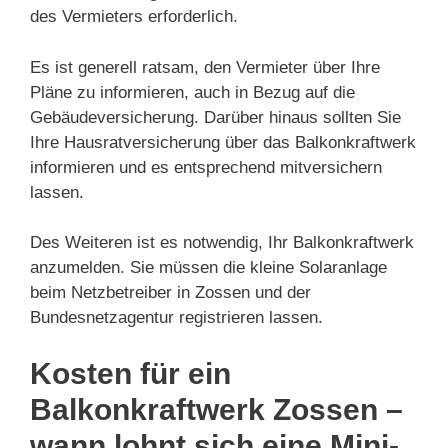
des Vermieters erforderlich.
Es ist generell ratsam, den Vermieter über Ihre
Pläne zu informieren, auch in Bezug auf die
Gebäudeversicherung. Darüber hinaus sollten Sie
Ihre Hausratversicherung über das Balkonkraftwerk
informieren und es entsprechend mitversichern
lassen.
Des Weiteren ist es notwendig, Ihr Balkonkraftwerk
anzumelden. Sie müssen die kleine Solaranlage
beim Netzbetreiber in Zossen und der
Bundesnetzagentur registrieren lassen.
Kosten für ein
Balkonkraftwerk Zossen –
wann lohnt sich eine Mini-