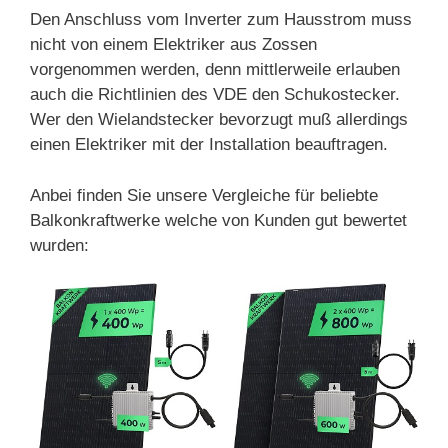
Den Anschluss vom Inverter zum Hausstrom muss
nicht von einem Elektriker aus Zossen
vorgenommen werden, denn mittlerweile erlauben
auch die Richtlinien des VDE den Schukostecker.
Wer den Wielandstecker bevorzugt muß allerdings
einen Elektriker mit der Installation beauftragen.
Anbei finden Sie unsere Vergleiche für beliebte
Balkonkraftwerke welche von Kunden gut bewertet
wurden: