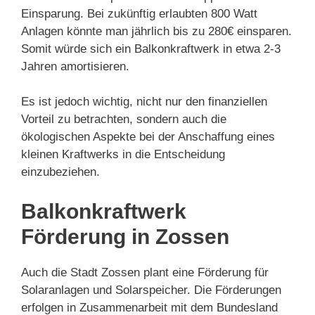
Einsparung. Bei zukünftig erlaubten 800 Watt
Anlagen könnte man jährlich bis zu 280€ einsparen.
Somit würde sich ein Balkonkraftwerk in etwa 2-3
Jahren amortisieren.
Es ist jedoch wichtig, nicht nur den finanziellen
Vorteil zu betrachten, sondern auch die
ökologischen Aspekte bei der Anschaffung eines
kleinen Kraftwerks in die Entscheidung
einzubeziehen.
Balkonkraftwerk
Förderung in Zossen
Auch die Stadt Zossen plant eine Förderung für
Solaranlagen und Solarspeicher. Die Förderungen
erfolgen in Zusammenarbeit mit dem Bundesland