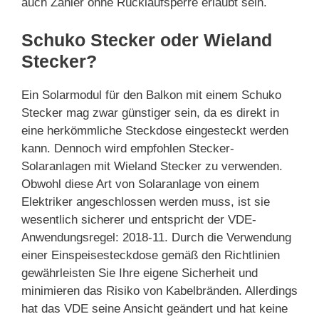
auch Zähler ohne Rücklaufsperre erlaubt sein.
Schuko Stecker oder Wieland
Stecker?
Ein Solarmodul für den Balkon mit einem Schuko
Stecker mag zwar günstiger sein, da es direkt in
eine herkömmliche Steckdose eingesteckt werden
kann. Dennoch wird empfohlen Stecker-
Solaranlagen mit Wieland Stecker zu verwenden.
Obwohl diese Art von Solaranlage von einem
Elektriker angeschlossen werden muss, ist sie
wesentlich sicherer und entspricht der VDE-
Anwendungsregel: 2018-11. Durch die Verwendung
einer Einspeisesteckdose gemäß den Richtlinien
gewährleisten Sie Ihre eigene Sicherheit und
minimieren das Risiko von Kabelbränden. Allerdings
hat das VDE seine Ansicht geändert und hat keine