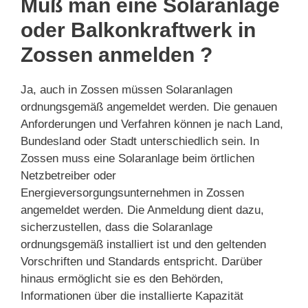
Muß man eine Solaranlage
oder Balkonkraftwerk in
Zossen anmelden ?
Ja, auch in Zossen müssen Solaranlagen
ordnungsgemäß angemeldet werden. Die genauen
Anforderungen und Verfahren können je nach Land,
Bundesland oder Stadt unterschiedlich sein. In
Zossen muss eine Solaranlage beim örtlichen
Netzbetreiber oder
Energieversorgungsunternehmen in Zossen
angemeldet werden. Die Anmeldung dient dazu,
sicherzustellen, dass die Solaranlage
ordnungsgemäß installiert ist und den geltenden
Vorschriften und Standards entspricht. Darüber
hinaus ermöglicht sie es den Behörden,
Informationen über die installierte Kapazität