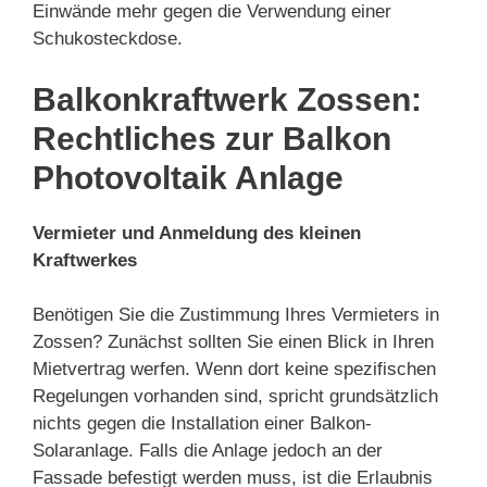
Einwände mehr gegen die Verwendung einer
Schukosteckdose.
Balkonkraftwerk Zossen:
Rechtliches zur Balkon
Photovoltaik Anlage
Vermieter und Anmeldung des kleinen
Kraftwerkes
Benötigen Sie die Zustimmung Ihres Vermieters in
Zossen? Zunächst sollten Sie einen Blick in Ihren
Mietvertrag werfen. Wenn dort keine spezifischen
Regelungen vorhanden sind, spricht grundsätzlich
nichts gegen die Installation einer Balkon-
Solaranlage. Falls die Anlage jedoch an der
Fassade befestigt werden muss, ist die Erlaubnis