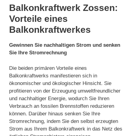
Balkonkraftwerk Zossen:
Vorteile eines
Balkonkraftwerkes
Gewinnen Sie nachhaltigen Strom und senken
Sie Ihre Stromrechnung
Die beiden primären Vorteile eines
Balkonkraftwerks manifestieren sich in
ökonomischer und ökologischer Hinsicht. Sie
profitieren von der Erzeugung umweltfreundlicher
und nachhaltiger Energie, wodurch Sie Ihren
Verbrauch an fossilen Brennstoffen reduzieren
können. Darüber hinaus senken Sie Ihre
Stromrechnung, indem Sie den selbst erzeugten
Strom aus Ihrem Balkonkraftwerk in das Netz des