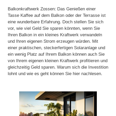
Balkonkraftwerk Zossen: Das Genießen einer
Tasse Kaffee auf dem Balkon oder der Terrasse ist
eine wunderbare Erfahrung. Doch stellen Sie sich
vor, wie viel Geld Sie sparen könnten, wenn Sie
Ihren Balkon in ein kleines Kraftwerk verwandeln
und Ihren eigenen Strom erzeugen würden. Mit
einer praktischen, steckerfertigen Solaranlage und
ein wenig Platz auf Ihrem Balkon können auch Sie
von Ihrem eigenen kleinen Kraftwerk profitieren und
gleichzeitig Geld sparen. Warum sich die Investition
lohnt und wie es geht können Sie hier nachlesen.