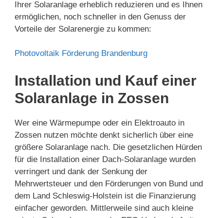
Ihrer Solaranlage erheblich reduzieren und es Ihnen
ermöglichen, noch schneller in den Genuss der
Vorteile der Solarenergie zu kommen:
Photovoltaik Förderung Brandenburg
Installation und Kauf einer
Solaranlage in Zossen
Wer eine Wärmepumpe oder ein Elektroauto in
Zossen nutzen möchte denkt sicherlich über eine
größere Solaranlage nach. Die gesetzlichen Hürden
für die Installation einer Dach-Solaranlage wurden
verringert und dank der Senkung der
Mehrwertsteuer und den Förderungen von Bund und
dem Land Schleswig-Holstein ist die Finanzierung
einfacher geworden. Mittlerweile sind auch kleine