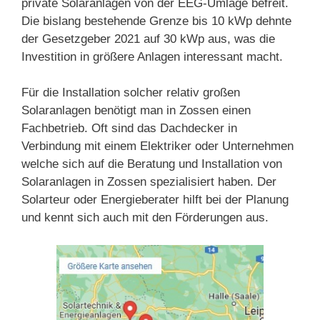
private Solaranlagen von der EEG-Umlage befreit.
Die bislang bestehende Grenze bis 10 kWp dehnte
der Gesetzgeber 2021 auf 30 kWp aus, was die
Investition in größere Anlagen interessant macht.
Für die Installation solcher relativ großen
Solaranlagen benötigt man in Zossen einen
Fachbetrieb. Oft sind das Dachdecker in
Verbindung mit einem Elektriker oder Unternehmen
welche sich auf die Beratung und Installation von
Solaranlagen in Zossen spezialisiert haben. Der
Solarteur oder Energieberater hilft bei der Planung
und kennt sich auch mit den Förderungen aus.