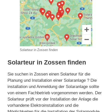
Solarteur in Zossen finden
Solarteur in Zossen finden
Sie suchen in Zossen einen Solarteur für die
Planung und Installation einer Solaranlage ? Die
installation und Anmeldung der Solaranlage sollte
von einem Fachbetrieb vorgenommen werden. Der
Solarteur prüft vor der Installation der Anlage die
vorhandene Elektroinstallation und die
Möglichkeiten für die Installation der Solarmodule