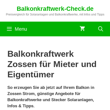
Zum
Balkonkraftwerk-Check.de
Inhalt
springen
Preisvergleich für Solaranlagen und Balkonkraftwerke, mit Infos und Tipps
Menu
Balkonkraftwerk
Zossen für Mieter und
Eigentümer
So erzeugen Sie ab jetzt auf Ihrem Balkon in
Zossen Strom, günstige Angebote für
Balkonkraftwerke und Stecker Solaranlagen,
Infos & Tipps.