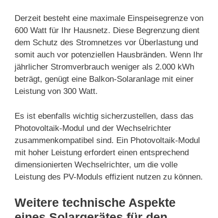
Derzeit besteht eine maximale Einspeisegrenze von
600 Watt für Ihr Hausnetz. Diese Begrenzung dient
dem Schutz des Stromnetzes vor Überlastung und
somit auch vor potenziellen Hausbränden. Wenn Ihr
jährlicher Stromverbrauch weniger als 2.000 kWh
beträgt, genügt eine Balkon-Solaranlage mit einer
Leistung von 300 Watt.
Es ist ebenfalls wichtig sicherzustellen, dass das
Photovoltaik-Modul und der Wechselrichter
zusammenkompatibel sind. Ein Photovoltaik-Modul
mit hoher Leistung erfordert einen entsprechend
dimensionierten Wechselrichter, um die volle
Leistung des PV-Moduls effizient nutzen zu können.
Weitere technische Aspekte
eines Solargerätes für den