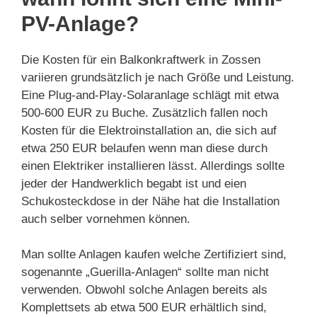
PV-Anlage?
Die Kosten für ein Balkonkraftwerk in Zossen
variieren grundsätzlich je nach Größe und Leistung.
Eine Plug-and-Play-Solaranlage schlägt mit etwa
500-600 EUR zu Buche. Zusätzlich fallen noch
Kosten für die Elektroinstallation an, die sich auf
etwa 250 EUR belaufen wenn man diese durch
einen Elektriker installieren lässt. Allerdings sollte
jeder der Handwerklich begabt ist und eien
Schukosteckdose in der Nähe hat die Installation
auch selber vornehmen können.
Man sollte Anlagen kaufen welche Zertifiziert sind,
sogenannte „Guerilla-Anlagen“ sollte man nicht
verwenden. Obwohl solche Anlagen bereits als
Komplettsets ab etwa 500 EUR erhältlich sind,