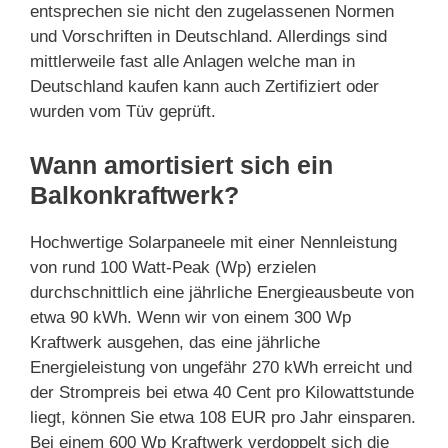
entsprechen sie nicht den zugelassenen Normen
und Vorschriften in Deutschland. Allerdings sind
mittlerweile fast alle Anlagen welche man in
Deutschland kaufen kann auch Zertifiziert oder
wurden vom Tüv geprüft.
Wann amortisiert sich ein
Balkonkraftwerk?
Hochwertige Solarpaneele mit einer Nennleistung
von rund 100 Watt-Peak (Wp) erzielen
durchschnittlich eine jährliche Energieausbeute von
etwa 90 kWh. Wenn wir von einem 300 Wp
Kraftwerk ausgehen, das eine jährliche
Energieleistung von ungefähr 270 kWh erreicht und
der Strompreis bei etwa 40 Cent pro Kilowattstunde
liegt, können Sie etwa 108 EUR pro Jahr einsparen.
Bei einem 600 Wp Kraftwerk verdoppelt sich die