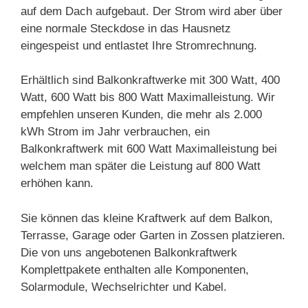
auf dem Dach aufgebaut. Der Strom wird aber über
eine normale Steckdose in das Hausnetz
eingespeist und entlastet Ihre Stromrechnung.
Erhältlich sind Balkonkraftwerke mit 300 Watt, 400
Watt, 600 Watt bis 800 Watt Maximalleistung. Wir
empfehlen unseren Kunden, die mehr als 2.000
kWh Strom im Jahr verbrauchen, ein
Balkonkraftwerk mit 600 Watt Maximalleistung bei
welchem man später die Leistung auf 800 Watt
erhöhen kann.
Sie können das kleine Kraftwerk auf dem Balkon,
Terrasse, Garage oder Garten in Zossen platzieren.
Die von uns angebotenen Balkonkraftwerk
Komplettpakete enthalten alle Komponenten,
Solarmodule, Wechselrichter und Kabel.