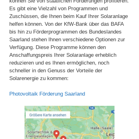
können Sie von staatlichen Förderungen profitieren.
Es gibt eine Vielzahl von Programmen und
Zuschüssen, die Ihnen beim Kauf Ihrer Solaranlage
helfen können. Von der KfW-Bank über das BAFA
bis hin zu Förderprogrammen des Bundeslandes
Saarland stehen Ihnen verschiedene Optionen zur
Verfügung. Diese Programme können den
Anschaffungspreis Ihrer Solaranlage erheblich
reduzieren und es Ihnen ermöglichen, noch
schneller in den Genuss der Vorteile der
Solarenergie zu kommen:
Photovoltaik Förderung Saarland