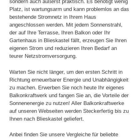
sondern auch äußerst praktisch. Es benötigt wenig
Platz, ist wartungsarm und kann problemlos an das
bestehende Stromnetz in Ihrem Haus
angeschlossen werden. Mit jedem Sonnenstrahl,
der auf Ihre Terrasse, Ihren Balkon oder Ihr
Gartenhaus in Blieskastel fällt, erzeugen Sie Ihren
eigenen Strom und reduzieren Ihren Bedarf an
teurer Netzstromversorgung.
Warten Sie nicht länger, um den ersten Schritt in
Richtung erneuerbarer Energie und Unabhängigkeit
zu machen. Erwerben Sie noch heute Ihr eigenes
Balkonkraftwerk und fangen Sie an, die Vorteile der
Sonnenenergie zu nutzen! Aller Balkonkraftwerke
auf unseren Webseiten werden Steckerfertig bis zu
Ihnen nach Blieskastel geliefert.
Anbei finden Sie unsere Vergleiche für beliebte