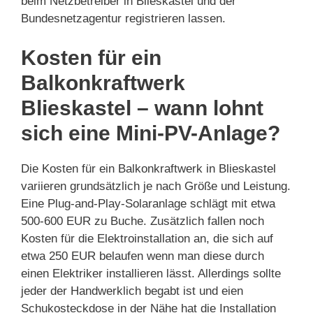
beim Netzbetreiber in Blieskastel und der
Bundesnetzagentur registrieren lassen.
Kosten für ein
Balkonkraftwerk
Blieskastel – wann lohnt
sich eine Mini-PV-Anlage?
Die Kosten für ein Balkonkraftwerk in Blieskastel
variieren grundsätzlich je nach Größe und Leistung.
Eine Plug-and-Play-Solaranlage schlägt mit etwa
500-600 EUR zu Buche. Zusätzlich fallen noch
Kosten für die Elektroinstallation an, die sich auf
etwa 250 EUR belaufen wenn man diese durch
einen Elektriker installieren lässt. Allerdings sollte
jeder der Handwerklich begabt ist und eien
Schukosteckdose in der Nähe hat die Installation