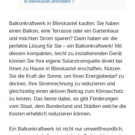
in Blieskastel anmelden ?
Balkonkraftwerk in Blieskastel kaufen: Sie haben
einen Balkon, eine Terrasse oder ein Gartenhaus
und möchten Strom sparen? Dann haben wir die
perfekte Lösung für Sie – ein Balkonkraftwerk! Mit
diesem kompakten, leicht zu installierenden Gerät
können Sie Ihre eigene Solarstromquelle direkt bei
Ihnen zu Hause in Blieskastel erschaffen. Nutzen
Sie die Kraft der Sonne, um Ihren Energiebedarf zu
decken, Ihre Stromrechnung zu reduzieren und
gleichzeitig einen aktiven Beitrag zum Klimaschutz
zu leisten. Das beste dabei, es gibt Förderungen
vom Staat, dem Bundesland und Städten welche die
Kosten erheblich reduzieren können.
Ein Balkonkraftwerk ist nicht nur umweltfreundlich,