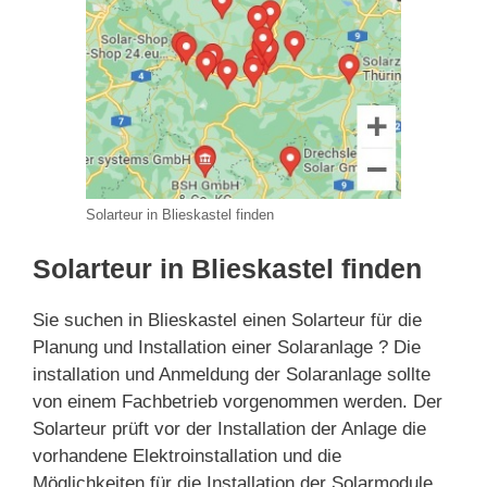
Solarteur in Blieskastel finden
Solarteur in Blieskastel finden
Sie suchen in Blieskastel einen Solarteur für die
Planung und Installation einer Solaranlage ? Die
installation und Anmeldung der Solaranlage sollte
von einem Fachbetrieb vorgenommen werden. Der
Solarteur prüft vor der Installation der Anlage die
vorhandene Elektroinstallation und die
Möglichkeiten für die Installation der Solarmodule