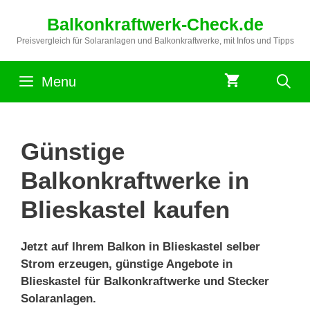
Zum
Balkonkraftwerk-Check.de
Inhalt
springen
Preisvergleich für Solaranlagen und Balkonkraftwerke, mit Infos und Tipps
Menu
Günstige
Balkonkraftwerke in
Blieskastel kaufen
Jetzt auf Ihrem Balkon in Blieskastel selber
Strom erzeugen, günstige Angebote in
Blieskastel für Balkonkraftwerke und Stecker
Solaranlagen.