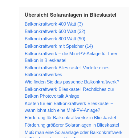
Übersicht Solaranlagen in Blieskastel
Balkonkraftwerk 400 Watt (3)
Balkonkraftwerk 600 Watt (32)
Balkonkraftwerk 800 Watt (90)
Balkonkraftwerk mit Speicher (14)
Balkonkraftwerk – die Mini-PV-Anlage für Ihren
Balkon in Blieskastel
Balkonkraftwerk Blieskastel: Vorteile eines
Balkonkraftwerkes
Wie finden Sie das passende Balkonkraftwerk?
Balkonkraftwerk Blieskastel: Rechtliches zur
Balkon Photovoltaik Anlage
Kosten für ein Balkonkraftwerk Blieskastel –
wann lohnt sich eine Mini-PV-Anlage?
Förderung für Balkonkraftwerke in Blieskastel
Förderung größerer Solaranlagen in Blieskastel
Muß man eine Solaranlage oder Balkonkraftwerk