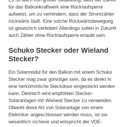
für das Balkonkraftwerk eine Rücklaufsperre
aufweist, um zu verhindern, dass der Stromzähler
rückwärts läuft. Eine solche Rückwärtsbewegung
ist gesetzlich verboten! Allerdings sollen in Zukunft
auch Zähler ohne Rücklaufsperre erlaubt sein.
Schuko Stecker oder Wieland
Stecker?
Ein Solarmodul für den Balkon mit einem Schuko
Stecker mag zwar günstiger sein, da es direkt in
eine herkömmliche Steckdose eingesteckt werden
kann. Dennoch wird empfohlen Stecker-
Solaranlagen mit Wieland Stecker zu verwenden.
Obwohl diese Art von Solaranlage von einem
Elektriker angeschlossen werden muss, ist sie
wesentlich sicherer und entspricht der VDE-