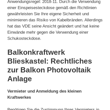
Anwendungsregel: 2018-11. Durch die Verwendung
einer Einspeisesteckdose gemäß den Richtlinien
gewährleisten Sie Ihre eigene Sicherheit und
minimieren das Risiko von Kabelbränden. Allerdings
hat das VDE seine Ansicht geändert und hat keine
Einwände mehr gegen die Verwendung einer
Schukosteckdose.
Balkonkraftwerk
Blieskastel: Rechtliches
zur Balkon Photovoltaik
Anlage
Vermieter und Anmeldung des kleinen
Kraftwerkes
Benötigen Sie die Zustimmung Ihres Vermieters in