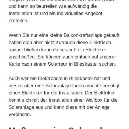
und kann so beurteilen wie aufwändig die
Installation ist und ein individuelles Angebot
erstellen.
Wenn Sie nur eine kleine Balkonkraftanlage gekauft
haben sich aber nicht zutrauen diese Elektrisch
anzuschließen kann diese auch ein Elektriker
anschließen. Sie können auch einfach auf unserer
Karte nach einem Solarteur in Blieskastel suchen.
Auch wer ein Elektroauto in Blieskastel hat und
dieses über eine Solaranlage laden möchte benötigt
einen Elektriker für die Installation. Der Elektriker
kennt sich mit der Installation einer Wallbox für die
Solaranlage aus und kann diese mit der Anlage
verbinden.