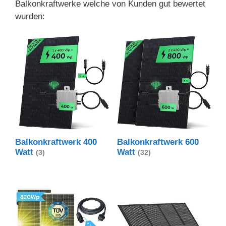
Balkonkraftwerke welche von Kunden gut bewertet
wurden:
Balkonkraftwerk 400
Balkonkraftwerk 600
Watt
Watt
(3)
(32)