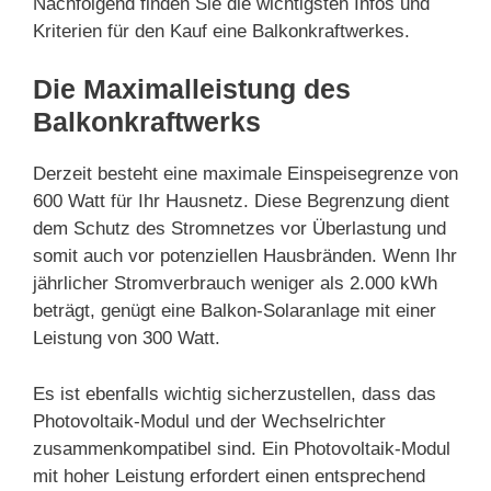
Nachfolgend finden Sie die wichtigsten Infos und
Kriterien für den Kauf eine Balkonkraftwerkes.
Die Maximalleistung des
Balkonkraftwerks
Derzeit besteht eine maximale Einspeisegrenze von
600 Watt für Ihr Hausnetz. Diese Begrenzung dient
dem Schutz des Stromnetzes vor Überlastung und
somit auch vor potenziellen Hausbränden. Wenn Ihr
jährlicher Stromverbrauch weniger als 2.000 kWh
beträgt, genügt eine Balkon-Solaranlage mit einer
Leistung von 300 Watt.
Es ist ebenfalls wichtig sicherzustellen, dass das
Photovoltaik-Modul und der Wechselrichter
zusammenkompatibel sind. Ein Photovoltaik-Modul
mit hoher Leistung erfordert einen entsprechend