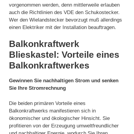
vorgenommen werden, denn mittlerweile erlauben
auch die Richtlinien des VDE den Schukostecker.
Wer den Wielandstecker bevorzugt muß allerdings
einen Elektriker mit der Installation beauftragen.
Balkonkraftwerk
Blieskastel: Vorteile eines
Balkonkraftwerkes
Gewinnen Sie nachhaltigen Strom und senken
Sie Ihre Stromrechnung
Die beiden primären Vorteile eines
Balkonkraftwerks manifestieren sich in
ökonomischer und ökologischer Hinsicht. Sie
profitieren von der Erzeugung umweltfreundlicher
und nachhaltiger Energie, wodurch Sie Ihren