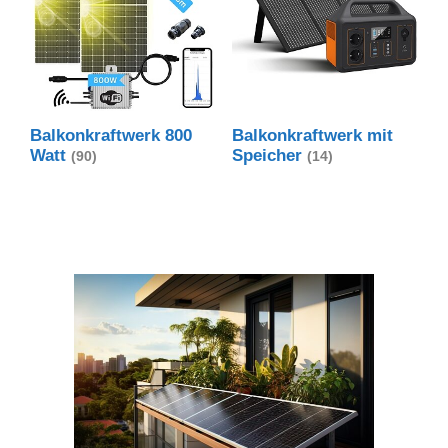
Balkonkraftwerk 800
Balkonkraftwerk mit
Watt
Speicher
(90)
(14)