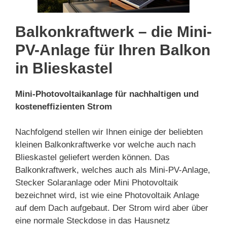
Balkonkraftwerk – die Mini-
PV-Anlage für Ihren Balkon
in Blieskastel
Mini-Photovoltaikanlage für nachhaltigen und
kosteneffizienten Strom
Nachfolgend stellen wir Ihnen einige der beliebten
kleinen Balkonkraftwerke vor welche auch nach
Blieskastel geliefert werden können. Das
Balkonkraftwerk, welches auch als Mini-PV-Anlage,
Stecker Solaranlage oder Mini Photovoltaik
bezeichnet wird, ist wie eine Photovoltaik Anlage
auf dem Dach aufgebaut. Der Strom wird aber über
eine normale Steckdose in das Hausnetz