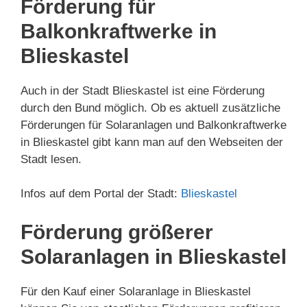
Förderung für
Balkonkraftwerke in
Blieskastel
Auch in der Stadt Blieskastel ist eine Förderung
durch den Bund möglich. Ob es aktuell zusätzliche
Förderungen für Solaranlagen und Balkonkraftwerke
in Blieskastel gibt kann man auf den Webseiten der
Stadt lesen.
Infos auf dem Portal der Stadt:
Blieskastel
Förderung größerer
Solaranlagen in Blieskastel
Für den Kauf einer Solaranlage in Blieskastel