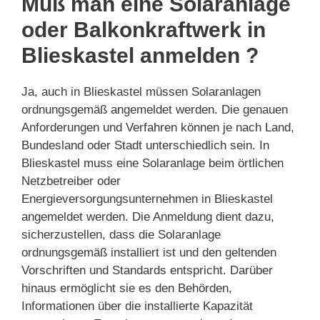
Muß man eine Solaranlage
oder Balkonkraftwerk in
Blieskastel anmelden ?
Ja, auch in Blieskastel müssen Solaranlagen
ordnungsgemäß angemeldet werden. Die genauen
Anforderungen und Verfahren können je nach Land,
Bundesland oder Stadt unterschiedlich sein. In
Blieskastel muss eine Solaranlage beim örtlichen
Netzbetreiber oder
Energieversorgungsunternehmen in Blieskastel
angemeldet werden. Die Anmeldung dient dazu,
sicherzustellen, dass die Solaranlage
ordnungsgemäß installiert ist und den geltenden
Vorschriften und Standards entspricht. Darüber
hinaus ermöglicht sie es den Behörden,
Informationen über die installierte Kapazität