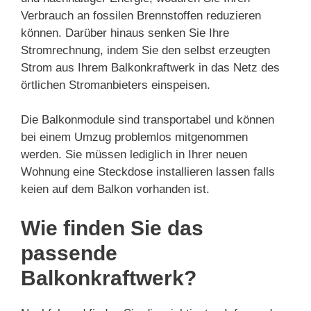
Verbrauch an fossilen Brennstoffen reduzieren
können. Darüber hinaus senken Sie Ihre
Stromrechnung, indem Sie den selbst erzeugten
Strom aus Ihrem Balkonkraftwerk in das Netz des
örtlichen Stromanbieters einspeisen.
Die Balkonmodule sind transportabel und können
bei einem Umzug problemlos mitgenommen
werden. Sie müssen lediglich in Ihrer neuen
Wohnung eine Steckdose installieren lassen falls
keien auf dem Balkon vorhanden ist.
Wie finden Sie das
passende
Balkonkraftwerk?