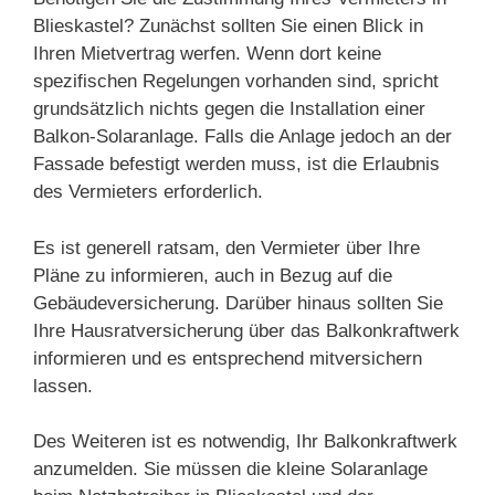
Blieskastel? Zunächst sollten Sie einen Blick in
Ihren Mietvertrag werfen. Wenn dort keine
spezifischen Regelungen vorhanden sind, spricht
grundsätzlich nichts gegen die Installation einer
Balkon-Solaranlage. Falls die Anlage jedoch an der
Fassade befestigt werden muss, ist die Erlaubnis
des Vermieters erforderlich.
Es ist generell ratsam, den Vermieter über Ihre
Pläne zu informieren, auch in Bezug auf die
Gebäudeversicherung. Darüber hinaus sollten Sie
Ihre Hausratversicherung über das Balkonkraftwerk
informieren und es entsprechend mitversichern
lassen.
Des Weiteren ist es notwendig, Ihr Balkonkraftwerk
anzumelden. Sie müssen die kleine Solaranlage