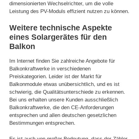
dimensionierten Wechselrichter, um die volle
Leistung des PV-Moduls effizient nutzen zu können.
Weitere technische Aspekte
eines Solargerätes für den
Balkon
Im Internet finden Sie zahlreiche Angebote für
Balkonkraftwerke in verschiedenen
Preiskategorien. Leider ist der Markt für
Balkonmodule etwas unübersichtlich, und es ist
schwierig, die Qualitätsunterschiede zu erkennen.
Bei uns erhalten unsere Kunden ausschließlich
Balkonkraftwerke, die den CE-Anforderungen
entsprechen und allen deutschen gesetzlichen
Bestimmungen entsprechen.
Es ist auch von großer Bedeutung, dass der Zähler