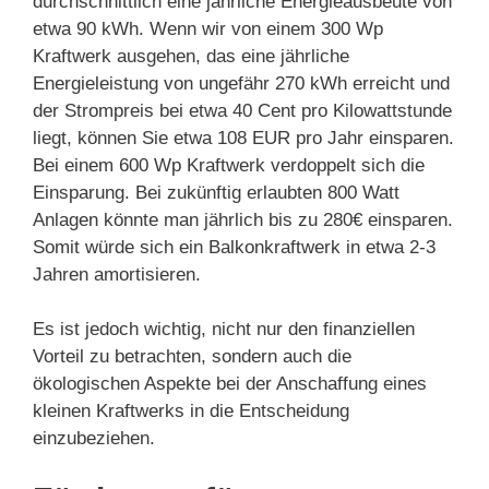
durchschnittlich eine jährliche Energieausbeute von
etwa 90 kWh. Wenn wir von einem 300 Wp
Kraftwerk ausgehen, das eine jährliche
Energieleistung von ungefähr 270 kWh erreicht und
der Strompreis bei etwa 40 Cent pro Kilowattstunde
liegt, können Sie etwa 108 EUR pro Jahr einsparen.
Bei einem 600 Wp Kraftwerk verdoppelt sich die
Einsparung. Bei zukünftig erlaubten 800 Watt
Anlagen könnte man jährlich bis zu 280€ einsparen.
Somit würde sich ein Balkonkraftwerk in etwa 2-3
Jahren amortisieren.
Es ist jedoch wichtig, nicht nur den finanziellen
Vorteil zu betrachten, sondern auch die
ökologischen Aspekte bei der Anschaffung eines
kleinen Kraftwerks in die Entscheidung
einzubeziehen.