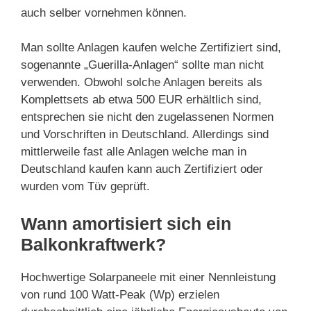
auch selber vornehmen können.
Man sollte Anlagen kaufen welche Zertifiziert sind,
sogenannte „Guerilla-Anlagen“ sollte man nicht
verwenden. Obwohl solche Anlagen bereits als
Komplettsets ab etwa 500 EUR erhältlich sind,
entsprechen sie nicht den zugelassenen Normen
und Vorschriften in Deutschland. Allerdings sind
mittlerweile fast alle Anlagen welche man in
Deutschland kaufen kann auch Zertifiziert oder
wurden vom Tüv geprüft.
Wann amortisiert sich ein
Balkonkraftwerk?
Hochwertige Solarpaneele mit einer Nennleistung
von rund 100 Watt-Peak (Wp) erzielen