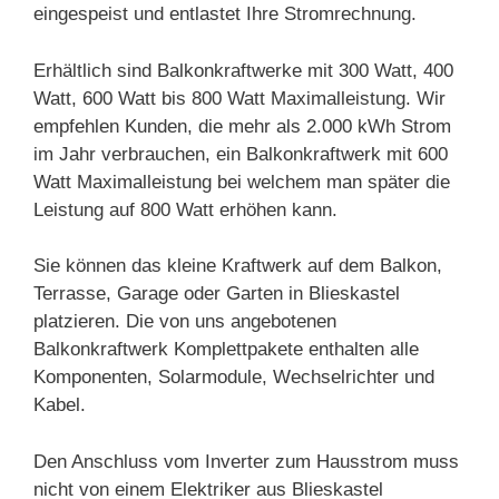
eingespeist und entlastet Ihre Stromrechnung.
Erhältlich sind Balkonkraftwerke mit 300 Watt, 400
Watt, 600 Watt bis 800 Watt Maximalleistung. Wir
empfehlen Kunden, die mehr als 2.000 kWh Strom
im Jahr verbrauchen, ein Balkonkraftwerk mit 600
Watt Maximalleistung bei welchem man später die
Leistung auf 800 Watt erhöhen kann.
Sie können das kleine Kraftwerk auf dem Balkon,
Terrasse, Garage oder Garten in Blieskastel
platzieren. Die von uns angebotenen
Balkonkraftwerk Komplettpakete enthalten alle
Komponenten, Solarmodule, Wechselrichter und
Kabel.
Den Anschluss vom Inverter zum Hausstrom muss
nicht von einem Elektriker aus Blieskastel