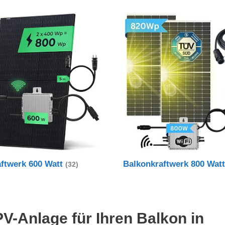
aftwerk 600 Watt
Balkonkraftwerk 800 Wat
(32)
PV-Anlage für Ihren Balkon in