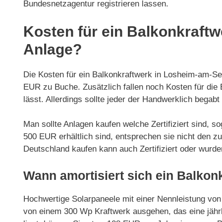
Bundesnetzagentur registrieren lassen.
Kosten für ein Balkonkraftw
Anlage?
Die Kosten für ein Balkonkraftwerk in Losheim-am-Se
EUR zu Buche. Zusätzlich fallen noch Kosten für die E
lässt. Allerdings sollte jeder der Handwerklich begab
Man sollte Anlagen kaufen welche Zertifiziert sind, 
500 EUR erhältlich sind, entsprechen sie nicht den z
Deutschland kaufen kann auch Zertifiziert oder wurd
Wann amortisiert sich ein Balkon
Hochwertige Solarpaneele mit einer Nennleistung von
von einem 300 Wp Kraftwerk ausgehen, das eine jährl