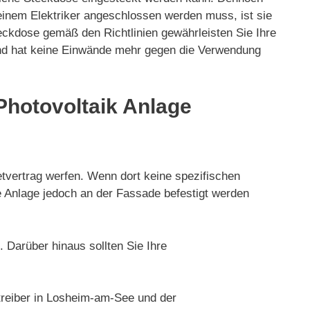
inem Elektriker angeschlossen werden muss, ist sie
ckdose gemäß den Richtlinien gewährleisten Sie Ihre
und hat keine Einwände mehr gegen die Verwendung
Photovoltaik Anlage
tvertrag werfen. Wenn dort keine spezifischen
ie Anlage jedoch an der Fassade befestigt werden
 Darüber hinaus sollten Sie Ihre
treiber in Losheim-am-See und der