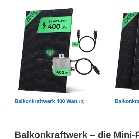
Balkonkraftwerk 400 Watt
Balkonkr
(3)
Balkonkraftwerk – die Mini-