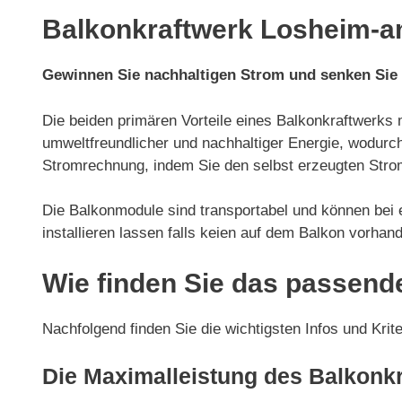
Balkonkraftwerk Losheim-am
Gewinnen Sie nachhaltigen Strom und senken Sie
Die beiden primären Vorteile eines Balkonkraftwerks 
umweltfreundlicher und nachhaltiger Energie, wodurch
Stromrechnung, indem Sie den selbst erzeugten Strom
Die Balkonmodule sind transportabel und können be
installieren lassen falls keien auf dem Balkon vorhand
Wie finden Sie das passend
Nachfolgend finden Sie die wichtigsten Infos und Krit
Die Maximalleistung des Balkonk