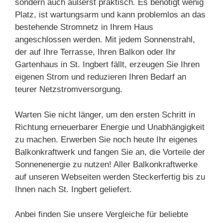
sondern auch äußerst praktisch. Es benötigt wenig
Platz, ist wartungsarm und kann problemlos an das
bestehende Stromnetz in Ihrem Haus
angeschlossen werden. Mit jedem Sonnenstrahl,
der auf Ihre Terrasse, Ihren Balkon oder Ihr
Gartenhaus in St. Ingbert fällt, erzeugen Sie Ihren
eigenen Strom und reduzieren Ihren Bedarf an
teurer Netzstromversorgung.
Warten Sie nicht länger, um den ersten Schritt in
Richtung erneuerbarer Energie und Unabhängigkeit
zu machen. Erwerben Sie noch heute Ihr eigenes
Balkonkraftwerk und fangen Sie an, die Vorteile der
Sonnenenergie zu nutzen! Aller Balkonkraftwerke
auf unseren Webseiten werden Steckerfertig bis zu
Ihnen nach St. Ingbert geliefert.
Anbei finden Sie unsere Vergleiche für beliebte