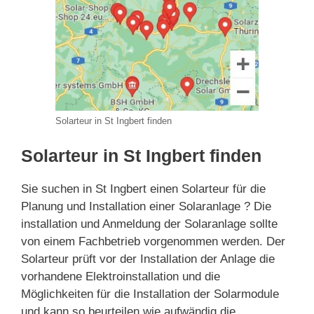
Solarteur in St Ingbert finden
Solarteur in St Ingbert finden
Sie suchen in St Ingbert einen Solarteur für die
Planung und Installation einer Solaranlage ? Die
installation und Anmeldung der Solaranlage sollte
von einem Fachbetrieb vorgenommen werden. Der
Solarteur prüft vor der Installation der Anlage die
vorhandene Elektroinstallation und die
Möglichkeiten für die Installation der Solarmodule
und kann so beurteilen wie aufwändig die