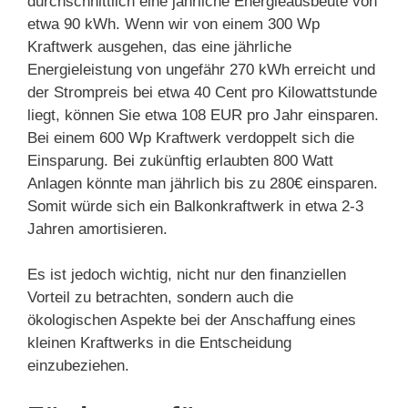
durchschnittlich eine jährliche Energieausbeute von
etwa 90 kWh. Wenn wir von einem 300 Wp
Kraftwerk ausgehen, das eine jährliche
Energieleistung von ungefähr 270 kWh erreicht und
der Strompreis bei etwa 40 Cent pro Kilowattstunde
liegt, können Sie etwa 108 EUR pro Jahr einsparen.
Bei einem 600 Wp Kraftwerk verdoppelt sich die
Einsparung. Bei zukünftig erlaubten 800 Watt
Anlagen könnte man jährlich bis zu 280€ einsparen.
Somit würde sich ein Balkonkraftwerk in etwa 2-3
Jahren amortisieren.
Es ist jedoch wichtig, nicht nur den finanziellen
Vorteil zu betrachten, sondern auch die
ökologischen Aspekte bei der Anschaffung eines
kleinen Kraftwerks in die Entscheidung
einzubeziehen.