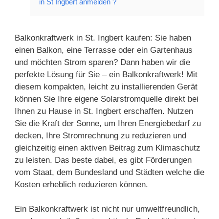
in St Ingbert anmelden ?
Balkonkraftwerk in St. Ingbert kaufen: Sie haben
einen Balkon, eine Terrasse oder ein Gartenhaus
und möchten Strom sparen? Dann haben wir die
perfekte Lösung für Sie – ein Balkonkraftwerk! Mit
diesem kompakten, leicht zu installierenden Gerät
können Sie Ihre eigene Solarstromquelle direkt bei
Ihnen zu Hause in St. Ingbert erschaffen. Nutzen
Sie die Kraft der Sonne, um Ihren Energiebedarf zu
decken, Ihre Stromrechnung zu reduzieren und
gleichzeitig einen aktiven Beitrag zum Klimaschutz
zu leisten. Das beste dabei, es gibt Förderungen
vom Staat, dem Bundesland und Städten welche die
Kosten erheblich reduzieren können.
Ein Balkonkraftwerk ist nicht nur umweltfreundlich,