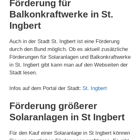
Förderung für
Balkonkraftwerke in St.
Ingbert
Auch in der Stadt St. Ingbert ist eine Förderung
durch den Bund möglich. Ob es aktuell zusätzliche
Förderungen für Solaranlagen und Balkonkraftwerke
in St. Ingbert gibt kann man auf den Webseiten der
Stadt lesen.
Infos auf dem Portal der Stadt:
St. Ingbert
Förderung größerer
Solaranlagen in St Ingbert
Für den Kauf einer Solaranlage in St Ingbert können