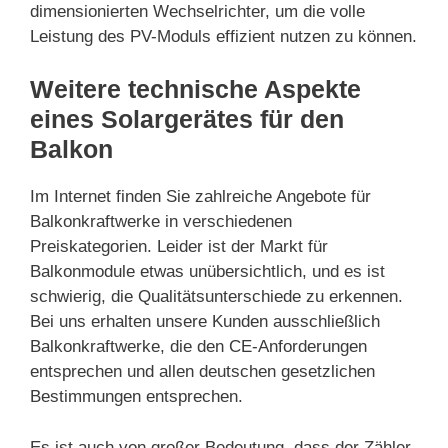
dimensionierten Wechselrichter, um die volle
Leistung des PV-Moduls effizient nutzen zu können.
Weitere technische Aspekte
eines Solargerätes für den
Balkon
Im Internet finden Sie zahlreiche Angebote für
Balkonkraftwerke in verschiedenen
Preiskategorien. Leider ist der Markt für
Balkonmodule etwas unübersichtlich, und es ist
schwierig, die Qualitätsunterschiede zu erkennen.
Bei uns erhalten unsere Kunden ausschließlich
Balkonkraftwerke, die den CE-Anforderungen
entsprechen und allen deutschen gesetzlichen
Bestimmungen entsprechen.
Es ist auch von großer Bedeutung, dass der Zähler