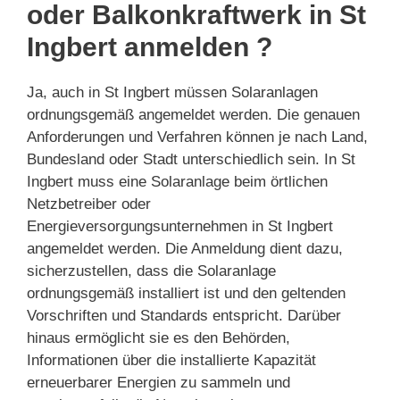
oder Balkonkraftwerk in St
Ingbert anmelden ?
Ja, auch in St Ingbert müssen Solaranlagen
ordnungsgemäß angemeldet werden. Die genauen
Anforderungen und Verfahren können je nach Land,
Bundesland oder Stadt unterschiedlich sein. In St
Ingbert muss eine Solaranlage beim örtlichen
Netzbetreiber oder
Energieversorgungsunternehmen in St Ingbert
angemeldet werden. Die Anmeldung dient dazu,
sicherzustellen, dass die Solaranlage
ordnungsgemäß installiert ist und den geltenden
Vorschriften und Standards entspricht. Darüber
hinaus ermöglicht sie es den Behörden,
Informationen über die installierte Kapazität
erneuerbarer Energien zu sammeln und