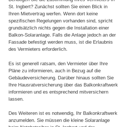
St. Ingbert? Zunächst sollten Sie einen Blick in
Ihren Mietvertrag werfen. Wenn dort keine
spezifischen Regelungen vorhanden sind, spricht
grundsätzlich nichts gegen die Installation einer
Balkon-Solaranlage. Falls die Anlage jedoch an der
Fassade befestigt werden muss, ist die Erlaubnis
des Vermieters erforderlich.
Es ist generell ratsam, den Vermieter über Ihre
Pläne zu informieren, auch in Bezug auf die
Gebäudeversicherung. Darüber hinaus sollten Sie
Ihre Hausratversicherung über das Balkonkraftwerk
informieren und es entsprechend mitversichern
lassen.
Des Weiteren ist es notwendig, Ihr Balkonkraftwerk
anzumelden. Sie müssen die kleine Solaranlage