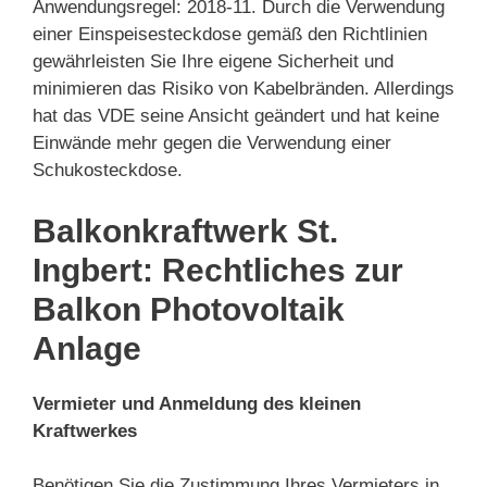
Anwendungsregel: 2018-11. Durch die Verwendung
einer Einspeisesteckdose gemäß den Richtlinien
gewährleisten Sie Ihre eigene Sicherheit und
minimieren das Risiko von Kabelbränden. Allerdings
hat das VDE seine Ansicht geändert und hat keine
Einwände mehr gegen die Verwendung einer
Schukosteckdose.
Balkonkraftwerk St.
Ingbert: Rechtliches zur
Balkon Photovoltaik
Anlage
Vermieter und Anmeldung des kleinen
Kraftwerkes
Benötigen Sie die Zustimmung Ihres Vermieters in