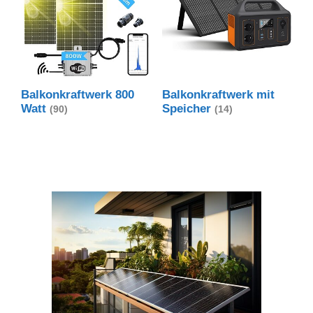
Balkonkraftwerk 800
Balkonkraftwerk mit
Watt
Speicher
(90)
(14)