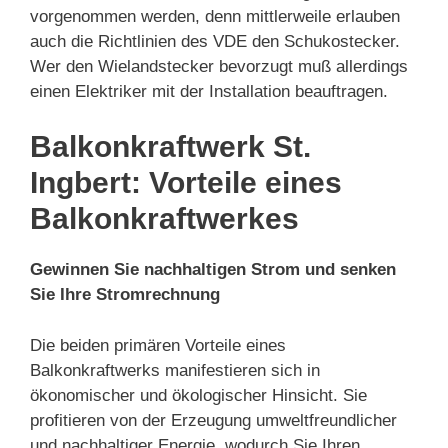
vorgenommen werden, denn mittlerweile erlauben
auch die Richtlinien des VDE den Schukostecker.
Wer den Wielandstecker bevorzugt muß allerdings
einen Elektriker mit der Installation beauftragen.
Balkonkraftwerk St.
Ingbert: Vorteile eines
Balkonkraftwerkes
Gewinnen Sie nachhaltigen Strom und senken
Sie Ihre Stromrechnung
Die beiden primären Vorteile eines
Balkonkraftwerks manifestieren sich in
ökonomischer und ökologischer Hinsicht. Sie
profitieren von der Erzeugung umweltfreundlicher
und nachhaltiger Energie, wodurch Sie Ihren