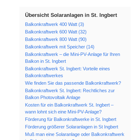
Übersicht Solaranlagen in St. Ingbert
Balkonkraftwerk 400 Watt (3)
Balkonkraftwerk 600 Watt (32)
Balkonkraftwerk 800 Watt (90)
Balkonkraftwerk mit Speicher (14)
Balkonkraftwerk – die Mini-PV-Anlage für Ihren
Balkon in St. Ingbert
Balkonkraftwerk St. Ingbert: Vorteile eines
Balkonkraftwerkes
Wie finden Sie das passende Balkonkraftwerk?
Balkonkraftwerk St. Ingbert: Rechtliches zur
Balkon Photovoltaik Anlage
Kosten für ein Balkonkraftwerk St. Ingbert –
wann lohnt sich eine Mini-PV-Anlage?
Förderung für Balkonkraftwerke in St. Ingbert
Förderung größerer Solaranlagen in St Ingbert
Muß man eine Solaranlage oder Balkonkraftwerk