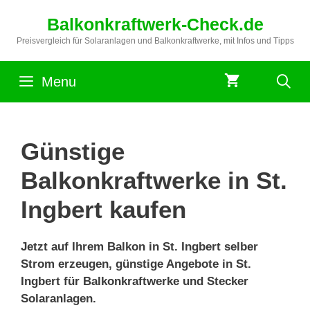
Zum
Balkonkraftwerk-Check.de
Inhalt
springen
Preisvergleich für Solaranlagen und Balkonkraftwerke, mit Infos und Tipps
Menu
Günstige
Balkonkraftwerke in St.
Ingbert kaufen
Jetzt auf Ihrem Balkon in St. Ingbert selber
Strom erzeugen, günstige Angebote in St.
Ingbert für Balkonkraftwerke und Stecker
Solaranlagen.