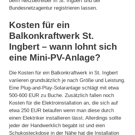
beim Netzbetreiber in St. Ingbert und der
Bundesnetzagentur registrieren lassen.
Kosten für ein
Balkonkraftwerk St.
Ingbert – wann lohnt sich
eine Mini-PV-Anlage?
Die Kosten für ein Balkonkraftwerk in St. Ingbert
variieren grundsätzlich je nach Größe und Leistung.
Eine Plug-and-Play-Solaranlage schlägt mit etwa
500-600 EUR zu Buche. Zusätzlich fallen noch
Kosten für die Elektroinstallation an, die sich auf
etwa 250 EUR belaufen wenn man diese durch
einen Elektriker installieren lässt. Allerdings sollte
jeder der Handwerklich begabt ist und eien
Schukosteckdose in der Nähe hat die Installation