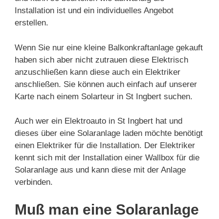
Installation ist und ein individuelles Angebot
erstellen.
Wenn Sie nur eine kleine Balkonkraftanlage gekauft
haben sich aber nicht zutrauen diese Elektrisch
anzuschließen kann diese auch ein Elektriker
anschließen. Sie können auch einfach auf unserer
Karte nach einem Solarteur in St Ingbert suchen.
Auch wer ein Elektroauto in St Ingbert hat und
dieses über eine Solaranlage laden möchte benötigt
einen Elektriker für die Installation. Der Elektriker
kennt sich mit der Installation einer Wallbox für die
Solaranlage aus und kann diese mit der Anlage
verbinden.
Muß man eine Solaranlage