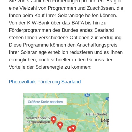
Sie von staatlichen Förderungen profitieren. Es gibt
eine Vielzahl von Programmen und Zuschüssen, die
Ihnen beim Kauf Ihrer Solaranlage helfen können.
Von der KfW-Bank über das BAFA bis hin zu
Förderprogrammen des Bundeslandes Saarland
stehen Ihnen verschiedene Optionen zur Verfügung.
Diese Programme können den Anschaffungspreis
Ihrer Solaranlage erheblich reduzieren und es Ihnen
ermöglichen, noch schneller in den Genuss der
Vorteile der Solarenergie zu kommen:
Photovoltaik Förderung Saarland