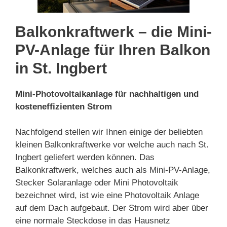
Balkonkraftwerk – die Mini-
PV-Anlage für Ihren Balkon
in St. Ingbert
Mini-Photovoltaikanlage für nachhaltigen und
kosteneffizienten Strom
Nachfolgend stellen wir Ihnen einige der beliebten
kleinen Balkonkraftwerke vor welche auch nach St.
Ingbert geliefert werden können. Das
Balkonkraftwerk, welches auch als Mini-PV-Anlage,
Stecker Solaranlage oder Mini Photovoltaik
bezeichnet wird, ist wie eine Photovoltaik Anlage
auf dem Dach aufgebaut. Der Strom wird aber über
eine normale Steckdose in das Hausnetz