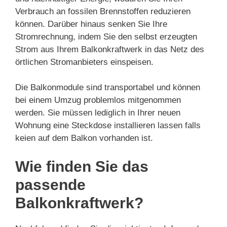
Verbrauch an fossilen Brennstoffen reduzieren
können. Darüber hinaus senken Sie Ihre
Stromrechnung, indem Sie den selbst erzeugten
Strom aus Ihrem Balkonkraftwerk in das Netz des
örtlichen Stromanbieters einspeisen.
Die Balkonmodule sind transportabel und können
bei einem Umzug problemlos mitgenommen
werden. Sie müssen lediglich in Ihrer neuen
Wohnung eine Steckdose installieren lassen falls
keien auf dem Balkon vorhanden ist.
Wie finden Sie das
passende
Balkonkraftwerk?