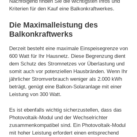
Nachfolgend finden Sie die wichtigsten Infos und
Kriterien für den Kauf eine Balkonkraftwerkes.
Die Maximalleistung des
Balkonkraftwerks
Derzeit besteht eine maximale Einspeisegrenze von
600 Watt für Ihr Hausnetz. Diese Begrenzung dient
dem Schutz des Stromnetzes vor Überlastung und
somit auch vor potenziellen Hausbränden. Wenn Ihr
jährlicher Stromverbrauch weniger als 2.000 kWh
beträgt, genügt eine Balkon-Solaranlage mit einer
Leistung von 300 Watt.
Es ist ebenfalls wichtig sicherzustellen, dass das
Photovoltaik-Modul und der Wechselrichter
zusammenkompatibel sind. Ein Photovoltaik-Modul
mit hoher Leistung erfordert einen entsprechend