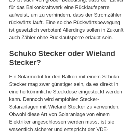
für das Balkonkraftwerk eine Rücklaufsperre
aufweist, um zu verhindern, dass der Stromzähler
rückwärts läuft. Eine solche Rückwärtsbewegung
ist gesetzlich verboten! Allerdings sollen in Zukunft
auch Zähler ohne Rücklaufsperre erlaubt sein.
Schuko Stecker oder Wieland
Stecker?
Ein Solarmodul für den Balkon mit einem Schuko
Stecker mag zwar günstiger sein, da es direkt in
eine herkömmliche Steckdose eingesteckt werden
kann. Dennoch wird empfohlen Stecker-
Solaranlagen mit Wieland Stecker zu verwenden.
Obwohl diese Art von Solaranlage von einem
Elektriker angeschlossen werden muss, ist sie
wesentlich sicherer und entspricht der VDE-