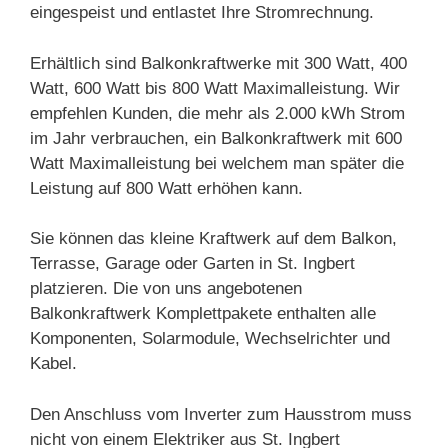
eingespeist und entlastet Ihre Stromrechnung.
Erhältlich sind Balkonkraftwerke mit 300 Watt, 400
Watt, 600 Watt bis 800 Watt Maximalleistung. Wir
empfehlen Kunden, die mehr als 2.000 kWh Strom
im Jahr verbrauchen, ein Balkonkraftwerk mit 600
Watt Maximalleistung bei welchem man später die
Leistung auf 800 Watt erhöhen kann.
Sie können das kleine Kraftwerk auf dem Balkon,
Terrasse, Garage oder Garten in St. Ingbert
platzieren. Die von uns angebotenen
Balkonkraftwerk Komplettpakete enthalten alle
Komponenten, Solarmodule, Wechselrichter und
Kabel.
Den Anschluss vom Inverter zum Hausstrom muss
nicht von einem Elektriker aus St. Ingbert