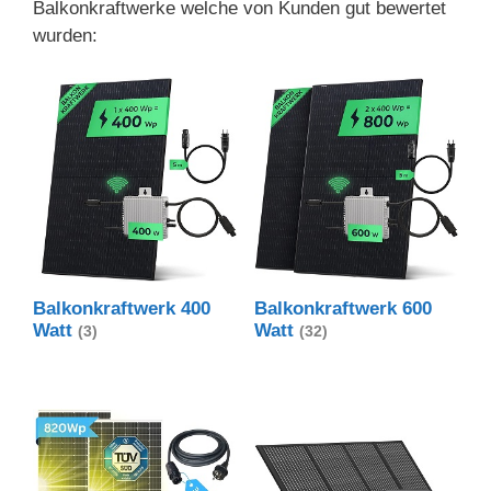
Balkonkraftwerke welche von Kunden gut bewertet
wurden:
Balkonkraftwerk 400
Balkonkraftwerk 600
Watt
Watt
(3)
(32)