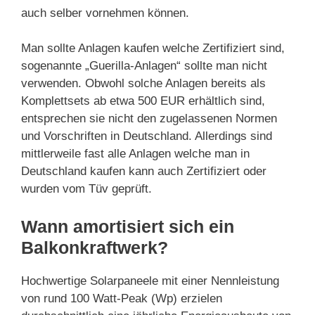
auch selber vornehmen können.
Man sollte Anlagen kaufen welche Zertifiziert sind,
sogenannte „Guerilla-Anlagen“ sollte man nicht
verwenden. Obwohl solche Anlagen bereits als
Komplettsets ab etwa 500 EUR erhältlich sind,
entsprechen sie nicht den zugelassenen Normen
und Vorschriften in Deutschland. Allerdings sind
mittlerweile fast alle Anlagen welche man in
Deutschland kaufen kann auch Zertifiziert oder
wurden vom Tüv geprüft.
Wann amortisiert sich ein
Balkonkraftwerk?
Hochwertige Solarpaneele mit einer Nennleistung
von rund 100 Watt-Peak (Wp) erzielen