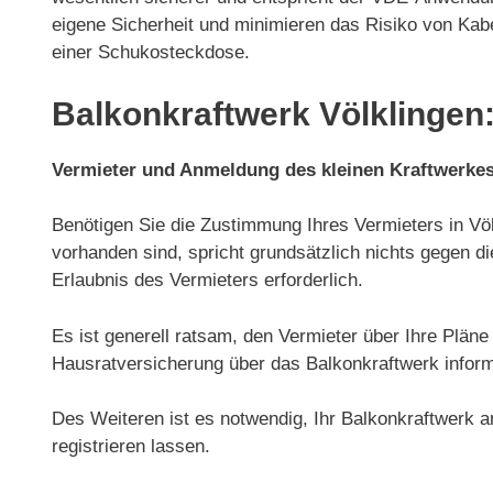
eigene Sicherheit und minimieren das Risiko von Kab
einer Schukosteckdose.
Balkonkraftwerk Völklingen:
Vermieter und Anmeldung des kleinen Kraftwerke
Benötigen Sie die Zustimmung Ihres Vermieters in Völ
vorhanden sind, spricht grundsätzlich nichts gegen di
Erlaubnis des Vermieters erforderlich.
Es ist generell ratsam, den Vermieter über Ihre Plän
Hausratversicherung über das Balkonkraftwerk inform
Des Weiteren ist es notwendig, Ihr Balkonkraftwerk 
registrieren lassen.