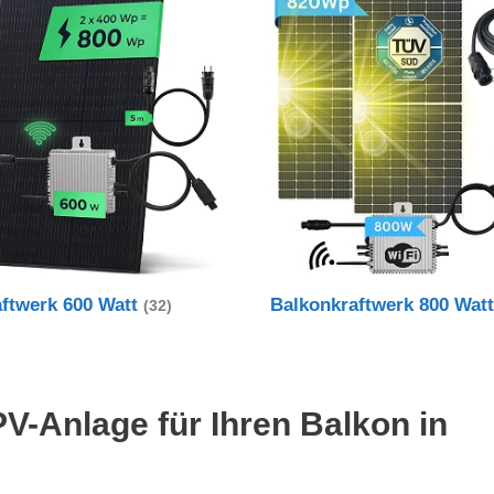
aftwerk 600 Watt
Balkonkraftwerk 800 Wat
(32)
PV-Anlage für Ihren Balkon in