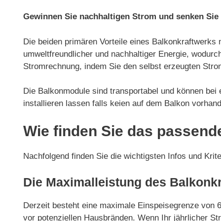
Gewinnen Sie nachhaltigen Strom und senken Sie
Die beiden primären Vorteile eines Balkonkraftwerks 
umweltfreundlicher und nachhaltiger Energie, wodurch
Stromrechnung, indem Sie den selbst erzeugten Strom
Die Balkonmodule sind transportabel und können be
installieren lassen falls keien auf dem Balkon vorhand
Wie finden Sie das passend
Nachfolgend finden Sie die wichtigsten Infos und Krit
Die Maximalleistung des Balkonk
Derzeit besteht eine maximale Einspeisegrenze von 
vor potenziellen Hausbränden. Wenn Ihr jährlicher St