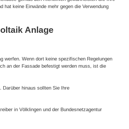
und hat keine Einwände mehr gegen die Verwendung
oltaik Anlage
rag werfen. Wenn dort keine spezifischen Regelungen
doch an der Fassade befestigt werden muss, ist die
 Darüber hinaus sollten Sie Ihre
reiber in Völklingen und der Bundesnetzagentur