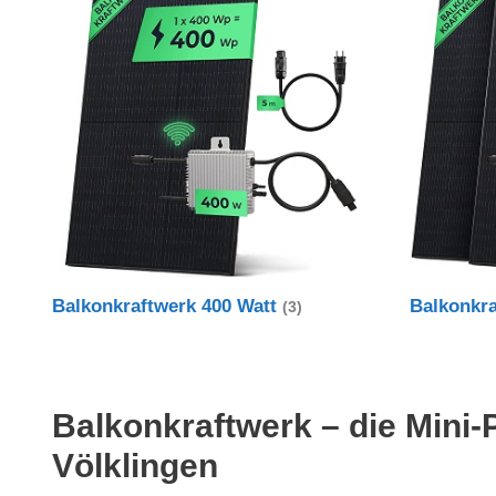
Balkonkraftwerk 400 Watt
Balkonkr
(3)
Balkonkraftwerk – die Mini-
Völklingen