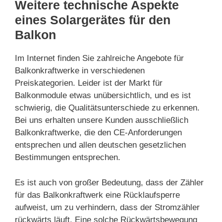
Weitere technische Aspekte
eines Solargerätes für den
Balkon
Im Internet finden Sie zahlreiche Angebote für
Balkonkraftwerke in verschiedenen
Preiskategorien. Leider ist der Markt für
Balkonmodule etwas unübersichtlich, und es ist
schwierig, die Qualitätsunterschiede zu erkennen.
Bei uns erhalten unsere Kunden ausschließlich
Balkonkraftwerke, die den CE-Anforderungen
entsprechen und allen deutschen gesetzlichen
Bestimmungen entsprechen.
Es ist auch von großer Bedeutung, dass der Zähler
für das Balkonkraftwerk eine Rücklaufsperre
aufweist, um zu verhindern, dass der Stromzähler
rückwärts läuft. Eine solche Rückwärtsbewegung