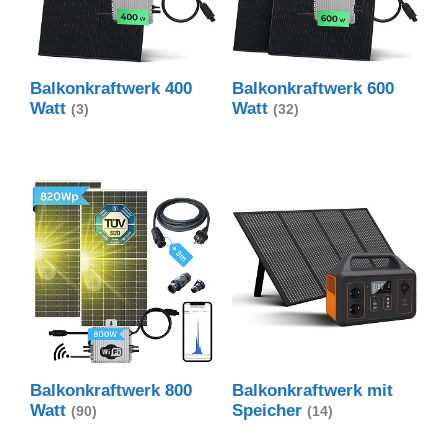
Balkonkraftwerk 400
Balkonkraftwerk 600
Watt
Watt
(3)
(32)
Balkonkraftwerk 800
Balkonkraftwerk mit
Watt
Speicher
(90)
(14)