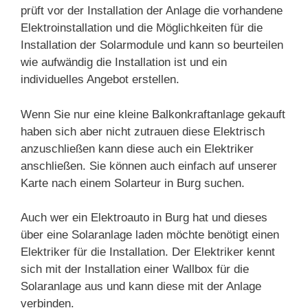
prüft vor der Installation der Anlage die vorhandene
Elektroinstallation und die Möglichkeiten für die
Installation der Solarmodule und kann so beurteilen
wie aufwändig die Installation ist und ein
individuelles Angebot erstellen.
Wenn Sie nur eine kleine Balkonkraftanlage gekauft
haben sich aber nicht zutrauen diese Elektrisch
anzuschließen kann diese auch ein Elektriker
anschließen. Sie können auch einfach auf unserer
Karte nach einem Solarteur in Burg suchen.
Auch wer ein Elektroauto in Burg hat und dieses
über eine Solaranlage laden möchte benötigt einen
Elektriker für die Installation. Der Elektriker kennt
sich mit der Installation einer Wallbox für die
Solaranlage aus und kann diese mit der Anlage
verbinden.