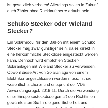
ist gesetzlich verboten! Allerdings sollen in Zukunft
auch Zähler ohne Rücklaufsperre erlaubt sein.
Schuko Stecker oder Wieland
Stecker?
Ein Solarmodul für den Balkon mit einem Schuko
Stecker mag zwar günstiger sein, da es direkt in
eine herkömmliche Steckdose eingesteckt werden
kann. Dennoch wird empfohlen Stecker-
Solaranlagen mit Wieland Stecker zu verwenden.
Obwohl diese Art von Solaranlage von einem
Elektriker angeschlossen werden muss, ist sie
wesentlich sicherer und entspricht der VDE-
Anwendungsregel: 2018-11. Durch die Verwendung
einer Einspeisesteckdose gemäß den Richtlinien
gewährleisten Sie Ihre eigene Sicherheit und