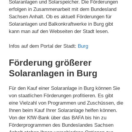
Solaranlagen und Solarspeicher. Die Förderungen
erfolgen in Zusammenarbeit mit dem Bundesland
Sachsen Anhalt. Ob es aktuell Förderungen für
Solaranlagen und Balkonkraftwerke in Burg gibt
kann man auf den Webseiten der Stadt lesen.
Infos auf dem Portal der Stadt:
Burg
Förderung größerer
Solaranlagen in Burg
Für den Kauf einer Solaranlage in Burg können Sie
von staatlichen Förderungen profitieren. Es gibt
eine Vielzahl von Programmen und Zuschüssen, die
Ihnen beim Kauf Ihrer Solaranlage helfen können.
Von der KfW-Bank über das BAFA bis hin zu
Förderprogrammen des Bundeslandes Sachsen