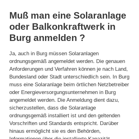
Muß man eine Solaranlage
oder Balkonkraftwerk in
Burg anmelden ?
Ja, auch in Burg müssen Solaranlagen
ordnungsgemäß angemeldet werden. Die genauen
Anforderungen und Verfahren können je nach Land,
Bundesland oder Stadt unterschiedlich sein. In Burg
muss eine Solaranlage beim örtlichen Netzbetreiber
oder Energieversorgungsunternehmen in Burg
angemeldet werden. Die Anmeldung dient dazu,
sicherzustellen, dass die Solaranlage
ordnungsgemäß installiert ist und den geltenden
Vorschriften und Standards entspricht. Darüber
hinaus ermöglicht sie es den Behörden,
Informationen über die installierte Kapazität