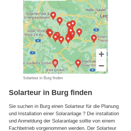
Solarteur in Burg finden
Solarteur in Burg finden
Sie suchen in Burg einen Solarteur für die Planung
und Installation einer Solaranlage ? Die installation
und Anmeldung der Solaranlage sollte von einem
Fachbetrieb vorgenommen werden. Der Solarteur