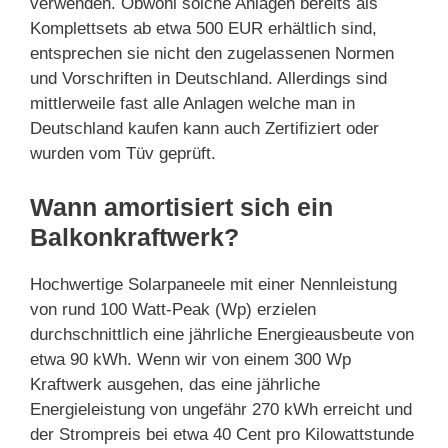
verwenden. Obwohl solche Anlagen bereits als
Komplettsets ab etwa 500 EUR erhältlich sind,
entsprechen sie nicht den zugelassenen Normen
und Vorschriften in Deutschland. Allerdings sind
mittlerweile fast alle Anlagen welche man in
Deutschland kaufen kann auch Zertifiziert oder
wurden vom Tüv geprüft.
Wann amortisiert sich ein
Balkonkraftwerk?
Hochwertige Solarpaneele mit einer Nennleistung
von rund 100 Watt-Peak (Wp) erzielen
durchschnittlich eine jährliche Energieausbeute von
etwa 90 kWh. Wenn wir von einem 300 Wp
Kraftwerk ausgehen, das eine jährliche
Energieleistung von ungefähr 270 kWh erreicht und
der Strompreis bei etwa 40 Cent pro Kilowattstunde