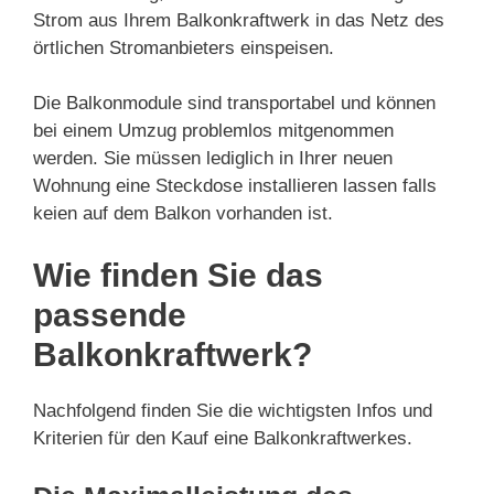
Strom aus Ihrem Balkonkraftwerk in das Netz des
örtlichen Stromanbieters einspeisen.
Die Balkonmodule sind transportabel und können
bei einem Umzug problemlos mitgenommen
werden. Sie müssen lediglich in Ihrer neuen
Wohnung eine Steckdose installieren lassen falls
keien auf dem Balkon vorhanden ist.
Wie finden Sie das
passende
Balkonkraftwerk?
Nachfolgend finden Sie die wichtigsten Infos und
Kriterien für den Kauf eine Balkonkraftwerkes.