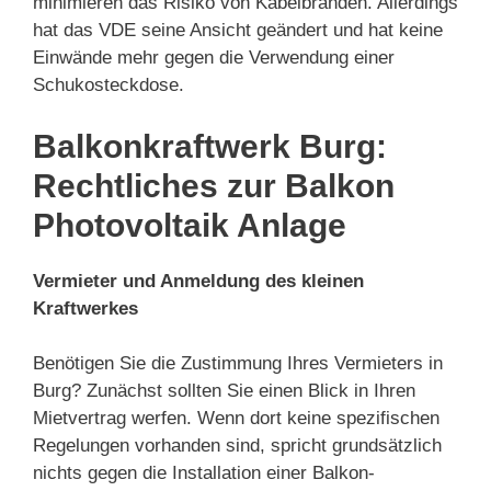
minimieren das Risiko von Kabelbränden. Allerdings
hat das VDE seine Ansicht geändert und hat keine
Einwände mehr gegen die Verwendung einer
Schukosteckdose.
Balkonkraftwerk Burg:
Rechtliches zur Balkon
Photovoltaik Anlage
Vermieter und Anmeldung des kleinen
Kraftwerkes
Benötigen Sie die Zustimmung Ihres Vermieters in
Burg? Zunächst sollten Sie einen Blick in Ihren
Mietvertrag werfen. Wenn dort keine spezifischen
Regelungen vorhanden sind, spricht grundsätzlich
nichts gegen die Installation einer Balkon-