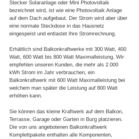
Stecker Solaranlage oder Mini Photovoltaik
bezeichnet wird, ist wie eine Photovoltaik Anlage
auf dem Dach aufgebaut. Der Strom wird aber über
eine normale Steckdose in das Hausnetz
eingespeist und entlastet Ihre Stromrechnung.
Erhältlich sind Balkonkraftwerke mit 300 Watt, 400
Watt, 600 Watt bis 800 Watt Maximalleistung. Wir
empfehlen unseren Kunden, die mehr als 2.000
kWh Strom im Jahr verbrauchen, ein
Balkonkraftwerk mit 600 Watt Maximalleistung bei
welchem man später die Leistung auf 800 Watt
erhöhen kann.
Sie können das kleine Kraftwerk auf dem Balkon,
Terrasse, Garage oder Garten in Burg platzieren.
Die von uns angebotenen Balkonkraftwerk
Komplettpakete enthalten alle Komponenten,