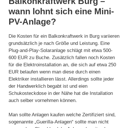
Balkonkraftwerk Burg –
wann lohnt sich eine Mini-
PV-Anlage?
Die Kosten für ein Balkonkraftwerk in Burg variieren
grundsätzlich je nach Größe und Leistung. Eine
Plug-and-Play-Solaranlage schlägt mit etwa 500-
600 EUR zu Buche. Zusätzlich fallen noch Kosten
für die Elektroinstallation an, die sich auf etwa 250
EUR belaufen wenn man diese durch einen
Elektriker installieren lässt. Allerdings sollte jeder
der Handwerklich begabt ist und eien
Schukosteckdose in der Nähe hat die Installation
auch selber vornehmen können.
Man sollte Anlagen kaufen welche Zertifiziert sind,
sogenannte „Guerilla-Anlagen“ sollte man nicht