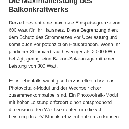
Die Maximalleistung des
Balkonkraftwerks
Derzeit besteht eine maximale Einspeisegrenze von
600 Watt für Ihr Hausnetz. Diese Begrenzung dient
dem Schutz des Stromnetzes vor Überlastung und
somit auch vor potenziellen Hausbränden. Wenn Ihr
jährlicher Stromverbrauch weniger als 2.000 kWh
beträgt, genügt eine Balkon-Solaranlage mit einer
Leistung von 300 Watt.
Es ist ebenfalls wichtig sicherzustellen, dass das
Photovoltaik-Modul und der Wechselrichter
zusammenkompatibel sind. Ein Photovoltaik-Modul
mit hoher Leistung erfordert einen entsprechend
dimensionierten Wechselrichter, um die volle
Leistung des PV-Moduls effizient nutzen zu können.