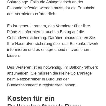
Solaranlage. Falls die Anlage jedoch an der
Fassade befestigt werden muss, ist die Erlaubnis
des Vermieters erforderlich.
Es ist generell ratsam, den Vermieter über Ihre
Pläne zu informieren, auch in Bezug auf die
Gebäudeversicherung. Darüber hinaus sollten Sie
Ihre Hausratversicherung über das Balkonkraftwerk
informieren und es entsprechend mitversichern
lassen.
Des Weiteren ist es notwendig, Ihr Balkonkraftwerk
anzumelden. Sie müssen die kleine Solaranlage
beim Netzbetreiber in Burg und der
Bundesnetzagentur registrieren lassen.
Kosten für ein