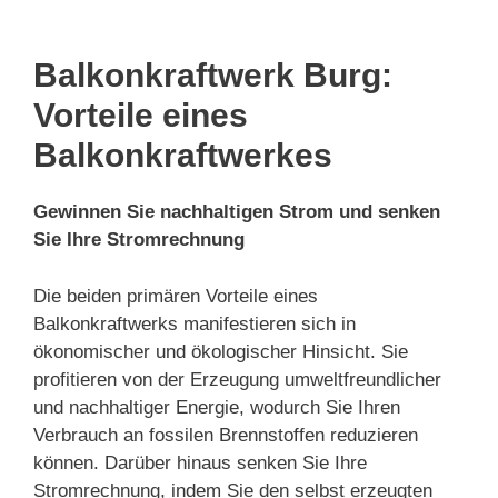
Balkonkraftwerk Burg:
Vorteile eines
Balkonkraftwerkes
Gewinnen Sie nachhaltigen Strom und senken
Sie Ihre Stromrechnung
Die beiden primären Vorteile eines
Balkonkraftwerks manifestieren sich in
ökonomischer und ökologischer Hinsicht. Sie
profitieren von der Erzeugung umweltfreundlicher
und nachhaltiger Energie, wodurch Sie Ihren
Verbrauch an fossilen Brennstoffen reduzieren
können. Darüber hinaus senken Sie Ihre
Stromrechnung, indem Sie den selbst erzeugten