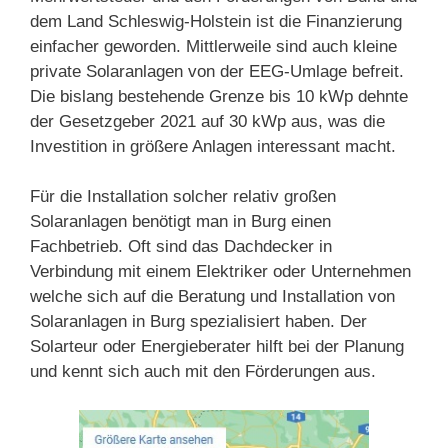
dem Land Schleswig-Holstein ist die Finanzierung
einfacher geworden. Mittlerweile sind auch kleine
private Solaranlagen von der EEG-Umlage befreit.
Die bislang bestehende Grenze bis 10 kWp dehnte
der Gesetzgeber 2021 auf 30 kWp aus, was die
Investition in größere Anlagen interessant macht.
Für die Installation solcher relativ großen
Solaranlagen benötigt man in Burg einen
Fachbetrieb. Oft sind das Dachdecker in
Verbindung mit einem Elektriker oder Unternehmen
welche sich auf die Beratung und Installation von
Solaranlagen in Burg spezialisiert haben. Der
Solarteur oder Energieberater hilft bei der Planung
und kennt sich auch mit den Förderungen aus.