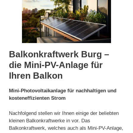
Balkonkraftwerk Burg –
die Mini-PV-Anlage für
Ihren Balkon
Mini-Photovoltaikanlage für nachhaltigen und
kosteneffizienten Strom
Nachfolgend stellen wir Ihnen einige der beliebten
kleinen Balkonkraftwerke in vor. Das
Balkonkraftwerk, welches auch als Mini-PV-Anlage,