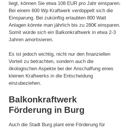
liegt, können Sie etwa 108 EUR pro Jahr einsparen.
Bei einem 600 Wp Kraftwerk verdoppelt sich die
Einsparung. Bei zukünftig erlaubten 800 Watt
Anlagen könnte man jährlich bis zu 280€ einsparen.
Somit würde sich ein Balkonkraftwerk in etwa 2-3
Jahren amortisieren.
Es ist jedoch wichtig, nicht nur den finanziellen
Vorteil zu betrachten, sondern auch die
ökologischen Aspekte bei der Anschaffung eines
kleinen Kraftwerks in die Entscheidung
einzubeziehen.
Balkonkraftwerk
Förderung in Burg
Auch die Stadt Burg plant eine Förderung für