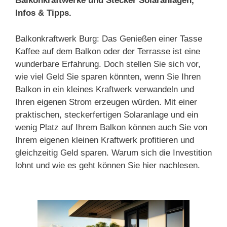
Balkonkraftwerke und Stecker Solaranlagen,
Infos & Tipps.
Balkonkraftwerk Burg: Das Genießen einer Tasse
Kaffee auf dem Balkon oder der Terrasse ist eine
wunderbare Erfahrung. Doch stellen Sie sich vor,
wie viel Geld Sie sparen könnten, wenn Sie Ihren
Balkon in ein kleines Kraftwerk verwandeln und
Ihren eigenen Strom erzeugen würden. Mit einer
praktischen, steckerfertigen Solaranlage und ein
wenig Platz auf Ihrem Balkon können auch Sie von
Ihrem eigenen kleinen Kraftwerk profitieren und
gleichzeitig Geld sparen. Warum sich die Investition
lohnt und wie es geht können Sie hier nachlesen.