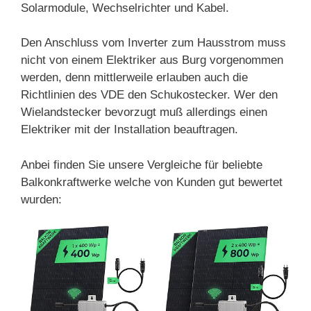
Solarmodule, Wechselrichter und Kabel.
Den Anschluss vom Inverter zum Hausstrom muss
nicht von einem Elektriker aus Burg vorgenommen
werden, denn mittlerweile erlauben auch die
Richtlinien des VDE den Schukostecker. Wer den
Wielandstecker bevorzugt muß allerdings einen
Elektriker mit der Installation beauftragen.
Anbei finden Sie unsere Vergleiche für beliebte
Balkonkraftwerke welche von Kunden gut bewertet
wurden: