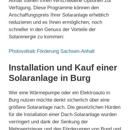
Anhalt stehen Ihnen verschiedene Optionen zur
Verfügung. Diese Programme können den
Anschaffungspreis Ihrer Solaranlage erheblich
reduzieren und es Ihnen ermöglichen, noch
schneller in den Genuss der Vorteile der
Solarenergie zu kommen:
Photovoltaik Förderung Sachsen-Anhalt
Installation und Kauf einer
Solaranlage in Burg
Wer eine Wärmepumpe oder ein Elektroauto in
Burg nutzen möchte denkt sicherlich über eine
größere Solaranlage nach. Die gesetzlichen Hürden
für die Installation einer Dach-Solaranlage wurden
verringert und dank der Senkung der
Mehrwertsteuer und den Förderungen von Bund und