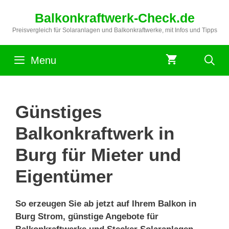
Zum
Balkonkraftwerk-Check.de
Inhalt
springen
Preisvergleich für Solaranlagen und Balkonkraftwerke, mit Infos und Tipps
Menu
Günstiges
Balkonkraftwerk in
Burg für Mieter und
Eigentümer
So erzeugen Sie ab jetzt auf Ihrem Balkon in
Burg Strom, günstige Angebote für