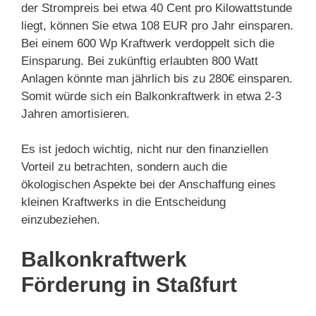
der Strompreis bei etwa 40 Cent pro Kilowattstunde
liegt, können Sie etwa 108 EUR pro Jahr einsparen.
Bei einem 600 Wp Kraftwerk verdoppelt sich die
Einsparung. Bei zukünftig erlaubten 800 Watt
Anlagen könnte man jährlich bis zu 280€ einsparen.
Somit würde sich ein Balkonkraftwerk in etwa 2-3
Jahren amortisieren.
Es ist jedoch wichtig, nicht nur den finanziellen
Vorteil zu betrachten, sondern auch die
ökologischen Aspekte bei der Anschaffung eines
kleinen Kraftwerks in die Entscheidung
einzubeziehen.
Balkonkraftwerk
Förderung in Staßfurt