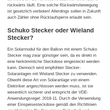
rückwärts läuft. Eine solche Rückwärtsbewegung
ist gesetzlich verboten! Allerdings sollen in Zukunft
auch Zähler ohne Rücklaufsperre erlaubt sein.
Schuko Stecker oder Wieland
Stecker?
Ein Solarmodul für den Balkon mit einem Schuko
Stecker mag zwar günstiger sein, da es direkt in
eine herkömmliche Steckdose eingesteckt werden
kann. Dennoch wird empfohlen Stecker-
Solaranlagen mit Wieland Stecker zu verwenden.
Obwohl diese Art von Solaranlage von einem
Elektriker angeschlossen werden muss, ist sie
wesentlich sicherer und entspricht der VDE-
Anwendungsregel: 2018-11. Durch die Verwendung
einer Einspeisesteckdose gemäß den Richtlinien