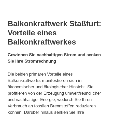
Balkonkraftwerk Staßfurt:
Vorteile eines
Balkonkraftwerkes
Gewinnen Sie nachhaltigen Strom und senken
Sie Ihre Stromrechnung
Die beiden primären Vorteile eines
Balkonkraftwerks manifestieren sich in
ökonomischer und ökologischer Hinsicht. Sie
profitieren von der Erzeugung umweltfreundlicher
und nachhaltiger Energie, wodurch Sie Ihren
Verbrauch an fossilen Brennstoffen reduzieren
können. Darüber hinaus senken Sie Ihre