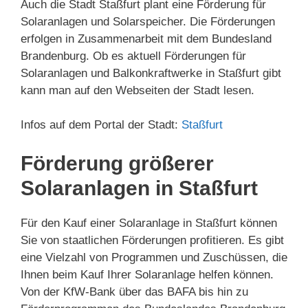
Auch die Stadt Staßfurt plant eine Förderung für
Solaranlagen und Solarspeicher. Die Förderungen
erfolgen in Zusammenarbeit mit dem Bundesland
Brandenburg. Ob es aktuell Förderungen für
Solaranlagen und Balkonkraftwerke in Staßfurt gibt
kann man auf den Webseiten der Stadt lesen.
Infos auf dem Portal der Stadt:
Staßfurt
Förderung größerer
Solaranlagen in Staßfurt
Für den Kauf einer Solaranlage in Staßfurt können
Sie von staatlichen Förderungen profitieren. Es gibt
eine Vielzahl von Programmen und Zuschüssen, die
Ihnen beim Kauf Ihrer Solaranlage helfen können.
Von der KfW-Bank über das BAFA bis hin zu