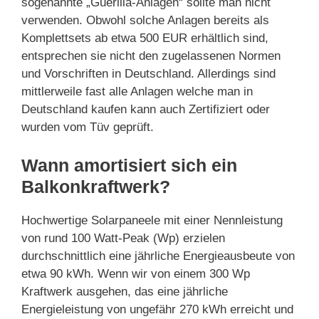
sogenannte „Guerilla-Anlagen“ sollte man nicht
verwenden. Obwohl solche Anlagen bereits als
Komplettsets ab etwa 500 EUR erhältlich sind,
entsprechen sie nicht den zugelassenen Normen
und Vorschriften in Deutschland. Allerdings sind
mittlerweile fast alle Anlagen welche man in
Deutschland kaufen kann auch Zertifiziert oder
wurden vom Tüv geprüft.
Wann amortisiert sich ein
Balkonkraftwerk?
Hochwertige Solarpaneele mit einer Nennleistung
von rund 100 Watt-Peak (Wp) erzielen
durchschnittlich eine jährliche Energieausbeute von
etwa 90 kWh. Wenn wir von einem 300 Wp
Kraftwerk ausgehen, das eine jährliche
Energieleistung von ungefähr 270 kWh erreicht und