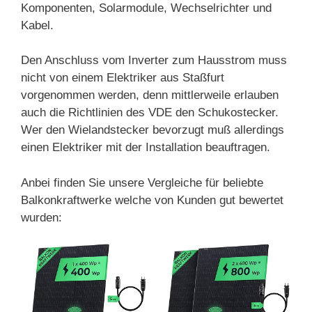
Komponenten, Solarmodule, Wechselrichter und
Kabel.
Den Anschluss vom Inverter zum Hausstrom muss
nicht von einem Elektriker aus Staßfurt
vorgenommen werden, denn mittlerweile erlauben
auch die Richtlinien des VDE den Schukostecker.
Wer den Wielandstecker bevorzugt muß allerdings
einen Elektriker mit der Installation beauftragen.
Anbei finden Sie unsere Vergleiche für beliebte
Balkonkraftwerke welche von Kunden gut bewertet
wurden: