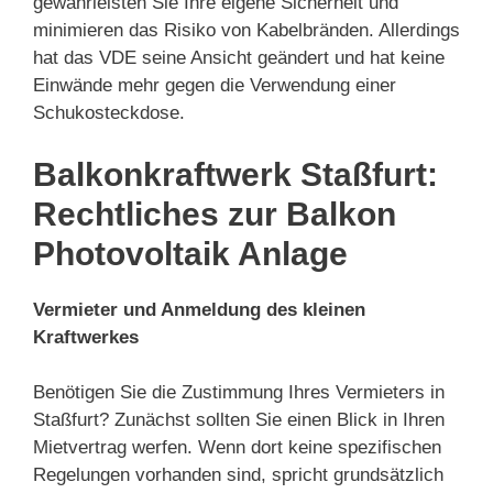
gewährleisten Sie Ihre eigene Sicherheit und
minimieren das Risiko von Kabelbränden. Allerdings
hat das VDE seine Ansicht geändert und hat keine
Einwände mehr gegen die Verwendung einer
Schukosteckdose.
Balkonkraftwerk Staßfurt:
Rechtliches zur Balkon
Photovoltaik Anlage
Vermieter und Anmeldung des kleinen
Kraftwerkes
Benötigen Sie die Zustimmung Ihres Vermieters in
Staßfurt? Zunächst sollten Sie einen Blick in Ihren
Mietvertrag werfen. Wenn dort keine spezifischen
Regelungen vorhanden sind, spricht grundsätzlich