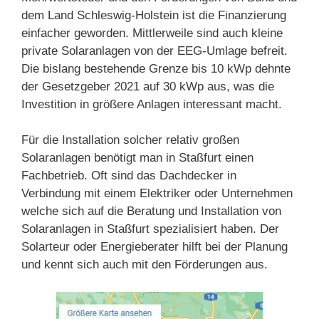
dem Land Schleswig-Holstein ist die Finanzierung
einfacher geworden. Mittlerweile sind auch kleine
private Solaranlagen von der EEG-Umlage befreit.
Die bislang bestehende Grenze bis 10 kWp dehnte
der Gesetzgeber 2021 auf 30 kWp aus, was die
Investition in größere Anlagen interessant macht.
Für die Installation solcher relativ großen
Solaranlagen benötigt man in Staßfurt einen
Fachbetrieb. Oft sind das Dachdecker in
Verbindung mit einem Elektriker oder Unternehmen
welche sich auf die Beratung und Installation von
Solaranlagen in Staßfurt spezialisiert haben. Der
Solarteur oder Energieberater hilft bei der Planung
und kennt sich auch mit den Förderungen aus.