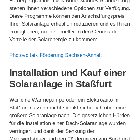
Förderprogrammen des Bundeslandes Brandenburg
stehen Ihnen verschiedene Optionen zur Verfügung.
Diese Programme können den Anschaffungspreis
Ihrer Solaranlage erheblich reduzieren und es Ihnen
ermöglichen, noch schneller in den Genuss der
Vorteile der Solarenergie zu kommen:
Photovoltaik Förderung Sachsen-Anhalt
Installation und Kauf einer
Solaranlage in Staßfurt
Wer eine Wärmepumpe oder ein Elektroauto in
Staßfurt nutzen möchte denkt sicherlich über eine
größere Solaranlage nach. Die gesetzlichen Hürden
für die Installation einer Dach-Solaranlage wurden
verringert und dank der Senkung der
Mehrwertsteuer und den Förderungen von Bund und