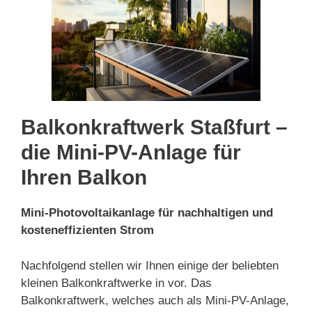
Balkonkraftwerk Staßfurt –
die Mini-PV-Anlage für
Ihren Balkon
Mini-Photovoltaikanlage für nachhaltigen und
kosteneffizienten Strom
Nachfolgend stellen wir Ihnen einige der beliebten
kleinen Balkonkraftwerke in vor. Das
Balkonkraftwerk, welches auch als Mini-PV-Anlage,