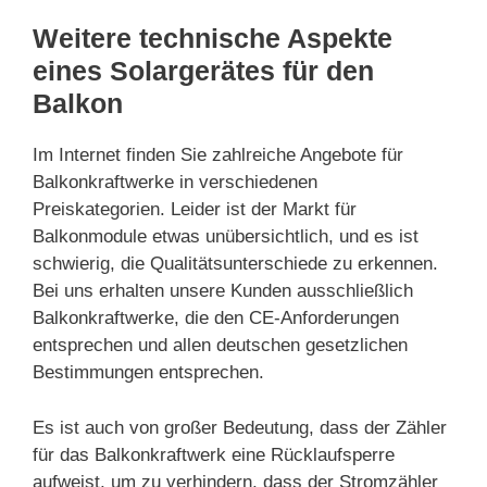
Weitere technische Aspekte
eines Solargerätes für den
Balkon
Im Internet finden Sie zahlreiche Angebote für
Balkonkraftwerke in verschiedenen
Preiskategorien. Leider ist der Markt für
Balkonmodule etwas unübersichtlich, und es ist
schwierig, die Qualitätsunterschiede zu erkennen.
Bei uns erhalten unsere Kunden ausschließlich
Balkonkraftwerke, die den CE-Anforderungen
entsprechen und allen deutschen gesetzlichen
Bestimmungen entsprechen.
Es ist auch von großer Bedeutung, dass der Zähler
für das Balkonkraftwerk eine Rücklaufsperre
aufweist, um zu verhindern, dass der Stromzähler