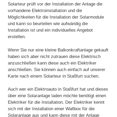
Solarteur prüft vor der Installation der Anlage die
vorhandene Elektroinstallation und die
Möglichkeiten für die Installation der Solarmodule
und kann so beurteilen wie aufwändig die
Installation ist und ein individuelles Angebot
erstellen.
Wenn Sie nur eine kleine Balkonkraftanlage gekauft
haben sich aber nicht zutrauen diese Elektrisch
anzuschließen kann diese auch ein Elektriker
anschließen. Sie können auch einfach auf unserer
Karte nach einem Solarteur in Staßfurt suchen.
Auch wer ein Elektroauto in Staßfurt hat und dieses
über eine Solaranlage laden möchte benötigt einen
Elektriker für die Installation. Der Elektriker kennt
sich mit der Installation einer Wallbox für die
Solaranlage aus und kann diese mit der Anlage