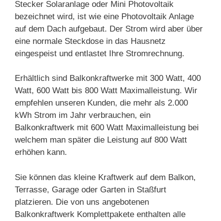
Stecker Solaranlage oder Mini Photovoltaik
bezeichnet wird, ist wie eine Photovoltaik Anlage
auf dem Dach aufgebaut. Der Strom wird aber über
eine normale Steckdose in das Hausnetz
eingespeist und entlastet Ihre Stromrechnung.
Erhältlich sind Balkonkraftwerke mit 300 Watt, 400
Watt, 600 Watt bis 800 Watt Maximalleistung. Wir
empfehlen unseren Kunden, die mehr als 2.000
kWh Strom im Jahr verbrauchen, ein
Balkonkraftwerk mit 600 Watt Maximalleistung bei
welchem man später die Leistung auf 800 Watt
erhöhen kann.
Sie können das kleine Kraftwerk auf dem Balkon,
Terrasse, Garage oder Garten in Staßfurt
platzieren. Die von uns angebotenen
Balkonkraftwerk Komplettpakete enthalten alle