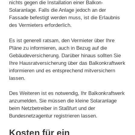
nichts gegen die Installation einer Balkon-
Solaranlage. Falls die Anlage jedoch an der
Fassade befestigt werden muss, ist die Erlaubnis
des Vermieters erforderlich.
Es ist generell ratsam, den Vermieter über Ihre
Pläne zu informieren, auch in Bezug auf die
Gebäudeversicherung. Darüber hinaus sollten Sie
Ihre Hausratversicherung über das Balkonkraftwerk
informieren und es entsprechend mitversichern
lassen.
Des Weiteren ist es notwendig, Ihr Balkonkraftwerk
anzumelden. Sie müssen die kleine Solaranlage
beim Netzbetreiber in Staßfurt und der
Bundesnetzagentur registrieren lassen.
Kosten für ein