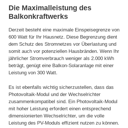
Die Maximalleistung des
Balkonkraftwerks
Derzeit besteht eine maximale Einspeisegrenze von
600 Watt für Ihr Hausnetz. Diese Begrenzung dient
dem Schutz des Stromnetzes vor Überlastung und
somit auch vor potenziellen Hausbränden. Wenn Ihr
jährlicher Stromverbrauch weniger als 2.000 kWh
beträgt, genügt eine Balkon-Solaranlage mit einer
Leistung von 300 Watt.
Es ist ebenfalls wichtig sicherzustellen, dass das
Photovoltaik-Modul und der Wechselrichter
zusammenkompatibel sind. Ein Photovoltaik-Modul
mit hoher Leistung erfordert einen entsprechend
dimensionierten Wechselrichter, um die volle
Leistung des PV-Moduls effizient nutzen zu können.