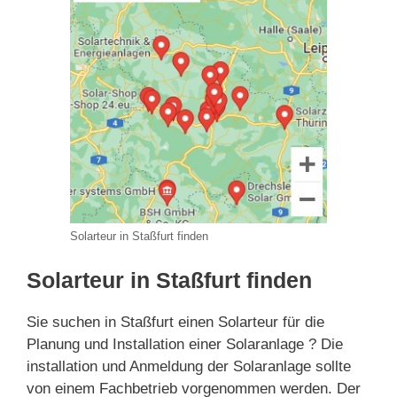
Solarteur in Staßfurt finden
Solarteur in Staßfurt finden
Sie suchen in Staßfurt einen Solarteur für die
Planung und Installation einer Solaranlage ? Die
installation und Anmeldung der Solaranlage sollte
von einem Fachbetrieb vorgenommen werden. Der