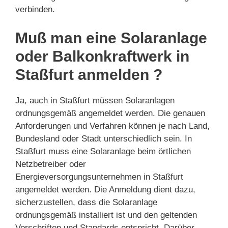
verbinden.
Muß man eine Solaranlage
oder Balkonkraftwerk in
Staßfurt anmelden ?
Ja, auch in Staßfurt müssen Solaranlagen
ordnungsgemäß angemeldet werden. Die genauen
Anforderungen und Verfahren können je nach Land,
Bundesland oder Stadt unterschiedlich sein. In
Staßfurt muss eine Solaranlage beim örtlichen
Netzbetreiber oder
Energieversorgungsunternehmen in Staßfurt
angemeldet werden. Die Anmeldung dient dazu,
sicherzustellen, dass die Solaranlage
ordnungsgemäß installiert ist und den geltenden
Vorschriften und Standards entspricht. Darüber