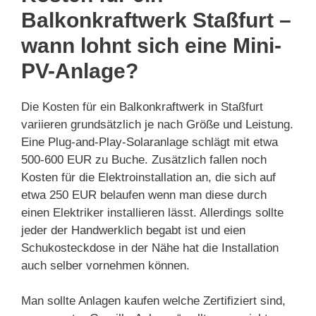
Balkonkraftwerk Staßfurt –
wann lohnt sich eine Mini-
PV-Anlage?
Die Kosten für ein Balkonkraftwerk in Staßfurt
variieren grundsätzlich je nach Größe und Leistung.
Eine Plug-and-Play-Solaranlage schlägt mit etwa
500-600 EUR zu Buche. Zusätzlich fallen noch
Kosten für die Elektroinstallation an, die sich auf
etwa 250 EUR belaufen wenn man diese durch
einen Elektriker installieren lässt. Allerdings sollte
jeder der Handwerklich begabt ist und eien
Schukosteckdose in der Nähe hat die Installation
auch selber vornehmen können.
Man sollte Anlagen kaufen welche Zertifiziert sind,