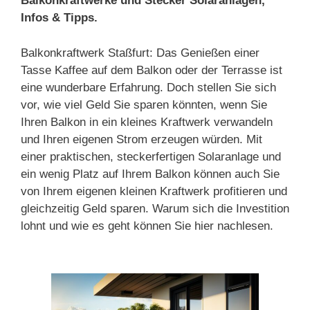
Balkonkraftwerke und Stecker Solaranlagen,
Infos & Tipps.
Balkonkraftwerk Staßfurt: Das Genießen einer
Tasse Kaffee auf dem Balkon oder der Terrasse ist
eine wunderbare Erfahrung. Doch stellen Sie sich
vor, wie viel Geld Sie sparen könnten, wenn Sie
Ihren Balkon in ein kleines Kraftwerk verwandeln
und Ihren eigenen Strom erzeugen würden. Mit
einer praktischen, steckerfertigen Solaranlage und
ein wenig Platz auf Ihrem Balkon können auch Sie
von Ihrem eigenen kleinen Kraftwerk profitieren und
gleichzeitig Geld sparen. Warum sich die Investition
lohnt und wie es geht können Sie hier nachlesen.