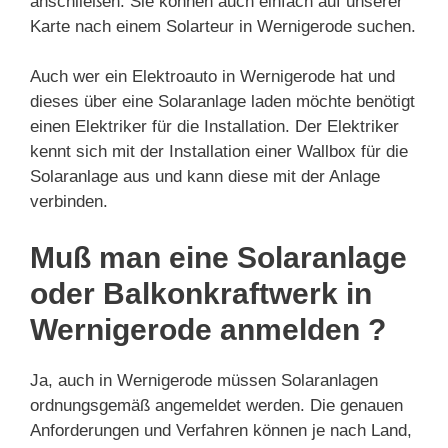
anschließen. Sie können auch einfach auf unserer
Karte nach einem Solarteur in Wernigerode suchen.
Auch wer ein Elektroauto in Wernigerode hat und
dieses über eine Solaranlage laden möchte benötigt
einen Elektriker für die Installation. Der Elektriker
kennt sich mit der Installation einer Wallbox für die
Solaranlage aus und kann diese mit der Anlage
verbinden.
Muß man eine Solaranlage
oder Balkonkraftwerk in
Wernigerode anmelden ?
Ja, auch in Wernigerode müssen Solaranlagen
ordnungsgemäß angemeldet werden. Die genauen
Anforderungen und Verfahren können je nach Land,