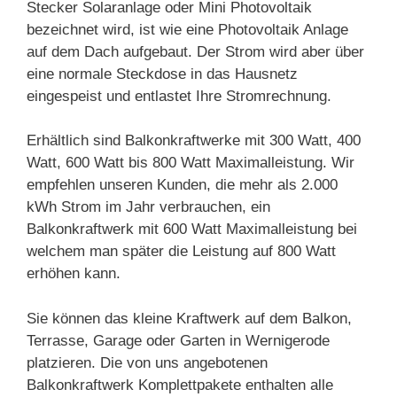
Stecker Solaranlage oder Mini Photovoltaik
bezeichnet wird, ist wie eine Photovoltaik Anlage
auf dem Dach aufgebaut. Der Strom wird aber über
eine normale Steckdose in das Hausnetz
eingespeist und entlastet Ihre Stromrechnung.
Erhältlich sind Balkonkraftwerke mit 300 Watt, 400
Watt, 600 Watt bis 800 Watt Maximalleistung. Wir
empfehlen unseren Kunden, die mehr als 2.000
kWh Strom im Jahr verbrauchen, ein
Balkonkraftwerk mit 600 Watt Maximalleistung bei
welchem man später die Leistung auf 800 Watt
erhöhen kann.
Sie können das kleine Kraftwerk auf dem Balkon,
Terrasse, Garage oder Garten in Wernigerode
platzieren. Die von uns angebotenen
Balkonkraftwerk Komplettpakete enthalten alle