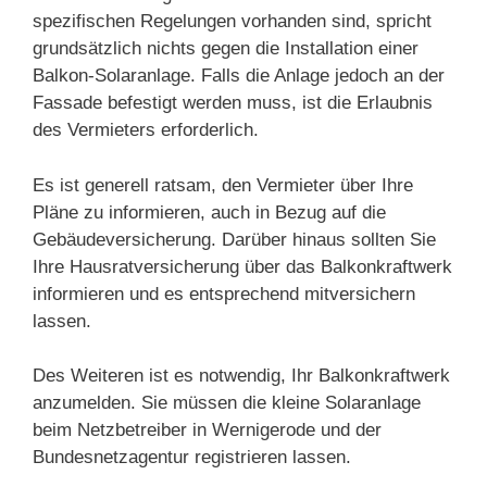
spezifischen Regelungen vorhanden sind, spricht
grundsätzlich nichts gegen die Installation einer
Balkon-Solaranlage. Falls die Anlage jedoch an der
Fassade befestigt werden muss, ist die Erlaubnis
des Vermieters erforderlich.
Es ist generell ratsam, den Vermieter über Ihre
Pläne zu informieren, auch in Bezug auf die
Gebäudeversicherung. Darüber hinaus sollten Sie
Ihre Hausratversicherung über das Balkonkraftwerk
informieren und es entsprechend mitversichern
lassen.
Des Weiteren ist es notwendig, Ihr Balkonkraftwerk
anzumelden. Sie müssen die kleine Solaranlage
beim Netzbetreiber in Wernigerode und der
Bundesnetzagentur registrieren lassen.