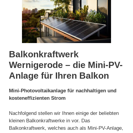
Balkonkraftwerk
Wernigerode – die Mini-PV-
Anlage für Ihren Balkon
Mini-Photovoltaikanlage für nachhaltigen und
kosteneffizienten Strom
Nachfolgend stellen wir Ihnen einige der beliebten
kleinen Balkonkraftwerke in vor. Das
Balkonkraftwerk, welches auch als Mini-PV-Anlage,