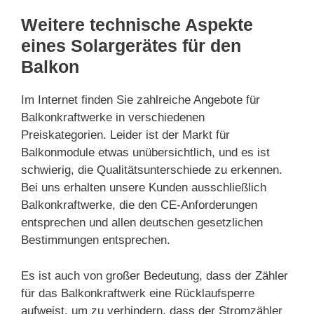
Weitere technische Aspekte
eines Solargerätes für den
Balkon
Im Internet finden Sie zahlreiche Angebote für
Balkonkraftwerke in verschiedenen
Preiskategorien. Leider ist der Markt für
Balkonmodule etwas unübersichtlich, und es ist
schwierig, die Qualitätsunterschiede zu erkennen.
Bei uns erhalten unsere Kunden ausschließlich
Balkonkraftwerke, die den CE-Anforderungen
entsprechen und allen deutschen gesetzlichen
Bestimmungen entsprechen.
Es ist auch von großer Bedeutung, dass der Zähler
für das Balkonkraftwerk eine Rücklaufsperre
aufweist, um zu verhindern, dass der Stromzähler