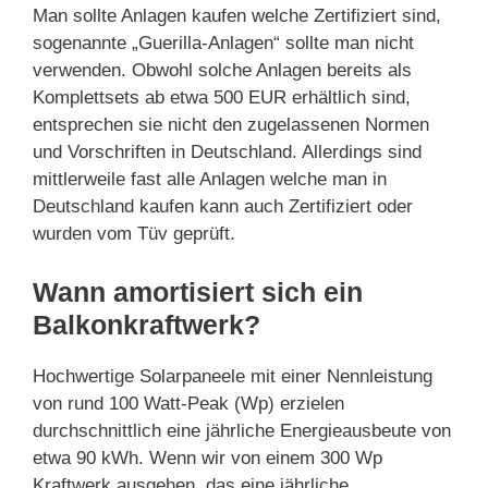
Man sollte Anlagen kaufen welche Zertifiziert sind,
sogenannte „Guerilla-Anlagen“ sollte man nicht
verwenden. Obwohl solche Anlagen bereits als
Komplettsets ab etwa 500 EUR erhältlich sind,
entsprechen sie nicht den zugelassenen Normen
und Vorschriften in Deutschland. Allerdings sind
mittlerweile fast alle Anlagen welche man in
Deutschland kaufen kann auch Zertifiziert oder
wurden vom Tüv geprüft.
Wann amortisiert sich ein
Balkonkraftwerk?
Hochwertige Solarpaneele mit einer Nennleistung
von rund 100 Watt-Peak (Wp) erzielen
durchschnittlich eine jährliche Energieausbeute von
etwa 90 kWh. Wenn wir von einem 300 Wp
Kraftwerk ausgehen, das eine jährliche