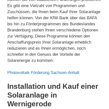
Es gibt eine Vielzahl von Programmen und
Zuschüssen, die Ihnen beim Kauf Ihrer Solaranlage
helfen können. Von der KfW-Bank über das BAFA
bis hin zu Förderprogrammen des Bundeslandes
Brandenburg stehen Ihnen verschiedene Optionen
zur Verfügung. Diese Programme können den
Anschaffungspreis Ihrer Solaranlage erheblich
reduzieren und es Ihnen ermöglichen, noch
schneller in den Genuss der Vorteile der
Solarenergie zu kommen:
Photovoltaik Förderung Sachsen-Anhalt
Installation und Kauf einer
Solaranlage in
Wernigerode