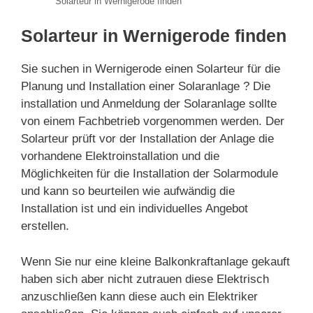
Solarteur in Wernigerode finden
Solarteur in Wernigerode finden
Sie suchen in Wernigerode einen Solarteur für die
Planung und Installation einer Solaranlage ? Die
installation und Anmeldung der Solaranlage sollte
von einem Fachbetrieb vorgenommen werden. Der
Solarteur prüft vor der Installation der Anlage die
vorhandene Elektroinstallation und die
Möglichkeiten für die Installation der Solarmodule
und kann so beurteilen wie aufwändig die
Installation ist und ein individuelles Angebot
erstellen.
Wenn Sie nur eine kleine Balkonkraftanlage gekauft
haben sich aber nicht zutrauen diese Elektrisch
anzuschließen kann diese auch ein Elektriker