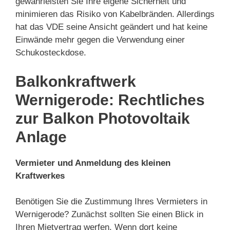
gewährleisten Sie Ihre eigene Sicherheit und
minimieren das Risiko von Kabelbränden. Allerdings
hat das VDE seine Ansicht geändert und hat keine
Einwände mehr gegen die Verwendung einer
Schukosteckdose.
Balkonkraftwerk
Wernigerode: Rechtliches
zur Balkon Photovoltaik
Anlage
Vermieter und Anmeldung des kleinen
Kraftwerkes
Benötigen Sie die Zustimmung Ihres Vermieters in
Wernigerode? Zunächst sollten Sie einen Blick in
Ihren Mietvertrag werfen. Wenn dort keine