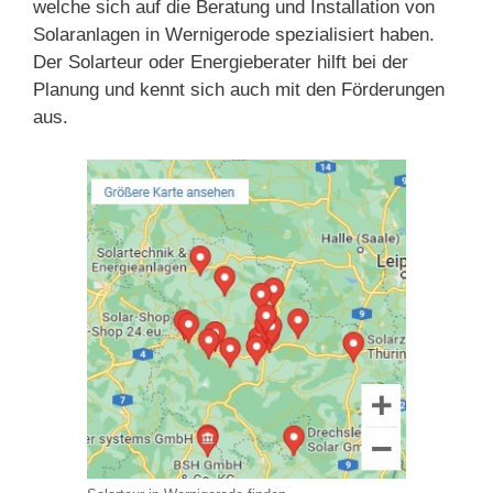
welche sich auf die Beratung und Installation von
Solaranlagen in Wernigerode spezialisiert haben.
Der Solarteur oder Energieberater hilft bei der
Planung und kennt sich auch mit den Förderungen
aus.