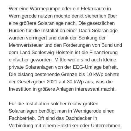
Wer eine Wärmepumpe oder ein Elektroauto in
Wernigerode nutzen möchte denkt sicherlich über
eine größere Solaranlage nach. Die gesetzlichen
Hürden für die Installation einer Dach-Solaranlage
wurden verringert und dank der Senkung der
Mehrwertsteuer und den Förderungen von Bund und
dem Land Schleswig-Holstein ist die Finanzierung
einfacher geworden. Mittlerweile sind auch kleine
private Solaranlagen von der EEG-Umlage befreit.
Die bislang bestehende Grenze bis 10 kWp dehnte
der Gesetzgeber 2021 auf 30 kWp aus, was die
Investition in größere Anlagen interessant macht.
Für die Installation solcher relativ großen
Solaranlagen benötigt man in Wernigerode einen
Fachbetrieb. Oft sind das Dachdecker in
Verbindung mit einem Elektriker oder Unternehmen