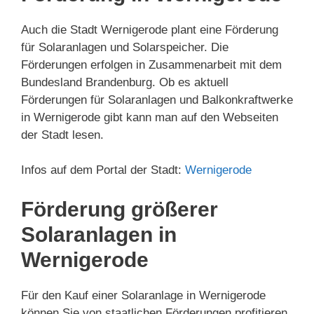
Auch die Stadt Wernigerode plant eine Förderung
für Solaranlagen und Solarspeicher. Die
Förderungen erfolgen in Zusammenarbeit mit dem
Bundesland Brandenburg. Ob es aktuell
Förderungen für Solaranlagen und Balkonkraftwerke
in Wernigerode gibt kann man auf den Webseiten
der Stadt lesen.
Infos auf dem Portal der Stadt:
Wernigerode
Förderung größerer
Solaranlagen in
Wernigerode
Für den Kauf einer Solaranlage in Wernigerode
können Sie von staatlichen Förderungen profitieren.