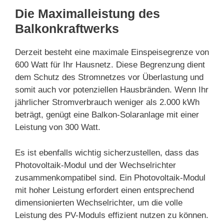
Die Maximalleistung des
Balkonkraftwerks
Derzeit besteht eine maximale Einspeisegrenze von
600 Watt für Ihr Hausnetz. Diese Begrenzung dient
dem Schutz des Stromnetzes vor Überlastung und
somit auch vor potenziellen Hausbränden. Wenn Ihr
jährlicher Stromverbrauch weniger als 2.000 kWh
beträgt, genügt eine Balkon-Solaranlage mit einer
Leistung von 300 Watt.
Es ist ebenfalls wichtig sicherzustellen, dass das
Photovoltaik-Modul und der Wechselrichter
zusammenkompatibel sind. Ein Photovoltaik-Modul
mit hoher Leistung erfordert einen entsprechend
dimensionierten Wechselrichter, um die volle
Leistung des PV-Moduls effizient nutzen zu können.