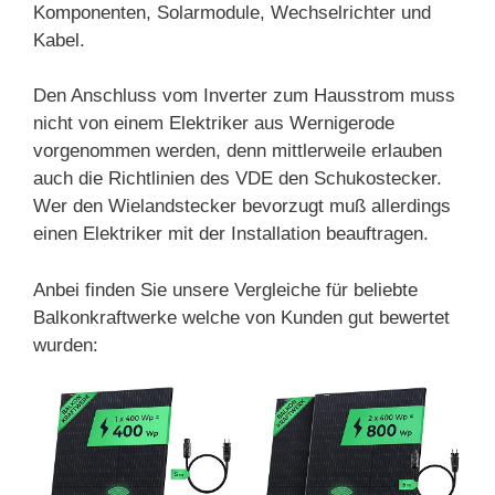
Komponenten, Solarmodule, Wechselrichter und
Kabel.
Den Anschluss vom Inverter zum Hausstrom muss
nicht von einem Elektriker aus Wernigerode
vorgenommen werden, denn mittlerweile erlauben
auch die Richtlinien des VDE den Schukostecker.
Wer den Wielandstecker bevorzugt muß allerdings
einen Elektriker mit der Installation beauftragen.
Anbei finden Sie unsere Vergleiche für beliebte
Balkonkraftwerke welche von Kunden gut bewertet
wurden: