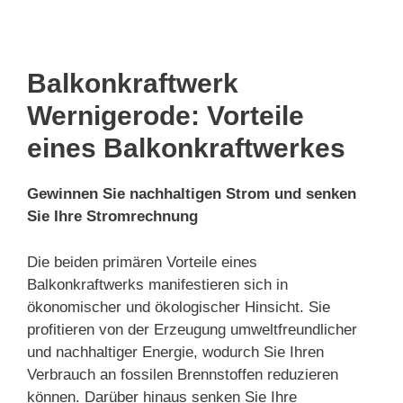
Balkonkraftwerk
Wernigerode: Vorteile
eines Balkonkraftwerkes
Gewinnen Sie nachhaltigen Strom und senken
Sie Ihre Stromrechnung
Die beiden primären Vorteile eines
Balkonkraftwerks manifestieren sich in
ökonomischer und ökologischer Hinsicht. Sie
profitieren von der Erzeugung umweltfreundlicher
und nachhaltiger Energie, wodurch Sie Ihren
Verbrauch an fossilen Brennstoffen reduzieren
können. Darüber hinaus senken Sie Ihre