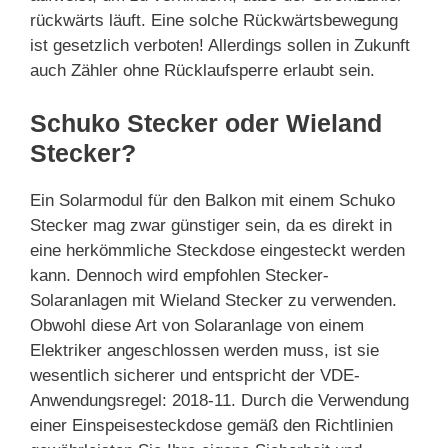
rückwärts läuft. Eine solche Rückwärtsbewegung
ist gesetzlich verboten! Allerdings sollen in Zukunft
auch Zähler ohne Rücklaufsperre erlaubt sein.
Schuko Stecker oder Wieland
Stecker?
Ein Solarmodul für den Balkon mit einem Schuko
Stecker mag zwar günstiger sein, da es direkt in
eine herkömmliche Steckdose eingesteckt werden
kann. Dennoch wird empfohlen Stecker-
Solaranlagen mit Wieland Stecker zu verwenden.
Obwohl diese Art von Solaranlage von einem
Elektriker angeschlossen werden muss, ist sie
wesentlich sicherer und entspricht der VDE-
Anwendungsregel: 2018-11. Durch die Verwendung
einer Einspeisesteckdose gemäß den Richtlinien