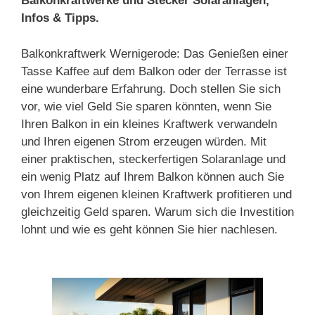
Balkonkraftwerke und Stecker Solaranlagen,
Infos & Tipps.
Balkonkraftwerk Wernigerode: Das Genießen einer
Tasse Kaffee auf dem Balkon oder der Terrasse ist
eine wunderbare Erfahrung. Doch stellen Sie sich
vor, wie viel Geld Sie sparen könnten, wenn Sie
Ihren Balkon in ein kleines Kraftwerk verwandeln
und Ihren eigenen Strom erzeugen würden. Mit
einer praktischen, steckerfertigen Solaranlage und
ein wenig Platz auf Ihrem Balkon können auch Sie
von Ihrem eigenen kleinen Kraftwerk profitieren und
gleichzeitig Geld sparen. Warum sich die Investition
lohnt und wie es geht können Sie hier nachlesen.