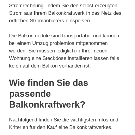
Stromrechnung, indem Sie den selbst erzeugten
Strom aus Ihrem Balkonkraftwerk in das Netz des
örtlichen Stromanbieters einspeisen.
Die Balkonmodule sind transportabel und können
bei einem Umzug problemlos mitgenommen
werden. Sie müssen lediglich in Ihrer neuen
Wohnung eine Steckdose installieren lassen falls
keien auf dem Balkon vorhanden ist.
Wie finden Sie das
passende
Balkonkraftwerk?
Nachfolgend finden Sie die wichtigsten Infos und
Kriterien für den Kauf eine Balkonkraftwerkes.