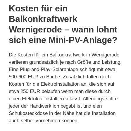
Kosten für ein
Balkonkraftwerk
Wernigerode – wann lohnt
sich eine Mini-PV-Anlage?
Die Kosten für ein Balkonkraftwerk in Wernigerode
variieren grundsätzlich je nach Größe und Leistung.
Eine Plug-and-Play-Solaranlage schlägt mit etwa
500-600 EUR zu Buche. Zusätzlich fallen noch
Kosten für die Elektroinstallation an, die sich auf
etwa 250 EUR belaufen wenn man diese durch
einen Elektriker installieren lässt. Allerdings sollte
jeder der Handwerklich begabt ist und eien
Schukosteckdose in der Nähe hat die Installation
auch selber vornehmen können.