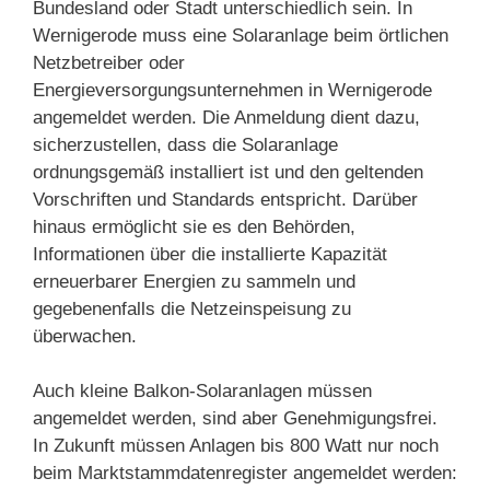
Bundesland oder Stadt unterschiedlich sein. In
Wernigerode muss eine Solaranlage beim örtlichen
Netzbetreiber oder
Energieversorgungsunternehmen in Wernigerode
angemeldet werden. Die Anmeldung dient dazu,
sicherzustellen, dass die Solaranlage
ordnungsgemäß installiert ist und den geltenden
Vorschriften und Standards entspricht. Darüber
hinaus ermöglicht sie es den Behörden,
Informationen über die installierte Kapazität
erneuerbarer Energien zu sammeln und
gegebenenfalls die Netzeinspeisung zu
überwachen.
Auch kleine Balkon-Solaranlagen müssen
angemeldet werden, sind aber Genehmigungsfrei.
In Zukunft müssen Anlagen bis 800 Watt nur noch
beim Marktstammdatenregister angemeldet werden: