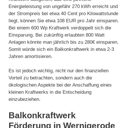
Energieleistung von ungefähr 270 kWh erreicht und
der Strompreis bei etwa 40 Cent pro Kilowattstunde
liegt, können Sie etwa 108 EUR pro Jahr einsparen.
Bei einem 600 Wp Kraftwerk verdoppelt sich die
Einsparung. Bei zukünftig erlaubten 800 Watt
Anlagen könnte man jährlich bis zu 280€ einsparen.
Somit würde sich ein Balkonkraftwerk in etwa 2-3
Jahren amortisieren.
Es ist jedoch wichtig, nicht nur den finanziellen
Vorteil zu betrachten, sondern auch die
ökologischen Aspekte bei der Anschaffung eines
kleinen Kraftwerks in die Entscheidung
einzubeziehen.
Balkonkraftwerk
Förderung in Wernigerode