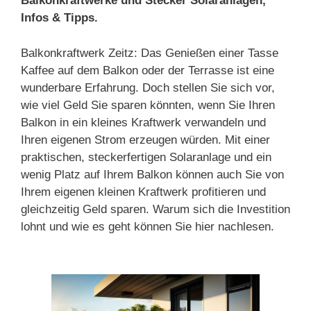
Balkonkraftwerke und Stecker Solaranlagen,
Infos & Tipps.
Balkonkraftwerk Zeitz: Das Genießen einer Tasse
Kaffee auf dem Balkon oder der Terrasse ist eine
wunderbare Erfahrung. Doch stellen Sie sich vor,
wie viel Geld Sie sparen könnten, wenn Sie Ihren
Balkon in ein kleines Kraftwerk verwandeln und
Ihren eigenen Strom erzeugen würden. Mit einer
praktischen, steckerfertigen Solaranlage und ein
wenig Platz auf Ihrem Balkon können auch Sie von
Ihrem eigenen kleinen Kraftwerk profitieren und
gleichzeitig Geld sparen. Warum sich die Investition
lohnt und wie es geht können Sie hier nachlesen.