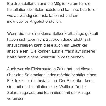
Elektroinstallation und die Möglichkeiten für die
Installation der Solarmodule und kann so beurteilen
wie aufwändig die Installation ist und ein
individuelles Angebot erstellen.
Wenn Sie nur eine kleine Balkonkraftanlage gekauft
haben sich aber nicht zutrauen diese Elektrisch
anzuschließen kann diese auch ein Elektriker
anschließen. Sie können auch einfach auf unserer
Karte nach einem Solarteur in Zeitz suchen.
Auch wer ein Elektroauto in Zeitz hat und dieses
über eine Solaranlage laden möchte benötigt einen
Elektriker für die Installation. Der Elektriker kennt
sich mit der Installation einer Wallbox für die
Solaranlage aus und kann diese mit der Anlage
verbinden.