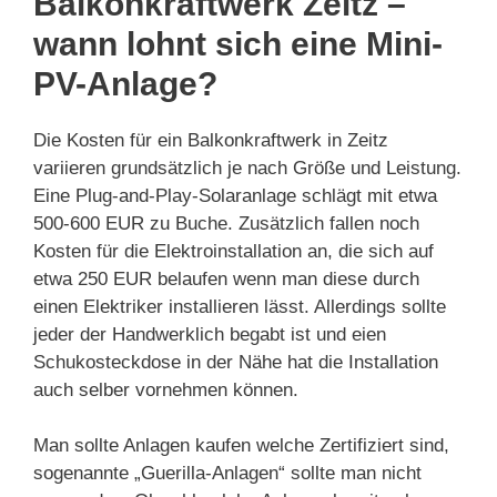
Balkonkraftwerk Zeitz –
wann lohnt sich eine Mini-
PV-Anlage?
Die Kosten für ein Balkonkraftwerk in Zeitz
variieren grundsätzlich je nach Größe und Leistung.
Eine Plug-and-Play-Solaranlage schlägt mit etwa
500-600 EUR zu Buche. Zusätzlich fallen noch
Kosten für die Elektroinstallation an, die sich auf
etwa 250 EUR belaufen wenn man diese durch
einen Elektriker installieren lässt. Allerdings sollte
jeder der Handwerklich begabt ist und eien
Schukosteckdose in der Nähe hat die Installation
auch selber vornehmen können.
Man sollte Anlagen kaufen welche Zertifiziert sind,
sogenannte „Guerilla-Anlagen“ sollte man nicht