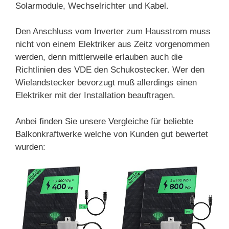
Solarmodule, Wechselrichter und Kabel.
Den Anschluss vom Inverter zum Hausstrom muss
nicht von einem Elektriker aus Zeitz vorgenommen
werden, denn mittlerweile erlauben auch die
Richtlinien des VDE den Schukostecker. Wer den
Wielandstecker bevorzugt muß allerdings einen
Elektriker mit der Installation beauftragen.
Anbei finden Sie unsere Vergleiche für beliebte
Balkonkraftwerke welche von Kunden gut bewertet
wurden: