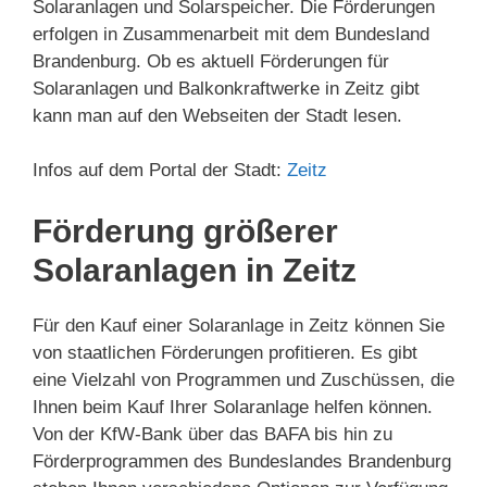
Solaranlagen und Solarspeicher. Die Förderungen
erfolgen in Zusammenarbeit mit dem Bundesland
Brandenburg. Ob es aktuell Förderungen für
Solaranlagen und Balkonkraftwerke in Zeitz gibt
kann man auf den Webseiten der Stadt lesen.
Infos auf dem Portal der Stadt:
Zeitz
Förderung größerer
Solaranlagen in Zeitz
Für den Kauf einer Solaranlage in Zeitz können Sie
von staatlichen Förderungen profitieren. Es gibt
eine Vielzahl von Programmen und Zuschüssen, die
Ihnen beim Kauf Ihrer Solaranlage helfen können.
Von der KfW-Bank über das BAFA bis hin zu
Förderprogrammen des Bundeslandes Brandenburg