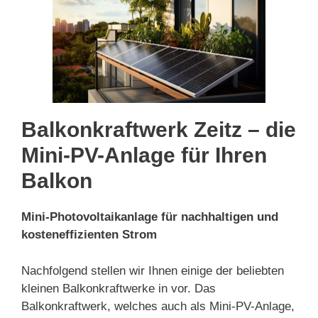
Balkonkraftwerk Zeitz – die
Mini-PV-Anlage für Ihren
Balkon
Mini-Photovoltaikanlage für nachhaltigen und
kosteneffizienten Strom
Nachfolgend stellen wir Ihnen einige der beliebten
kleinen Balkonkraftwerke in vor. Das
Balkonkraftwerk, welches auch als Mini-PV-Anlage,