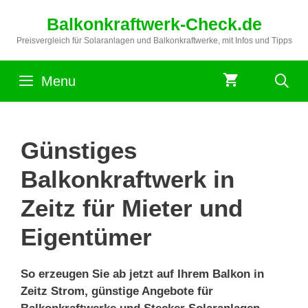
Zum
Balkonkraftwerk-Check.de
Inhalt
springen
Preisvergleich für Solaranlagen und Balkonkraftwerke, mit Infos und Tipps
Menu
Günstiges
Balkonkraftwerk in
Zeitz für Mieter und
Eigentümer
So erzeugen Sie ab jetzt auf Ihrem Balkon in
Zeitz Strom, günstige Angebote für