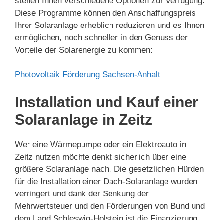
stehen Ihnen verschiedene Optionen zur Verfügung.
Diese Programme können den Anschaffungspreis
Ihrer Solaranlage erheblich reduzieren und es Ihnen
ermöglichen, noch schneller in den Genuss der
Vorteile der Solarenergie zu kommen:
Photovoltaik Förderung Sachsen-Anhalt
Installation und Kauf einer
Solaranlage in Zeitz
Wer eine Wärmepumpe oder ein Elektroauto in
Zeitz nutzen möchte denkt sicherlich über eine
größere Solaranlage nach. Die gesetzlichen Hürden
für die Installation einer Dach-Solaranlage wurden
verringert und dank der Senkung der
Mehrwertsteuer und den Förderungen von Bund und
dem Land Schleswig-Holstein ist die Finanzierung