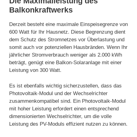
Die Maximalleistung des
Balkonkraftwerks
Derzeit besteht eine maximale Einspeisegrenze von
600 Watt für Ihr Hausnetz. Diese Begrenzung dient
dem Schutz des Stromnetzes vor Überlastung und
somit auch vor potenziellen Hausbränden. Wenn Ihr
jährlicher Stromverbrauch weniger als 2.000 kWh
beträgt, genügt eine Balkon-Solaranlage mit einer
Leistung von 300 Watt.
Es ist ebenfalls wichtig sicherzustellen, dass das
Photovoltaik-Modul und der Wechselrichter
zusammenkompatibel sind. Ein Photovoltaik-Modul
mit hoher Leistung erfordert einen entsprechend
dimensionierten Wechselrichter, um die volle
Leistung des PV-Moduls effizient nutzen zu können.