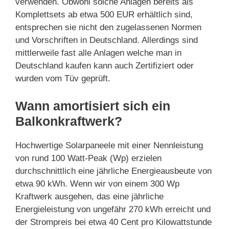
verwenden. Obwohl solche Anlagen bereits als
Komplettsets ab etwa 500 EUR erhältlich sind,
entsprechen sie nicht den zugelassenen Normen
und Vorschriften in Deutschland. Allerdings sind
mittlerweile fast alle Anlagen welche man in
Deutschland kaufen kann auch Zertifiziert oder
wurden vom Tüv geprüft.
Wann amortisiert sich ein
Balkonkraftwerk?
Hochwertige Solarpaneele mit einer Nennleistung
von rund 100 Watt-Peak (Wp) erzielen
durchschnittlich eine jährliche Energieausbeute von
etwa 90 kWh. Wenn wir von einem 300 Wp
Kraftwerk ausgehen, das eine jährliche
Energieleistung von ungefähr 270 kWh erreicht und
der Strompreis bei etwa 40 Cent pro Kilowattstunde