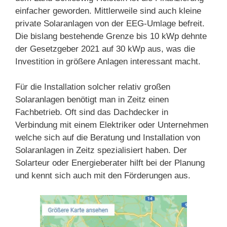
einfacher geworden. Mittlerweile sind auch kleine
private Solaranlagen von der EEG-Umlage befreit.
Die bislang bestehende Grenze bis 10 kWp dehnte
der Gesetzgeber 2021 auf 30 kWp aus, was die
Investition in größere Anlagen interessant macht.
Für die Installation solcher relativ großen
Solaranlagen benötigt man in Zeitz einen
Fachbetrieb. Oft sind das Dachdecker in
Verbindung mit einem Elektriker oder Unternehmen
welche sich auf die Beratung und Installation von
Solaranlagen in Zeitz spezialisiert haben. Der
Solarteur oder Energieberater hilft bei der Planung
und kennt sich auch mit den Förderungen aus.