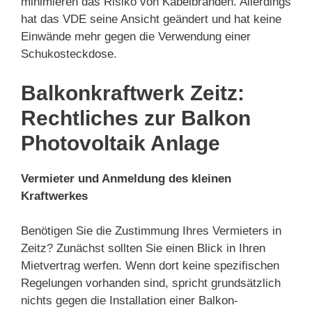
minimieren das Risiko von Kabelbränden. Allerdings
hat das VDE seine Ansicht geändert und hat keine
Einwände mehr gegen die Verwendung einer
Schukosteckdose.
Balkonkraftwerk Zeitz:
Rechtliches zur Balkon
Photovoltaik Anlage
Vermieter und Anmeldung des kleinen
Kraftwerkes
Benötigen Sie die Zustimmung Ihres Vermieters in
Zeitz? Zunächst sollten Sie einen Blick in Ihren
Mietvertrag werfen. Wenn dort keine spezifischen
Regelungen vorhanden sind, spricht grundsätzlich
nichts gegen die Installation einer Balkon-