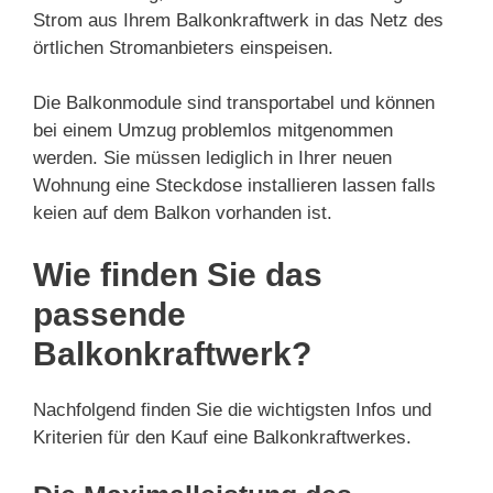
Strom aus Ihrem Balkonkraftwerk in das Netz des
örtlichen Stromanbieters einspeisen.
Die Balkonmodule sind transportabel und können
bei einem Umzug problemlos mitgenommen
werden. Sie müssen lediglich in Ihrer neuen
Wohnung eine Steckdose installieren lassen falls
keien auf dem Balkon vorhanden ist.
Wie finden Sie das
passende
Balkonkraftwerk?
Nachfolgend finden Sie die wichtigsten Infos und
Kriterien für den Kauf eine Balkonkraftwerkes.