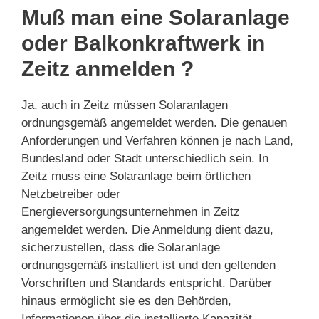
Muß man eine Solaranlage
oder Balkonkraftwerk in
Zeitz anmelden ?
Ja, auch in Zeitz müssen Solaranlagen
ordnungsgemäß angemeldet werden. Die genauen
Anforderungen und Verfahren können je nach Land,
Bundesland oder Stadt unterschiedlich sein. In
Zeitz muss eine Solaranlage beim örtlichen
Netzbetreiber oder
Energieversorgungsunternehmen in Zeitz
angemeldet werden. Die Anmeldung dient dazu,
sicherzustellen, dass die Solaranlage
ordnungsgemäß installiert ist und den geltenden
Vorschriften und Standards entspricht. Darüber
hinaus ermöglicht sie es den Behörden,
Informationen über die installierte Kapazität