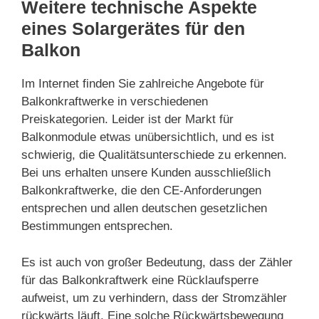
Weitere technische Aspekte
eines Solargerätes für den
Balkon
Im Internet finden Sie zahlreiche Angebote für
Balkonkraftwerke in verschiedenen
Preiskategorien. Leider ist der Markt für
Balkonmodule etwas unübersichtlich, und es ist
schwierig, die Qualitätsunterschiede zu erkennen.
Bei uns erhalten unsere Kunden ausschließlich
Balkonkraftwerke, die den CE-Anforderungen
entsprechen und allen deutschen gesetzlichen
Bestimmungen entsprechen.
Es ist auch von großer Bedeutung, dass der Zähler
für das Balkonkraftwerk eine Rücklaufsperre
aufweist, um zu verhindern, dass der Stromzähler
rückwärts läuft. Eine solche Rückwärtsbewegung