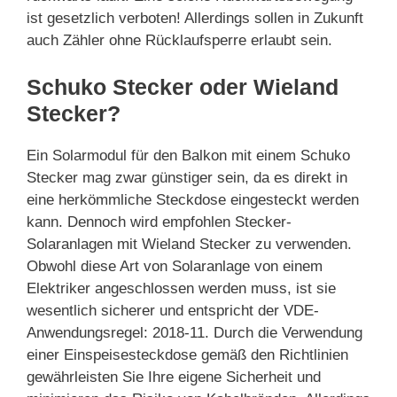
ist gesetzlich verboten! Allerdings sollen in Zukunft
auch Zähler ohne Rücklaufsperre erlaubt sein.
Schuko Stecker oder Wieland
Stecker?
Ein Solarmodul für den Balkon mit einem Schuko
Stecker mag zwar günstiger sein, da es direkt in
eine herkömmliche Steckdose eingesteckt werden
kann. Dennoch wird empfohlen Stecker-
Solaranlagen mit Wieland Stecker zu verwenden.
Obwohl diese Art von Solaranlage von einem
Elektriker angeschlossen werden muss, ist sie
wesentlich sicherer und entspricht der VDE-
Anwendungsregel: 2018-11. Durch die Verwendung
einer Einspeisesteckdose gemäß den Richtlinien
gewährleisten Sie Ihre eigene Sicherheit und