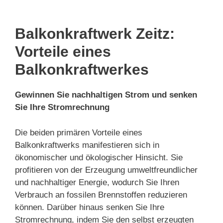
Balkonkraftwerk Zeitz:
Vorteile eines
Balkonkraftwerkes
Gewinnen Sie nachhaltigen Strom und senken
Sie Ihre Stromrechnung
Die beiden primären Vorteile eines
Balkonkraftwerks manifestieren sich in
ökonomischer und ökologischer Hinsicht. Sie
profitieren von der Erzeugung umweltfreundlicher
und nachhaltiger Energie, wodurch Sie Ihren
Verbrauch an fossilen Brennstoffen reduzieren
können. Darüber hinaus senken Sie Ihre
Stromrechnung, indem Sie den selbst erzeugten