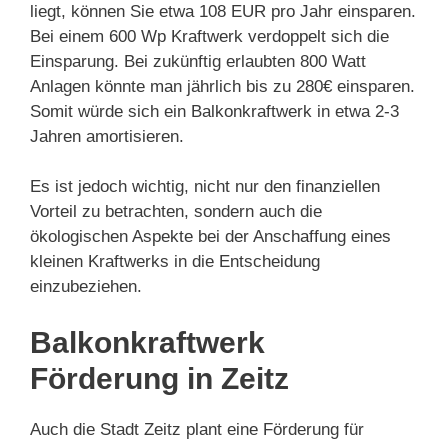
liegt, können Sie etwa 108 EUR pro Jahr einsparen.
Bei einem 600 Wp Kraftwerk verdoppelt sich die
Einsparung. Bei zukünftig erlaubten 800 Watt
Anlagen könnte man jährlich bis zu 280€ einsparen.
Somit würde sich ein Balkonkraftwerk in etwa 2-3
Jahren amortisieren.
Es ist jedoch wichtig, nicht nur den finanziellen
Vorteil zu betrachten, sondern auch die
ökologischen Aspekte bei der Anschaffung eines
kleinen Kraftwerks in die Entscheidung
einzubeziehen.
Balkonkraftwerk
Förderung in Zeitz
Auch die Stadt Zeitz plant eine Förderung für