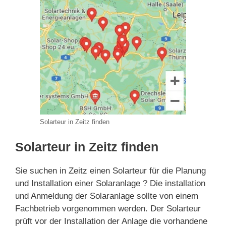
Solarteur in Zeitz finden
Solarteur in Zeitz finden
Sie suchen in Zeitz einen Solarteur für die Planung
und Installation einer Solaranlage ? Die installation
und Anmeldung der Solaranlage sollte von einem
Fachbetrieb vorgenommen werden. Der Solarteur
prüft vor der Installation der Anlage die vorhandene