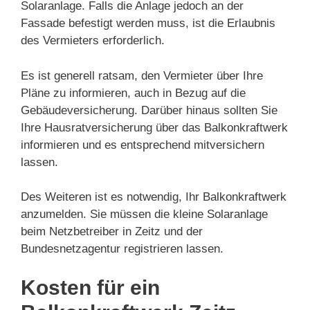
Solaranlage. Falls die Anlage jedoch an der
Fassade befestigt werden muss, ist die Erlaubnis
des Vermieters erforderlich.
Es ist generell ratsam, den Vermieter über Ihre
Pläne zu informieren, auch in Bezug auf die
Gebäudeversicherung. Darüber hinaus sollten Sie
Ihre Hausratversicherung über das Balkonkraftwerk
informieren und es entsprechend mitversichern
lassen.
Des Weiteren ist es notwendig, Ihr Balkonkraftwerk
anzumelden. Sie müssen die kleine Solaranlage
beim Netzbetreiber in Zeitz und der
Bundesnetzagentur registrieren lassen.
Kosten für ein