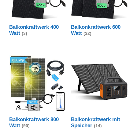
Balkonkraftwerk 400
Balkonkraftwerk 600
Watt
Watt
(3)
(32)
Balkonkraftwerk 800
Balkonkraftwerk mit
Watt
Speicher
(90)
(14)