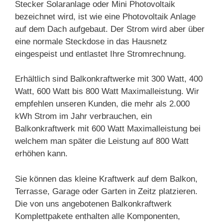
Stecker Solaranlage oder Mini Photovoltaik
bezeichnet wird, ist wie eine Photovoltaik Anlage
auf dem Dach aufgebaut. Der Strom wird aber über
eine normale Steckdose in das Hausnetz
eingespeist und entlastet Ihre Stromrechnung.
Erhältlich sind Balkonkraftwerke mit 300 Watt, 400
Watt, 600 Watt bis 800 Watt Maximalleistung. Wir
empfehlen unseren Kunden, die mehr als 2.000
kWh Strom im Jahr verbrauchen, ein
Balkonkraftwerk mit 600 Watt Maximalleistung bei
welchem man später die Leistung auf 800 Watt
erhöhen kann.
Sie können das kleine Kraftwerk auf dem Balkon,
Terrasse, Garage oder Garten in Zeitz platzieren.
Die von uns angebotenen Balkonkraftwerk
Komplettpakete enthalten alle Komponenten,