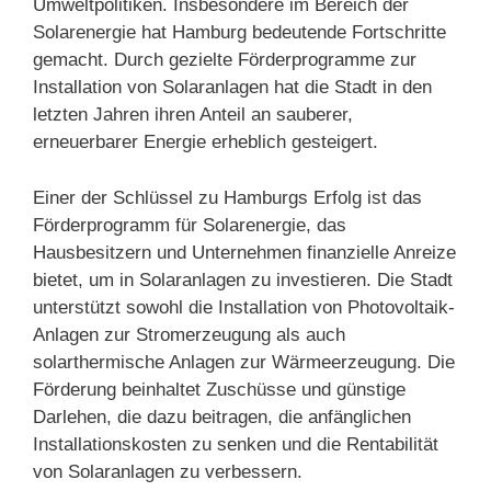
Umweltpolitiken. Insbesondere im Bereich der
Solarenergie hat Hamburg bedeutende Fortschritte
gemacht. Durch gezielte Förderprogramme zur
Installation von Solaranlagen hat die Stadt in den
letzten Jahren ihren Anteil an sauberer,
erneuerbarer Energie erheblich gesteigert.
Einer der Schlüssel zu Hamburgs Erfolg ist das
Förderprogramm für Solarenergie, das
Hausbesitzern und Unternehmen finanzielle Anreize
bietet, um in Solaranlagen zu investieren. Die Stadt
unterstützt sowohl die Installation von Photovoltaik-
Anlagen zur Stromerzeugung als auch
solarthermische Anlagen zur Wärmeerzeugung. Die
Förderung beinhaltet Zuschüsse und günstige
Darlehen, die dazu beitragen, die anfänglichen
Installationskosten zu senken und die Rentabilität
von Solaranlagen zu verbessern.