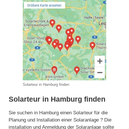
Solarteur in Hamburg finden
Solarteur in Hamburg finden
Sie suchen in Hamburg einen Solarteur für die
Planung und Installation einer Solaranlage ? Die
installation und Anmeldung der Solaranlage sollte