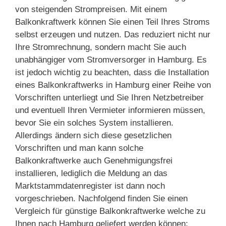
von steigenden Strompreisen. Mit einem
Balkonkraftwerk können Sie einen Teil Ihres Stroms
selbst erzeugen und nutzen. Das reduziert nicht nur
Ihre Stromrechnung, sondern macht Sie auch
unabhängiger vom Stromversorger in Hamburg. Es
ist jedoch wichtig zu beachten, dass die Installation
eines Balkonkraftwerks in Hamburg einer Reihe von
Vorschriften unterliegt und Sie Ihren Netzbetreiber
und eventuell Ihren Vermieter informieren müssen,
bevor Sie ein solches System installieren.
Allerdings ändern sich diese gesetzlichen
Vorschriften und man kann solche
Balkonkraftwerke auch Genehmigungsfrei
installieren, lediglich die Meldung an das
Marktstammdatenregister ist dann noch
vorgeschrieben. Nachfolgend finden Sie einen
Vergleich für günstige Balkonkraftwerke welche zu
Ihnen nach Hamburg geliefert werden können: