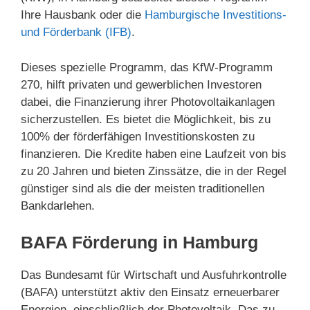
Ihre Hausbank oder die
Hamburgische Investitions-
und Förderbank (IFB)
.
Dieses spezielle Programm, das KfW-Programm
270, hilft privaten und gewerblichen Investoren
dabei, die Finanzierung ihrer Photovoltaikanlagen
sicherzustellen. Es bietet die Möglichkeit, bis zu
100% der förderfähigen Investitionskosten zu
finanzieren. Die Kredite haben eine Laufzeit von bis
zu 20 Jahren und bieten Zinssätze, die in der Regel
günstiger sind als die der meisten traditionellen
Bankdarlehen.
BAFA Förderung in Hamburg
Das Bundesamt für Wirtschaft und Ausfuhrkontrolle
(BAFA) unterstützt aktiv den Einsatz erneuerbarer
Energien, einschließlich der Photovoltaik. Das zu