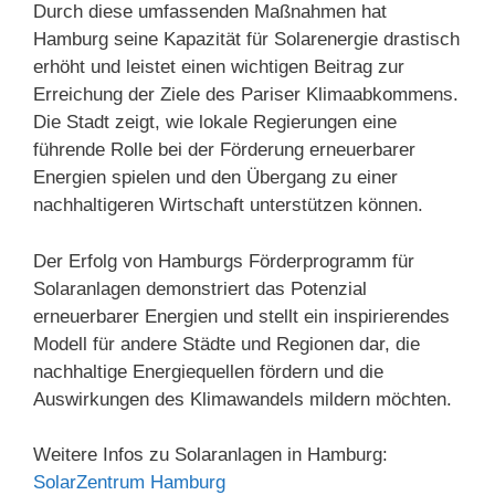
Durch diese umfassenden Maßnahmen hat
Hamburg seine Kapazität für Solarenergie drastisch
erhöht und leistet einen wichtigen Beitrag zur
Erreichung der Ziele des Pariser Klimaabkommens.
Die Stadt zeigt, wie lokale Regierungen eine
führende Rolle bei der Förderung erneuerbarer
Energien spielen und den Übergang zu einer
nachhaltigeren Wirtschaft unterstützen können.
Der Erfolg von Hamburgs Förderprogramm für
Solaranlagen demonstriert das Potenzial
erneuerbarer Energien und stellt ein inspirierendes
Modell für andere Städte und Regionen dar, die
nachhaltige Energiequellen fördern und die
Auswirkungen des Klimawandels mildern möchten.
Weitere Infos zu Solaranlagen in Hamburg:
SolarZentrum Hamburg