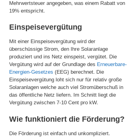
Mehrwertsteuer angegeben, was einem Rabatt von
19% entspricht.
Einspeisevergütung
Mit einer Einspeisevergütung wird der
überschüssige Strom, den Ihre Solaranlage
produziert und ins Netz einspeist, vergütet. Die
Vergütung wird auf der Grundlage des
Erneuerbare-
Energien-Gesetzes
(EEG) berechnet. Die
Einspeisevergütung loht sich nur für relativ große
Solaranlagen welche auch viel Stromüberschuß in
das öffentliche Netz liefern. Im Schnitt liegt die
Vergütung zwischen 7-10 Cent pro kW.
Wie funktioniert die Förderung?
Die Förderung ist einfach und unkompliziert.