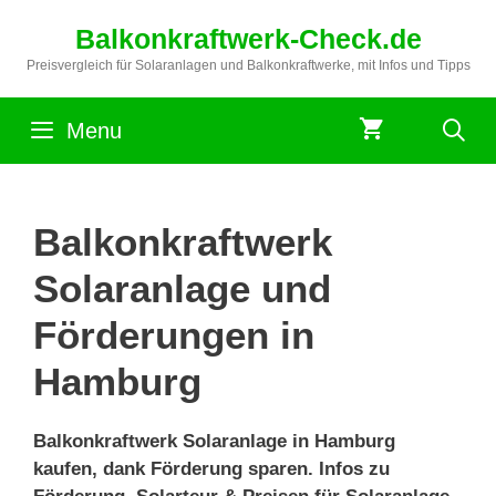
Zum
Balkonkraftwerk-Check.de
Inhalt
springen
Preisvergleich für Solaranlagen und Balkonkraftwerke, mit Infos und Tipps
Menu
Balkonkraftwerk
Solaranlage und
Förderungen in
Hamburg
Balkonkraftwerk Solaranlage in Hamburg
kaufen, dank Förderung sparen. Infos zu