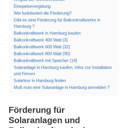
Einspeisevergütung
Wie funktioniert die Förderung?
Gibt es eine Förderung für Balkonkraftwerke in
Hamburg ?
Balkonkraftwerk in Hamburg kaufen
Balkonkraftwerk 400 Watt (3)
Balkonkraftwerk 600 Watt (32)
Balkonkraftwerk 800 Watt (90)
Balkonkraftwerk mit Speicher (14)
Solaranlage in Hamburg kaufen, Infos zur Installation
und Firmen
Solarteur in Hamburg finden
Muß man eine Solaranlage in Hamburg anmelden ?
Förderung für
Solaranlagen und