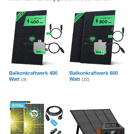
Balkonkraftwerk 400
Balkonkraftwerk 600
Watt
Watt
(3)
(32)