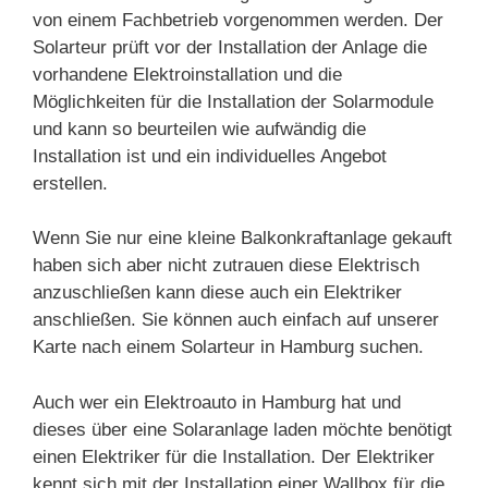
von einem Fachbetrieb vorgenommen werden. Der
Solarteur prüft vor der Installation der Anlage die
vorhandene Elektroinstallation und die
Möglichkeiten für die Installation der Solarmodule
und kann so beurteilen wie aufwändig die
Installation ist und ein individuelles Angebot
erstellen.
Wenn Sie nur eine kleine Balkonkraftanlage gekauft
haben sich aber nicht zutrauen diese Elektrisch
anzuschließen kann diese auch ein Elektriker
anschließen. Sie können auch einfach auf unserer
Karte nach einem Solarteur in Hamburg suchen.
Auch wer ein Elektroauto in Hamburg hat und
dieses über eine Solaranlage laden möchte benötigt
einen Elektriker für die Installation. Der Elektriker
kennt sich mit der Installation einer Wallbox für die