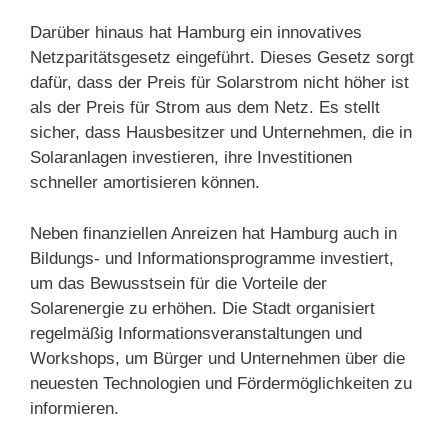
Darüber hinaus hat Hamburg ein innovatives
Netzparitätsgesetz eingeführt. Dieses Gesetz sorgt
dafür, dass der Preis für Solarstrom nicht höher ist
als der Preis für Strom aus dem Netz. Es stellt
sicher, dass Hausbesitzer und Unternehmen, die in
Solaranlagen investieren, ihre Investitionen
schneller amortisieren können.
Neben finanziellen Anreizen hat Hamburg auch in
Bildungs- und Informationsprogramme investiert,
um das Bewusstsein für die Vorteile der
Solarenergie zu erhöhen. Die Stadt organisiert
regelmäßig Informationsveranstaltungen und
Workshops, um Bürger und Unternehmen über die
neuesten Technologien und Fördermöglichkeiten zu
informieren.