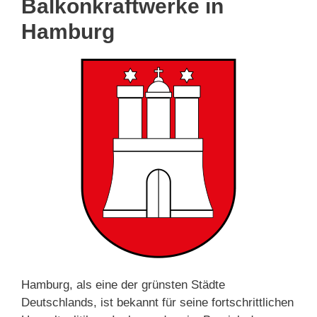
Balkonkraftwerke in
Hamburg
Hamburg, als eine der grünsten Städte
Deutschlands, ist bekannt für seine fortschrittlichen