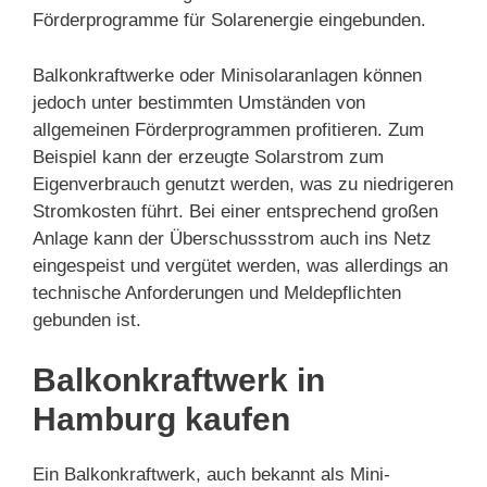
Förderprogramme für Solarenergie eingebunden.
Balkonkraftwerke oder Minisolaranlagen können
jedoch unter bestimmten Umständen von
allgemeinen Förderprogrammen profitieren. Zum
Beispiel kann der erzeugte Solarstrom zum
Eigenverbrauch genutzt werden, was zu niedrigeren
Stromkosten führt. Bei einer entsprechend großen
Anlage kann der Überschussstrom auch ins Netz
eingespeist und vergütet werden, was allerdings an
technische Anforderungen und Meldepflichten
gebunden ist.
Balkonkraftwerk in
Hamburg kaufen
Ein Balkonkraftwerk, auch bekannt als Mini-