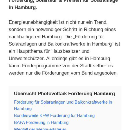
Förderung, Solarteur & Preisen für Solaranlage
in Hamburg.
Energieunabhängigkeit ist nicht nur ein Trend,
sondern ein notwendiger Schritt in Richtung eines
nachhaltigeren Hamburg. Die „Förderung für
Solaranlagen und Balkonkraftwerke in Hamburg“ ist
ein Hauptthema für Hausbesitzer und
Umweltschützer. Allerdings gibt es in Hamburg
kaum Förderprogramme von der Stadt selber es
werden nur die Förderungen vom Bund angeboten.
Übersicht Photovoltaik Förderung Hamburg
Förderung für Solaranlagen und Balkonkraftwerke in
Hamburg
Bundesweite KFW Förderung für Hamburg
BAFA Förderung in Hamburg
Wegfall der Mehrwertsteuer