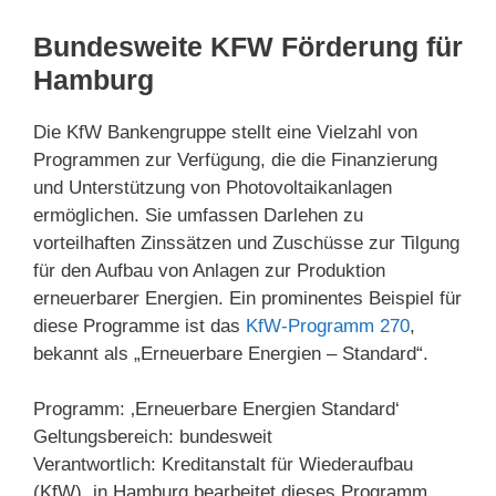
Bundesweite KFW Förderung für
Hamburg
Die KfW Bankengruppe stellt eine Vielzahl von
Programmen zur Verfügung, die die Finanzierung
und Unterstützung von Photovoltaikanlagen
ermöglichen. Sie umfassen Darlehen zu
vorteilhaften Zinssätzen und Zuschüsse zur Tilgung
für den Aufbau von Anlagen zur Produktion
erneuerbarer Energien. Ein prominentes Beispiel für
diese Programme ist das
KfW-Programm 270
,
bekannt als „Erneuerbare Energien – Standard“.
Programm: ‚Erneuerbare Energien Standard‘
Geltungsbereich: bundesweit
Verantwortlich: Kreditanstalt für Wiederaufbau
(KfW), in Hamburg bearbeitet dieses Programm