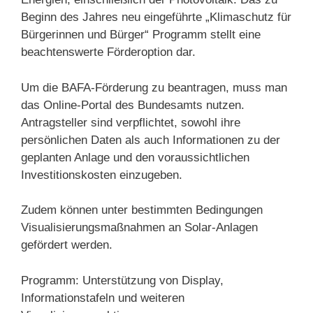
Beginn des Jahres neu eingeführte „Klimaschutz für
Bürgerinnen und Bürger“ Programm stellt eine
beachtenswerte Förderoption dar.
Um die BAFA-Förderung zu beantragen, muss man
das Online-Portal des Bundesamts nutzen.
Antragsteller sind verpflichtet, sowohl ihre
persönlichen Daten als auch Informationen zu der
geplanten Anlage und den voraussichtlichen
Investitionskosten einzugeben.
Zudem können unter bestimmten Bedingungen
Visualisierungsmaßnahmen an Solar-Anlagen
gefördert werden.
Programm: Unterstützung von Display,
Informationstafeln und weiteren