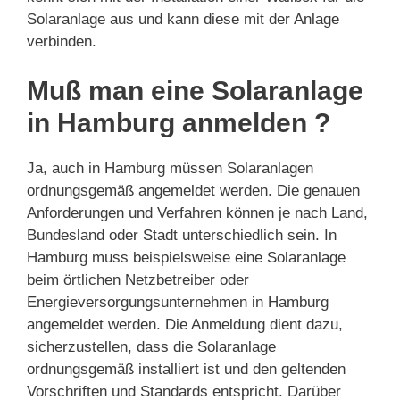
Solaranlage aus und kann diese mit der Anlage
verbinden.
Muß man eine Solaranlage
in Hamburg anmelden ?
Ja, auch in Hamburg müssen Solaranlagen
ordnungsgemäß angemeldet werden. Die genauen
Anforderungen und Verfahren können je nach Land,
Bundesland oder Stadt unterschiedlich sein. In
Hamburg muss beispielsweise eine Solaranlage
beim örtlichen Netzbetreiber oder
Energieversorgungsunternehmen in Hamburg
angemeldet werden. Die Anmeldung dient dazu,
sicherzustellen, dass die Solaranlage
ordnungsgemäß installiert ist und den geltenden
Vorschriften und Standards entspricht. Darüber