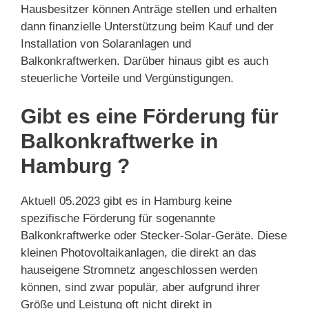
Hausbesitzer können Anträge stellen und erhalten
dann finanzielle Unterstützung beim Kauf und der
Installation von Solaranlagen und
Balkonkraftwerken. Darüber hinaus gibt es auch
steuerliche Vorteile und Vergünstigungen.
Gibt es eine Förderung für
Balkonkraftwerke in
Hamburg ?
Aktuell 05.2023 gibt es in Hamburg keine
spezifische Förderung für sogenannte
Balkonkraftwerke oder Stecker-Solar-Geräte. Diese
kleinen Photovoltaikanlagen, die direkt an das
hauseigene Stromnetz angeschlossen werden
können, sind zwar populär, aber aufgrund ihrer
Größe und Leistung oft nicht direkt in