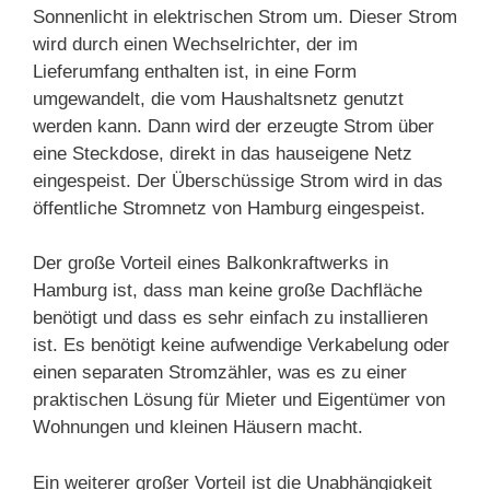
Sonnenlicht in elektrischen Strom um. Dieser Strom
wird durch einen Wechselrichter, der im
Lieferumfang enthalten ist, in eine Form
umgewandelt, die vom Haushaltsnetz genutzt
werden kann. Dann wird der erzeugte Strom über
eine Steckdose, direkt in das hauseigene Netz
eingespeist. Der Überschüssige Strom wird in das
öffentliche Stromnetz von Hamburg eingespeist.
Der große Vorteil eines Balkonkraftwerks in
Hamburg ist, dass man keine große Dachfläche
benötigt und dass es sehr einfach zu installieren
ist. Es benötigt keine aufwendige Verkabelung oder
einen separaten Stromzähler, was es zu einer
praktischen Lösung für Mieter und Eigentümer von
Wohnungen und kleinen Häusern macht.
Ein weiterer großer Vorteil ist die Unabhängigkeit