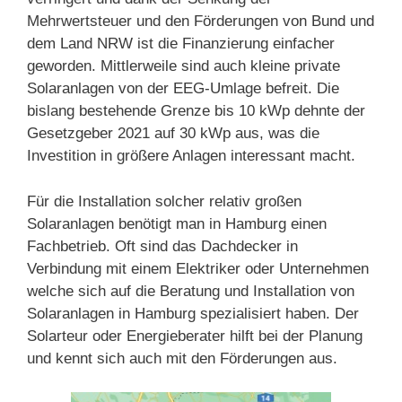
Mehrwertsteuer und den Förderungen von Bund und
dem Land NRW ist die Finanzierung einfacher
geworden. Mittlerweile sind auch kleine private
Solaranlagen von der EEG-Umlage befreit. Die
bislang bestehende Grenze bis 10 kWp dehnte der
Gesetzgeber 2021 auf 30 kWp aus, was die
Investition in größere Anlagen interessant macht.
Für die Installation solcher relativ großen
Solaranlagen benötigt man in Hamburg einen
Fachbetrieb. Oft sind das Dachdecker in
Verbindung mit einem Elektriker oder Unternehmen
welche sich auf die Beratung und Installation von
Solaranlagen in Hamburg spezialisiert haben. Der
Solarteur oder Energieberater hilft bei der Planung
und kennt sich auch mit den Förderungen aus.