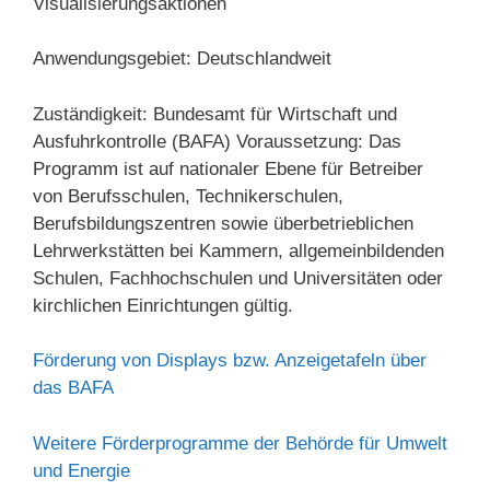
Visualisierungsaktionen
Anwendungsgebiet: Deutschlandweit
Zuständigkeit: Bundesamt für Wirtschaft und
Ausfuhrkontrolle (BAFA) Voraussetzung: Das
Programm ist auf nationaler Ebene für Betreiber
von Berufsschulen, Technikerschulen,
Berufsbildungszentren sowie überbetrieblichen
Lehrwerkstätten bei Kammern, allgemeinbildenden
Schulen, Fachhochschulen und Universitäten oder
kirchlichen Einrichtungen gültig.
Förderung von Displays bzw. Anzeigetafeln über
das BAFA
Weitere Förderprogramme der Behörde für Umwelt
und Energie