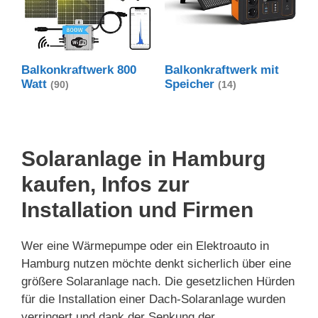
Balkonkraftwerk 800
Balkonkraftwerk mit
Watt
Speicher
(90)
(14)
Solaranlage in Hamburg
kaufen, Infos zur
Installation und Firmen
Wer eine Wärmepumpe oder ein Elektroauto in
Hamburg nutzen möchte denkt sicherlich über eine
größere Solaranlage nach. Die gesetzlichen Hürden
für die Installation einer Dach-Solaranlage wurden
verringert und dank der Senkung der