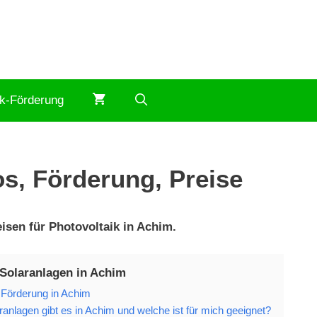
ik-Förderung
os, Förderung, Preise
isen für Photovoltaik in Achim.
 Solaranlagen in Achim
 Förderung in Achim
anlagen gibt es in Achim und welche ist für mich geeignet?