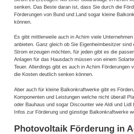
senken. Das Beste daran ist, dass Sie durch die Fö
Förderungen von Bund und Land sogar kleine Balkonk
können.
Es gibt mittlerweile auch in Achim viele Unternehmen
anbieten. Ganz gleich ob Sie Eigenheimbesitzer sind
Strom erzeugen möchten, für jeden gibt es die passe
Anlagen für das Hausdach müssen von einem Solarteur 
Teuer. Allerdings gibt es auch in Achim Förderunge
die Kosten deutlich senken können.
Aber auch für kleine Balkonkraftwerke gibt es Förder
Komponenten und Leistungen welche nicht überall Pla
oder Bauhaus und sogar Discounter wie Aldi und Lidl
Infos zur Förderung und günstige Balkonkraftwerke w
Photovoltaik Förderung in 