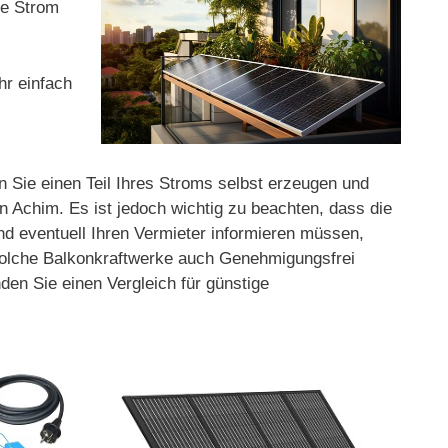
ge Strom
hr einfach
n Sie einen Teil Ihres Stroms selbst erzeugen und
 Achim. Es ist jedoch wichtig zu beachten, dass die
und eventuell Ihren Vermieter informieren müssen,
 solche Balkonkraftwerke auch Genehmigungsfrei
den Sie einen Vergleich für günstige