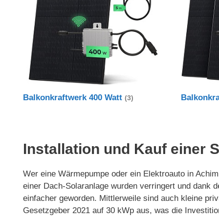
Balkonkraftwerk 400 Watt
Balkonkr
(3)
Installation und Kauf einer 
Wer eine Wärmepumpe oder ein Elektroauto in Achim nu
einer Dach-Solaranlage wurden verringert und dank 
einfacher geworden. Mittlerweile sind auch kleine p
Gesetzgeber 2021 auf 30 kWp aus, was die Investitio