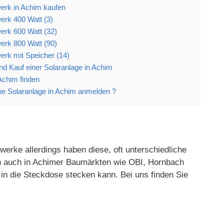
erk in Achim kaufen
erk 400 Watt (3)
erk 600 Watt (32)
erk 800 Watt (90)
erk mit Speicher (14)
 und Kauf einer Solaranlage in Achim
 Achim finden
e Solaranlage in Achim anmelden ?
werke allerdings haben diese, oft unterschiedliche
gen auch in Achimer Baumärkten wie OBI, Hornbach
in die Steckdose stecken kann. Bei uns finden Sie