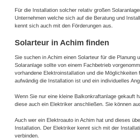
Für die Installation solcher relativ großen Solaranla
Unternehmen welche sich auf die Beratung und Installa
kennt sich auch mit den Förderungen aus.
Solarteur in Achim finden
Sie suchen in Achim einen Solarteur für die Planung u
Solaranlage sollte von einem Fachbetrieb vorgenommen
vorhandene Elektroinstallation und die Möglichkeiten f
aufwändig die Installation ist und ein individuelles Ang
Wenn Sie nur eine kleine Balkonkraftanlage gekauft h
diese auch ein Elektriker anschließen. Sie können au
Auch wer ein Elektroauto in Achim hat und dieses über
Installation. Der Elektriker kennt sich mit der Install
verbinden.