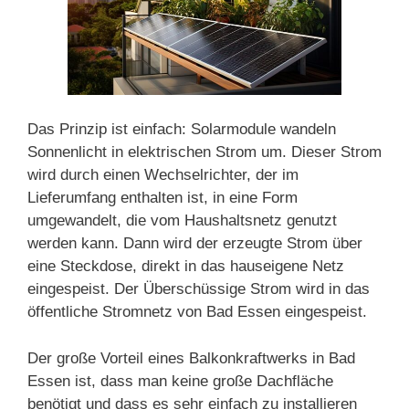
Das Prinzip ist einfach: Solarmodule wandeln
Sonnenlicht in elektrischen Strom um. Dieser Strom
wird durch einen Wechselrichter, der im
Lieferumfang enthalten ist, in eine Form
umgewandelt, die vom Haushaltsnetz genutzt
werden kann. Dann wird der erzeugte Strom über
eine Steckdose, direkt in das hauseigene Netz
eingespeist. Der Überschüssige Strom wird in das
öffentliche Stromnetz von Bad Essen eingespeist.
Der große Vorteil eines Balkonkraftwerks in Bad
Essen ist, dass man keine große Dachfläche
benötigt und dass es sehr einfach zu installieren