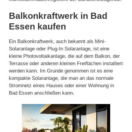
Balkonkraftwerk in Bad
Essen kaufen
Ein Balkonkraftwerk, auch bekannt als Mini-
Solaranlage oder Plug-In Solaranlage, ist eine
kleine Photovoltaikanlage, die auf dem Balkon, der
Terrasse oder anderen kleinen Freiflächen installiert
werden kann. Im Grunde genommen ist es eine
kompakte Solaranlage, die man an das normale
Stromnetz eines Hauses oder einer Wohnung in
Bad Essen anschließen kann.