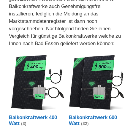
Balkonkraftwerke auch Genehmigungsfrei
installieren, lediglich die Meldung an das
Marktstammdatenregister ist dann noch
vorgeschrieben. Nachfolgend finden Sie einen
Vergleich für günstige Balkonkraftwerke welche zu
Ihnen nach Bad Essen geliefert werden können:
Balkonkraftwerk 400
Balkonkraftwerk 600
Watt
Watt
(3)
(32)