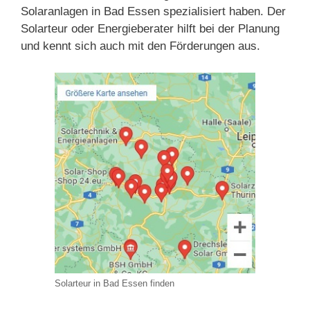
Solaranlagen in Bad Essen spezialisiert haben. Der
Solarteur oder Energieberater hilft bei der Planung
und kennt sich auch mit den Förderungen aus.
Solarteur in Bad Essen finden