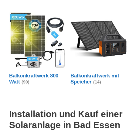
Balkonkraftwerk 800
Balkonkraftwerk mit
Watt
Speicher
(90)
(14)
Installation und Kauf einer
Solaranlage in Bad Essen