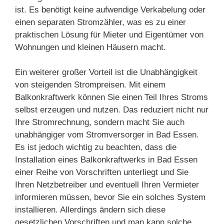
ist. Es benötigt keine aufwendige Verkabelung oder
einen separaten Stromzähler, was es zu einer
praktischen Lösung für Mieter und Eigentümer von
Wohnungen und kleinen Häusern macht.
Ein weiterer großer Vorteil ist die Unabhängigkeit
von steigenden Strompreisen. Mit einem
Balkonkraftwerk können Sie einen Teil Ihres Stroms
selbst erzeugen und nutzen. Das reduziert nicht nur
Ihre Stromrechnung, sondern macht Sie auch
unabhängiger vom Stromversorger in Bad Essen.
Es ist jedoch wichtig zu beachten, dass die
Installation eines Balkonkraftwerks in Bad Essen
einer Reihe von Vorschriften unterliegt und Sie
Ihren Netzbetreiber und eventuell Ihren Vermieter
informieren müssen, bevor Sie ein solches System
installieren. Allerdings ändern sich diese
gesetzlichen Vorschriften und man kann solche