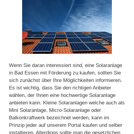
Wenn Sie daran interessiert sind, eine Solaranlage
in Bad Essen mit Förderung zu kaufen, sollten Sie
sich zunächst über Ihre Möglichkeiten informieren.
Es ist wichtig, dass Sie den richtigen Anbieter
wählen, der Ihnen eine hochwertige Solaranlage
anbieten kann. Kleine Solaranlagen welche auch als
Mini Solaranlage, Micro-Solaranlage oder
Balkonkraftwerk bezeichnet werden, kann im
Prinzip jeder auf unserem Portal kaufen und selber
installieren. Allerdings sollte man die gesetzlichen