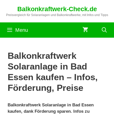
Zum
Balkonkraftwerk-Check.de
Inhalt
springen
Preisvergleich für Solaranlagen und Balkonkraftwerke, mit Infos und Tipps
Menu
Balkonkraftwerk
Solaranlage in Bad
Essen kaufen – Infos,
Förderung, Preise
Balkonkraftwerk Solaranlage in Bad Essen
kaufen, dank Förderung sparen. Infos zu