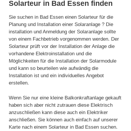
Solarteur in Bad Essen finden
Sie suchen in Bad Essen einen Solarteur für die
Planung und Installation einer Solaranlage ? Die
installation und Anmeldung der Solaranlage sollte
von einem Fachbetrieb vorgenommen werden. Der
Solarteur prüft vor der Installation der Anlage die
vorhandene Elektroinstallation und die
Möglichkeiten für die Installation der Solarmodule
und kann so beurteilen wie aufwändig die
Installation ist und ein individuelles Angebot
erstellen.
Wenn Sie nur eine kleine Balkonkraftanlage gekauft
haben sich aber nicht zutrauen diese Elektrisch
anzuschließen kann diese auch ein Elektriker
anschließen. Sie können auch einfach auf unserer
Karte nach einem Solarteur in Bad Essen suchen.