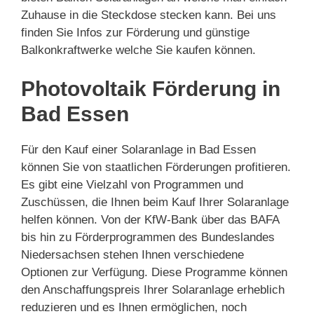
Zuhause in die Steckdose stecken kann. Bei uns
finden Sie Infos zur Förderung und günstige
Balkonkraftwerke welche Sie kaufen können.
Photovoltaik Förderung in
Bad Essen
Für den Kauf einer Solaranlage in Bad Essen
können Sie von staatlichen Förderungen profitieren.
Es gibt eine Vielzahl von Programmen und
Zuschüssen, die Ihnen beim Kauf Ihrer Solaranlage
helfen können. Von der KfW-Bank über das BAFA
bis hin zu Förderprogrammen des Bundeslandes
Niedersachsen stehen Ihnen verschiedene
Optionen zur Verfügung. Diese Programme können
den Anschaffungspreis Ihrer Solaranlage erheblich
reduzieren und es Ihnen ermöglichen, noch