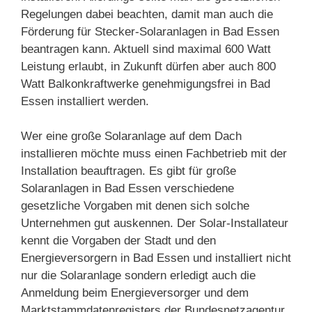
Regelungen dabei beachten, damit man auch die
Förderung für Stecker-Solaranlagen in Bad Essen
beantragen kann. Aktuell sind maximal 600 Watt
Leistung erlaubt, in Zukunft dürfen aber auch 800
Watt Balkonkraftwerke genehmigungsfrei in Bad
Essen installiert werden.
Wer eine große Solaranlage auf dem Dach
installieren möchte muss einen Fachbetrieb mit der
Installation beauftragen. Es gibt für große
Solaranlagen in Bad Essen verschiedene
gesetzliche Vorgaben mit denen sich solche
Unternehmen gut auskennen. Der Solar-Installateur
kennt die Vorgaben der Stadt und den
Energieversorgern in Bad Essen und installiert nicht
nur die Solaranlage sondern erledigt auch die
Anmeldung beim Energieversorger und dem
Marktstammdatenregisters der Bundesnetzagentur.