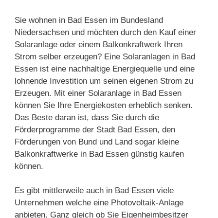
Sie wohnen in Bad Essen im Bundesland
Niedersachsen und möchten durch den Kauf einer
Solaranlage oder einem Balkonkraftwerk Ihren
Strom selber erzeugen? Eine Solaranlagen in Bad
Essen ist eine nachhaltige Energiequelle und eine
lohnende Investition um seinen eigenen Strom zu
Erzeugen. Mit einer Solaranlage in Bad Essen
können Sie Ihre Energiekosten erheblich senken.
Das Beste daran ist, dass Sie durch die
Förderprogramme der Stadt Bad Essen, den
Förderungen von Bund und Land sogar kleine
Balkonkraftwerke in Bad Essen günstig kaufen
können.
Es gibt mittlerweile auch in Bad Essen viele
Unternehmen welche eine Photovoltaik-Anlage
anbieten. Ganz gleich ob Sie Eigenheimbesitzer