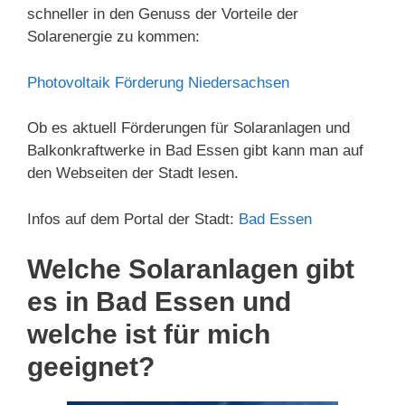
schneller in den Genuss der Vorteile der
Solarenergie zu kommen:
Photovoltaik Förderung Niedersachsen
Ob es aktuell Förderungen für Solaranlagen und
Balkonkraftwerke in Bad Essen gibt kann man auf
den Webseiten der Stadt lesen.
Infos auf dem Portal der Stadt:
Bad Essen
Welche Solaranlagen gibt
es in Bad Essen und
welche ist für mich
geeignet?