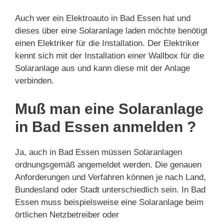
Auch wer ein Elektroauto in Bad Essen hat und
dieses über eine Solaranlage laden möchte benötigt
einen Elektriker für die Installation. Der Elektriker
kennt sich mit der Installation einer Wallbox für die
Solaranlage aus und kann diese mit der Anlage
verbinden.
Muß man eine Solaranlage
in Bad Essen anmelden ?
Ja, auch in Bad Essen müssen Solaranlagen
ordnungsgemäß angemeldet werden. Die genauen
Anforderungen und Verfahren können je nach Land,
Bundesland oder Stadt unterschiedlich sein. In Bad
Essen muss beispielsweise eine Solaranlage beim
örtlichen Netzbetreiber oder