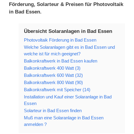
Förderung, Solarteur & Preisen für Photovoltaik
in Bad Essen.
Übersicht Solaranlagen in Bad Essen
Photovoltaik Förderung in Bad Essen
Welche Solaranlagen gibt es in Bad Essen und
welche ist für mich geeignet?
Balkonkraftwerk in Bad Essen kaufen
Balkonkraftwerk 400 Watt (3)
Balkonkraftwerk 600 Watt (32)
Balkonkraftwerk 800 Watt (90)
Balkonkraftwerk mit Speicher (14)
Installation und Kauf einer Solaranlage in Bad
Essen
Solarteur in Bad Essen finden
Muß man eine Solaranlage in Bad Essen
anmelden ?