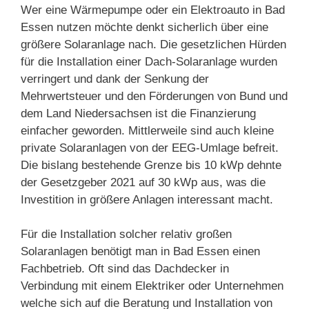
Wer eine Wärmepumpe oder ein Elektroauto in Bad
Essen nutzen möchte denkt sicherlich über eine
größere Solaranlage nach. Die gesetzlichen Hürden
für die Installation einer Dach-Solaranlage wurden
verringert und dank der Senkung der
Mehrwertsteuer und den Förderungen von Bund und
dem Land Niedersachsen ist die Finanzierung
einfacher geworden. Mittlerweile sind auch kleine
private Solaranlagen von der EEG-Umlage befreit.
Die bislang bestehende Grenze bis 10 kWp dehnte
der Gesetzgeber 2021 auf 30 kWp aus, was die
Investition in größere Anlagen interessant macht.
Für die Installation solcher relativ großen
Solaranlagen benötigt man in Bad Essen einen
Fachbetrieb. Oft sind das Dachdecker in
Verbindung mit einem Elektriker oder Unternehmen
welche sich auf die Beratung und Installation von