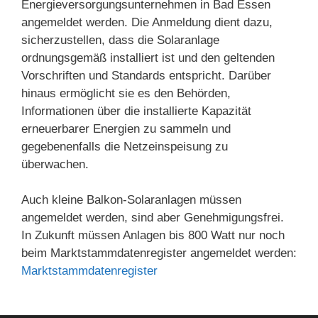
Energieversorgungsunternehmen in Bad Essen
angemeldet werden. Die Anmeldung dient dazu,
sicherzustellen, dass die Solaranlage
ordnungsgemäß installiert ist und den geltenden
Vorschriften und Standards entspricht. Darüber
hinaus ermöglicht sie es den Behörden,
Informationen über die installierte Kapazität
erneuerbarer Energien zu sammeln und
gegebenenfalls die Netzeinspeisung zu
überwachen.
Auch kleine Balkon-Solaranlagen müssen
angemeldet werden, sind aber Genehmigungsfrei.
In Zukunft müssen Anlagen bis 800 Watt nur noch
beim Marktstammdatenregister angemeldet werden:
Marktstammdatenregister