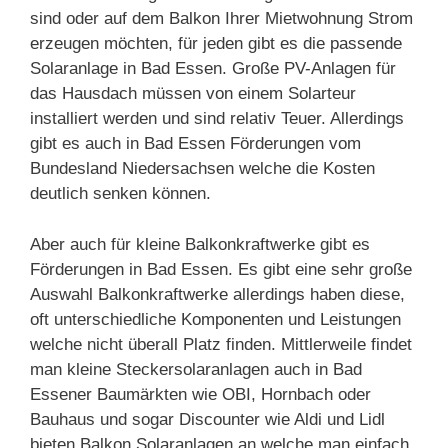
sind oder auf dem Balkon Ihrer Mietwohnung Strom
erzeugen möchten, für jeden gibt es die passende
Solaranlage in Bad Essen. Große PV-Anlagen für
das Hausdach müssen von einem Solarteur
installiert werden und sind relativ Teuer. Allerdings
gibt es auch in Bad Essen Förderungen vom
Bundesland Niedersachsen welche die Kosten
deutlich senken können.
Aber auch für kleine Balkonkraftwerke gibt es
Förderungen in Bad Essen. Es gibt eine sehr große
Auswahl Balkonkraftwerke allerdings haben diese,
oft unterschiedliche Komponenten und Leistungen
welche nicht überall Platz finden. Mittlerweile findet
man kleine Steckersolaranlagen auch in Bad
Essener Baumärkten wie OBI, Hornbach oder
Bauhaus und sogar Discounter wie Aldi und Lidl
bieten Balkon Solaranlagen an welche man einfach