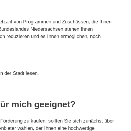
 Vielzahl von Programmen und Zuschüssen, die Ihnen
 Bundeslandes Niedersachsen stehen Ihnen
ch reduzieren und es Ihnen ermöglichen, noch
n der Stadt lesen.
für mich geeignet?
 Förderung zu kaufen, sollten Sie sich zunächst über
 Anbieter wählen, der Ihnen eine hochwertige