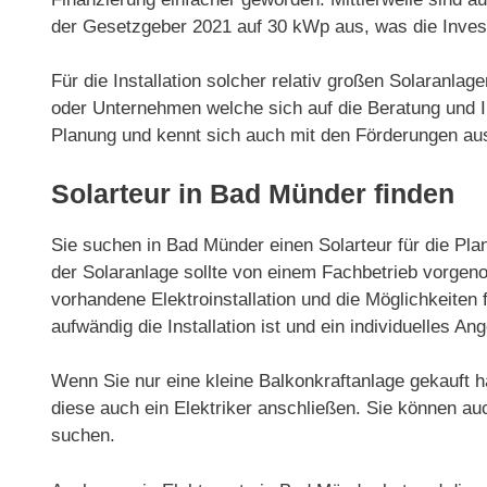
der Gesetzgeber 2021 auf 30 kWp aus, was die Invest
Für die Installation solcher relativ großen Solaranla
oder Unternehmen welche sich auf die Beratung und Ins
Planung und kennt sich auch mit den Förderungen au
Solarteur in Bad Münder finden
Sie suchen in Bad Münder einen Solarteur für die Plan
der Solaranlage sollte von einem Fachbetrieb vorgeno
vorhandene Elektroinstallation und die Möglichkeiten f
aufwändig die Installation ist und ein individuelles Ang
Wenn Sie nur eine kleine Balkonkraftanlage gekauft h
diese auch ein Elektriker anschließen. Sie können au
suchen.