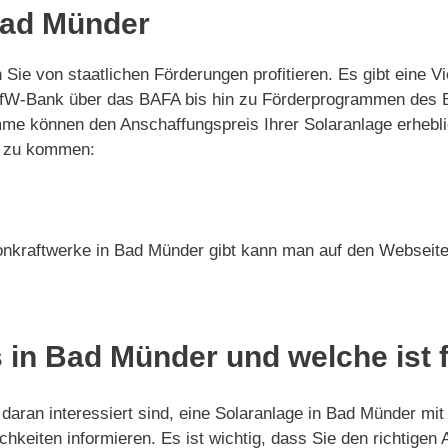
Bad Münder
 Sie von staatlichen Förderungen profitieren. Es gibt eine
r KfW-Bank über das BAFA bis hin zu Förderprogrammen des
me können den Anschaffungspreis Ihrer Solaranlage erhebli
ie zu kommen:
onkraftwerke in Bad Münder gibt kann man auf den Webseite
 in Bad Münder und welche ist 
daran interessiert sind, eine Solaranlage in Bad Münder mit
chkeiten informieren. Es ist wichtig, dass Sie den richtigen