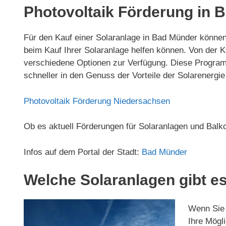
Photovoltaik Förderung in 
Für den Kauf einer Solaranlage in Bad Münder können
beim Kauf Ihrer Solaranlage helfen können. Von de
verschiedene Optionen zur Verfügung. Diese Program
schneller in den Genuss der Vorteile der Solarenerg
Photovoltaik Förderung Niedersachsen
Ob es aktuell Förderungen für Solaranlagen und Balk
Infos auf dem Portal der Stadt:
Bad Münder
Welche Solaranlagen gibt es
Wenn Sie 
Ihre Mögli