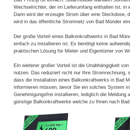
Wechselrichter, der im Lieferumfang enthalten ist, 
Dann wird der erzeugte Strom über eine Steckdose, d
wird in das öffentliche Stromnetz von Bad Münder ein
Der große Vorteil eines Balkonkraftwerks in Bad Mün
einfach zu installieren ist. Es benötigt keine aufwen
praktischen Lösung für Mieter und Eigentümer von 
Ein weiterer großer Vorteil ist die Unabhängigkeit v
nutzen. Das reduziert nicht nur Ihre Stromrechnung,
dass die Installation eines Balkonkraftwerks in Bad M
informieren müssen, bevor Sie ein solches System ins
Genehmigungsfrei installieren, lediglich die Meldung
günstige Balkonkraftwerke welche zu Ihnen nach Bad