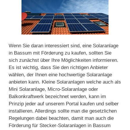
Wenn Sie daran interessiert sind, eine Solaranlage
in Bassum mit Förderung zu kaufen, sollten Sie
sich zunächst über Ihre Möglichkeiten informieren.
Es ist wichtig, dass Sie den richtigen Anbieter
wählen, der Ihnen eine hochwertige Solaranlage
anbieten kann. Kleine Solaranlagen welche auch als
Mini Solaranlage, Micro-Solaranlage oder
Balkonkraftwerk bezeichnet werden, kann im
Prinzip jeder auf unserem Portal kaufen und selber
installieren. Allerdings sollte man die gesetzlichen
Regelungen dabei beachten, damit man auch die
Förderung für Stecker-Solaranlagen in Bassum