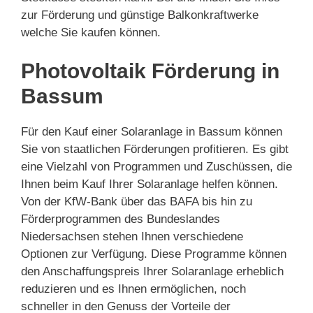
zur Förderung und günstige Balkonkraftwerke
welche Sie kaufen können.
Photovoltaik Förderung in
Bassum
Für den Kauf einer Solaranlage in Bassum können
Sie von staatlichen Förderungen profitieren. Es gibt
eine Vielzahl von Programmen und Zuschüssen, die
Ihnen beim Kauf Ihrer Solaranlage helfen können.
Von der KfW-Bank über das BAFA bis hin zu
Förderprogrammen des Bundeslandes
Niedersachsen stehen Ihnen verschiedene
Optionen zur Verfügung. Diese Programme können
den Anschaffungspreis Ihrer Solaranlage erheblich
reduzieren und es Ihnen ermöglichen, noch
schneller in den Genuss der Vorteile der