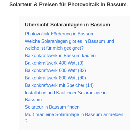
Solarteur & Preisen für Photovoltaik in Bassum.
Übersicht Solaranlagen in Bassum
Photovoltaik Förderung in Bassum
Welche Solaranlagen gibt es in Bassum und
welche ist für mich geeignet?
Balkonkraftwerk in Bassum kaufen
Balkonkraftwerk 400 Watt (3)
Balkonkraftwerk 600 Watt (32)
Balkonkraftwerk 800 Watt (90)
Balkonkraftwerk mit Speicher (14)
Installation und Kauf einer Solaranlage in
Bassum
Solarteur in Bassum finden
Muß man eine Solaranlage in Bassum anmelden
?