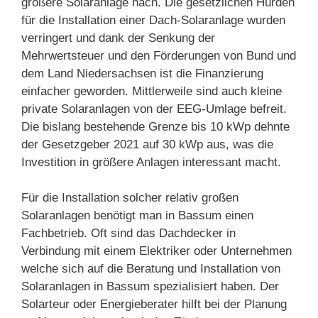
größere Solaranlage nach. Die gesetzlichen Hürden
für die Installation einer Dach-Solaranlage wurden
verringert und dank der Senkung der
Mehrwertsteuer und den Förderungen von Bund und
dem Land Niedersachsen ist die Finanzierung
einfacher geworden. Mittlerweile sind auch kleine
private Solaranlagen von der EEG-Umlage befreit.
Die bislang bestehende Grenze bis 10 kWp dehnte
der Gesetzgeber 2021 auf 30 kWp aus, was die
Investition in größere Anlagen interessant macht.
Für die Installation solcher relativ großen
Solaranlagen benötigt man in Bassum einen
Fachbetrieb. Oft sind das Dachdecker in
Verbindung mit einem Elektriker oder Unternehmen
welche sich auf die Beratung und Installation von
Solaranlagen in Bassum spezialisiert haben. Der
Solarteur oder Energieberater hilft bei der Planung