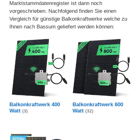
Marktstammdatenregister ist dann noch
vorgeschrieben. Nachfolgend finden Sie einen
Vergleich für günstige Balkonkraftwerke welche zu
Ihnen nach Bassum geliefert werden können:
Balkonkraftwerk 400
Balkonkraftwerk 600
Watt
Watt
(3)
(32)