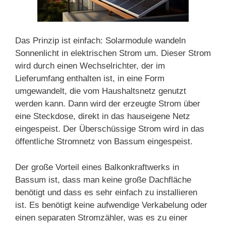
Das Prinzip ist einfach: Solarmodule wandeln
Sonnenlicht in elektrischen Strom um. Dieser Strom
wird durch einen Wechselrichter, der im
Lieferumfang enthalten ist, in eine Form
umgewandelt, die vom Haushaltsnetz genutzt
werden kann. Dann wird der erzeugte Strom über
eine Steckdose, direkt in das hauseigene Netz
eingespeist. Der Überschüssige Strom wird in das
öffentliche Stromnetz von Bassum eingespeist.
Der große Vorteil eines Balkonkraftwerks in
Bassum ist, dass man keine große Dachfläche
benötigt und dass es sehr einfach zu installieren
ist. Es benötigt keine aufwendige Verkabelung oder
einen separaten Stromzähler, was es zu einer