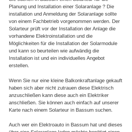
Planung und Installation einer Solaranlage ? Die
installation und Anmeldung der Solaranlage sollte
von einem Fachbetrieb vorgenommen werden. Der
Solarteur prüft vor der Installation der Anlage die
vorhandene Elektroinstallation und die
Möglichkeiten für die Installation der Solarmodule
und kann so beurteilen wie aufwändig die
Installation ist und ein individuelles Angebot
erstellen.
Wenn Sie nur eine kleine Balkonkraftanlage gekauft
haben sich aber nicht zutrauen diese Elektrisch
anzuschließen kann diese auch ein Elektriker
anschließen. Sie können auch einfach auf unserer
Karte nach einem Solarteur in Bassum suchen.
Auch wer ein Elektroauto in Bassum hat und dieses