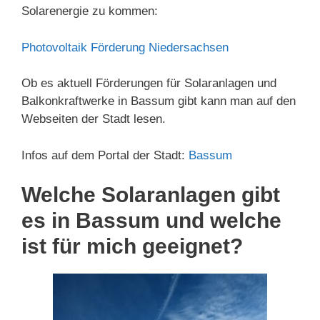
Solarenergie zu kommen:
Photovoltaik Förderung Niedersachsen
Ob es aktuell Förderungen für Solaranlagen und
Balkonkraftwerke in Bassum gibt kann man auf den
Webseiten der Stadt lesen.
Infos auf dem Portal der Stadt:
Bassum
Welche Solaranlagen gibt
es in Bassum und welche
ist für mich geeignet?