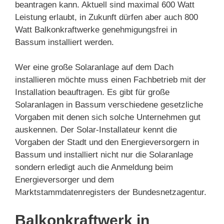
beantragen kann. Aktuell sind maximal 600 Watt
Leistung erlaubt, in Zukunft dürfen aber auch 800
Watt Balkonkraftwerke genehmigungsfrei in
Bassum installiert werden.
Wer eine große Solaranlage auf dem Dach
installieren möchte muss einen Fachbetrieb mit der
Installation beauftragen. Es gibt für große
Solaranlagen in Bassum verschiedene gesetzliche
Vorgaben mit denen sich solche Unternehmen gut
auskennen. Der Solar-Installateur kennt die
Vorgaben der Stadt und den Energieversorgern in
Bassum und installiert nicht nur die Solaranlage
sondern erledigt auch die Anmeldung beim
Energieversorger und dem
Marktstammdatenregisters der Bundesnetzagentur.
Balkonkraftwerk in