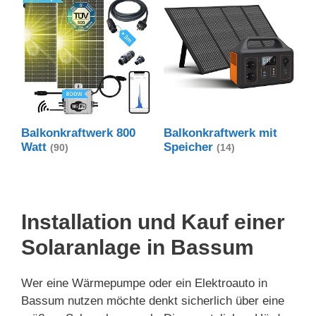
Balkonkraftwerk 800
Balkonkraftwerk mit
Watt
Speicher
(90)
(14)
Installation und Kauf einer
Solaranlage in Bassum
Wer eine Wärmepumpe oder ein Elektroauto in
Bassum nutzen möchte denkt sicherlich über eine