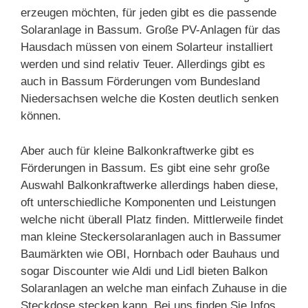
erzeugen möchten, für jeden gibt es die passende
Solaranlage in Bassum. Große PV-Anlagen für das
Hausdach müssen von einem Solarteur installiert
werden und sind relativ Teuer. Allerdings gibt es
auch in Bassum Förderungen vom Bundesland
Niedersachsen welche die Kosten deutlich senken
können.
Aber auch für kleine Balkonkraftwerke gibt es
Förderungen in Bassum. Es gibt eine sehr große
Auswahl Balkonkraftwerke allerdings haben diese,
oft unterschiedliche Komponenten und Leistungen
welche nicht überall Platz finden. Mittlerweile findet
man kleine Steckersolaranlagen auch in Bassumer
Baumärkten wie OBI, Hornbach oder Bauhaus und
sogar Discounter wie Aldi und Lidl bieten Balkon
Solaranlagen an welche man einfach Zuhause in die
Steckdose stecken kann. Bei uns finden Sie Infos