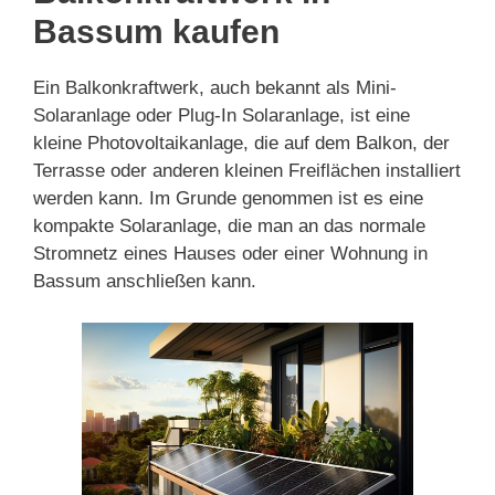
Bassum kaufen
Ein Balkonkraftwerk, auch bekannt als Mini-
Solaranlage oder Plug-In Solaranlage, ist eine
kleine Photovoltaikanlage, die auf dem Balkon, der
Terrasse oder anderen kleinen Freiflächen installiert
werden kann. Im Grunde genommen ist es eine
kompakte Solaranlage, die man an das normale
Stromnetz eines Hauses oder einer Wohnung in
Bassum anschließen kann.