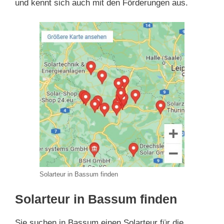
und kennt sich auch mit den Förderungen aus.
Solarteur in Bassum finden
Solarteur in Bassum finden
Sie suchen in Bassum einen Solarteur für die