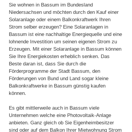
Sie wohnen in Bassum im Bundesland
Niedersachsen und möchten durch den Kauf einer
Solaranlage oder einem Balkonkraftwerk Ihren
Strom selber erzeugen? Eine Solaranlagen in
Bassum ist eine nachhaltige Energiequelle und eine
lohnende Investition um seinen eigenen Strom zu
Erzeugen. Mit einer Solaranlage in Bassum können
Sie Ihre Energiekosten erheblich senken. Das
Beste daran ist, dass Sie durch die
Förderprogramme der Stadt Bassum, den
Förderungen von Bund und Land sogar kleine
Balkonkraftwerke in Bassum günstig kaufen
können.
Es gibt mittlerweile auch in Bassum viele
Unternehmen welche eine Photovoltaik-Anlage
anbieten. Ganz gleich ob Sie Eigenheimbesitzer
sind oder auf dem Balkon Ihrer Mietwohnung Strom