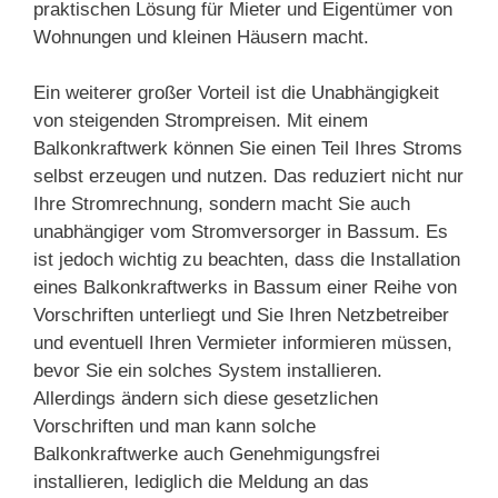
praktischen Lösung für Mieter und Eigentümer von
Wohnungen und kleinen Häusern macht.
Ein weiterer großer Vorteil ist die Unabhängigkeit
von steigenden Strompreisen. Mit einem
Balkonkraftwerk können Sie einen Teil Ihres Stroms
selbst erzeugen und nutzen. Das reduziert nicht nur
Ihre Stromrechnung, sondern macht Sie auch
unabhängiger vom Stromversorger in Bassum. Es
ist jedoch wichtig zu beachten, dass die Installation
eines Balkonkraftwerks in Bassum einer Reihe von
Vorschriften unterliegt und Sie Ihren Netzbetreiber
und eventuell Ihren Vermieter informieren müssen,
bevor Sie ein solches System installieren.
Allerdings ändern sich diese gesetzlichen
Vorschriften und man kann solche
Balkonkraftwerke auch Genehmigungsfrei
installieren, lediglich die Meldung an das