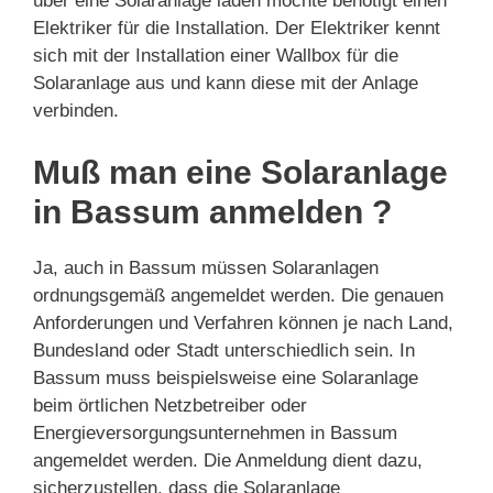
über eine Solaranlage laden möchte benötigt einen
Elektriker für die Installation. Der Elektriker kennt
sich mit der Installation einer Wallbox für die
Solaranlage aus und kann diese mit der Anlage
verbinden.
Muß man eine Solaranlage
in Bassum anmelden ?
Ja, auch in Bassum müssen Solaranlagen
ordnungsgemäß angemeldet werden. Die genauen
Anforderungen und Verfahren können je nach Land,
Bundesland oder Stadt unterschiedlich sein. In
Bassum muss beispielsweise eine Solaranlage
beim örtlichen Netzbetreiber oder
Energieversorgungsunternehmen in Bassum
angemeldet werden. Die Anmeldung dient dazu,
sicherzustellen, dass die Solaranlage