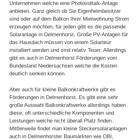
Unternehmen welche eine Photovoltaik-Anlage
anbieten. Ganz gleich ob Sie Eigenheimbesitzer
sind oder auf dem Balkon Ihrer Mietwohnung Strom
erzeugen möchten, für jeden gibt es die passende
Solaranlage in Delmenhorst. Große PV-Anlagen für
das Hausdach müssen von einem Solarteur
installiert werden und sind relativ Teuer. Allerdings
gibt es auch in Delmenhorst Förderungen vom
Bundesland Niedersachsen welche die Kosten
deutlich senken können.
Aber auch für kleine Balkonkraftwerke gibt es
Förderungen in Delmenhorst. Es gibt eine sehr
große Auswahl Balkonkraftwerke allerdings haben
diese, oft unterschiedliche Komponenten und
Leistungen welche nicht überall Platz finden.
Mittlerweile findet man kleine Steckersolaranlagen
auch in Delmenhorster Baumärkten wie OBI,