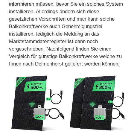
informieren müssen, bevor Sie ein solches System
installieren. Allerdings ändern sich diese
gesetzlichen Vorschriften und man kann solche
Balkonkraftwerke auch Genehmigungsfrei
installieren, lediglich die Meldung an das
Marktstammdatenregister ist dann noch
vorgeschrieben. Nachfolgend finden Sie einen
Vergleich für günstige Balkonkraftwerke welche zu
Ihnen nach Delmenhorst geliefert werden können: