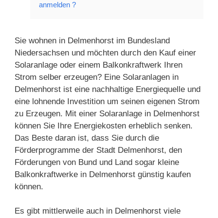
anmelden ?
Sie wohnen in Delmenhorst im Bundesland
Niedersachsen und möchten durch den Kauf einer
Solaranlage oder einem Balkonkraftwerk Ihren
Strom selber erzeugen? Eine Solaranlagen in
Delmenhorst ist eine nachhaltige Energiequelle und
eine lohnende Investition um seinen eigenen Strom
zu Erzeugen. Mit einer Solaranlage in Delmenhorst
können Sie Ihre Energiekosten erheblich senken.
Das Beste daran ist, dass Sie durch die
Förderprogramme der Stadt Delmenhorst, den
Förderungen von Bund und Land sogar kleine
Balkonkraftwerke in Delmenhorst günstig kaufen
können.
Es gibt mittlerweile auch in Delmenhorst viele