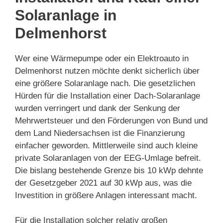
Solaranlage in
Delmenhorst
Wer eine Wärmepumpe oder ein Elektroauto in
Delmenhorst nutzen möchte denkt sicherlich über
eine größere Solaranlage nach. Die gesetzlichen
Hürden für die Installation einer Dach-Solaranlage
wurden verringert und dank der Senkung der
Mehrwertsteuer und den Förderungen von Bund und
dem Land Niedersachsen ist die Finanzierung
einfacher geworden. Mittlerweile sind auch kleine
private Solaranlagen von der EEG-Umlage befreit.
Die bislang bestehende Grenze bis 10 kWp dehnte
der Gesetzgeber 2021 auf 30 kWp aus, was die
Investition in größere Anlagen interessant macht.
Für die Installation solcher relativ großen