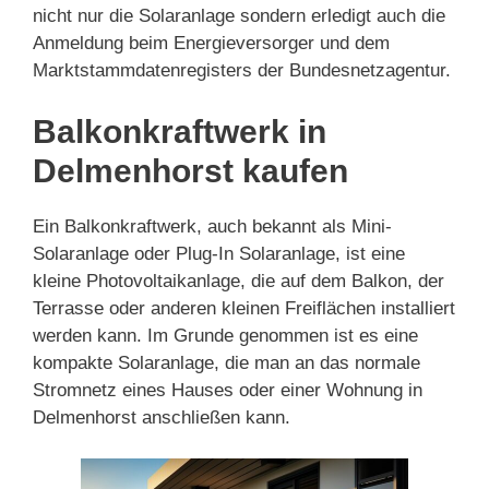
nicht nur die Solaranlage sondern erledigt auch die
Anmeldung beim Energieversorger und dem
Marktstammdatenregisters der Bundesnetzagentur.
Balkonkraftwerk in
Delmenhorst kaufen
Ein Balkonkraftwerk, auch bekannt als Mini-
Solaranlage oder Plug-In Solaranlage, ist eine
kleine Photovoltaikanlage, die auf dem Balkon, der
Terrasse oder anderen kleinen Freiflächen installiert
werden kann. Im Grunde genommen ist es eine
kompakte Solaranlage, die man an das normale
Stromnetz eines Hauses oder einer Wohnung in
Delmenhorst anschließen kann.