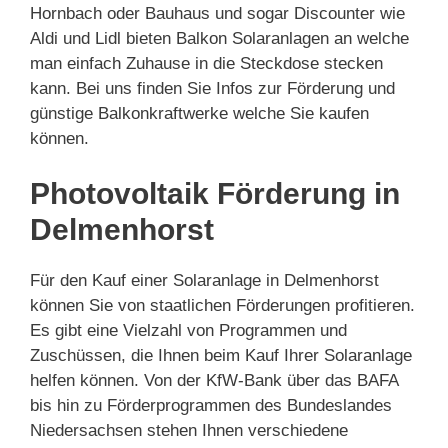
Hornbach oder Bauhaus und sogar Discounter wie
Aldi und Lidl bieten Balkon Solaranlagen an welche
man einfach Zuhause in die Steckdose stecken
kann. Bei uns finden Sie Infos zur Förderung und
günstige Balkonkraftwerke welche Sie kaufen
können.
Photovoltaik Förderung in
Delmenhorst
Für den Kauf einer Solaranlage in Delmenhorst
können Sie von staatlichen Förderungen profitieren.
Es gibt eine Vielzahl von Programmen und
Zuschüssen, die Ihnen beim Kauf Ihrer Solaranlage
helfen können. Von der KfW-Bank über das BAFA
bis hin zu Förderprogrammen des Bundeslandes
Niedersachsen stehen Ihnen verschiedene