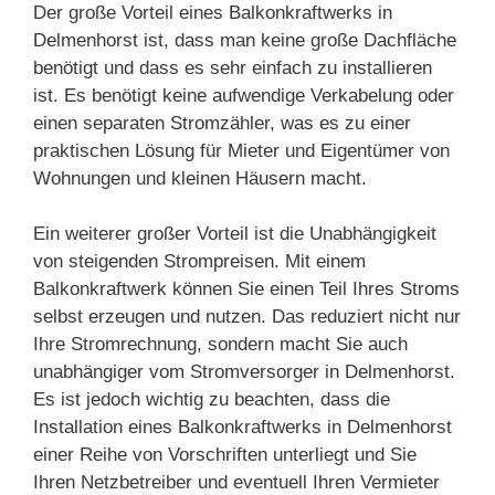
Der große Vorteil eines Balkonkraftwerks in
Delmenhorst ist, dass man keine große Dachfläche
benötigt und dass es sehr einfach zu installieren
ist. Es benötigt keine aufwendige Verkabelung oder
einen separaten Stromzähler, was es zu einer
praktischen Lösung für Mieter und Eigentümer von
Wohnungen und kleinen Häusern macht.
Ein weiterer großer Vorteil ist die Unabhängigkeit
von steigenden Strompreisen. Mit einem
Balkonkraftwerk können Sie einen Teil Ihres Stroms
selbst erzeugen und nutzen. Das reduziert nicht nur
Ihre Stromrechnung, sondern macht Sie auch
unabhängiger vom Stromversorger in Delmenhorst.
Es ist jedoch wichtig zu beachten, dass die
Installation eines Balkonkraftwerks in Delmenhorst
einer Reihe von Vorschriften unterliegt und Sie
Ihren Netzbetreiber und eventuell Ihren Vermieter