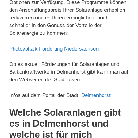
Optionen zur Verfügung. Diese Programme können
den Anschaffungspreis Ihrer Solaranlage erheblich
reduzieren und es Ihnen ermöglichen, noch
schneller in den Genuss der Vorteile der
Solarenergie zu kommen:
Photovoltaik Förderung Niedersachsen
Ob es aktuell Förderungen für Solaranlagen und
Balkonkraftwerke in Delmenhorst gibt kann man auf
den Webseiten der Stadt lesen.
Infos auf dem Portal der Stadt:
Delmenhorst
Welche Solaranlagen gibt
es in Delmenhorst und
welche ist für mich