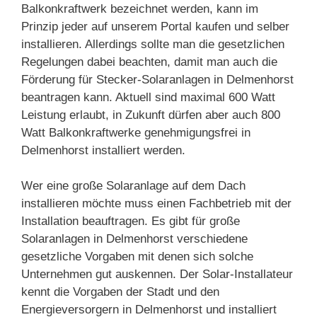
Balkonkraftwerk bezeichnet werden, kann im
Prinzip jeder auf unserem Portal kaufen und selber
installieren. Allerdings sollte man die gesetzlichen
Regelungen dabei beachten, damit man auch die
Förderung für Stecker-Solaranlagen in Delmenhorst
beantragen kann. Aktuell sind maximal 600 Watt
Leistung erlaubt, in Zukunft dürfen aber auch 800
Watt Balkonkraftwerke genehmigungsfrei in
Delmenhorst installiert werden.
Wer eine große Solaranlage auf dem Dach
installieren möchte muss einen Fachbetrieb mit der
Installation beauftragen. Es gibt für große
Solaranlagen in Delmenhorst verschiedene
gesetzliche Vorgaben mit denen sich solche
Unternehmen gut auskennen. Der Solar-Installateur
kennt die Vorgaben der Stadt und den
Energieversorgern in Delmenhorst und installiert