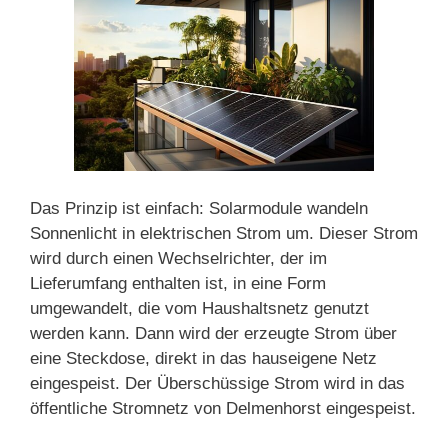
Das Prinzip ist einfach: Solarmodule wandeln
Sonnenlicht in elektrischen Strom um. Dieser Strom
wird durch einen Wechselrichter, der im
Lieferumfang enthalten ist, in eine Form
umgewandelt, die vom Haushaltsnetz genutzt
werden kann. Dann wird der erzeugte Strom über
eine Steckdose, direkt in das hauseigene Netz
eingespeist. Der Überschüssige Strom wird in das
öffentliche Stromnetz von Delmenhorst eingespeist.