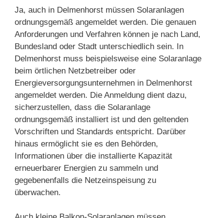
Ja, auch in Delmenhorst müssen Solaranlagen
ordnungsgemäß angemeldet werden. Die genauen
Anforderungen und Verfahren können je nach Land,
Bundesland oder Stadt unterschiedlich sein. In
Delmenhorst muss beispielsweise eine Solaranlage
beim örtlichen Netzbetreiber oder
Energieversorgungsunternehmen in Delmenhorst
angemeldet werden. Die Anmeldung dient dazu,
sicherzustellen, dass die Solaranlage
ordnungsgemäß installiert ist und den geltenden
Vorschriften und Standards entspricht. Darüber
hinaus ermöglicht sie es den Behörden,
Informationen über die installierte Kapazität
erneuerbarer Energien zu sammeln und
gegebenenfalls die Netzeinspeisung zu
überwachen.
Auch kleine Balkon-Solaranlagen müssen