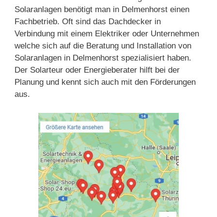
Solaranlagen benötigt man in Delmenhorst einen
Fachbetrieb. Oft sind das Dachdecker in
Verbindung mit einem Elektriker oder Unternehmen
welche sich auf die Beratung und Installation von
Solaranlagen in Delmenhorst spezialisiert haben.
Der Solarteur oder Energieberater hilft bei der
Planung und kennt sich auch mit den Förderungen
aus.