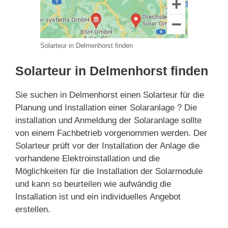
Solarteur in Delmenhorst finden
Solarteur in Delmenhorst finden
Sie suchen in Delmenhorst einen Solarteur für die
Planung und Installation einer Solaranlage ? Die
installation und Anmeldung der Solaranlage sollte
von einem Fachbetrieb vorgenommen werden. Der
Solarteur prüft vor der Installation der Anlage die
vorhandene Elektroinstallation und die
Möglichkeiten für die Installation der Solarmodule
und kann so beurteilen wie aufwändig die
Installation ist und ein individuelles Angebot
erstellen.