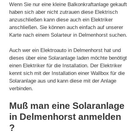
Wenn Sie nur eine kleine Balkonkraftanlage gekauft
haben sich aber nicht zutrauen diese Elektrisch
anzuschließen kann diese auch ein Elektriker
anschließen. Sie können auch einfach auf unserer
Karte nach einem Solarteur in Delmenhorst suchen.
Auch wer ein Elektroauto in Delmenhorst hat und
dieses über eine Solaranlage laden möchte benötigt
einen Elektriker für die Installation. Der Elektriker
kennt sich mit der Installation einer Wallbox für die
Solaranlage aus und kann diese mit der Anlage
verbinden.
Muß man eine Solaranlage
in Delmenhorst anmelden
?