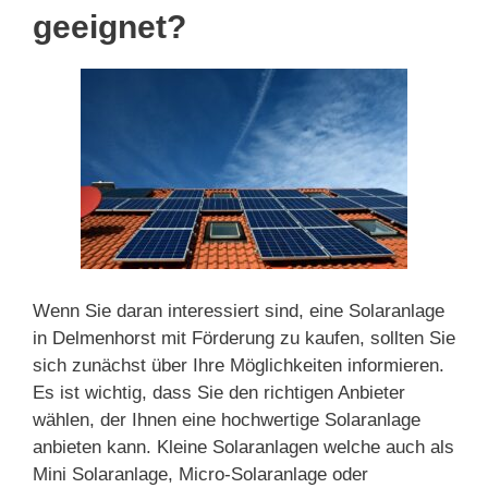
geeignet?
Wenn Sie daran interessiert sind, eine Solaranlage
in Delmenhorst mit Förderung zu kaufen, sollten Sie
sich zunächst über Ihre Möglichkeiten informieren.
Es ist wichtig, dass Sie den richtigen Anbieter
wählen, der Ihnen eine hochwertige Solaranlage
anbieten kann. Kleine Solaranlagen welche auch als
Mini Solaranlage, Micro-Solaranlage oder