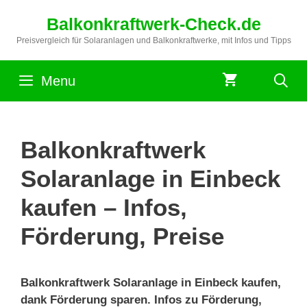
Zum
Balkonkraftwerk-Check.de
Inhalt
springen
Preisvergleich für Solaranlagen und Balkonkraftwerke, mit Infos und Tipps
Menu
Balkonkraftwerk
Solaranlage in Einbeck
kaufen – Infos,
Förderung, Preise
Balkonkraftwerk Solaranlage in Einbeck kaufen,
dank Förderung sparen. Infos zu Förderung,