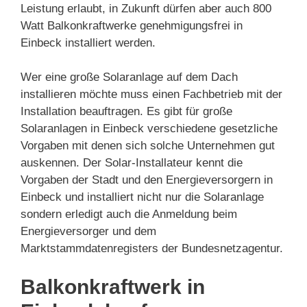
Leistung erlaubt, in Zukunft dürfen aber auch 800
Watt Balkonkraftwerke genehmigungsfrei in
Einbeck installiert werden.
Wer eine große Solaranlage auf dem Dach
installieren möchte muss einen Fachbetrieb mit der
Installation beauftragen. Es gibt für große
Solaranlagen in Einbeck verschiedene gesetzliche
Vorgaben mit denen sich solche Unternehmen gut
auskennen. Der Solar-Installateur kennt die
Vorgaben der Stadt und den Energieversorgern in
Einbeck und installiert nicht nur die Solaranlage
sondern erledigt auch die Anmeldung beim
Energieversorger und dem
Marktstammdatenregisters der Bundesnetzagentur.
Balkonkraftwerk in