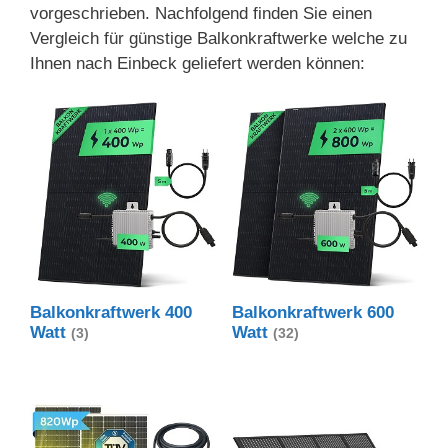
vorgeschrieben. Nachfolgend finden Sie einen
Vergleich für günstige Balkonkraftwerke welche zu
Ihnen nach Einbeck geliefert werden können:
Balkonkraftwerk 400
Balkonkraftwerk 600
Watt
Watt
(3)
(32)