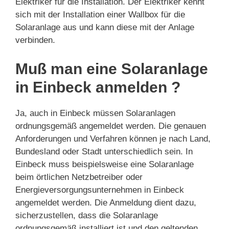
Elektriker für die Installation. Der Elektriker kennt
sich mit der Installation einer Wallbox für die
Solaranlage aus und kann diese mit der Anlage
verbinden.
Muß man eine Solaranlage
in Einbeck anmelden ?
Ja, auch in Einbeck müssen Solaranlagen
ordnungsgemäß angemeldet werden. Die genauen
Anforderungen und Verfahren können je nach Land,
Bundesland oder Stadt unterschiedlich sein. In
Einbeck muss beispielsweise eine Solaranlage
beim örtlichen Netzbetreiber oder
Energieversorgungsunternehmen in Einbeck
angemeldet werden. Die Anmeldung dient dazu,
sicherzustellen, dass die Solaranlage
ordnungsgemäß installiert ist und den geltenden