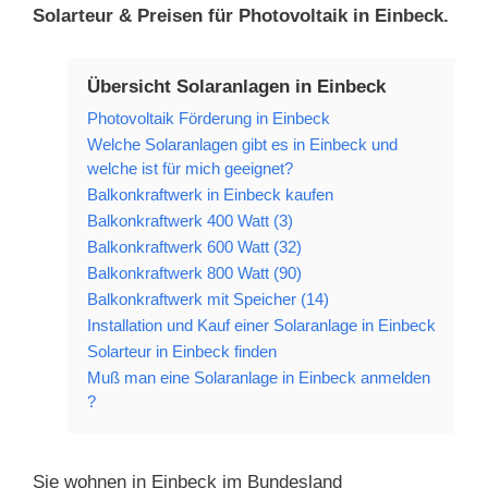
Solarteur & Preisen für Photovoltaik in Einbeck.
Übersicht Solaranlagen in Einbeck
Photovoltaik Förderung in Einbeck
Welche Solaranlagen gibt es in Einbeck und
welche ist für mich geeignet?
Balkonkraftwerk in Einbeck kaufen
Balkonkraftwerk 400 Watt (3)
Balkonkraftwerk 600 Watt (32)
Balkonkraftwerk 800 Watt (90)
Balkonkraftwerk mit Speicher (14)
Installation und Kauf einer Solaranlage in Einbeck
Solarteur in Einbeck finden
Muß man eine Solaranlage in Einbeck anmelden
?
Sie wohnen in Einbeck im Bundesland