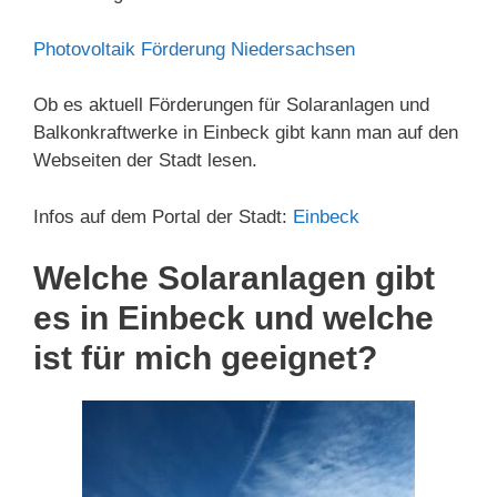
Photovoltaik Förderung Niedersachsen
Ob es aktuell Förderungen für Solaranlagen und
Balkonkraftwerke in Einbeck gibt kann man auf den
Webseiten der Stadt lesen.
Infos auf dem Portal der Stadt:
Einbeck
Welche Solaranlagen gibt
es in Einbeck und welche
ist für mich geeignet?