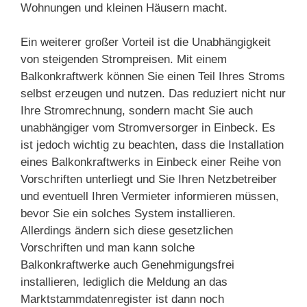
Wohnungen und kleinen Häusern macht.
Ein weiterer großer Vorteil ist die Unabhängigkeit
von steigenden Strompreisen. Mit einem
Balkonkraftwerk können Sie einen Teil Ihres Stroms
selbst erzeugen und nutzen. Das reduziert nicht nur
Ihre Stromrechnung, sondern macht Sie auch
unabhängiger vom Stromversorger in Einbeck. Es
ist jedoch wichtig zu beachten, dass die Installation
eines Balkonkraftwerks in Einbeck einer Reihe von
Vorschriften unterliegt und Sie Ihren Netzbetreiber
und eventuell Ihren Vermieter informieren müssen,
bevor Sie ein solches System installieren.
Allerdings ändern sich diese gesetzlichen
Vorschriften und man kann solche
Balkonkraftwerke auch Genehmigungsfrei
installieren, lediglich die Meldung an das
Marktstammdatenregister ist dann noch