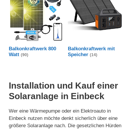
Balkonkraftwerk 800
Balkonkraftwerk mit
Watt
Speicher
(90)
(14)
Installation und Kauf einer
Solaranlage in Einbeck
Wer eine Wärmepumpe oder ein Elektroauto in
Einbeck nutzen möchte denkt sicherlich über eine
größere Solaranlage nach. Die gesetzlichen Hürden