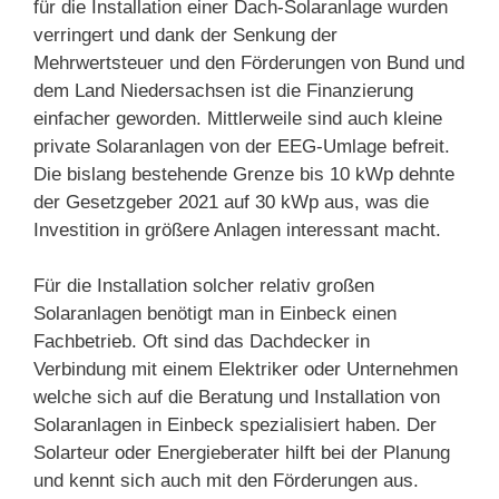
für die Installation einer Dach-Solaranlage wurden
verringert und dank der Senkung der
Mehrwertsteuer und den Förderungen von Bund und
dem Land Niedersachsen ist die Finanzierung
einfacher geworden. Mittlerweile sind auch kleine
private Solaranlagen von der EEG-Umlage befreit.
Die bislang bestehende Grenze bis 10 kWp dehnte
der Gesetzgeber 2021 auf 30 kWp aus, was die
Investition in größere Anlagen interessant macht.
Für die Installation solcher relativ großen
Solaranlagen benötigt man in Einbeck einen
Fachbetrieb. Oft sind das Dachdecker in
Verbindung mit einem Elektriker oder Unternehmen
welche sich auf die Beratung und Installation von
Solaranlagen in Einbeck spezialisiert haben. Der
Solarteur oder Energieberater hilft bei der Planung
und kennt sich auch mit den Förderungen aus.