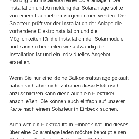
Planung und Installation einer Solaranlage ? Die
installation und Anmeldung der Solaranlage sollte
von einem Fachbetrieb vorgenommen werden. Der
Solarteur prüft vor der Installation der Anlage die
vorhandene Elektroinstallation und die
Möglichkeiten für die Installation der Solarmodule
und kann so beurteilen wie aufwändig die
Installation ist und ein individuelles Angebot
erstellen.
Wenn Sie nur eine kleine Balkonkraftanlage gekauft
haben sich aber nicht zutrauen diese Elektrisch
anzuschließen kann diese auch ein Elektriker
anschließen. Sie können auch einfach auf unserer
Karte nach einem Solarteur in Einbeck suchen.
Auch wer ein Elektroauto in Einbeck hat und dieses
über eine Solaranlage laden möchte benötigt einen