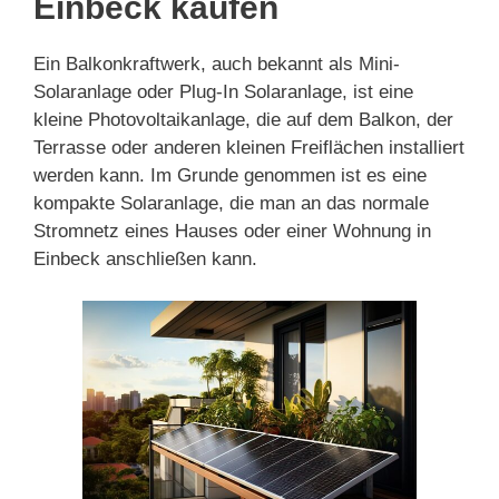
Einbeck kaufen
Ein Balkonkraftwerk, auch bekannt als Mini-
Solaranlage oder Plug-In Solaranlage, ist eine
kleine Photovoltaikanlage, die auf dem Balkon, der
Terrasse oder anderen kleinen Freiflächen installiert
werden kann. Im Grunde genommen ist es eine
kompakte Solaranlage, die man an das normale
Stromnetz eines Hauses oder einer Wohnung in
Einbeck anschließen kann.