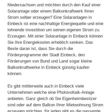
Niedersachsen und möchten durch den Kauf einer
Solaranlage oder einem Balkonkraftwerk Ihren
Strom selber erzeugen? Eine Solaranlagen in
Einbeck ist eine nachhaltige Energiequelle und eine
lohnende Investition um seinen eigenen Strom zu
Erzeugen. Mit einer Solaranlage in Einbeck können
Sie Ihre Energiekosten erheblich senken. Das
Beste daran ist, dass Sie durch die
Förderprogramme der Stadt Einbeck, den
Förderungen von Bund und Land sogar kleine
Balkonkraftwerke in Einbeck günstig kaufen
können.
Es gibt mittlerweile auch in Einbeck viele
Unternehmen welche eine Photovoltaik-Anlage
anbieten. Ganz gleich ob Sie Eigenheimbesitzer
sind oder auf dem Balkon Ihrer Mietwohnung Strom
erzeugen möchten, für jeden gibt es die passende