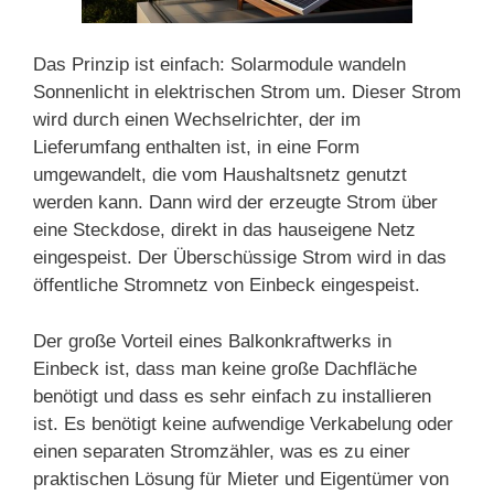
Das Prinzip ist einfach: Solarmodule wandeln
Sonnenlicht in elektrischen Strom um. Dieser Strom
wird durch einen Wechselrichter, der im
Lieferumfang enthalten ist, in eine Form
umgewandelt, die vom Haushaltsnetz genutzt
werden kann. Dann wird der erzeugte Strom über
eine Steckdose, direkt in das hauseigene Netz
eingespeist. Der Überschüssige Strom wird in das
öffentliche Stromnetz von Einbeck eingespeist.
Der große Vorteil eines Balkonkraftwerks in
Einbeck ist, dass man keine große Dachfläche
benötigt und dass es sehr einfach zu installieren
ist. Es benötigt keine aufwendige Verkabelung oder
einen separaten Stromzähler, was es zu einer
praktischen Lösung für Mieter und Eigentümer von