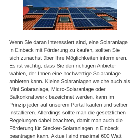
Wenn Sie daran interessiert sind, eine Solaranlage
in Einbeck mit Förderung zu kaufen, sollten Sie
sich zunächst über Ihre Möglichkeiten informieren.
Es ist wichtig, dass Sie den richtigen Anbieter
wählen, der Ihnen eine hochwertige Solaranlage
anbieten kann. Kleine Solaranlagen welche auch als
Mini Solaranlage, Micro-Solaranlage oder
Balkonkraftwerk bezeichnet werden, kann im
Prinzip jeder auf unserem Portal kaufen und selber
installieren. Allerdings sollte man die gesetzlichen
Regelungen dabei beachten, damit man auch die
Förderung für Stecker-Solaranlagen in Einbeck
beantragen kann. Aktuell sind maximal 600 Watt