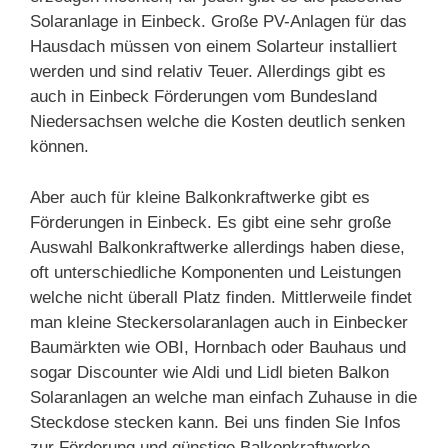
Solaranlage in Einbeck. Große PV-Anlagen für das
Hausdach müssen von einem Solarteur installiert
werden und sind relativ Teuer. Allerdings gibt es
auch in Einbeck Förderungen vom Bundesland
Niedersachsen welche die Kosten deutlich senken
können.
Aber auch für kleine Balkonkraftwerke gibt es
Förderungen in Einbeck. Es gibt eine sehr große
Auswahl Balkonkraftwerke allerdings haben diese,
oft unterschiedliche Komponenten und Leistungen
welche nicht überall Platz finden. Mittlerweile findet
man kleine Steckersolaranlagen auch in Einbecker
Baumärkten wie OBI, Hornbach oder Bauhaus und
sogar Discounter wie Aldi und Lidl bieten Balkon
Solaranlagen an welche man einfach Zuhause in die
Steckdose stecken kann. Bei uns finden Sie Infos
zur Förderung und günstige Balkonkraftwerke