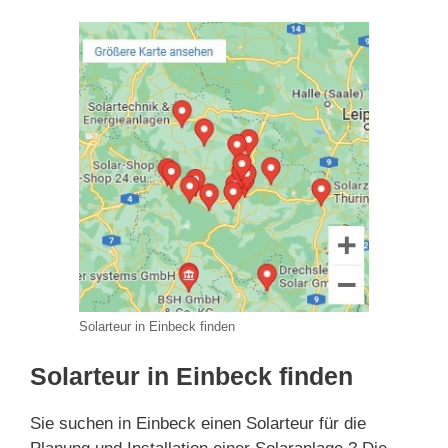
Solarteur in Einbeck finden
Solarteur in Einbeck finden
Sie suchen in Einbeck einen Solarteur für die