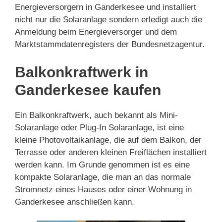
Energieversorgern in Ganderkesee und installiert
nicht nur die Solaranlage sondern erledigt auch die
Anmeldung beim Energieversorger und dem
Marktstammdatenregisters der Bundesnetzagentur.
Balkonkraftwerk in
Ganderkesee kaufen
Ein Balkonkraftwerk, auch bekannt als Mini-
Solaranlage oder Plug-In Solaranlage, ist eine
kleine Photovoltaikanlage, die auf dem Balkon, der
Terrasse oder anderen kleinen Freiflächen installiert
werden kann. Im Grunde genommen ist es eine
kompakte Solaranlage, die man an das normale
Stromnetz eines Hauses oder einer Wohnung in
Ganderkesee anschließen kann.