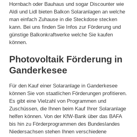
Hornbach oder Bauhaus und sogar Discounter wie
Aldi und Lidl bieten Balkon Solaranlagen an welche
man einfach Zuhause in die Steckdose stecken
kann. Bei uns finden Sie Infos zur Förderung und
günstige Balkonkraftwerke welche Sie kaufen
können.
Photovoltaik Förderung in
Ganderkesee
Für den Kauf einer Solaranlage in Ganderkesee
können Sie von staatlichen Förderungen profitieren.
Es gibt eine Vielzahl von Programmen und
Zuschüssen, die Ihnen beim Kauf Ihrer Solaranlage
helfen können. Von der KfW-Bank über das BAFA
bis hin zu Förderprogrammen des Bundeslandes
Niedersachsen stehen Ihnen verschiedene