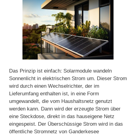
Das Prinzip ist einfach: Solarmodule wandeln
Sonnenlicht in elektrischen Strom um. Dieser Strom
wird durch einen Wechselrichter, der im
Lieferumfang enthalten ist, in eine Form
umgewandelt, die vom Haushaltsnetz genutzt
werden kann. Dann wird der erzeugte Strom über
eine Steckdose, direkt in das hauseigene Netz
eingespeist. Der Überschüssige Strom wird in das
öffentliche Stromnetz von Ganderkesee