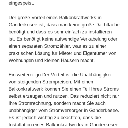
eingespeist.
Der große Vorteil eines Balkonkraftwerks in
Ganderkesee ist, dass man keine große Dachfläche
benötigt und dass es sehr einfach zu installieren
ist. Es benötigt keine aufwendige Verkabelung oder
einen separaten Stromzähler, was es zu einer
praktischen Lösung für Mieter und Eigentümer von
Wohnungen und kleinen Häusern macht.
Ein weiterer großer Vorteil ist die Unabhängigkeit
von steigenden Strompreisen. Mit einem
Balkonkraftwerk können Sie einen Teil Ihres Stroms
selbst erzeugen und nutzen. Das reduziert nicht nur
Ihre Stromrechnung, sondern macht Sie auch
unabhängiger vom Stromversorger in Ganderkesee.
Es ist jedoch wichtig zu beachten, dass die
Installation eines Balkonkraftwerks in Ganderkesee