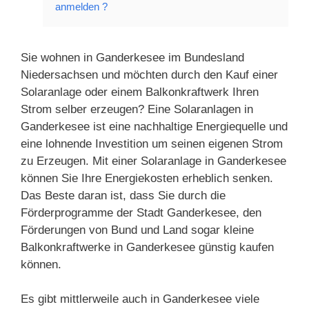
anmelden ?
Sie wohnen in Ganderkesee im Bundesland
Niedersachsen und möchten durch den Kauf einer
Solaranlage oder einem Balkonkraftwerk Ihren
Strom selber erzeugen? Eine Solaranlagen in
Ganderkesee ist eine nachhaltige Energiequelle und
eine lohnende Investition um seinen eigenen Strom
zu Erzeugen. Mit einer Solaranlage in Ganderkesee
können Sie Ihre Energiekosten erheblich senken.
Das Beste daran ist, dass Sie durch die
Förderprogramme der Stadt Ganderkesee, den
Förderungen von Bund und Land sogar kleine
Balkonkraftwerke in Ganderkesee günstig kaufen
können.
Es gibt mittlerweile auch in Ganderkesee viele