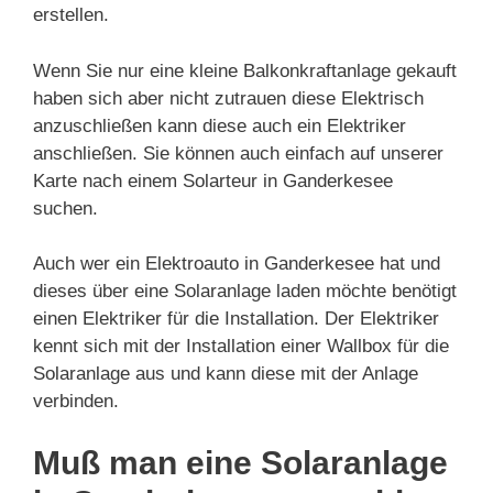
erstellen.
Wenn Sie nur eine kleine Balkonkraftanlage gekauft
haben sich aber nicht zutrauen diese Elektrisch
anzuschließen kann diese auch ein Elektriker
anschließen. Sie können auch einfach auf unserer
Karte nach einem Solarteur in Ganderkesee
suchen.
Auch wer ein Elektroauto in Ganderkesee hat und
dieses über eine Solaranlage laden möchte benötigt
einen Elektriker für die Installation. Der Elektriker
kennt sich mit der Installation einer Wallbox für die
Solaranlage aus und kann diese mit der Anlage
verbinden.
Muß man eine Solaranlage