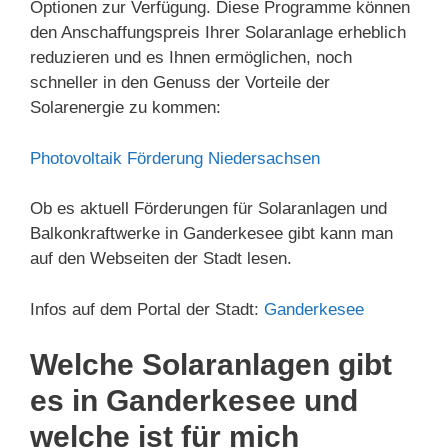
Optionen zur Verfügung. Diese Programme können
den Anschaffungspreis Ihrer Solaranlage erheblich
reduzieren und es Ihnen ermöglichen, noch
schneller in den Genuss der Vorteile der
Solarenergie zu kommen:
Photovoltaik Förderung Niedersachsen
Ob es aktuell Förderungen für Solaranlagen und
Balkonkraftwerke in Ganderkesee gibt kann man
auf den Webseiten der Stadt lesen.
Infos auf dem Portal der Stadt:
Ganderkesee
Welche Solaranlagen gibt
es in Ganderkesee und
welche ist für mich