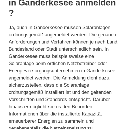
in Ganderkesee anmelden
?
Ja, auch in Ganderkesee müssen Solaranlagen
ordnungsgemäß angemeldet werden. Die genauen
Anforderungen und Verfahren können je nach Land,
Bundesland oder Stadt unterschiedlich sein. In
Ganderkesee muss beispielsweise eine
Solaranlage beim örtlichen Netzbetreiber oder
Energieversorgungsunternehmen in Ganderkesee
angemeldet werden. Die Anmeldung dient dazu,
sicherzustellen, dass die Solaranlage
ordnungsgemäß installiert ist und den geltenden
Vorschriften und Standards entspricht. Darüber
hinaus ermöglicht sie es den Behörden,
Informationen über die installierte Kapazität
erneuerbarer Energien zu sammeln und
gegebenenfalls die Netzeinspeisung zu