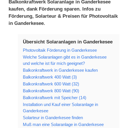
Balkonkraftwerk Solaranlage in Ganderkesee
kaufen, dank Förderung sparen. Infos zu
Förderung, Solarteur & Preisen für Photovoltaik
in Ganderkesee.
Übersicht Solaranlagen in Ganderkesee
Photovoltaik Förderung in Ganderkesee
Welche Solaranlagen gibt es in Ganderkesee
und welche ist für mich geeignet?
Balkonkraftwerk in Ganderkesee kaufen
Balkonkraftwerk 400 Watt (3)
Balkonkraftwerk 600 Watt (32)
Balkonkraftwerk 800 Watt (90)
Balkonkraftwerk mit Speicher (14)
Installation und Kauf einer Solaranlage in
Ganderkesee
Solarteur in Ganderkesee finden
Muß man eine Solaranlage in Ganderkesee