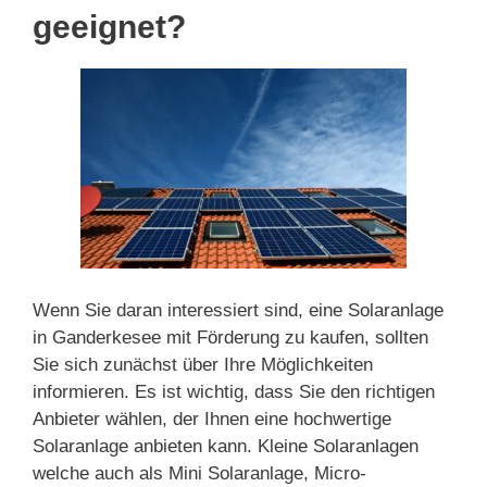
geeignet?
Wenn Sie daran interessiert sind, eine Solaranlage
in Ganderkesee mit Förderung zu kaufen, sollten
Sie sich zunächst über Ihre Möglichkeiten
informieren. Es ist wichtig, dass Sie den richtigen
Anbieter wählen, der Ihnen eine hochwertige
Solaranlage anbieten kann. Kleine Solaranlagen
welche auch als Mini Solaranlage, Micro-