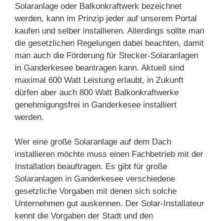
Solaranlage oder Balkonkraftwerk bezeichnet
werden, kann im Prinzip jeder auf unserem Portal
kaufen und selber installieren. Allerdings sollte man
die gesetzlichen Regelungen dabei beachten, damit
man auch die Förderung für Stecker-Solaranlagen
in Ganderkesee beantragen kann. Aktuell sind
maximal 600 Watt Leistung erlaubt, in Zukunft
dürfen aber auch 800 Watt Balkonkraftwerke
genehmigungsfrei in Ganderkesee installiert
werden.
Wer eine große Solaranlage auf dem Dach
installieren möchte muss einen Fachbetrieb mit der
Installation beauftragen. Es gibt für große
Solaranlagen in Ganderkesee verschiedene
gesetzliche Vorgaben mit denen sich solche
Unternehmen gut auskennen. Der Solar-Installateur
kennt die Vorgaben der Stadt und den