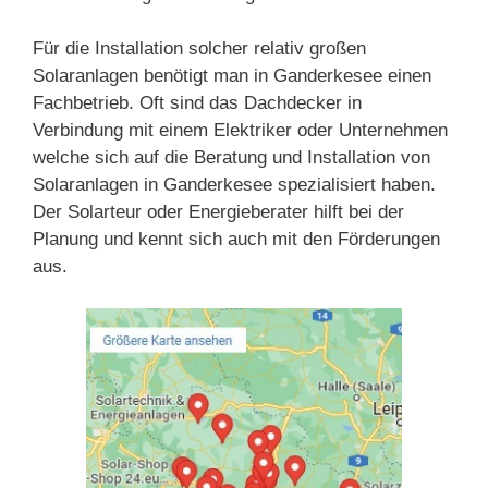
Für die Installation solcher relativ großen
Solaranlagen benötigt man in Ganderkesee einen
Fachbetrieb. Oft sind das Dachdecker in
Verbindung mit einem Elektriker oder Unternehmen
welche sich auf die Beratung und Installation von
Solaranlagen in Ganderkesee spezialisiert haben.
Der Solarteur oder Energieberater hilft bei der
Planung und kennt sich auch mit den Förderungen
aus.