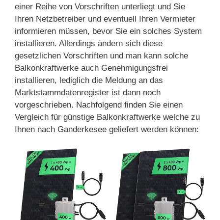
einer Reihe von Vorschriften unterliegt und Sie
Ihren Netzbetreiber und eventuell Ihren Vermieter
informieren müssen, bevor Sie ein solches System
installieren. Allerdings ändern sich diese
gesetzlichen Vorschriften und man kann solche
Balkonkraftwerke auch Genehmigungsfrei
installieren, lediglich die Meldung an das
Marktstammdatenregister ist dann noch
vorgeschrieben. Nachfolgend finden Sie einen
Vergleich für günstige Balkonkraftwerke welche zu
Ihnen nach Ganderkesee geliefert werden können: