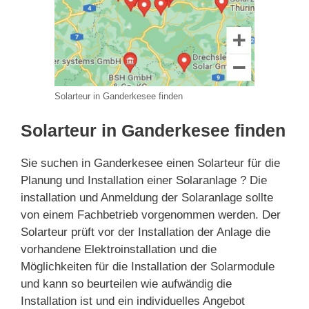
Solarteur in Ganderkesee finden
Solarteur in Ganderkesee finden
Sie suchen in Ganderkesee einen Solarteur für die
Planung und Installation einer Solaranlage ? Die
installation und Anmeldung der Solaranlage sollte
von einem Fachbetrieb vorgenommen werden. Der
Solarteur prüft vor der Installation der Anlage die
vorhandene Elektroinstallation und die
Möglichkeiten für die Installation der Solarmodule
und kann so beurteilen wie aufwändig die
Installation ist und ein individuelles Angebot