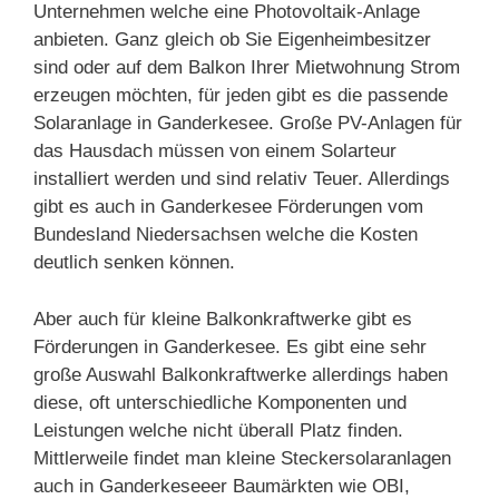
Unternehmen welche eine Photovoltaik-Anlage
anbieten. Ganz gleich ob Sie Eigenheimbesitzer
sind oder auf dem Balkon Ihrer Mietwohnung Strom
erzeugen möchten, für jeden gibt es die passende
Solaranlage in Ganderkesee. Große PV-Anlagen für
das Hausdach müssen von einem Solarteur
installiert werden und sind relativ Teuer. Allerdings
gibt es auch in Ganderkesee Förderungen vom
Bundesland Niedersachsen welche die Kosten
deutlich senken können.
Aber auch für kleine Balkonkraftwerke gibt es
Förderungen in Ganderkesee. Es gibt eine sehr
große Auswahl Balkonkraftwerke allerdings haben
diese, oft unterschiedliche Komponenten und
Leistungen welche nicht überall Platz finden.
Mittlerweile findet man kleine Steckersolaranlagen
auch in Ganderkeseeer Baumärkten wie OBI,