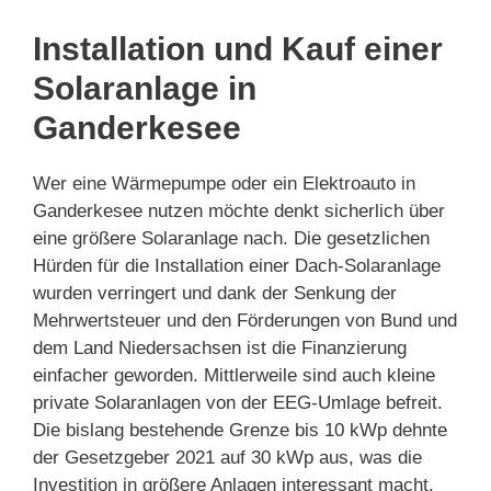
Installation und Kauf einer
Solaranlage in
Ganderkesee
Wer eine Wärmepumpe oder ein Elektroauto in
Ganderkesee nutzen möchte denkt sicherlich über
eine größere Solaranlage nach. Die gesetzlichen
Hürden für die Installation einer Dach-Solaranlage
wurden verringert und dank der Senkung der
Mehrwertsteuer und den Förderungen von Bund und
dem Land Niedersachsen ist die Finanzierung
einfacher geworden. Mittlerweile sind auch kleine
private Solaranlagen von der EEG-Umlage befreit.
Die bislang bestehende Grenze bis 10 kWp dehnte
der Gesetzgeber 2021 auf 30 kWp aus, was die
Investition in größere Anlagen interessant macht.