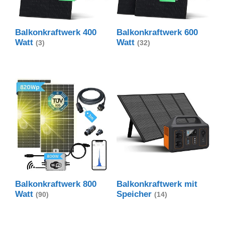
Balkonkraftwerk 400
Balkonkraftwerk 600
Watt
Watt
(3)
(32)
Balkonkraftwerk 800
Balkonkraftwerk mit
Watt
Speicher
(90)
(14)