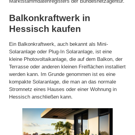
Marktstammdatenregisters der Bundesnetzagentur.
Balkonkraftwerk in
Hessisch kaufen
Ein Balkonkraftwerk, auch bekannt als Mini-
Solaranlage oder Plug-In Solaranlage, ist eine
kleine Photovoltaikanlage, die auf dem Balkon, der
Terrasse oder anderen kleinen Freiflächen installiert
werden kann. Im Grunde genommen ist es eine
kompakte Solaranlage, die man an das normale
Stromnetz eines Hauses oder einer Wohnung in
Hessisch anschließen kann.