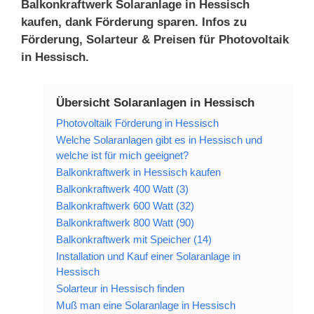
Balkonkraftwerk Solaranlage in Hessisch
kaufen, dank Förderung sparen. Infos zu
Förderung, Solarteur & Preisen für Photovoltaik
in Hessisch.
Übersicht Solaranlagen in Hessisch
Photovoltaik Förderung in Hessisch
Welche Solaranlagen gibt es in Hessisch und
welche ist für mich geeignet?
Balkonkraftwerk in Hessisch kaufen
Balkonkraftwerk 400 Watt (3)
Balkonkraftwerk 600 Watt (32)
Balkonkraftwerk 800 Watt (90)
Balkonkraftwerk mit Speicher (14)
Installation und Kauf einer Solaranlage in
Hessisch
Solarteur in Hessisch finden
Muß man eine Solaranlage in Hessisch