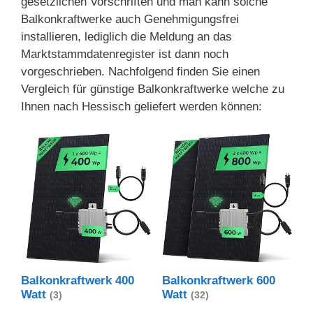
gesetzlichen Vorschriften und man kann solche
Balkonkraftwerke auch Genehmigungsfrei
installieren, lediglich die Meldung an das
Marktstammdatenregister ist dann noch
vorgeschrieben. Nachfolgend finden Sie einen
Vergleich für günstige Balkonkraftwerke welche zu
Ihnen nach Hessisch geliefert werden können:
Balkonkraftwerk 400
Balkonkraftwerk 600
Watt
Watt
(3)
(32)