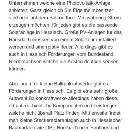
Unternehmen welche eine Photovoltaik-Anlage
anbieten. Ganz gleich ob Sie Eigenheimbesitzer
sind oder auf dem Balkon Ihrer Mietwohnung Strom
erzeugen möchten, für jeden gibt es die passende
Solaranlage in Hessisch. Große PV-Anlagen für das
Hausdach müssen von einem Solarteur installiert
werden und sind relativ Teuer. Allerdings gibt es
auch in Hessisch Förderungen vom Bundesland
Niedersachsen welche die Kosten deutlich senken
können.
Aber auch für kleine Balkonkraftwerke gibt es
Förderungen in Hessisch. Es gibt eine sehr große
Auswahl Balkonkraftwerke allerdings haben diese,
oft unterschiedliche Komponenten und Leistungen
welche nicht überall Platz finden. Mittlerweile findet
man kleine Steckersolaranlagen auch in Hessischer
Baumärkten wie OBI, Hornbach oder Bauhaus und