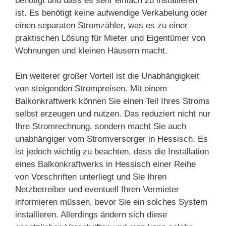
benötigt und dass es sehr einfach zu installieren
ist. Es benötigt keine aufwendige Verkabelung oder
einen separaten Stromzähler, was es zu einer
praktischen Lösung für Mieter und Eigentümer von
Wohnungen und kleinen Häusern macht.
Ein weiterer großer Vorteil ist die Unabhängigkeit
von steigenden Strompreisen. Mit einem
Balkonkraftwerk können Sie einen Teil Ihres Stroms
selbst erzeugen und nutzen. Das reduziert nicht nur
Ihre Stromrechnung, sondern macht Sie auch
unabhängiger vom Stromversorger in Hessisch. Es
ist jedoch wichtig zu beachten, dass die Installation
eines Balkonkraftwerks in Hessisch einer Reihe
von Vorschriften unterliegt und Sie Ihren
Netzbetreiber und eventuell Ihren Vermieter
informieren müssen, bevor Sie ein solches System
installieren. Allerdings ändern sich diese