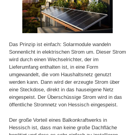
Das Prinzip ist einfach: Solarmodule wandeln
Sonnenlicht in elektrischen Strom um. Dieser Strom
wird durch einen Wechselrichter, der im
Lieferumfang enthalten ist, in eine Form
umgewandelt, die vom Haushaltsnetz genutzt
werden kann. Dann wird der erzeugte Strom über
eine Steckdose, direkt in das hauseigene Netz
eingespeist. Der Überschüssige Strom wird in das
öffentliche Stromnetz von Hessisch eingespeist.
Der große Vorteil eines Balkonkraftwerks in
Hessisch ist, dass man keine große Dachfläche