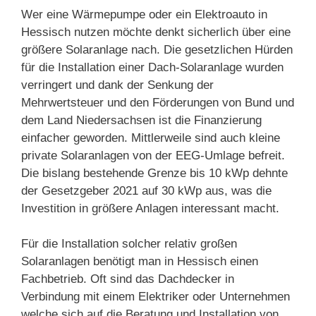
Wer eine Wärmepumpe oder ein Elektroauto in
Hessisch nutzen möchte denkt sicherlich über eine
größere Solaranlage nach. Die gesetzlichen Hürden
für die Installation einer Dach-Solaranlage wurden
verringert und dank der Senkung der
Mehrwertsteuer und den Förderungen von Bund und
dem Land Niedersachsen ist die Finanzierung
einfacher geworden. Mittlerweile sind auch kleine
private Solaranlagen von der EEG-Umlage befreit.
Die bislang bestehende Grenze bis 10 kWp dehnte
der Gesetzgeber 2021 auf 30 kWp aus, was die
Investition in größere Anlagen interessant macht.
Für die Installation solcher relativ großen
Solaranlagen benötigt man in Hessisch einen
Fachbetrieb. Oft sind das Dachdecker in
Verbindung mit einem Elektriker oder Unternehmen
welche sich auf die Beratung und Installation von