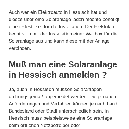
Auch wer ein Elektroauto in Hessisch hat und
dieses über eine Solaranlage laden möchte benötigt
einen Elektriker für die Installation. Der Elektriker
kennt sich mit der Installation einer Wallbox für die
Solaranlage aus und kann diese mit der Anlage
verbinden.
Muß man eine Solaranlage
in Hessisch anmelden ?
Ja, auch in Hessisch müssen Solaranlagen
ordnungsgemäß angemeldet werden. Die genauen
Anforderungen und Verfahren können je nach Land,
Bundesland oder Stadt unterschiedlich sein. In
Hessisch muss beispielsweise eine Solaranlage
beim örtlichen Netzbetreiber oder