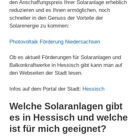
den Anschaffungspreis Ihrer Solaranlage erheblich
reduzieren und es Ihnen ermöglichen, noch
schneller in den Genuss der Vorteile der
Solarenergie zu kommen:
Photovoltaik Förderung Niedersachsen
Ob es aktuell Förderungen für Solaranlagen und
Balkonkraftwerke in Hessisch gibt kann man auf
den Webseiten der Stadt lesen.
Infos auf dem Portal der Stadt:
Hessisch
Welche Solaranlagen gibt
es in Hessisch und welche
ist für mich geeignet?