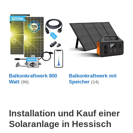
Balkonkraftwerk 800
Balkonkraftwerk mit
Watt
Speicher
(90)
(14)
Installation und Kauf einer
Solaranlage in Hessisch