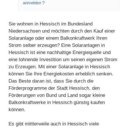
anmelden ?
Sie wohnen in Hessisch im Bundesland
Niedersachsen und möchten durch den Kauf einer
Solaranlage oder einem Balkonkraftwerk Ihren
Strom selber erzeugen? Eine Solaranlagen in
Hessisch ist eine nachhaltige Energiequelle und
eine lohnende Investition um seinen eigenen Strom
zu Erzeugen. Mit einer Solaranlage in Hessisch
können Sie Ihre Energiekosten erheblich senken.
Das Beste daran ist, dass Sie durch die
Förderprogramme der Stadt Hessisch, den
Förderungen von Bund und Land sogar kleine
Balkonkraftwerke in Hessisch günstig kaufen
können.
Es gibt mittlerweile auch in Hessisch viele