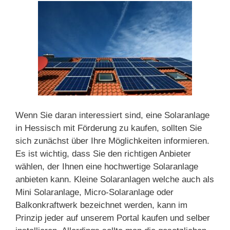
Wenn Sie daran interessiert sind, eine Solaranlage
in Hessisch mit Förderung zu kaufen, sollten Sie
sich zunächst über Ihre Möglichkeiten informieren.
Es ist wichtig, dass Sie den richtigen Anbieter
wählen, der Ihnen eine hochwertige Solaranlage
anbieten kann. Kleine Solaranlagen welche auch als
Mini Solaranlage, Micro-Solaranlage oder
Balkonkraftwerk bezeichnet werden, kann im
Prinzip jeder auf unserem Portal kaufen und selber