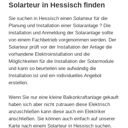
Solarteur in Hessisch finden
Sie suchen in Hessisch einen Solarteur für die
Planung und Installation einer Solaranlage ? Die
installation und Anmeldung der Solaranlage sollte
von einem Fachbetrieb vorgenommen werden. Der
Solarteur prüft vor der Installation der Anlage die
vorhandene Elektroinstallation und die
Möglichkeiten für die Installation der Solarmodule
und kann so beurteilen wie aufwändig die
Installation ist und ein individuelles Angebot
erstellen.
Wenn Sie nur eine kleine Balkonkraftanlage gekauft
haben sich aber nicht zutrauen diese Elektrisch
anzuschließen kann diese auch ein Elektriker
anschließen. Sie können auch einfach auf unserer
Karte nach einem Solarteur in Hessisch suchen.