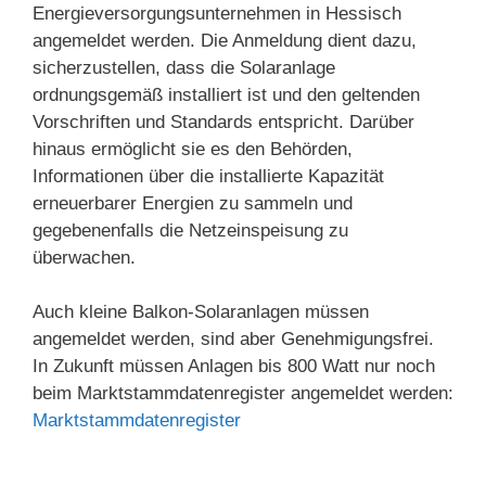
Energieversorgungsunternehmen in Hessisch
angemeldet werden. Die Anmeldung dient dazu,
sicherzustellen, dass die Solaranlage
ordnungsgemäß installiert ist und den geltenden
Vorschriften und Standards entspricht. Darüber
hinaus ermöglicht sie es den Behörden,
Informationen über die installierte Kapazität
erneuerbarer Energien zu sammeln und
gegebenenfalls die Netzeinspeisung zu
überwachen.
Auch kleine Balkon-Solaranlagen müssen
angemeldet werden, sind aber Genehmigungsfrei.
In Zukunft müssen Anlagen bis 800 Watt nur noch
beim Marktstammdatenregister angemeldet werden:
Marktstammdatenregister