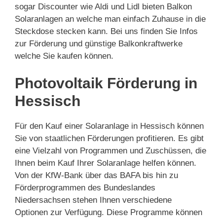
sogar Discounter wie Aldi und Lidl bieten Balkon
Solaranlagen an welche man einfach Zuhause in die
Steckdose stecken kann. Bei uns finden Sie Infos
zur Förderung und günstige Balkonkraftwerke
welche Sie kaufen können.
Photovoltaik Förderung in
Hessisch
Für den Kauf einer Solaranlage in Hessisch können
Sie von staatlichen Förderungen profitieren. Es gibt
eine Vielzahl von Programmen und Zuschüssen, die
Ihnen beim Kauf Ihrer Solaranlage helfen können.
Von der KfW-Bank über das BAFA bis hin zu
Förderprogrammen des Bundeslandes
Niedersachsen stehen Ihnen verschiedene
Optionen zur Verfügung. Diese Programme können