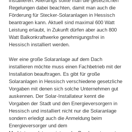
installieren. Allerdings sollte man die gesetzlichen
Regelungen dabei beachten, damit man auch die
Förderung für Stecker-Solaranlagen in Hessisch
beantragen kann. Aktuell sind maximal 600 Watt
Leistung erlaubt, in Zukunft dürfen aber auch 800
Watt Balkonkraftwerke genehmigungsfrei in
Hessisch installiert werden.
Wer eine große Solaranlage auf dem Dach
installieren möchte muss einen Fachbetrieb mit der
Installation beauftragen. Es gibt für große
Solaranlagen in Hessisch verschiedene gesetzliche
Vorgaben mit denen sich solche Unternehmen gut
auskennen. Der Solar-Installateur kennt die
Vorgaben der Stadt und den Energieversorgern in
Hessisch und installiert nicht nur die Solaranlage
sondern erledigt auch die Anmeldung beim
Energieversorger und dem