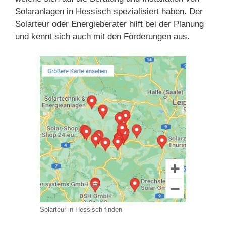
Solaranlagen in Hessisch spezialisiert haben. Der
Solarteur oder Energieberater hilft bei der Planung
und kennt sich auch mit den Förderungen aus.
Solarteur in Hessisch finden