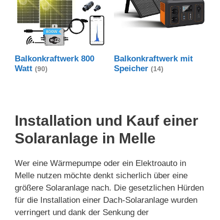
Balkonkraftwerk 800
Balkonkraftwerk mit
Watt
Speicher
(90)
(14)
Installation und Kauf einer
Solaranlage in Melle
Wer eine Wärmepumpe oder ein Elektroauto in
Melle nutzen möchte denkt sicherlich über eine
größere Solaranlage nach. Die gesetzlichen Hürden
für die Installation einer Dach-Solaranlage wurden
verringert und dank der Senkung der