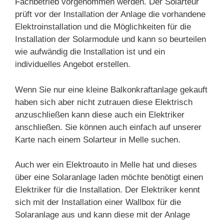
Fachbetrieb vorgenommen werden. Der Solarteur
prüft vor der Installation der Anlage die vorhandene
Elektroinstallation und die Möglichkeiten für die
Installation der Solarmodule und kann so beurteilen
wie aufwändig die Installation ist und ein
individuelles Angebot erstellen.
Wenn Sie nur eine kleine Balkonkraftanlage gekauft
haben sich aber nicht zutrauen diese Elektrisch
anzuschließen kann diese auch ein Elektriker
anschließen. Sie können auch einfach auf unserer
Karte nach einem Solarteur in Melle suchen.
Auch wer ein Elektroauto in Melle hat und dieses
über eine Solaranlage laden möchte benötigt einen
Elektriker für die Installation. Der Elektriker kennt
sich mit der Installation einer Wallbox für die
Solaranlage aus und kann diese mit der Anlage