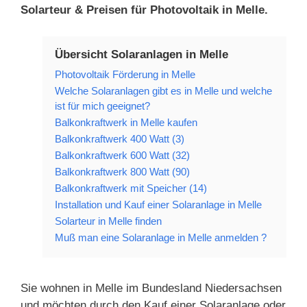
Solarteur & Preisen für Photovoltaik in Melle.
Übersicht Solaranlagen in Melle
Photovoltaik Förderung in Melle
Welche Solaranlagen gibt es in Melle und welche
ist für mich geeignet?
Balkonkraftwerk in Melle kaufen
Balkonkraftwerk 400 Watt (3)
Balkonkraftwerk 600 Watt (32)
Balkonkraftwerk 800 Watt (90)
Balkonkraftwerk mit Speicher (14)
Installation und Kauf einer Solaranlage in Melle
Solarteur in Melle finden
Muß man eine Solaranlage in Melle anmelden ?
Sie wohnen in Melle im Bundesland Niedersachsen
und möchten durch den Kauf einer Solaranlage oder