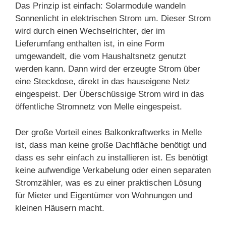
Das Prinzip ist einfach: Solarmodule wandeln
Sonnenlicht in elektrischen Strom um. Dieser Strom
wird durch einen Wechselrichter, der im
Lieferumfang enthalten ist, in eine Form
umgewandelt, die vom Haushaltsnetz genutzt
werden kann. Dann wird der erzeugte Strom über
eine Steckdose, direkt in das hauseigene Netz
eingespeist. Der Überschüssige Strom wird in das
öffentliche Stromnetz von Melle eingespeist.
Der große Vorteil eines Balkonkraftwerks in Melle
ist, dass man keine große Dachfläche benötigt und
dass es sehr einfach zu installieren ist. Es benötigt
keine aufwendige Verkabelung oder einen separaten
Stromzähler, was es zu einer praktischen Lösung
für Mieter und Eigentümer von Wohnungen und
kleinen Häusern macht.