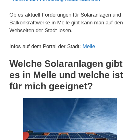
Ob es aktuell Förderungen für Solaranlagen und
Balkonkraftwerke in Melle gibt kann man auf den
Webseiten der Stadt lesen.
Infos auf dem Portal der Stadt:
Melle
Welche Solaranlagen gibt
es in Melle und welche ist
für mich geeignet?