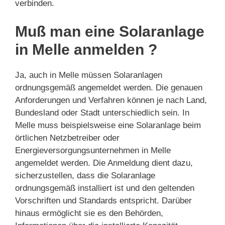
verbinden.
Muß man eine Solaranlage
in Melle anmelden ?
Ja, auch in Melle müssen Solaranlagen
ordnungsgemäß angemeldet werden. Die genauen
Anforderungen und Verfahren können je nach Land,
Bundesland oder Stadt unterschiedlich sein. In
Melle muss beispielsweise eine Solaranlage beim
örtlichen Netzbetreiber oder
Energieversorgungsunternehmen in Melle
angemeldet werden. Die Anmeldung dient dazu,
sicherzustellen, dass die Solaranlage
ordnungsgemäß installiert ist und den geltenden
Vorschriften und Standards entspricht. Darüber
hinaus ermöglicht sie es den Behörden,