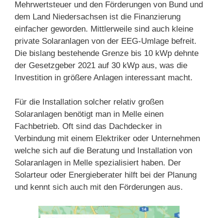
Mehrwertsteuer und den Förderungen von Bund und
dem Land Niedersachsen ist die Finanzierung
einfacher geworden. Mittlerweile sind auch kleine
private Solaranlagen von der EEG-Umlage befreit.
Die bislang bestehende Grenze bis 10 kWp dehnte
der Gesetzgeber 2021 auf 30 kWp aus, was die
Investition in größere Anlagen interessant macht.
Für die Installation solcher relativ großen
Solaranlagen benötigt man in Melle einen
Fachbetrieb. Oft sind das Dachdecker in
Verbindung mit einem Elektriker oder Unternehmen
welche sich auf die Beratung und Installation von
Solaranlagen in Melle spezialisiert haben. Der
Solarteur oder Energieberater hilft bei der Planung
und kennt sich auch mit den Förderungen aus.