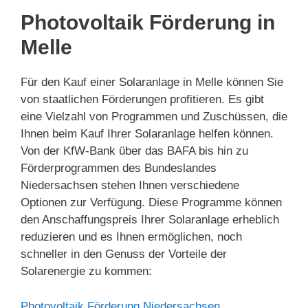
Photovoltaik Förderung in
Melle
Für den Kauf einer Solaranlage in Melle können Sie
von staatlichen Förderungen profitieren. Es gibt
eine Vielzahl von Programmen und Zuschüssen, die
Ihnen beim Kauf Ihrer Solaranlage helfen können.
Von der KfW-Bank über das BAFA bis hin zu
Förderprogrammen des Bundeslandes
Niedersachsen stehen Ihnen verschiedene
Optionen zur Verfügung. Diese Programme können
den Anschaffungspreis Ihrer Solaranlage erheblich
reduzieren und es Ihnen ermöglichen, noch
schneller in den Genuss der Vorteile der
Solarenergie zu kommen:
Photovoltaik Förderung Niedersachsen