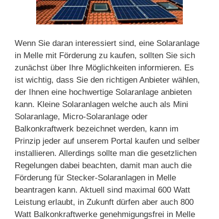
Wenn Sie daran interessiert sind, eine Solaranlage
in Melle mit Förderung zu kaufen, sollten Sie sich
zunächst über Ihre Möglichkeiten informieren. Es
ist wichtig, dass Sie den richtigen Anbieter wählen,
der Ihnen eine hochwertige Solaranlage anbieten
kann. Kleine Solaranlagen welche auch als Mini
Solaranlage, Micro-Solaranlage oder
Balkonkraftwerk bezeichnet werden, kann im
Prinzip jeder auf unserem Portal kaufen und selber
installieren. Allerdings sollte man die gesetzlichen
Regelungen dabei beachten, damit man auch die
Förderung für Stecker-Solaranlagen in Melle
beantragen kann. Aktuell sind maximal 600 Watt
Leistung erlaubt, in Zukunft dürfen aber auch 800
Watt Balkonkraftwerke genehmigungsfrei in Melle