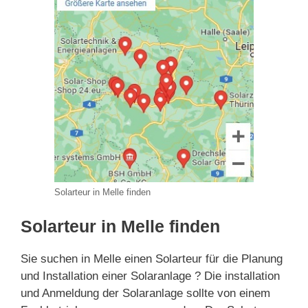
Solarteur in Melle finden
Solarteur in Melle finden
Sie suchen in Melle einen Solarteur für die Planung
und Installation einer Solaranlage ? Die installation
und Anmeldung der Solaranlage sollte von einem