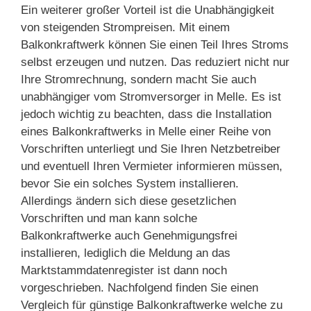
Ein weiterer großer Vorteil ist die Unabhängigkeit
von steigenden Strompreisen. Mit einem
Balkonkraftwerk können Sie einen Teil Ihres Stroms
selbst erzeugen und nutzen. Das reduziert nicht nur
Ihre Stromrechnung, sondern macht Sie auch
unabhängiger vom Stromversorger in Melle. Es ist
jedoch wichtig zu beachten, dass die Installation
eines Balkonkraftwerks in Melle einer Reihe von
Vorschriften unterliegt und Sie Ihren Netzbetreiber
und eventuell Ihren Vermieter informieren müssen,
bevor Sie ein solches System installieren.
Allerdings ändern sich diese gesetzlichen
Vorschriften und man kann solche
Balkonkraftwerke auch Genehmigungsfrei
installieren, lediglich die Meldung an das
Marktstammdatenregister ist dann noch
vorgeschrieben. Nachfolgend finden Sie einen
Vergleich für günstige Balkonkraftwerke welche zu