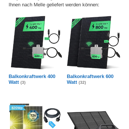
Ihnen nach Melle geliefert werden können:
Balkonkraftwerk 400
Balkonkraftwerk 600
Watt
Watt
(3)
(32)