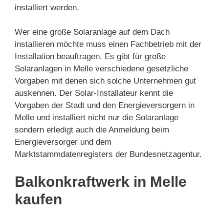
installiert werden.
Wer eine große Solaranlage auf dem Dach
installieren möchte muss einen Fachbetrieb mit der
Installation beauftragen. Es gibt für große
Solaranlagen in Melle verschiedene gesetzliche
Vorgaben mit denen sich solche Unternehmen gut
auskennen. Der Solar-Installateur kennt die
Vorgaben der Stadt und den Energieversorgern in
Melle und installiert nicht nur die Solaranlage
sondern erledigt auch die Anmeldung beim
Energieversorger und dem
Marktstammdatenregisters der Bundesnetzagentur.
Balkonkraftwerk in Melle
kaufen