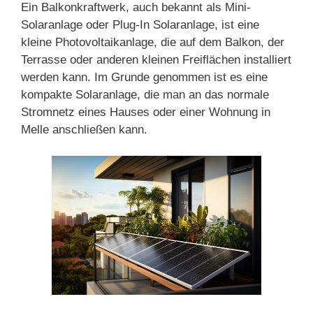
Ein Balkonkraftwerk, auch bekannt als Mini-
Solaranlage oder Plug-In Solaranlage, ist eine
kleine Photovoltaikanlage, die auf dem Balkon, der
Terrasse oder anderen kleinen Freiflächen installiert
werden kann. Im Grunde genommen ist es eine
kompakte Solaranlage, die man an das normale
Stromnetz eines Hauses oder einer Wohnung in
Melle anschließen kann.