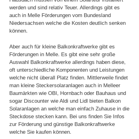
werden und sind relativ Teuer. Allerdings gibt es
auch in Melle Förderungen vom Bundesland
Niedersachsen welche die Kosten deutlich senken
können.
Aber auch für kleine Balkonkraftwerke gibt es
Förderungen in Melle. Es gibt eine sehr große
Auswahl Balkonkraftwerke allerdings haben diese,
oft unterschiedliche Komponenten und Leistungen
welche nicht überall Platz finden. Mittlerweile findet
man kleine Steckersolaranlagen auch in Melleer
Baumärkten wie OBI, Hornbach oder Bauhaus und
sogar Discounter wie Aldi und Lidl bieten Balkon
Solaranlagen an welche man einfach Zuhause in die
Steckdose stecken kann. Bei uns finden Sie Infos
zur Förderung und günstige Balkonkraftwerke
welche Sie kaufen können.