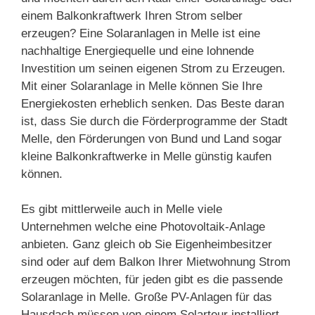
einem Balkonkraftwerk Ihren Strom selber
erzeugen? Eine Solaranlagen in Melle ist eine
nachhaltige Energiequelle und eine lohnende
Investition um seinen eigenen Strom zu Erzeugen.
Mit einer Solaranlage in Melle können Sie Ihre
Energiekosten erheblich senken. Das Beste daran
ist, dass Sie durch die Förderprogramme der Stadt
Melle, den Förderungen von Bund und Land sogar
kleine Balkonkraftwerke in Melle günstig kaufen
können.
Es gibt mittlerweile auch in Melle viele
Unternehmen welche eine Photovoltaik-Anlage
anbieten. Ganz gleich ob Sie Eigenheimbesitzer
sind oder auf dem Balkon Ihrer Mietwohnung Strom
erzeugen möchten, für jeden gibt es die passende
Solaranlage in Melle. Große PV-Anlagen für das
Hausdach müssen von einem Solarteur installiert