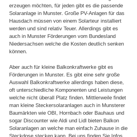
erzeugen möchten, für jeden gibt es die passende
Solaranlage in Munster. Große PV-Anlagen für das
Hausdach müssen von einem Solarteur installiert
werden und sind relativ Teuer. Allerdings gibt es
auch in Munster Förderungen vom Bundesland
Niedersachsen welche die Kosten deutlich senken
können.
Aber auch für kleine Balkonkraftwerke gibt es
Förderungen in Munster. Es gibt eine sehr große
Auswahl Balkonkraftwerke allerdings haben diese,
oft unterschiedliche Komponenten und Leistungen
welche nicht überall Platz finden. Mittlerweile findet
man kleine Steckersolaranlagen auch in Munsterer
Baumärkten wie OBI, Hornbach oder Bauhaus und
sogar Discounter wie Aldi und Lidl bieten Balkon
Solaranlagen an welche man einfach Zuhause in die
Steckdose stecken kann. Bei uns finden Sie Infos