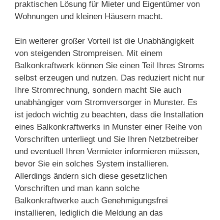
praktischen Lösung für Mieter und Eigentümer von
Wohnungen und kleinen Häusern macht.
Ein weiterer großer Vorteil ist die Unabhängigkeit
von steigenden Strompreisen. Mit einem
Balkonkraftwerk können Sie einen Teil Ihres Stroms
selbst erzeugen und nutzen. Das reduziert nicht nur
Ihre Stromrechnung, sondern macht Sie auch
unabhängiger vom Stromversorger in Munster. Es
ist jedoch wichtig zu beachten, dass die Installation
eines Balkonkraftwerks in Munster einer Reihe von
Vorschriften unterliegt und Sie Ihren Netzbetreiber
und eventuell Ihren Vermieter informieren müssen,
bevor Sie ein solches System installieren.
Allerdings ändern sich diese gesetzlichen
Vorschriften und man kann solche
Balkonkraftwerke auch Genehmigungsfrei
installieren, lediglich die Meldung an das