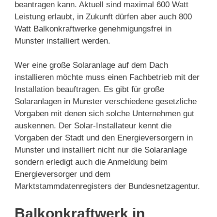
beantragen kann. Aktuell sind maximal 600 Watt
Leistung erlaubt, in Zukunft dürfen aber auch 800
Watt Balkonkraftwerke genehmigungsfrei in
Munster installiert werden.
Wer eine große Solaranlage auf dem Dach
installieren möchte muss einen Fachbetrieb mit der
Installation beauftragen. Es gibt für große
Solaranlagen in Munster verschiedene gesetzliche
Vorgaben mit denen sich solche Unternehmen gut
auskennen. Der Solar-Installateur kennt die
Vorgaben der Stadt und den Energieversorgern in
Munster und installiert nicht nur die Solaranlage
sondern erledigt auch die Anmeldung beim
Energieversorger und dem
Marktstammdatenregisters der Bundesnetzagentur.
Balkonkraftwerk in