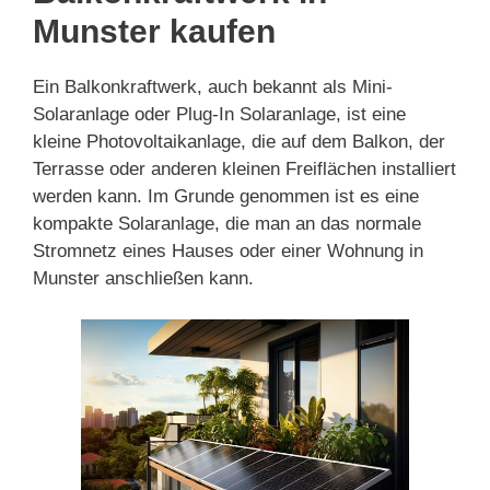
Munster kaufen
Ein Balkonkraftwerk, auch bekannt als Mini-
Solaranlage oder Plug-In Solaranlage, ist eine
kleine Photovoltaikanlage, die auf dem Balkon, der
Terrasse oder anderen kleinen Freiflächen installiert
werden kann. Im Grunde genommen ist es eine
kompakte Solaranlage, die man an das normale
Stromnetz eines Hauses oder einer Wohnung in
Munster anschließen kann.