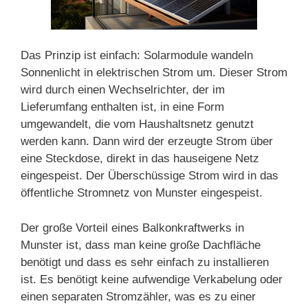
Das Prinzip ist einfach: Solarmodule wandeln
Sonnenlicht in elektrischen Strom um. Dieser Strom
wird durch einen Wechselrichter, der im
Lieferumfang enthalten ist, in eine Form
umgewandelt, die vom Haushaltsnetz genutzt
werden kann. Dann wird der erzeugte Strom über
eine Steckdose, direkt in das hauseigene Netz
eingespeist. Der Überschüssige Strom wird in das
öffentliche Stromnetz von Munster eingespeist.
Der große Vorteil eines Balkonkraftwerks in
Munster ist, dass man keine große Dachfläche
benötigt und dass es sehr einfach zu installieren
ist. Es benötigt keine aufwendige Verkabelung oder
einen separaten Stromzähler, was es zu einer