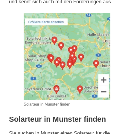
und kennt sich auch mit den Förderungen aus.
Solarteur in Munster finden
Solarteur in Munster finden
Sie suchen in Munster einen Solarteur für die