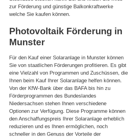
zur Förderung und günstige Balkonkraftwerke
welche Sie kaufen können.
Photovoltaik Förderung in
Munster
Für den Kauf einer Solaranlage in Munster können
Sie von staatlichen Förderungen profitieren. Es gibt
eine Vielzahl von Programmen und Zuschüssen, die
Ihnen beim Kauf Ihrer Solaranlage helfen können.
Von der KfW-Bank über das BAFA bis hin zu
Förderprogrammen des Bundeslandes
Niedersachsen stehen Ihnen verschiedene
Optionen zur Verfügung. Diese Programme können
den Anschaffungspreis Ihrer Solaranlage erheblich
reduzieren und es Ihnen ermöglichen, noch
schneller in den Genuss der Vorteile der