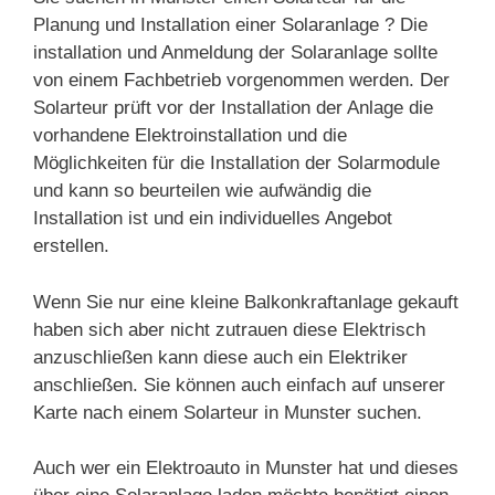
Planung und Installation einer Solaranlage ? Die
installation und Anmeldung der Solaranlage sollte
von einem Fachbetrieb vorgenommen werden. Der
Solarteur prüft vor der Installation der Anlage die
vorhandene Elektroinstallation und die
Möglichkeiten für die Installation der Solarmodule
und kann so beurteilen wie aufwändig die
Installation ist und ein individuelles Angebot
erstellen.
Wenn Sie nur eine kleine Balkonkraftanlage gekauft
haben sich aber nicht zutrauen diese Elektrisch
anzuschließen kann diese auch ein Elektriker
anschließen. Sie können auch einfach auf unserer
Karte nach einem Solarteur in Munster suchen.
Auch wer ein Elektroauto in Munster hat und dieses