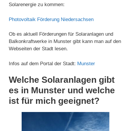
Solarenergie zu kommen:
Photovoltaik Förderung Niedersachsen
Ob es aktuell Förderungen für Solaranlagen und
Balkonkraftwerke in Munster gibt kann man auf den
Webseiten der Stadt lesen.
Infos auf dem Portal der Stadt:
Munster
Welche Solaranlagen gibt
es in Munster und welche
ist für mich geeignet?