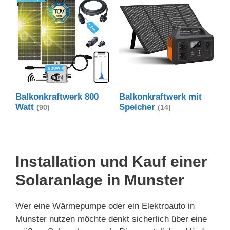
Balkonkraftwerk 800
Balkonkraftwerk mit
Watt
Speicher
(90)
(14)
Installation und Kauf einer
Solaranlage in Munster
Wer eine Wärmepumpe oder ein Elektroauto in
Munster nutzen möchte denkt sicherlich über eine