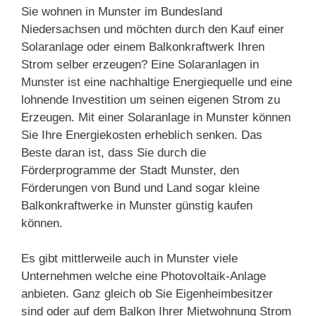
Sie wohnen in Munster im Bundesland
Niedersachsen und möchten durch den Kauf einer
Solaranlage oder einem Balkonkraftwerk Ihren
Strom selber erzeugen? Eine Solaranlagen in
Munster ist eine nachhaltige Energiequelle und eine
lohnende Investition um seinen eigenen Strom zu
Erzeugen. Mit einer Solaranlage in Munster können
Sie Ihre Energiekosten erheblich senken. Das
Beste daran ist, dass Sie durch die
Förderprogramme der Stadt Munster, den
Förderungen von Bund und Land sogar kleine
Balkonkraftwerke in Munster günstig kaufen
können.
Es gibt mittlerweile auch in Munster viele
Unternehmen welche eine Photovoltaik-Anlage
anbieten. Ganz gleich ob Sie Eigenheimbesitzer
sind oder auf dem Balkon Ihrer Mietwohnung Strom