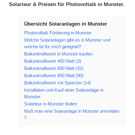
Solarteur & Preisen für Photovoltaik in Munster.
Übersicht Solaranlagen in Munster
Photovoltaik Förderung in Munster
Welche Solaranlagen gibt es in Munster und
welche ist für mich geeignet?
Balkonkraftwerk in Munster kaufen
Balkonkraftwerk 400 Watt (3)
Balkonkraftwerk 600 Watt (32)
Balkonkraftwerk 800 Watt (90)
Balkonkraftwerk mit Speicher (14)
Installation und Kauf einer Solaranlage in
Munster
Solarteur in Munster finden
Muß man eine Solaranlage in Munster anmelden
?