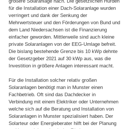
größere Solaranlage nach. Die gesetzlichen Hürden
für die Installation einer Dach-Solaranlage wurden
verringert und dank der Senkung der
Mehrwertsteuer und den Förderungen von Bund und
dem Land Niedersachsen ist die Finanzierung
einfacher geworden. Mittlerweile sind auch kleine
private Solaranlagen von der EEG-Umlage befreit.
Die bislang bestehende Grenze bis 10 kWp dehnte
der Gesetzgeber 2021 auf 30 kWp aus, was die
Investition in größere Anlagen interessant macht.
Für die Installation solcher relativ großen
Solaranlagen benötigt man in Munster einen
Fachbetrieb. Oft sind das Dachdecker in
Verbindung mit einem Elektriker oder Unternehmen
welche sich auf die Beratung und Installation von
Solaranlagen in Munster spezialisiert haben. Der
Solarteur oder Energieberater hilft bei der Planung