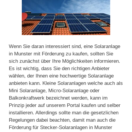
Wenn Sie daran interessiert sind, eine Solaranlage
in Munster mit Förderung zu kaufen, sollten Sie
sich zunächst über Ihre Möglichkeiten informieren.
Es ist wichtig, dass Sie den richtigen Anbieter
wählen, der Ihnen eine hochwertige Solaranlage
anbieten kann. Kleine Solaranlagen welche auch als
Mini Solaranlage, Micro-Solaranlage oder
Balkonkraftwerk bezeichnet werden, kann im
Prinzip jeder auf unserem Portal kaufen und selber
installieren. Allerdings sollte man die gesetzlichen
Regelungen dabei beachten, damit man auch die
Förderung für Stecker-Solaranlagen in Munster