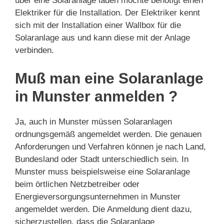
über eine Solaranlage laden möchte benötigt einen
Elektriker für die Installation. Der Elektriker kennt
sich mit der Installation einer Wallbox für die
Solaranlage aus und kann diese mit der Anlage
verbinden.
Muß man eine Solaranlage
in Munster anmelden ?
Ja, auch in Munster müssen Solaranlagen
ordnungsgemäß angemeldet werden. Die genauen
Anforderungen und Verfahren können je nach Land,
Bundesland oder Stadt unterschiedlich sein. In
Munster muss beispielsweise eine Solaranlage
beim örtlichen Netzbetreiber oder
Energieversorgungsunternehmen in Munster
angemeldet werden. Die Anmeldung dient dazu,
sicherzustellen, dass die Solaranlage