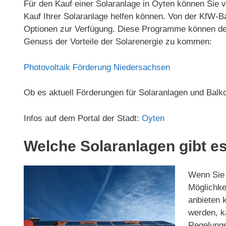
Für den Kauf einer Solaranlage in Oyten können Sie v
Kauf Ihrer Solaranlage helfen können. Von der KfW
Optionen zur Verfügung. Diese Programme können den 
Genuss der Vorteile der Solarenergie zu kommen:
Photovoltaik Förderung Niedersachsen
Ob es aktuell Förderungen für Solaranlagen und Balk
Infos auf dem Portal der Stadt:
Oyten
Welche Solaranlagen gibt es
Wenn Sie d
Möglichkei
anbieten 
werden, ka
Regelunge