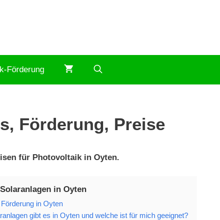
ik-Förderung
s, Förderung, Preise
sen für Photovoltaik in Oyten.
 Solaranlagen in Oyten
 Förderung in Oyten
anlagen gibt es in Oyten und welche ist für mich geeignet?