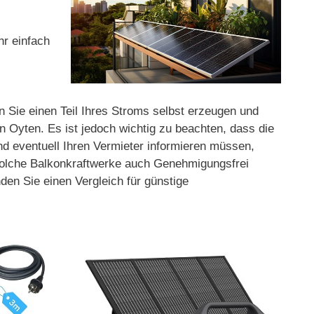
hr einfach
n Sie einen Teil Ihres Stroms selbst erzeugen und
 Oyten. Es ist jedoch wichtig zu beachten, dass die
und eventuell Ihren Vermieter informieren müssen,
 solche Balkonkraftwerke auch Genehmigungsfrei
den Sie einen Vergleich für günstige