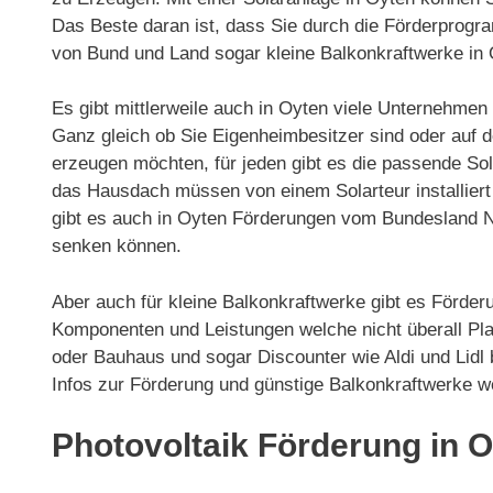
Das Beste daran ist, dass Sie durch die Förderprog
von Bund und Land sogar kleine Balkonkraftwerke in 
Es gibt mittlerweile auch in Oyten viele Unternehmen
Ganz gleich ob Sie Eigenheimbesitzer sind oder auf
erzeugen möchten, für jeden gibt es die passende So
das Hausdach müssen von einem Solarteur installiert 
gibt es auch in Oyten Förderungen vom Bundesland N
senken können.
Aber auch für kleine Balkonkraftwerke gibt es Förder
Komponenten und Leistungen welche nicht überall Pla
oder Bauhaus und sogar Discounter wie Aldi und Lidl
Infos zur Förderung und günstige Balkonkraftwerke w
Photovoltaik Förderung in 