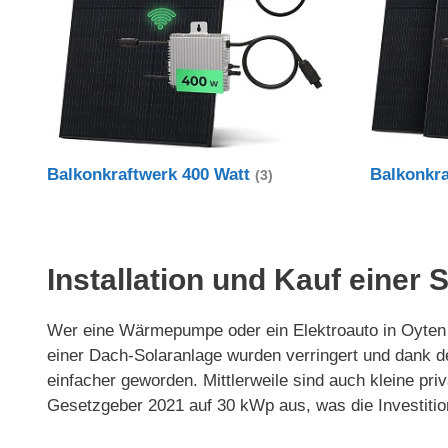
Balkonkraftwerk 400 Watt
Balkonkr
(3)
Installation und Kauf einer 
Wer eine Wärmepumpe oder ein Elektroauto in Oyten nu
einer Dach-Solaranlage wurden verringert und dank 
einfacher geworden. Mittlerweile sind auch kleine p
Gesetzgeber 2021 auf 30 kWp aus, was die Investitio