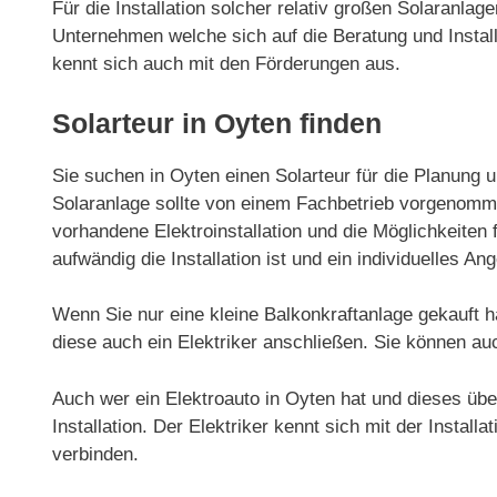
Für die Installation solcher relativ großen Solaranla
Unternehmen welche sich auf die Beratung und Installa
kennt sich auch mit den Förderungen aus.
Solarteur in Oyten finden
Sie suchen in Oyten einen Solarteur für die Planung u
Solaranlage sollte von einem Fachbetrieb vorgenommen
vorhandene Elektroinstallation und die Möglichkeiten f
aufwändig die Installation ist und ein individuelles Ang
Wenn Sie nur eine kleine Balkonkraftanlage gekauft h
diese auch ein Elektriker anschließen. Sie können au
Auch wer ein Elektroauto in Oyten hat und dieses über
Installation. Der Elektriker kennt sich mit der Install
verbinden.