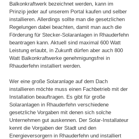
Balkonkraftwerk bezeichnet werden, kann im
Prinzip jeder auf unserem Portal kaufen und selber
installieren. Allerdings sollte man die gesetzlichen
Regelungen dabei beachten, damit man auch die
Förderung für Stecker-Solaranlagen in Rhauderfehn
beantragen kann. Aktuell sind maximal 600 Watt
Leistung erlaubt, in Zukunft dürfen aber auch 800
Watt Balkonkraftwerke genehmigungsfrei in
Rhauderfehn installiert werden.
Wer eine große Solaranlage auf dem Dach
installieren möchte muss einen Fachbetrieb mit der
Installation beauftragen. Es gibt für große
Solaranlagen in Rhauderfehn verschiedene
gesetzliche Vorgaben mit denen sich solche
Unternehmen gut auskennen. Der Solar-Installateur
kennt die Vorgaben der Stadt und den
Energieversorgern in Rhauderfehn und installiert