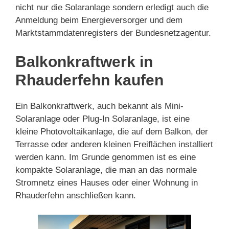
nicht nur die Solaranlage sondern erledigt auch die
Anmeldung beim Energieversorger und dem
Marktstammdatenregisters der Bundesnetzagentur.
Balkonkraftwerk in
Rhauderfehn kaufen
Ein Balkonkraftwerk, auch bekannt als Mini-
Solaranlage oder Plug-In Solaranlage, ist eine
kleine Photovoltaikanlage, die auf dem Balkon, der
Terrasse oder anderen kleinen Freiflächen installiert
werden kann. Im Grunde genommen ist es eine
kompakte Solaranlage, die man an das normale
Stromnetz eines Hauses oder einer Wohnung in
Rhauderfehn anschließen kann.