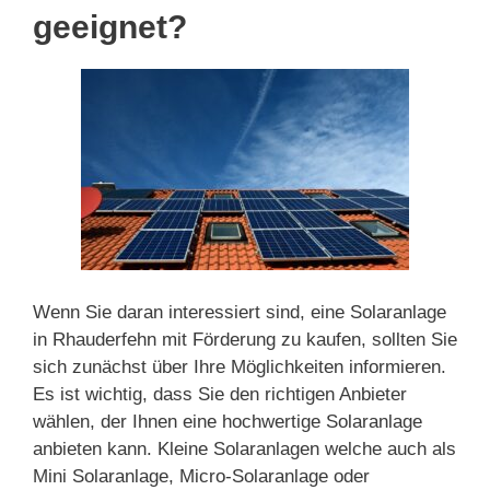
geeignet?
Wenn Sie daran interessiert sind, eine Solaranlage
in Rhauderfehn mit Förderung zu kaufen, sollten Sie
sich zunächst über Ihre Möglichkeiten informieren.
Es ist wichtig, dass Sie den richtigen Anbieter
wählen, der Ihnen eine hochwertige Solaranlage
anbieten kann. Kleine Solaranlagen welche auch als
Mini Solaranlage, Micro-Solaranlage oder