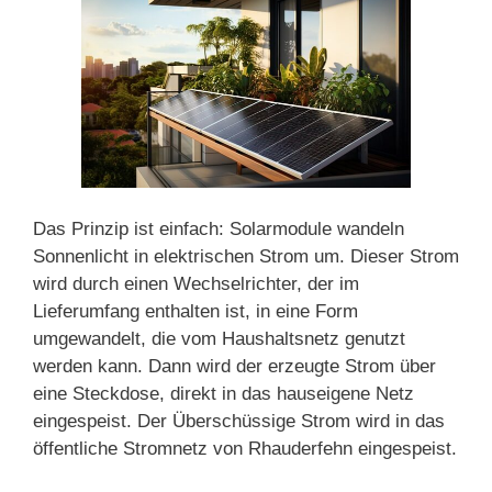
Das Prinzip ist einfach: Solarmodule wandeln
Sonnenlicht in elektrischen Strom um. Dieser Strom
wird durch einen Wechselrichter, der im
Lieferumfang enthalten ist, in eine Form
umgewandelt, die vom Haushaltsnetz genutzt
werden kann. Dann wird der erzeugte Strom über
eine Steckdose, direkt in das hauseigene Netz
eingespeist. Der Überschüssige Strom wird in das
öffentliche Stromnetz von Rhauderfehn eingespeist.