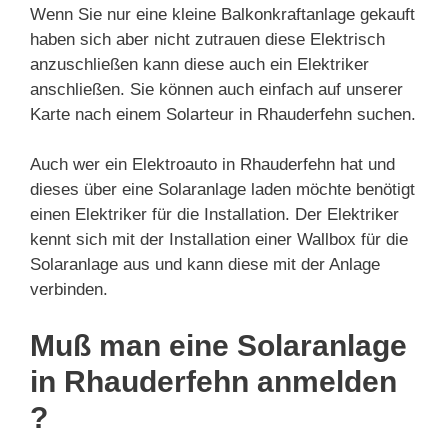
Wenn Sie nur eine kleine Balkonkraftanlage gekauft
haben sich aber nicht zutrauen diese Elektrisch
anzuschließen kann diese auch ein Elektriker
anschließen. Sie können auch einfach auf unserer
Karte nach einem Solarteur in Rhauderfehn suchen.
Auch wer ein Elektroauto in Rhauderfehn hat und
dieses über eine Solaranlage laden möchte benötigt
einen Elektriker für die Installation. Der Elektriker
kennt sich mit der Installation einer Wallbox für die
Solaranlage aus und kann diese mit der Anlage
verbinden.
Muß man eine Solaranlage
in Rhauderfehn anmelden
?