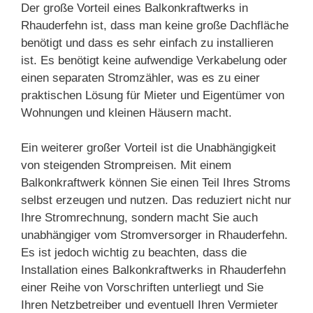
Der große Vorteil eines Balkonkraftwerks in
Rhauderfehn ist, dass man keine große Dachfläche
benötigt und dass es sehr einfach zu installieren
ist. Es benötigt keine aufwendige Verkabelung oder
einen separaten Stromzähler, was es zu einer
praktischen Lösung für Mieter und Eigentümer von
Wohnungen und kleinen Häusern macht.
Ein weiterer großer Vorteil ist die Unabhängigkeit
von steigenden Strompreisen. Mit einem
Balkonkraftwerk können Sie einen Teil Ihres Stroms
selbst erzeugen und nutzen. Das reduziert nicht nur
Ihre Stromrechnung, sondern macht Sie auch
unabhängiger vom Stromversorger in Rhauderfehn.
Es ist jedoch wichtig zu beachten, dass die
Installation eines Balkonkraftwerks in Rhauderfehn
einer Reihe von Vorschriften unterliegt und Sie
Ihren Netzbetreiber und eventuell Ihren Vermieter