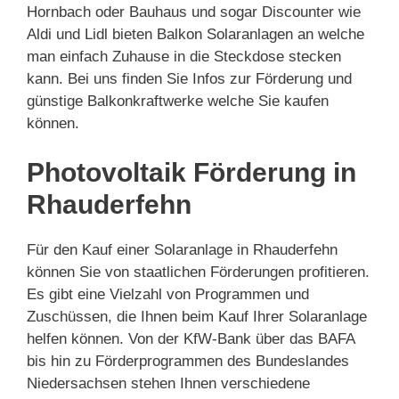
Hornbach oder Bauhaus und sogar Discounter wie
Aldi und Lidl bieten Balkon Solaranlagen an welche
man einfach Zuhause in die Steckdose stecken
kann. Bei uns finden Sie Infos zur Förderung und
günstige Balkonkraftwerke welche Sie kaufen
können.
Photovoltaik Förderung in
Rhauderfehn
Für den Kauf einer Solaranlage in Rhauderfehn
können Sie von staatlichen Förderungen profitieren.
Es gibt eine Vielzahl von Programmen und
Zuschüssen, die Ihnen beim Kauf Ihrer Solaranlage
helfen können. Von der KfW-Bank über das BAFA
bis hin zu Förderprogrammen des Bundeslandes
Niedersachsen stehen Ihnen verschiedene