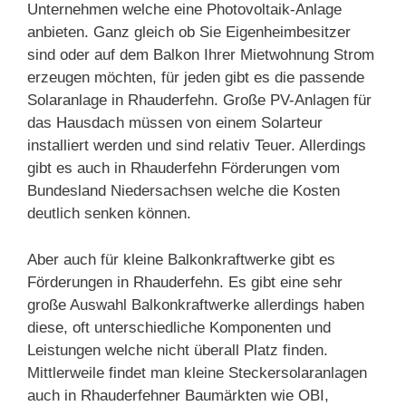
Unternehmen welche eine Photovoltaik-Anlage
anbieten. Ganz gleich ob Sie Eigenheimbesitzer
sind oder auf dem Balkon Ihrer Mietwohnung Strom
erzeugen möchten, für jeden gibt es die passende
Solaranlage in Rhauderfehn. Große PV-Anlagen für
das Hausdach müssen von einem Solarteur
installiert werden und sind relativ Teuer. Allerdings
gibt es auch in Rhauderfehn Förderungen vom
Bundesland Niedersachsen welche die Kosten
deutlich senken können.
Aber auch für kleine Balkonkraftwerke gibt es
Förderungen in Rhauderfehn. Es gibt eine sehr
große Auswahl Balkonkraftwerke allerdings haben
diese, oft unterschiedliche Komponenten und
Leistungen welche nicht überall Platz finden.
Mittlerweile findet man kleine Steckersolaranlagen
auch in Rhauderfehner Baumärkten wie OBI,