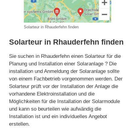
Solarteur in Rhauderfehn finden
Solarteur in Rhauderfehn finden
Sie suchen in Rhauderfehn einen Solarteur für die
Planung und Installation einer Solaranlage ? Die
installation und Anmeldung der Solaranlage sollte
von einem Fachbetrieb vorgenommen werden. Der
Solarteur prüft vor der Installation der Anlage die
vorhandene Elektroinstallation und die
Möglichkeiten für die Installation der Solarmodule
und kann so beurteilen wie aufwändig die
Installation ist und ein individuelles Angebot
erstellen.