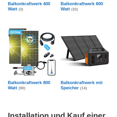
Balkonkraftwerk 400
Balkonkraftwerk 600
Watt
Watt
(3)
(32)
Balkonkraftwerk 800
Balkonkraftwerk mit
Watt
Speicher
(90)
(14)
Installation und Kauf einer