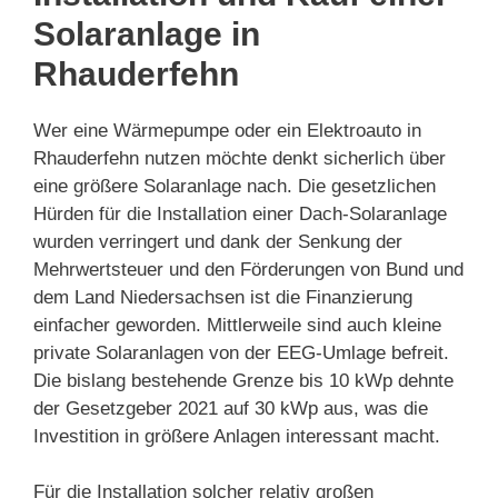
Solaranlage in
Rhauderfehn
Wer eine Wärmepumpe oder ein Elektroauto in
Rhauderfehn nutzen möchte denkt sicherlich über
eine größere Solaranlage nach. Die gesetzlichen
Hürden für die Installation einer Dach-Solaranlage
wurden verringert und dank der Senkung der
Mehrwertsteuer und den Förderungen von Bund und
dem Land Niedersachsen ist die Finanzierung
einfacher geworden. Mittlerweile sind auch kleine
private Solaranlagen von der EEG-Umlage befreit.
Die bislang bestehende Grenze bis 10 kWp dehnte
der Gesetzgeber 2021 auf 30 kWp aus, was die
Investition in größere Anlagen interessant macht.
Für die Installation solcher relativ großen