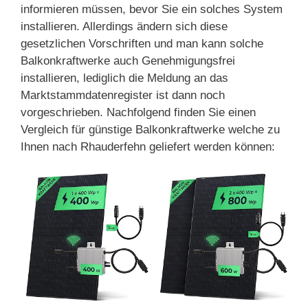
informieren müssen, bevor Sie ein solches System
installieren. Allerdings ändern sich diese
gesetzlichen Vorschriften und man kann solche
Balkonkraftwerke auch Genehmigungsfrei
installieren, lediglich die Meldung an das
Marktstammdatenregister ist dann noch
vorgeschrieben. Nachfolgend finden Sie einen
Vergleich für günstige Balkonkraftwerke welche zu
Ihnen nach Rhauderfehn geliefert werden können: