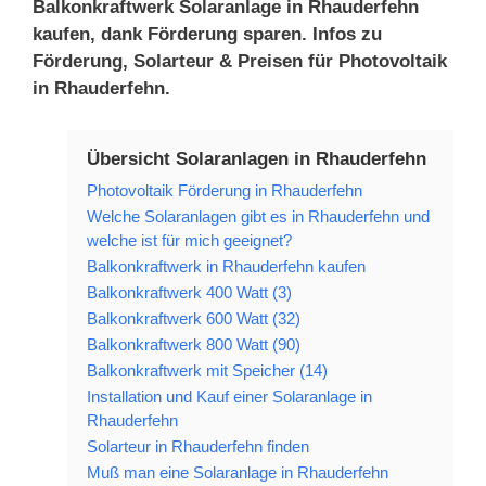
Balkonkraftwerk Solaranlage in Rhauderfehn
kaufen, dank Förderung sparen. Infos zu
Förderung, Solarteur & Preisen für Photovoltaik
in Rhauderfehn.
Übersicht Solaranlagen in Rhauderfehn
Photovoltaik Förderung in Rhauderfehn
Welche Solaranlagen gibt es in Rhauderfehn und
welche ist für mich geeignet?
Balkonkraftwerk in Rhauderfehn kaufen
Balkonkraftwerk 400 Watt (3)
Balkonkraftwerk 600 Watt (32)
Balkonkraftwerk 800 Watt (90)
Balkonkraftwerk mit Speicher (14)
Installation und Kauf einer Solaranlage in
Rhauderfehn
Solarteur in Rhauderfehn finden
Muß man eine Solaranlage in Rhauderfehn