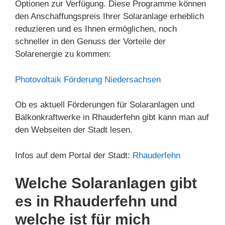
Optionen zur Verfügung. Diese Programme können
den Anschaffungspreis Ihrer Solaranlage erheblich
reduzieren und es Ihnen ermöglichen, noch
schneller in den Genuss der Vorteile der
Solarenergie zu kommen:
Photovoltaik Förderung Niedersachsen
Ob es aktuell Förderungen für Solaranlagen und
Balkonkraftwerke in Rhauderfehn gibt kann man auf
den Webseiten der Stadt lesen.
Infos auf dem Portal der Stadt:
Rhauderfehn
Welche Solaranlagen gibt
es in Rhauderfehn und
welche ist für mich