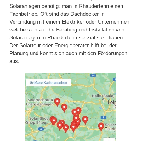
Solaranlagen benötigt man in Rhauderfehn einen
Fachbetrieb. Oft sind das Dachdecker in
Verbindung mit einem Elektriker oder Unternehmen
welche sich auf die Beratung und Installation von
Solaranlagen in Rhauderfehn spezialisiert haben.
Der Solarteur oder Energieberater hilft bei der
Planung und kennt sich auch mit den Förderungen
aus.