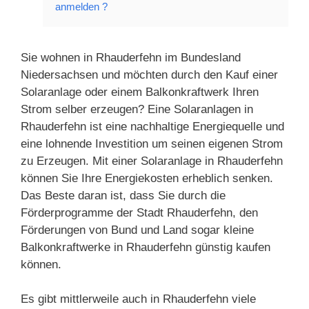
anmelden ?
Sie wohnen in Rhauderfehn im Bundesland
Niedersachsen und möchten durch den Kauf einer
Solaranlage oder einem Balkonkraftwerk Ihren
Strom selber erzeugen? Eine Solaranlagen in
Rhauderfehn ist eine nachhaltige Energiequelle und
eine lohnende Investition um seinen eigenen Strom
zu Erzeugen. Mit einer Solaranlage in Rhauderfehn
können Sie Ihre Energiekosten erheblich senken.
Das Beste daran ist, dass Sie durch die
Förderprogramme der Stadt Rhauderfehn, den
Förderungen von Bund und Land sogar kleine
Balkonkraftwerke in Rhauderfehn günstig kaufen
können.
Es gibt mittlerweile auch in Rhauderfehn viele