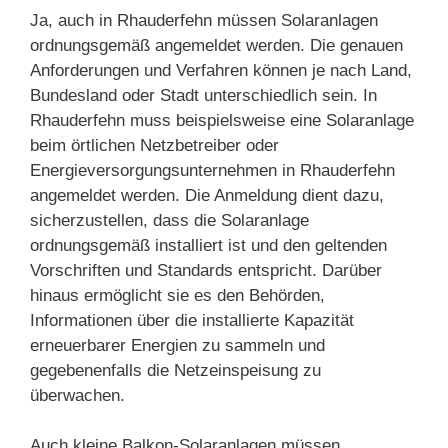
Ja, auch in Rhauderfehn müssen Solaranlagen
ordnungsgemäß angemeldet werden. Die genauen
Anforderungen und Verfahren können je nach Land,
Bundesland oder Stadt unterschiedlich sein. In
Rhauderfehn muss beispielsweise eine Solaranlage
beim örtlichen Netzbetreiber oder
Energieversorgungsunternehmen in Rhauderfehn
angemeldet werden. Die Anmeldung dient dazu,
sicherzustellen, dass die Solaranlage
ordnungsgemäß installiert ist und den geltenden
Vorschriften und Standards entspricht. Darüber
hinaus ermöglicht sie es den Behörden,
Informationen über die installierte Kapazität
erneuerbarer Energien zu sammeln und
gegebenenfalls die Netzeinspeisung zu
überwachen.
Auch kleine Balkon-Solaranlagen müssen