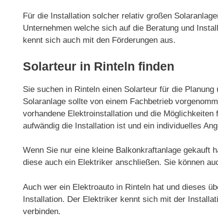
Für die Installation solcher relativ großen Solaranla
Unternehmen welche sich auf die Beratung und Installa
kennt sich auch mit den Förderungen aus.
Solarteur in Rinteln finden
Sie suchen in Rinteln einen Solarteur für die Planung 
Solaranlage sollte von einem Fachbetrieb vorgenommen
vorhandene Elektroinstallation und die Möglichkeiten f
aufwändig die Installation ist und ein individuelles Ang
Wenn Sie nur eine kleine Balkonkraftanlage gekauft h
diese auch ein Elektriker anschließen. Sie können au
Auch wer ein Elektroauto in Rinteln hat und dieses üb
Installation. Der Elektriker kennt sich mit der Install
verbinden.