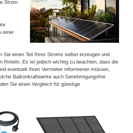
ge Strom
ehr
u einer
n Sie einen Teil Ihres Stroms selbst erzeugen und
Rinteln. Es ist jedoch wichtig zu beachten, dass die
 und eventuell Ihren Vermieter informieren müssen,
 solche Balkonkraftwerke auch Genehmigungsfrei
den Sie einen Vergleich für günstige