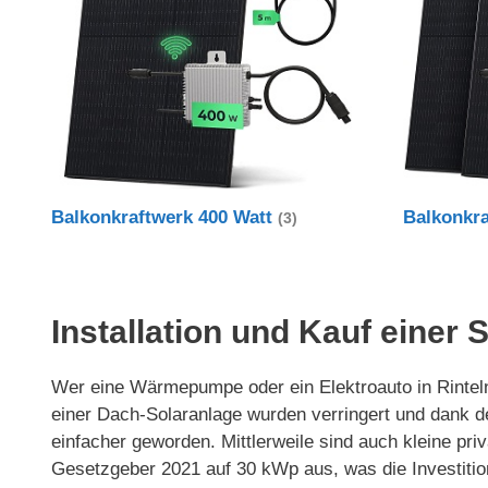
Balkonkraftwerk 400 Watt
Balkonkr
(3)
Installation und Kauf einer 
Wer eine Wärmepumpe oder ein Elektroauto in Rinteln 
einer Dach-Solaranlage wurden verringert und dank 
einfacher geworden. Mittlerweile sind auch kleine p
Gesetzgeber 2021 auf 30 kWp aus, was die Investitio