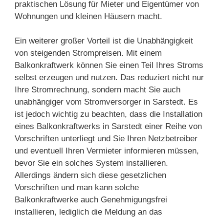
praktischen Lösung für Mieter und Eigentümer von
Wohnungen und kleinen Häusern macht.
Ein weiterer großer Vorteil ist die Unabhängigkeit
von steigenden Strompreisen. Mit einem
Balkonkraftwerk können Sie einen Teil Ihres Stroms
selbst erzeugen und nutzen. Das reduziert nicht nur
Ihre Stromrechnung, sondern macht Sie auch
unabhängiger vom Stromversorger in Sarstedt. Es
ist jedoch wichtig zu beachten, dass die Installation
eines Balkonkraftwerks in Sarstedt einer Reihe von
Vorschriften unterliegt und Sie Ihren Netzbetreiber
und eventuell Ihren Vermieter informieren müssen,
bevor Sie ein solches System installieren.
Allerdings ändern sich diese gesetzlichen
Vorschriften und man kann solche
Balkonkraftwerke auch Genehmigungsfrei
installieren, lediglich die Meldung an das