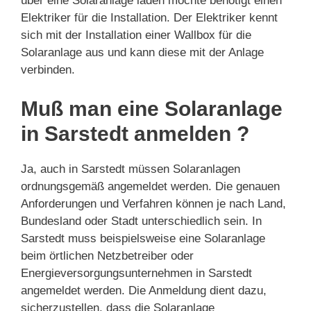
über eine Solaranlage laden möchte benötigt einen
Elektriker für die Installation. Der Elektriker kennt
sich mit der Installation einer Wallbox für die
Solaranlage aus und kann diese mit der Anlage
verbinden.
Muß man eine Solaranlage
in Sarstedt anmelden ?
Ja, auch in Sarstedt müssen Solaranlagen
ordnungsgemäß angemeldet werden. Die genauen
Anforderungen und Verfahren können je nach Land,
Bundesland oder Stadt unterschiedlich sein. In
Sarstedt muss beispielsweise eine Solaranlage
beim örtlichen Netzbetreiber oder
Energieversorgungsunternehmen in Sarstedt
angemeldet werden. Die Anmeldung dient dazu,
sicherzustellen, dass die Solaranlage