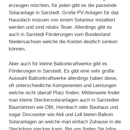
erzeugen möchten, für jeden gibt es die passende
Solaranlage in Sarstedt. Große PV-Anlagen für das
Hausdach müssen von einem Solarteur installiert
werden und sind relativ Teuer. Allerdings gibt es
auch in Sarstedt Förderungen vom Bundesland
Niedersachsen welche die Kosten deutlich senken
können.
Aber auch für kleine Balkonkraftwerke gibt es
Förderungen in Sarstedt. Es gibt eine sehr große
Auswahl Balkonkraftwerke allerdings haben diese,
oft unterschiedliche Komponenten und Leistungen
welche nicht überall Platz finden. Mittlerweile findet
man kleine Steckersolaranlagen auch in Sarstedter
Baumärkten wie OBI, Hornbach oder Bauhaus und
sogar Discounter wie Aldi und Lidl bieten Balkon
Solaranlagen an welche man einfach Zuhause in die
Steckdose stecken kann. Bei uns finden Sie Infos