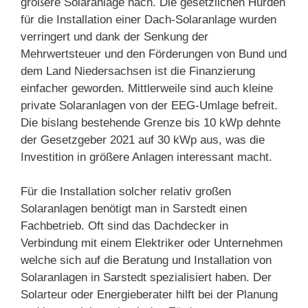
größere Solaranlage nach. Die gesetzlichen Hürden
für die Installation einer Dach-Solaranlage wurden
verringert und dank der Senkung der
Mehrwertsteuer und den Förderungen von Bund und
dem Land Niedersachsen ist die Finanzierung
einfacher geworden. Mittlerweile sind auch kleine
private Solaranlagen von der EEG-Umlage befreit.
Die bislang bestehende Grenze bis 10 kWp dehnte
der Gesetzgeber 2021 auf 30 kWp aus, was die
Investition in größere Anlagen interessant macht.
Für die Installation solcher relativ großen
Solaranlagen benötigt man in Sarstedt einen
Fachbetrieb. Oft sind das Dachdecker in
Verbindung mit einem Elektriker oder Unternehmen
welche sich auf die Beratung und Installation von
Solaranlagen in Sarstedt spezialisiert haben. Der
Solarteur oder Energieberater hilft bei der Planung