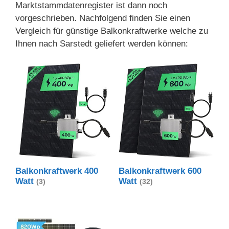
Marktstammdatenregister ist dann noch
vorgeschrieben. Nachfolgend finden Sie einen
Vergleich für günstige Balkonkraftwerke welche zu
Ihnen nach Sarstedt geliefert werden können:
Balkonkraftwerk 400
Balkonkraftwerk 600
Watt
Watt
(3)
(32)