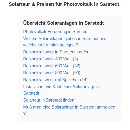
Solarteur & Preisen für Photovoltaik in Sarstedt.
Übersicht Solaranlagen in Sarstedt
Photovoltaik Förderung in Sarstedt
Welche Solaranlagen gibt es in Sarstedt und
welche ist für mich geeignet?
Balkonkraftwerk in Sarstedt kaufen
Balkonkraftwerk 400 Watt (3)
Balkonkraftwerk 600 Watt (32)
Balkonkraftwerk 800 Watt (90)
Balkonkraftwerk mit Speicher (14)
Installation und Kauf einer Solaranlage in
Sarstedt
Solarteur in Sarstedt finden
Muß man eine Solaranlage in Sarstedt anmelden
?