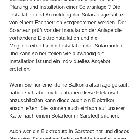
Planung und Installation einer Solaranlage ? Die
installation und Anmeldung der Solaranlage sollte
von einem Fachbetrieb vorgenommen werden. Der
Solarteur prüft vor der Installation der Anlage die
vorhandene Elektroinstallation und die
Möglichkeiten für die Installation der Solarmodule
und kann so beurteilen wie aufwändig die
Installation ist und ein individuelles Angebot
erstellen.
Wenn Sie nur eine kleine Balkonkraftanlage gekauft
haben sich aber nicht zutrauen diese Elektrisch
anzuschließen kann diese auch ein Elektriker
anschließen. Sie können auch einfach auf unserer
Karte nach einem Solarteur in Sarstedt suchen.
Auch wer ein Elektroauto in Sarstedt hat und dieses