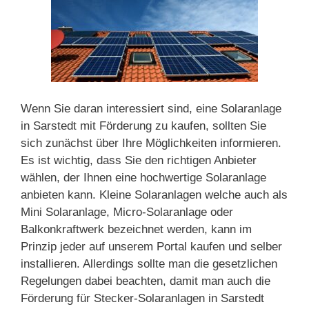
Wenn Sie daran interessiert sind, eine Solaranlage
in Sarstedt mit Förderung zu kaufen, sollten Sie
sich zunächst über Ihre Möglichkeiten informieren.
Es ist wichtig, dass Sie den richtigen Anbieter
wählen, der Ihnen eine hochwertige Solaranlage
anbieten kann. Kleine Solaranlagen welche auch als
Mini Solaranlage, Micro-Solaranlage oder
Balkonkraftwerk bezeichnet werden, kann im
Prinzip jeder auf unserem Portal kaufen und selber
installieren. Allerdings sollte man die gesetzlichen
Regelungen dabei beachten, damit man auch die
Förderung für Stecker-Solaranlagen in Sarstedt