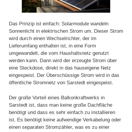
Das Prinzip ist einfach: Solarmodule wandeln
Sonnenlicht in elektrischen Strom um. Dieser Strom
wird durch einen Wechselrichter, der im
Lieferumfang enthalten ist, in eine Form
umgewandelt, die vom Haushaltsnetz genutzt
werden kann. Dann wird der erzeugte Strom über
eine Steckdose, direkt in das hauseigene Netz
eingespeist. Der Überschüssige Strom wird in das
öffentliche Stromnetz von Sarstedt eingespeist.
Der große Vorteil eines Balkonkraftwerks in
Sarstedt ist, dass man keine große Dachfläche
benötigt und dass es sehr einfach zu installieren
ist. Es benötigt keine aufwendige Verkabelung oder
einen separaten Stromzähler, was es zu einer