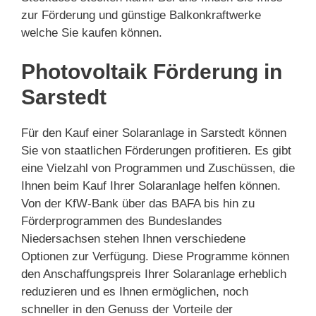
zur Förderung und günstige Balkonkraftwerke
welche Sie kaufen können.
Photovoltaik Förderung in
Sarstedt
Für den Kauf einer Solaranlage in Sarstedt können
Sie von staatlichen Förderungen profitieren. Es gibt
eine Vielzahl von Programmen und Zuschüssen, die
Ihnen beim Kauf Ihrer Solaranlage helfen können.
Von der KfW-Bank über das BAFA bis hin zu
Förderprogrammen des Bundeslandes
Niedersachsen stehen Ihnen verschiedene
Optionen zur Verfügung. Diese Programme können
den Anschaffungspreis Ihrer Solaranlage erheblich
reduzieren und es Ihnen ermöglichen, noch
schneller in den Genuss der Vorteile der