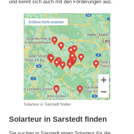
und kennt sich auch mit den Förderungen aus.
Solarteur in Sarstedt finden
Solarteur in Sarstedt finden
Sie suchen in Sarstedt einen Solarteur für die