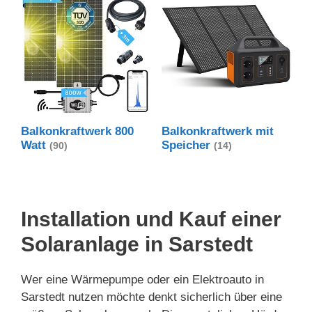
Balkonkraftwerk 800
Balkonkraftwerk mit
Watt
Speicher
(90)
(14)
Installation und Kauf einer
Solaranlage in Sarstedt
Wer eine Wärmepumpe oder ein Elektroauto in
Sarstedt nutzen möchte denkt sicherlich über eine