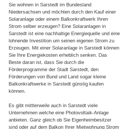
Sie wohnen in Sarstedt im Bundesland
Niedersachsen und möchten durch den Kauf einer
Solaranlage oder einem Balkonkraftwerk Ihren
Strom selber erzeugen? Eine Solaranlagen in
Sarstedt ist eine nachhaltige Energiequelle und eine
lohnende Investition um seinen eigenen Strom zu
Erzeugen. Mit einer Solaranlage in Sarstedt können
Sie Ihre Energiekosten erheblich senken. Das
Beste daran ist, dass Sie durch die
Förderprogramme der Stadt Sarstedt, den
Förderungen von Bund und Land sogar kleine
Balkonkraftwerke in Sarstedt günstig kaufen
können.
Es gibt mittlerweile auch in Sarstedt viele
Unternehmen welche eine Photovoltaik-Anlage
anbieten. Ganz gleich ob Sie Eigenheimbesitzer
sind oder auf dem Balkon Ihrer Mietwohnung Strom