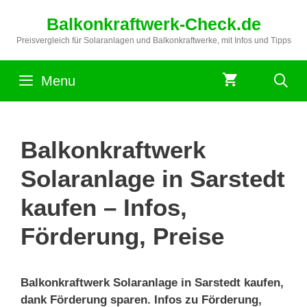
Zum
Balkonkraftwerk-Check.de
Inhalt
springen
Preisvergleich für Solaranlagen und Balkonkraftwerke, mit Infos und Tipps
Menu
Balkonkraftwerk
Solaranlage in Sarstedt
kaufen – Infos,
Förderung, Preise
Balkonkraftwerk Solaranlage in Sarstedt kaufen,
dank Förderung sparen. Infos zu Förderung,