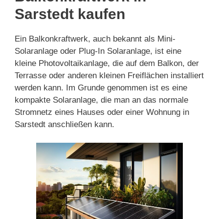
Sarstedt kaufen
Ein Balkonkraftwerk, auch bekannt als Mini-
Solaranlage oder Plug-In Solaranlage, ist eine
kleine Photovoltaikanlage, die auf dem Balkon, der
Terrasse oder anderen kleinen Freiflächen installiert
werden kann. Im Grunde genommen ist es eine
kompakte Solaranlage, die man an das normale
Stromnetz eines Hauses oder einer Wohnung in
Sarstedt anschließen kann.