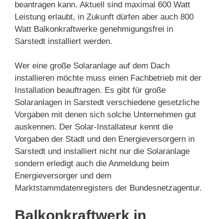
beantragen kann. Aktuell sind maximal 600 Watt
Leistung erlaubt, in Zukunft dürfen aber auch 800
Watt Balkonkraftwerke genehmigungsfrei in
Sarstedt installiert werden.
Wer eine große Solaranlage auf dem Dach
installieren möchte muss einen Fachbetrieb mit der
Installation beauftragen. Es gibt für große
Solaranlagen in Sarstedt verschiedene gesetzliche
Vorgaben mit denen sich solche Unternehmen gut
auskennen. Der Solar-Installateur kennt die
Vorgaben der Stadt und den Energieversorgern in
Sarstedt und installiert nicht nur die Solaranlage
sondern erledigt auch die Anmeldung beim
Energieversorger und dem
Marktstammdatenregisters der Bundesnetzagentur.
Balkonkraftwerk in