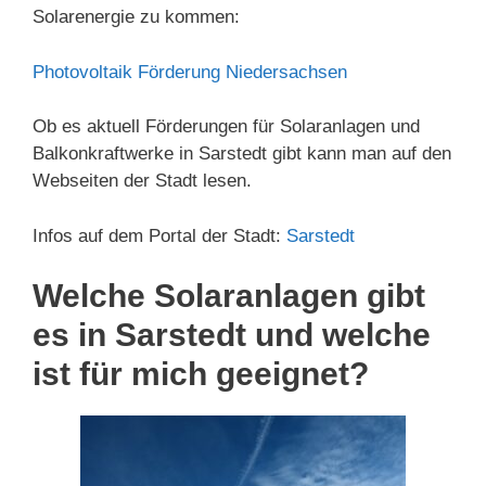
Solarenergie zu kommen:
Photovoltaik Förderung Niedersachsen
Ob es aktuell Förderungen für Solaranlagen und
Balkonkraftwerke in Sarstedt gibt kann man auf den
Webseiten der Stadt lesen.
Infos auf dem Portal der Stadt:
Sarstedt
Welche Solaranlagen gibt
es in Sarstedt und welche
ist für mich geeignet?