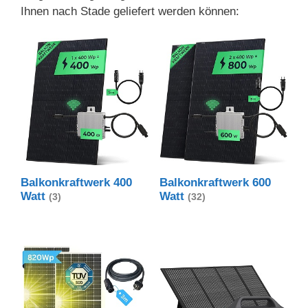
Ihnen nach Stade geliefert werden können:
Balkonkraftwerk 400
Balkonkraftwerk 600
Watt
Watt
(3)
(32)