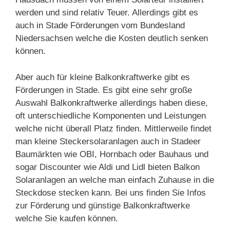
werden und sind relativ Teuer. Allerdings gibt es
auch in Stade Förderungen vom Bundesland
Niedersachsen welche die Kosten deutlich senken
können.
Aber auch für kleine Balkonkraftwerke gibt es
Förderungen in Stade. Es gibt eine sehr große
Auswahl Balkonkraftwerke allerdings haben diese,
oft unterschiedliche Komponenten und Leistungen
welche nicht überall Platz finden. Mittlerweile findet
man kleine Steckersolaranlagen auch in Stadeer
Baumärkten wie OBI, Hornbach oder Bauhaus und
sogar Discounter wie Aldi und Lidl bieten Balkon
Solaranlagen an welche man einfach Zuhause in die
Steckdose stecken kann. Bei uns finden Sie Infos
zur Förderung und günstige Balkonkraftwerke
welche Sie kaufen können.