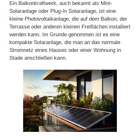
Ein Balkonkraftwerk, auch bekannt als Mini-
Solaranlage oder Plug-In Solaranlage, ist eine
kleine Photovoltaikanlage, die auf dem Balkon, der
Terrasse oder anderen kleinen Freiflächen installiert
werden kann. Im Grunde genommen ist es eine
kompakte Solaranlage, die man an das normale
Stromnetz eines Hauses oder einer Wohnung in
Stade anschließen kann.