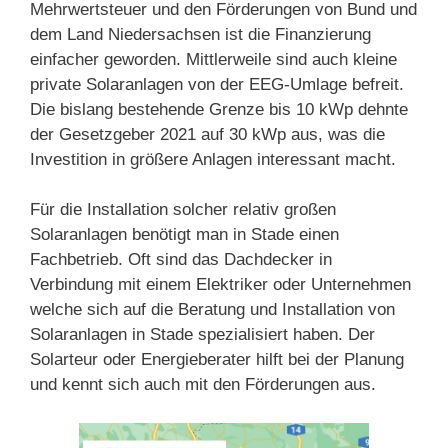
Mehrwertsteuer und den Förderungen von Bund und
dem Land Niedersachsen ist die Finanzierung
einfacher geworden. Mittlerweile sind auch kleine
private Solaranlagen von der EEG-Umlage befreit.
Die bislang bestehende Grenze bis 10 kWp dehnte
der Gesetzgeber 2021 auf 30 kWp aus, was die
Investition in größere Anlagen interessant macht.
Für die Installation solcher relativ großen
Solaranlagen benötigt man in Stade einen
Fachbetrieb. Oft sind das Dachdecker in
Verbindung mit einem Elektriker oder Unternehmen
welche sich auf die Beratung und Installation von
Solaranlagen in Stade spezialisiert haben. Der
Solarteur oder Energieberater hilft bei der Planung
und kennt sich auch mit den Förderungen aus.