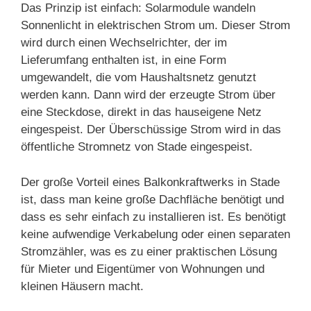
Das Prinzip ist einfach: Solarmodule wandeln
Sonnenlicht in elektrischen Strom um. Dieser Strom
wird durch einen Wechselrichter, der im
Lieferumfang enthalten ist, in eine Form
umgewandelt, die vom Haushaltsnetz genutzt
werden kann. Dann wird der erzeugte Strom über
eine Steckdose, direkt in das hauseigene Netz
eingespeist. Der Überschüssige Strom wird in das
öffentliche Stromnetz von Stade eingespeist.
Der große Vorteil eines Balkonkraftwerks in Stade
ist, dass man keine große Dachfläche benötigt und
dass es sehr einfach zu installieren ist. Es benötigt
keine aufwendige Verkabelung oder einen separaten
Stromzähler, was es zu einer praktischen Lösung
für Mieter und Eigentümer von Wohnungen und
kleinen Häusern macht.