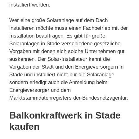
installiert werden.
Wer eine große Solaranlage auf dem Dach
installieren möchte muss einen Fachbetrieb mit der
Installation beauftragen. Es gibt für große
Solaranlagen in Stade verschiedene gesetzliche
Vorgaben mit denen sich solche Unternehmen gut
auskennen. Der Solar-Installateur kennt die
Vorgaben der Stadt und den Energieversorgern in
Stade und installiert nicht nur die Solaranlage
sondern erledigt auch die Anmeldung beim
Energieversorger und dem
Marktstammdatenregisters der Bundesnetzagentur.
Balkonkraftwerk in Stade
kaufen