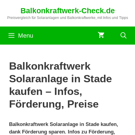
Zum
Balkonkraftwerk-Check.de
Inhalt
springen
Preisvergleich für Solaranlagen und Balkonkraftwerke, mit Infos und Tipps
Menu
Balkonkraftwerk
Solaranlage in Stade
kaufen – Infos,
Förderung, Preise
Balkonkraftwerk Solaranlage in Stade kaufen,
dank Förderung sparen. Infos zu Förderung,