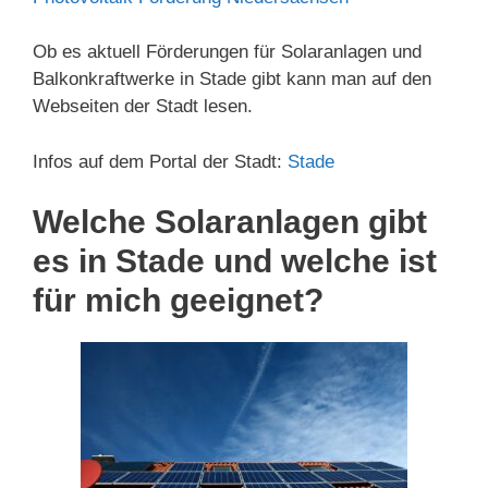
Ob es aktuell Förderungen für Solaranlagen und
Balkonkraftwerke in Stade gibt kann man auf den
Webseiten der Stadt lesen.
Infos auf dem Portal der Stadt:
Stade
Welche Solaranlagen gibt
es in Stade und welche ist
für mich geeignet?