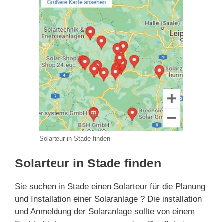
Solarteur in Stade finden
Solarteur in Stade finden
Sie suchen in Stade einen Solarteur für die Planung
und Installation einer Solaranlage ? Die installation
und Anmeldung der Solaranlage sollte von einem