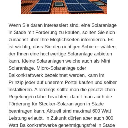
Wenn Sie daran interessiert sind, eine Solaranlage
in Stade mit Förderung zu kaufen, sollten Sie sich
zunächst über Ihre Möglichkeiten informieren. Es
ist wichtig, dass Sie den richtigen Anbieter wählen,
der Ihnen eine hochwertige Solaranlage anbieten
kann. Kleine Solaranlagen welche auch als Mini
Solaranlage, Micro-Solaranlage oder
Balkonkraftwerk bezeichnet werden, kann im
Prinzip jeder auf unserem Portal kaufen und selber
installieren. Allerdings sollte man die gesetzlichen
Regelungen dabei beachten, damit man auch die
Förderung für Stecker-Solaranlagen in Stade
beantragen kann. Aktuell sind maximal 600 Watt
Leistung erlaubt, in Zukunft dürfen aber auch 800
Watt Balkonkraftwerke genehmigungsfrei in Stade