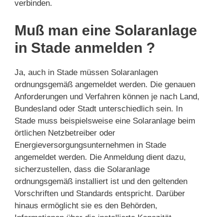
verbinden.
Muß man eine Solaranlage
in Stade anmelden ?
Ja, auch in Stade müssen Solaranlagen
ordnungsgemäß angemeldet werden. Die genauen
Anforderungen und Verfahren können je nach Land,
Bundesland oder Stadt unterschiedlich sein. In
Stade muss beispielsweise eine Solaranlage beim
örtlichen Netzbetreiber oder
Energieversorgungsunternehmen in Stade
angemeldet werden. Die Anmeldung dient dazu,
sicherzustellen, dass die Solaranlage
ordnungsgemäß installiert ist und den geltenden
Vorschriften und Standards entspricht. Darüber
hinaus ermöglicht sie es den Behörden,