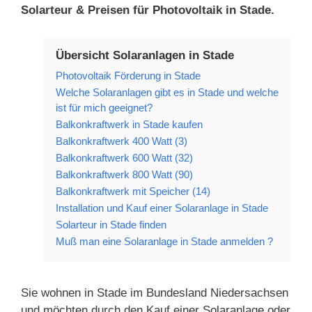
Solarteur & Preisen für Photovoltaik in Stade.
Übersicht Solaranlagen in Stade
Photovoltaik Förderung in Stade
Welche Solaranlagen gibt es in Stade und welche
ist für mich geeignet?
Balkonkraftwerk in Stade kaufen
Balkonkraftwerk 400 Watt (3)
Balkonkraftwerk 600 Watt (32)
Balkonkraftwerk 800 Watt (90)
Balkonkraftwerk mit Speicher (14)
Installation und Kauf einer Solaranlage in Stade
Solarteur in Stade finden
Muß man eine Solaranlage in Stade anmelden ?
Sie wohnen in Stade im Bundesland Niedersachsen
und möchten durch den Kauf einer Solaranlage oder