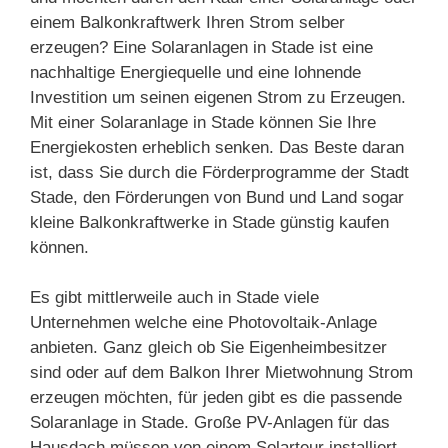
einem Balkonkraftwerk Ihren Strom selber
erzeugen? Eine Solaranlagen in Stade ist eine
nachhaltige Energiequelle und eine lohnende
Investition um seinen eigenen Strom zu Erzeugen.
Mit einer Solaranlage in Stade können Sie Ihre
Energiekosten erheblich senken. Das Beste daran
ist, dass Sie durch die Förderprogramme der Stadt
Stade, den Förderungen von Bund und Land sogar
kleine Balkonkraftwerke in Stade günstig kaufen
können.
Es gibt mittlerweile auch in Stade viele
Unternehmen welche eine Photovoltaik-Anlage
anbieten. Ganz gleich ob Sie Eigenheimbesitzer
sind oder auf dem Balkon Ihrer Mietwohnung Strom
erzeugen möchten, für jeden gibt es die passende
Solaranlage in Stade. Große PV-Anlagen für das
Hausdach müssen von einem Solarteur installiert