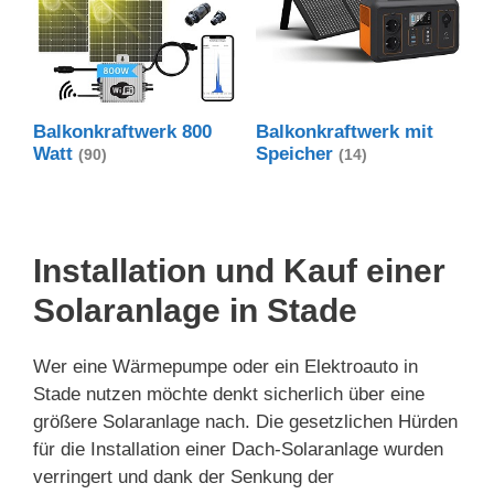
Balkonkraftwerk 800
Balkonkraftwerk mit
Watt
Speicher
(90)
(14)
Installation und Kauf einer
Solaranlage in Stade
Wer eine Wärmepumpe oder ein Elektroauto in
Stade nutzen möchte denkt sicherlich über eine
größere Solaranlage nach. Die gesetzlichen Hürden
für die Installation einer Dach-Solaranlage wurden
verringert und dank der Senkung der