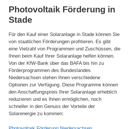
Photovoltaik Förderung in
Stade
Für den Kauf einer Solaranlage in Stade können Sie
von staatlichen Förderungen profitieren. Es gibt
eine Vielzahl von Programmen und Zuschüssen, die
Ihnen beim Kauf Ihrer Solaranlage helfen können.
Von der KfW-Bank über das BAFA bis hin zu
Förderprogrammen des Bundeslandes
Niedersachsen stehen Ihnen verschiedene
Optionen zur Verfügung. Diese Programme können
den Anschaffungspreis Ihrer Solaranlage erheblich
reduzieren und es Ihnen ermöglichen, noch
schneller in den Genuss der Vorteile der
Solarenergie zu kommen:
Photovoltaik Förderung Niedersachsen