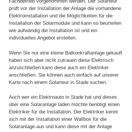
Fachbetrieb vorgenommen werden. Der Solarteur
prüft vor der Installation der Anlage die vorhandene
Elektroinstallation und die Möglichkeiten für die
Installation der Solarmodule und kann so beurteilen
wie aufwändig die Installation ist und ein
individuelles Angebot erstellen.
Wenn Sie nur eine kleine Balkonkraftanlage gekauft
haben sich aber nicht zutrauen diese Elektrisch
anzuschließen kann diese auch ein Elektriker
anschließen. Sie können auch einfach auf unserer
Karte nach einem Solarteur in Stade suchen.
Auch wer ein Elektroauto in Stade hat und dieses
über eine Solaranlage laden möchte benötigt einen
Elektriker für die Installation. Der Elektriker kennt
sich mit der Installation einer Wallbox für die
Solaranlage aus und kann diese mit der Anlage