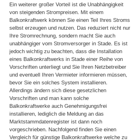
Ein weiterer großer Vorteil ist die Unabhängigkeit
von steigenden Strompreisen. Mit einem
Balkonkraftwerk können Sie einen Teil Ihres Stroms
selbst erzeugen und nutzen. Das reduziert nicht nur
Ihre Stromrechnung, sondern macht Sie auch
unabhängiger vom Stromversorger in Stade. Es ist
jedoch wichtig zu beachten, dass die Installation
eines Balkonkraftwerks in Stade einer Reihe von
Vorschriften unterliegt und Sie Ihren Netzbetreiber
und eventuell Ihren Vermieter informieren müssen,
bevor Sie ein solches System installieren.
Allerdings ändern sich diese gesetzlichen
Vorschriften und man kann solche
Balkonkraftwerke auch Genehmigungsfrei
installieren, lediglich die Meldung an das
Marktstammdatenregister ist dann noch
vorgeschrieben. Nachfolgend finden Sie einen
Vergleich für günstige Balkonkraftwerke welche zu