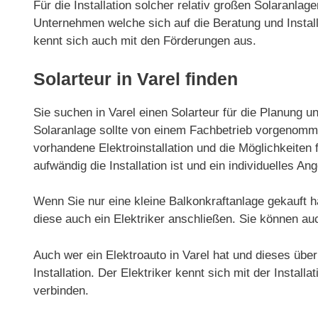
Für die Installation solcher relativ großen Solaranla
Unternehmen welche sich auf die Beratung und Installa
kennt sich auch mit den Förderungen aus.
Solarteur in Varel finden
Sie suchen in Varel einen Solarteur für die Planung un
Solaranlage sollte von einem Fachbetrieb vorgenommen
vorhandene Elektroinstallation und die Möglichkeiten f
aufwändig die Installation ist und ein individuelles Ang
Wenn Sie nur eine kleine Balkonkraftanlage gekauft h
diese auch ein Elektriker anschließen. Sie können au
Auch wer ein Elektroauto in Varel hat und dieses über
Installation. Der Elektriker kennt sich mit der Install
verbinden.