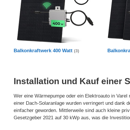
Balkonkraftwerk 400 Watt
Balkonkr
(3)
Installation und Kauf einer 
Wer eine Wärmepumpe oder ein Elektroauto in Varel nu
einer Dach-Solaranlage wurden verringert und dank 
einfacher geworden. Mittlerweile sind auch kleine p
Gesetzgeber 2021 auf 30 kWp aus, was die Investitio