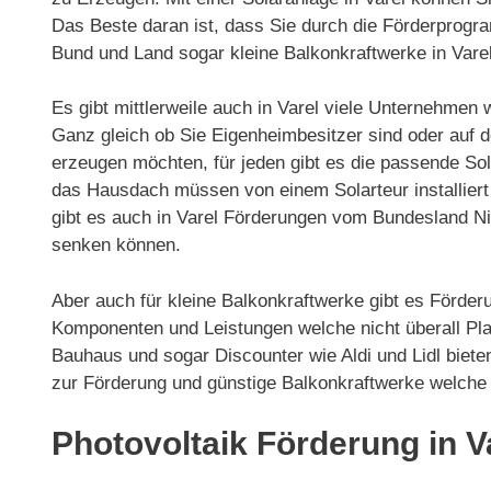
Das Beste daran ist, dass Sie durch die Förderprogr
Bund und Land sogar kleine Balkonkraftwerke in Vare
Es gibt mittlerweile auch in Varel viele Unternehmen 
Ganz gleich ob Sie Eigenheimbesitzer sind oder auf
erzeugen möchten, für jeden gibt es die passende Sol
das Hausdach müssen von einem Solarteur installiert 
gibt es auch in Varel Förderungen vom Bundesland N
senken können.
Aber auch für kleine Balkonkraftwerke gibt es Förderu
Komponenten und Leistungen welche nicht überall Plat
Bauhaus und sogar Discounter wie Aldi und Lidl biet
zur Förderung und günstige Balkonkraftwerke welche
Photovoltaik Förderung in V