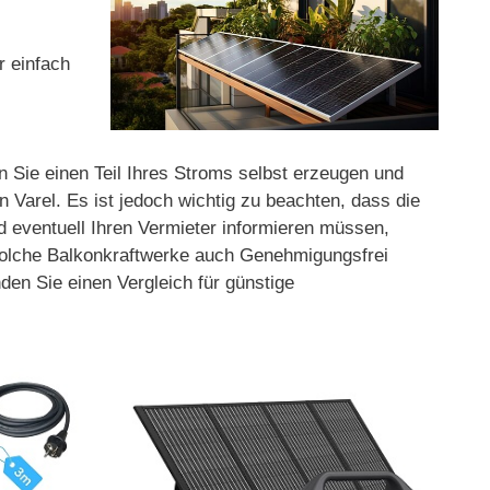
r einfach
n Sie einen Teil Ihres Stroms selbst erzeugen und
Varel. Es ist jedoch wichtig zu beachten, dass die
nd eventuell Ihren Vermieter informieren müssen,
 solche Balkonkraftwerke auch Genehmigungsfrei
den Sie einen Vergleich für günstige