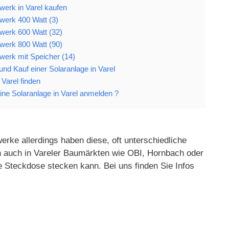
werk in Varel kaufen
werk 400 Watt (3)
werk 600 Watt (32)
werk 800 Watt (90)
werk mit Speicher (14)
 und Kauf einer Solaranlage in Varel
 Varel finden
ne Solaranlage in Varel anmelden ?
erke allerdings haben diese, oft unterschiedliche
en auch in Vareler Baumärkten wie OBI, Hornbach oder
e Steckdose stecken kann. Bei uns finden Sie Infos