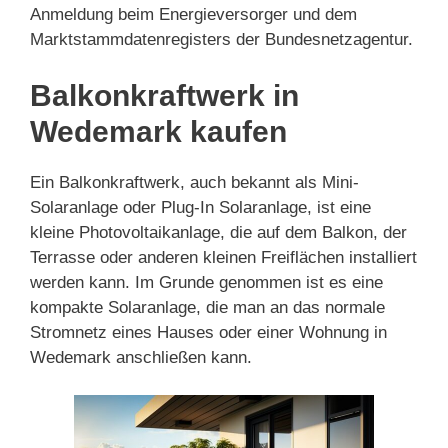
Anmeldung beim Energieversorger und dem
Marktstammdatenregisters der Bundesnetzagentur.
Balkonkraftwerk in
Wedemark kaufen
Ein Balkonkraftwerk, auch bekannt als Mini-
Solaranlage oder Plug-In Solaranlage, ist eine
kleine Photovoltaikanlage, die auf dem Balkon, der
Terrasse oder anderen kleinen Freiflächen installiert
werden kann. Im Grunde genommen ist es eine
kompakte Solaranlage, die man an das normale
Stromnetz eines Hauses oder einer Wohnung in
Wedemark anschließen kann.