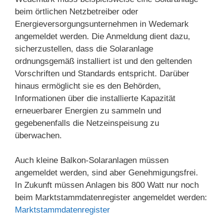
beim örtlichen Netzbetreiber oder
Energieversorgungsunternehmen in Wedemark
angemeldet werden. Die Anmeldung dient dazu,
sicherzustellen, dass die Solaranlage
ordnungsgemäß installiert ist und den geltenden
Vorschriften und Standards entspricht. Darüber
hinaus ermöglicht sie es den Behörden,
Informationen über die installierte Kapazität
erneuerbarer Energien zu sammeln und
gegebenenfalls die Netzeinspeisung zu
überwachen.
Auch kleine Balkon-Solaranlagen müssen
angemeldet werden, sind aber Genehmigungsfrei.
In Zukunft müssen Anlagen bis 800 Watt nur noch
beim Marktstammdatenregister angemeldet werden:
Marktstammdatenregister