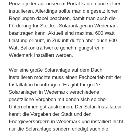
Prinzip jeder auf unserem Portal kaufen und selber
installieren. Allerdings sollte man die gesetzlichen
Regelungen dabei beachten, damit man auch die
Förderung für Stecker-Solaranlagen in Wedemark
beantragen kann. Aktuell sind maximal 600 Watt
Leistung erlaubt, in Zukunft dürfen aber auch 800
Watt Balkonkraftwerke genehmigungsfrei in
Wedemark installiert werden.
Wer eine große Solaranlage auf dem Dach
installieren möchte muss einen Fachbetrieb mit der
Installation beauftragen. Es gibt für große
Solaranlagen in Wedemark verschiedene
gesetzliche Vorgaben mit denen sich solche
Unternehmen gut auskennen. Der Solar-Installateur
kennt die Vorgaben der Stadt und den
Energieversorgern in Wedemark und installiert nicht
nur die Solaranlage sondern erledigt auch die