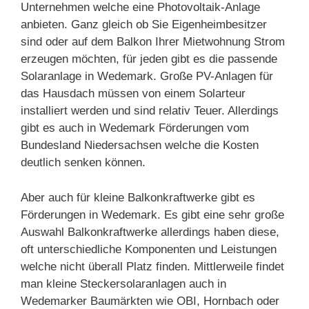
Unternehmen welche eine Photovoltaik-Anlage
anbieten. Ganz gleich ob Sie Eigenheimbesitzer
sind oder auf dem Balkon Ihrer Mietwohnung Strom
erzeugen möchten, für jeden gibt es die passende
Solaranlage in Wedemark. Große PV-Anlagen für
das Hausdach müssen von einem Solarteur
installiert werden und sind relativ Teuer. Allerdings
gibt es auch in Wedemark Förderungen vom
Bundesland Niedersachsen welche die Kosten
deutlich senken können.
Aber auch für kleine Balkonkraftwerke gibt es
Förderungen in Wedemark. Es gibt eine sehr große
Auswahl Balkonkraftwerke allerdings haben diese,
oft unterschiedliche Komponenten und Leistungen
welche nicht überall Platz finden. Mittlerweile findet
man kleine Steckersolaranlagen auch in
Wedemarker Baumärkten wie OBI, Hornbach oder