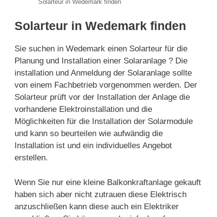
Solarteur in Wedemark finden
Solarteur in Wedemark finden
Sie suchen in Wedemark einen Solarteur für die
Planung und Installation einer Solaranlage ? Die
installation und Anmeldung der Solaranlage sollte
von einem Fachbetrieb vorgenommen werden. Der
Solarteur prüft vor der Installation der Anlage die
vorhandene Elektroinstallation und die
Möglichkeiten für die Installation der Solarmodule
und kann so beurteilen wie aufwändig die
Installation ist und ein individuelles Angebot
erstellen.
Wenn Sie nur eine kleine Balkonkraftanlage gekauft
haben sich aber nicht zutrauen diese Elektrisch
anzuschließen kann diese auch ein Elektriker