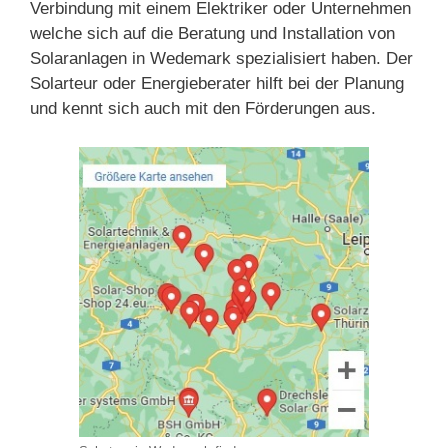
Verbindung mit einem Elektriker oder Unternehmen
welche sich auf die Beratung und Installation von
Solaranlagen in Wedemark spezialisiert haben. Der
Solarteur oder Energieberater hilft bei der Planung
und kennt sich auch mit den Förderungen aus.