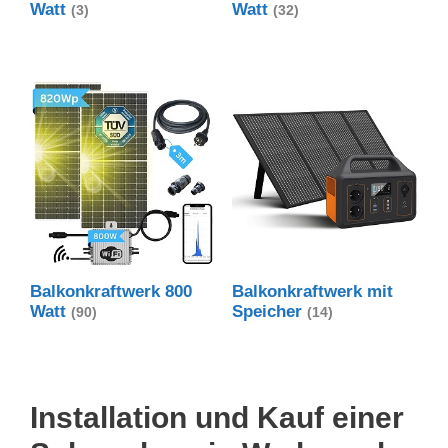
Watt
Watt
(3)
(32)
Balkonkraftwerk 800
Balkonkraftwerk mit
Watt
Speicher
(90)
(14)
Installation und Kauf einer