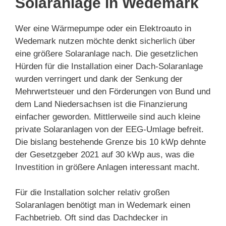
Solaranlage in Wedemark
Wer eine Wärmepumpe oder ein Elektroauto in
Wedemark nutzen möchte denkt sicherlich über
eine größere Solaranlage nach. Die gesetzlichen
Hürden für die Installation einer Dach-Solaranlage
wurden verringert und dank der Senkung der
Mehrwertsteuer und den Förderungen von Bund und
dem Land Niedersachsen ist die Finanzierung
einfacher geworden. Mittlerweile sind auch kleine
private Solaranlagen von der EEG-Umlage befreit.
Die bislang bestehende Grenze bis 10 kWp dehnte
der Gesetzgeber 2021 auf 30 kWp aus, was die
Investition in größere Anlagen interessant macht.
Für die Installation solcher relativ großen
Solaranlagen benötigt man in Wedemark einen
Fachbetrieb. Oft sind das Dachdecker in