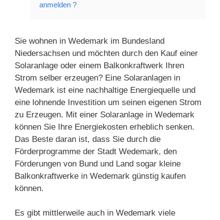
anmelden ?
Sie wohnen in Wedemark im Bundesland
Niedersachsen und möchten durch den Kauf einer
Solaranlage oder einem Balkonkraftwerk Ihren
Strom selber erzeugen? Eine Solaranlagen in
Wedemark ist eine nachhaltige Energiequelle und
eine lohnende Investition um seinen eigenen Strom
zu Erzeugen. Mit einer Solaranlage in Wedemark
können Sie Ihre Energiekosten erheblich senken.
Das Beste daran ist, dass Sie durch die
Förderprogramme der Stadt Wedemark, den
Förderungen von Bund und Land sogar kleine
Balkonkraftwerke in Wedemark günstig kaufen
können.
Es gibt mittlerweile auch in Wedemark viele