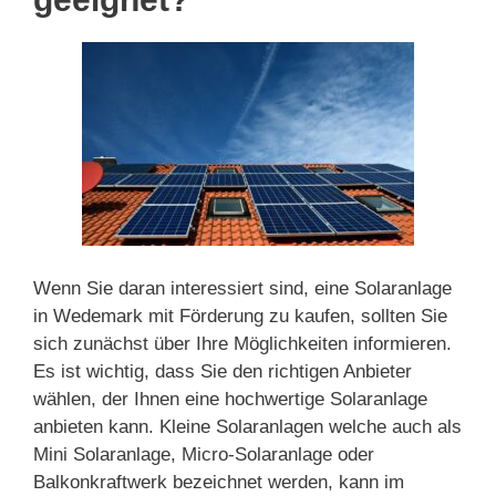
Wenn Sie daran interessiert sind, eine Solaranlage
in Wedemark mit Förderung zu kaufen, sollten Sie
sich zunächst über Ihre Möglichkeiten informieren.
Es ist wichtig, dass Sie den richtigen Anbieter
wählen, der Ihnen eine hochwertige Solaranlage
anbieten kann. Kleine Solaranlagen welche auch als
Mini Solaranlage, Micro-Solaranlage oder
Balkonkraftwerk bezeichnet werden, kann im