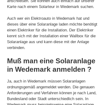
anschließen. Sie können auch einfach auf unserer
Karte nach einem Solarteur in Wedemark suchen.
Auch wer ein Elektroauto in Wedemark hat und
dieses über eine Solaranlage laden möchte benötigt
einen Elektriker für die Installation. Der Elektriker
kennt sich mit der Installation einer Wallbox für die
Solaranlage aus und kann diese mit der Anlage
verbinden.
Muß man eine Solaranlage
in Wedemark anmelden ?
Ja, auch in Wedemark müssen Solaranlagen
ordnungsgemäß angemeldet werden. Die genauen
Anforderungen und Verfahren können je nach Land,
Bundesland oder Stadt unterschiedlich sein. In
Wedemark muss beispielsweise eine Solaranlage