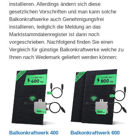
installieren. Allerdings ändern sich diese
gesetzlichen Vorschriften und man kann solche
Balkonkraftwerke auch Genehmigungsfrei
installieren, lediglich die Meldung an das
Marktstammdatenregister ist dann noch
vorgeschrieben. Nachfolgend finden Sie einen
Vergleich für günstige Balkonkraftwerke welche zu
Ihnen nach Wedemark geliefert werden können:
Balkonkraftwerk 400
Balkonkraftwerk 600