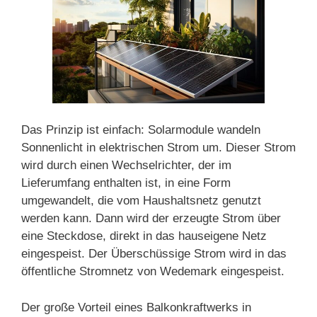
Das Prinzip ist einfach: Solarmodule wandeln
Sonnenlicht in elektrischen Strom um. Dieser Strom
wird durch einen Wechselrichter, der im
Lieferumfang enthalten ist, in eine Form
umgewandelt, die vom Haushaltsnetz genutzt
werden kann. Dann wird der erzeugte Strom über
eine Steckdose, direkt in das hauseigene Netz
eingespeist. Der Überschüssige Strom wird in das
öffentliche Stromnetz von Wedemark eingespeist.
Der große Vorteil eines Balkonkraftwerks in