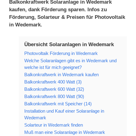
Balkonkraftwerk Solaranlage in Wedemark
kaufen, dank Förderung sparen. Infos zu
Förderung, Solarteur & Preisen für Photovoltaik
in Wedemark.
Übersicht Solaranlagen in Wedemark
Photovoltaik Förderung in Wedemark
Welche Solaranlagen gibt es in Wedemark und
welche ist für mich geeignet?
Balkonkraftwerk in Wedemark kaufen
Balkonkraftwerk 400 Watt (3)
Balkonkraftwerk 600 Watt (32)
Balkonkraftwerk 800 Watt (90)
Balkonkraftwerk mit Speicher (14)
Installation und Kauf einer Solaranlage in
Wedemark
Solarteur in Wedemark finden
Muß man eine Solaranlage in Wedemark