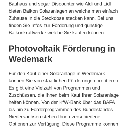
Bauhaus und sogar Discounter wie Aldi und Lidl
bieten Balkon Solaranlagen an welche man einfach
Zuhause in die Steckdose stecken kann. Bei uns
finden Sie Infos zur Förderung und günstige
Balkonkraftwerke welche Sie kaufen können.
Photovoltaik Förderung in
Wedemark
Für den Kauf einer Solaranlage in Wedemark
können Sie von staatlichen Förderungen profitieren.
Es gibt eine Vielzahl von Programmen und
Zuschüssen, die Ihnen beim Kauf Ihrer Solaranlage
helfen können. Von der KfW-Bank über das BAFA
bis hin zu Förderprogrammen des Bundeslandes
Niedersachsen stehen Ihnen verschiedene
Optionen zur Verfügung. Diese Programme können