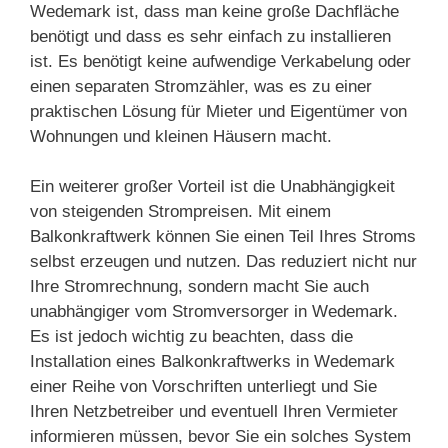
Wedemark ist, dass man keine große Dachfläche
benötigt und dass es sehr einfach zu installieren
ist. Es benötigt keine aufwendige Verkabelung oder
einen separaten Stromzähler, was es zu einer
praktischen Lösung für Mieter und Eigentümer von
Wohnungen und kleinen Häusern macht.
Ein weiterer großer Vorteil ist die Unabhängigkeit
von steigenden Strompreisen. Mit einem
Balkonkraftwerk können Sie einen Teil Ihres Stroms
selbst erzeugen und nutzen. Das reduziert nicht nur
Ihre Stromrechnung, sondern macht Sie auch
unabhängiger vom Stromversorger in Wedemark.
Es ist jedoch wichtig zu beachten, dass die
Installation eines Balkonkraftwerks in Wedemark
einer Reihe von Vorschriften unterliegt und Sie
Ihren Netzbetreiber und eventuell Ihren Vermieter
informieren müssen, bevor Sie ein solches System