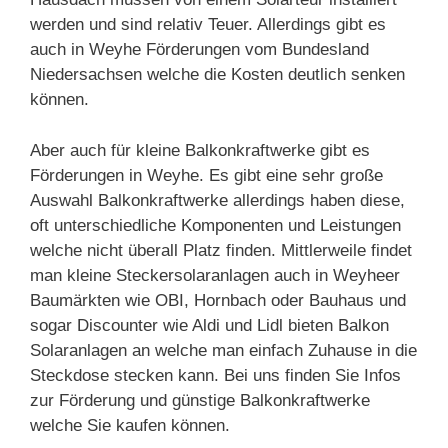
werden und sind relativ Teuer. Allerdings gibt es
auch in Weyhe Förderungen vom Bundesland
Niedersachsen welche die Kosten deutlich senken
können.
Aber auch für kleine Balkonkraftwerke gibt es
Förderungen in Weyhe. Es gibt eine sehr große
Auswahl Balkonkraftwerke allerdings haben diese,
oft unterschiedliche Komponenten und Leistungen
welche nicht überall Platz finden. Mittlerweile findet
man kleine Steckersolaranlagen auch in Weyheer
Baumärkten wie OBI, Hornbach oder Bauhaus und
sogar Discounter wie Aldi und Lidl bieten Balkon
Solaranlagen an welche man einfach Zuhause in die
Steckdose stecken kann. Bei uns finden Sie Infos
zur Förderung und günstige Balkonkraftwerke
welche Sie kaufen können.