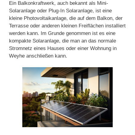
Ein Balkonkraftwerk, auch bekannt als Mini-
Solaranlage oder Plug-In Solaranlage, ist eine
kleine Photovoltaikanlage, die auf dem Balkon, der
Terrasse oder anderen kleinen Freiflächen installiert
werden kann. Im Grunde genommen ist es eine
kompakte Solaranlage, die man an das normale
Stromnetz eines Hauses oder einer Wohnung in
Weyhe anschließen kann.