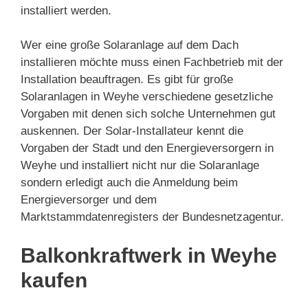
installiert werden.
Wer eine große Solaranlage auf dem Dach
installieren möchte muss einen Fachbetrieb mit der
Installation beauftragen. Es gibt für große
Solaranlagen in Weyhe verschiedene gesetzliche
Vorgaben mit denen sich solche Unternehmen gut
auskennen. Der Solar-Installateur kennt die
Vorgaben der Stadt und den Energieversorgern in
Weyhe und installiert nicht nur die Solaranlage
sondern erledigt auch die Anmeldung beim
Energieversorger und dem
Marktstammdatenregisters der Bundesnetzagentur.
Balkonkraftwerk in Weyhe
kaufen