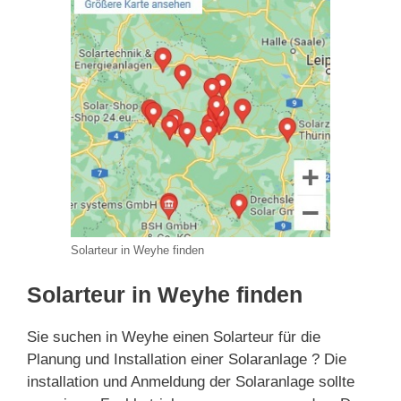
Solarteur in Weyhe finden
Solarteur in Weyhe finden
Sie suchen in Weyhe einen Solarteur für die
Planung und Installation einer Solaranlage ? Die
installation und Anmeldung der Solaranlage sollte