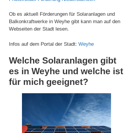
Ob es aktuell Förderungen für Solaranlagen und
Balkonkraftwerke in Weyhe gibt kann man auf den
Webseiten der Stadt lesen.
Infos auf dem Portal der Stadt:
Weyhe
Welche Solaranlagen gibt
es in Weyhe und welche ist
für mich geeignet?