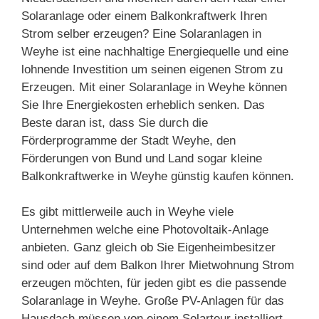
Solaranlage oder einem Balkonkraftwerk Ihren
Strom selber erzeugen? Eine Solaranlagen in
Weyhe ist eine nachhaltige Energiequelle und eine
lohnende Investition um seinen eigenen Strom zu
Erzeugen. Mit einer Solaranlage in Weyhe können
Sie Ihre Energiekosten erheblich senken. Das
Beste daran ist, dass Sie durch die
Förderprogramme der Stadt Weyhe, den
Förderungen von Bund und Land sogar kleine
Balkonkraftwerke in Weyhe günstig kaufen können.
Es gibt mittlerweile auch in Weyhe viele
Unternehmen welche eine Photovoltaik-Anlage
anbieten. Ganz gleich ob Sie Eigenheimbesitzer
sind oder auf dem Balkon Ihrer Mietwohnung Strom
erzeugen möchten, für jeden gibt es die passende
Solaranlage in Weyhe. Große PV-Anlagen für das
Hausdach müssen von einem Solarteur installiert