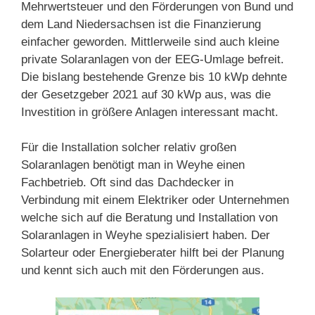
Mehrwertsteuer und den Förderungen von Bund und
dem Land Niedersachsen ist die Finanzierung
einfacher geworden. Mittlerweile sind auch kleine
private Solaranlagen von der EEG-Umlage befreit.
Die bislang bestehende Grenze bis 10 kWp dehnte
der Gesetzgeber 2021 auf 30 kWp aus, was die
Investition in größere Anlagen interessant macht.
Für die Installation solcher relativ großen
Solaranlagen benötigt man in Weyhe einen
Fachbetrieb. Oft sind das Dachdecker in
Verbindung mit einem Elektriker oder Unternehmen
welche sich auf die Beratung und Installation von
Solaranlagen in Weyhe spezialisiert haben. Der
Solarteur oder Energieberater hilft bei der Planung
und kennt sich auch mit den Förderungen aus.