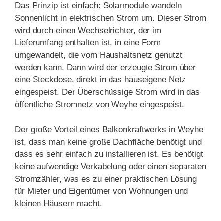
Das Prinzip ist einfach: Solarmodule wandeln
Sonnenlicht in elektrischen Strom um. Dieser Strom
wird durch einen Wechselrichter, der im
Lieferumfang enthalten ist, in eine Form
umgewandelt, die vom Haushaltsnetz genutzt
werden kann. Dann wird der erzeugte Strom über
eine Steckdose, direkt in das hauseigene Netz
eingespeist. Der Überschüssige Strom wird in das
öffentliche Stromnetz von Weyhe eingespeist.
Der große Vorteil eines Balkonkraftwerks in Weyhe
ist, dass man keine große Dachfläche benötigt und
dass es sehr einfach zu installieren ist. Es benötigt
keine aufwendige Verkabelung oder einen separaten
Stromzähler, was es zu einer praktischen Lösung
für Mieter und Eigentümer von Wohnungen und
kleinen Häusern macht.