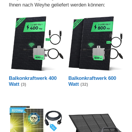
Ihnen nach Weyhe geliefert werden können:
Balkonkraftwerk 400
Balkonkraftwerk 600
Watt
Watt
(3)
(32)