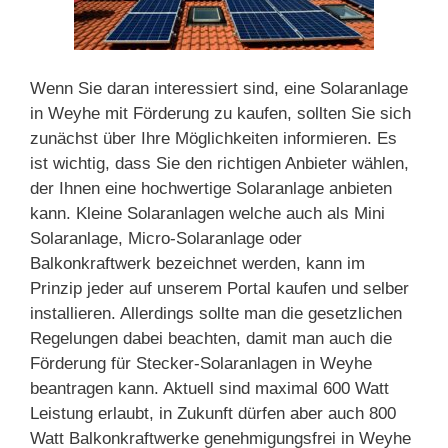
Wenn Sie daran interessiert sind, eine Solaranlage
in Weyhe mit Förderung zu kaufen, sollten Sie sich
zunächst über Ihre Möglichkeiten informieren. Es
ist wichtig, dass Sie den richtigen Anbieter wählen,
der Ihnen eine hochwertige Solaranlage anbieten
kann. Kleine Solaranlagen welche auch als Mini
Solaranlage, Micro-Solaranlage oder
Balkonkraftwerk bezeichnet werden, kann im
Prinzip jeder auf unserem Portal kaufen und selber
installieren. Allerdings sollte man die gesetzlichen
Regelungen dabei beachten, damit man auch die
Förderung für Stecker-Solaranlagen in Weyhe
beantragen kann. Aktuell sind maximal 600 Watt
Leistung erlaubt, in Zukunft dürfen aber auch 800
Watt Balkonkraftwerke genehmigungsfrei in Weyhe