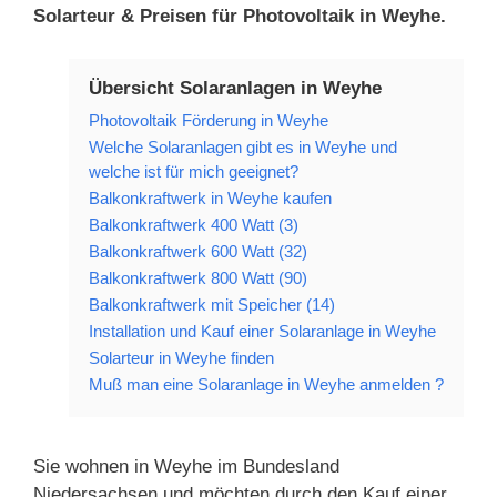
Solarteur & Preisen für Photovoltaik in Weyhe.
Übersicht Solaranlagen in Weyhe
Photovoltaik Förderung in Weyhe
Welche Solaranlagen gibt es in Weyhe und
welche ist für mich geeignet?
Balkonkraftwerk in Weyhe kaufen
Balkonkraftwerk 400 Watt (3)
Balkonkraftwerk 600 Watt (32)
Balkonkraftwerk 800 Watt (90)
Balkonkraftwerk mit Speicher (14)
Installation und Kauf einer Solaranlage in Weyhe
Solarteur in Weyhe finden
Muß man eine Solaranlage in Weyhe anmelden ?
Sie wohnen in Weyhe im Bundesland
Niedersachsen und möchten durch den Kauf einer