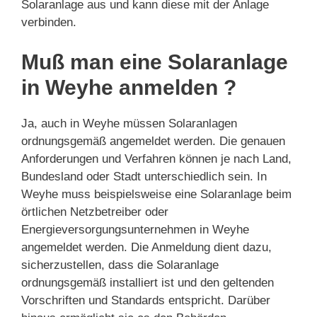
Solaranlage aus und kann diese mit der Anlage
verbinden.
Muß man eine Solaranlage
in Weyhe anmelden ?
Ja, auch in Weyhe müssen Solaranlagen
ordnungsgemäß angemeldet werden. Die genauen
Anforderungen und Verfahren können je nach Land,
Bundesland oder Stadt unterschiedlich sein. In
Weyhe muss beispielsweise eine Solaranlage beim
örtlichen Netzbetreiber oder
Energieversorgungsunternehmen in Weyhe
angemeldet werden. Die Anmeldung dient dazu,
sicherzustellen, dass die Solaranlage
ordnungsgemäß installiert ist und den geltenden
Vorschriften und Standards entspricht. Darüber