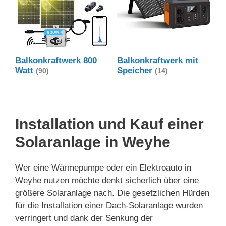
Balkonkraftwerk 800
Balkonkraftwerk mit
Watt
Speicher
(90)
(14)
Installation und Kauf einer
Solaranlage in Weyhe
Wer eine Wärmepumpe oder ein Elektroauto in
Weyhe nutzen möchte denkt sicherlich über eine
größere Solaranlage nach. Die gesetzlichen Hürden
für die Installation einer Dach-Solaranlage wurden
verringert und dank der Senkung der