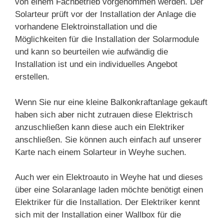
von einem Fachbetrieb vorgenommen werden. Der
Solarteur prüft vor der Installation der Anlage die
vorhandene Elektroinstallation und die
Möglichkeiten für die Installation der Solarmodule
und kann so beurteilen wie aufwändig die
Installation ist und ein individuelles Angebot
erstellen.
Wenn Sie nur eine kleine Balkonkraftanlage gekauft
haben sich aber nicht zutrauen diese Elektrisch
anzuschließen kann diese auch ein Elektriker
anschließen. Sie können auch einfach auf unserer
Karte nach einem Solarteur in Weyhe suchen.
Auch wer ein Elektroauto in Weyhe hat und dieses
über eine Solaranlage laden möchte benötigt einen
Elektriker für die Installation. Der Elektriker kennt
sich mit der Installation einer Wallbox für die