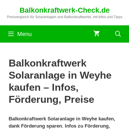
Zum
Balkonkraftwerk-Check.de
Inhalt
springen
Preisvergleich für Solaranlagen und Balkonkraftwerke, mit Infos und Tipps
Menu
Balkonkraftwerk
Solaranlage in Weyhe
kaufen – Infos,
Förderung, Preise
Balkonkraftwerk Solaranlage in Weyhe kaufen,
dank Förderung sparen. Infos zu Förderung,