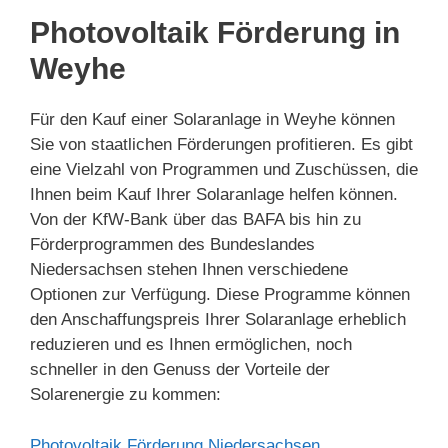
Photovoltaik Förderung in
Weyhe
Für den Kauf einer Solaranlage in Weyhe können
Sie von staatlichen Förderungen profitieren. Es gibt
eine Vielzahl von Programmen und Zuschüssen, die
Ihnen beim Kauf Ihrer Solaranlage helfen können.
Von der KfW-Bank über das BAFA bis hin zu
Förderprogrammen des Bundeslandes
Niedersachsen stehen Ihnen verschiedene
Optionen zur Verfügung. Diese Programme können
den Anschaffungspreis Ihrer Solaranlage erheblich
reduzieren und es Ihnen ermöglichen, noch
schneller in den Genuss der Vorteile der
Solarenergie zu kommen:
Photovoltaik Förderung Niedersachsen