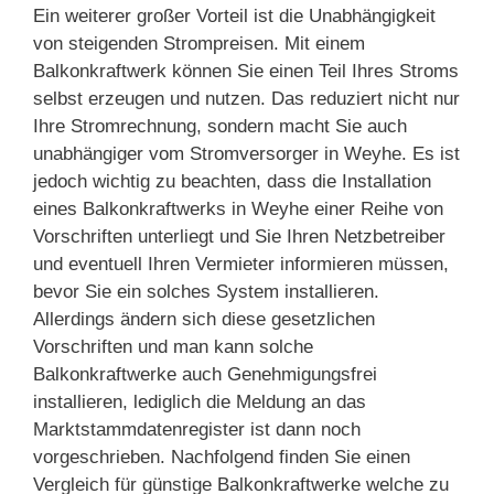
Ein weiterer großer Vorteil ist die Unabhängigkeit
von steigenden Strompreisen. Mit einem
Balkonkraftwerk können Sie einen Teil Ihres Stroms
selbst erzeugen und nutzen. Das reduziert nicht nur
Ihre Stromrechnung, sondern macht Sie auch
unabhängiger vom Stromversorger in Weyhe. Es ist
jedoch wichtig zu beachten, dass die Installation
eines Balkonkraftwerks in Weyhe einer Reihe von
Vorschriften unterliegt und Sie Ihren Netzbetreiber
und eventuell Ihren Vermieter informieren müssen,
bevor Sie ein solches System installieren.
Allerdings ändern sich diese gesetzlichen
Vorschriften und man kann solche
Balkonkraftwerke auch Genehmigungsfrei
installieren, lediglich die Meldung an das
Marktstammdatenregister ist dann noch
vorgeschrieben. Nachfolgend finden Sie einen
Vergleich für günstige Balkonkraftwerke welche zu