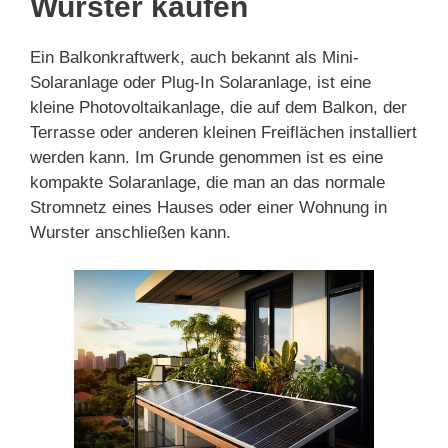
Wurster kaufen
Ein Balkonkraftwerk, auch bekannt als Mini-
Solaranlage oder Plug-In Solaranlage, ist eine
kleine Photovoltaikanlage, die auf dem Balkon, der
Terrasse oder anderen kleinen Freiflächen installiert
werden kann. Im Grunde genommen ist es eine
kompakte Solaranlage, die man an das normale
Stromnetz eines Hauses oder einer Wohnung in
Wurster anschließen kann.