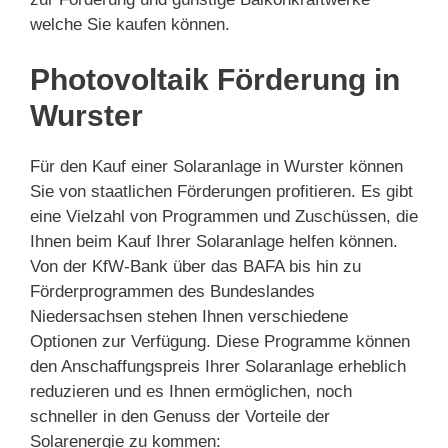
welche Sie kaufen können.
Photovoltaik Förderung in
Wurster
Für den Kauf einer Solaranlage in Wurster können
Sie von staatlichen Förderungen profitieren. Es gibt
eine Vielzahl von Programmen und Zuschüssen, die
Ihnen beim Kauf Ihrer Solaranlage helfen können.
Von der KfW-Bank über das BAFA bis hin zu
Förderprogrammen des Bundeslandes
Niedersachsen stehen Ihnen verschiedene
Optionen zur Verfügung. Diese Programme können
den Anschaffungspreis Ihrer Solaranlage erheblich
reduzieren und es Ihnen ermöglichen, noch
schneller in den Genuss der Vorteile der
Solarenergie zu kommen: