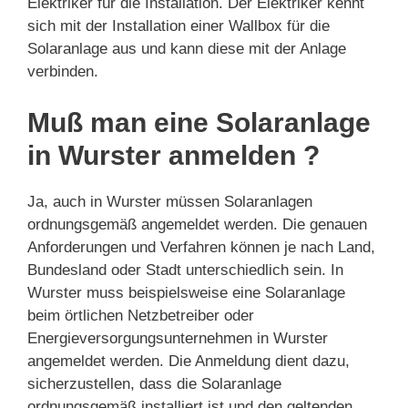
Elektriker für die Installation. Der Elektriker kennt
sich mit der Installation einer Wallbox für die
Solaranlage aus und kann diese mit der Anlage
verbinden.
Muß man eine Solaranlage
in Wurster anmelden ?
Ja, auch in Wurster müssen Solaranlagen
ordnungsgemäß angemeldet werden. Die genauen
Anforderungen und Verfahren können je nach Land,
Bundesland oder Stadt unterschiedlich sein. In
Wurster muss beispielsweise eine Solaranlage
beim örtlichen Netzbetreiber oder
Energieversorgungsunternehmen in Wurster
angemeldet werden. Die Anmeldung dient dazu,
sicherzustellen, dass die Solaranlage
ordnungsgemäß installiert ist und den geltenden