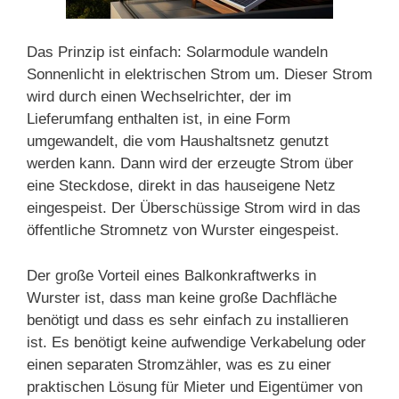
Das Prinzip ist einfach: Solarmodule wandeln
Sonnenlicht in elektrischen Strom um. Dieser Strom
wird durch einen Wechselrichter, der im
Lieferumfang enthalten ist, in eine Form
umgewandelt, die vom Haushaltsnetz genutzt
werden kann. Dann wird der erzeugte Strom über
eine Steckdose, direkt in das hauseigene Netz
eingespeist. Der Überschüssige Strom wird in das
öffentliche Stromnetz von Wurster eingespeist.
Der große Vorteil eines Balkonkraftwerks in
Wurster ist, dass man keine große Dachfläche
benötigt und dass es sehr einfach zu installieren
ist. Es benötigt keine aufwendige Verkabelung oder
einen separaten Stromzähler, was es zu einer
praktischen Lösung für Mieter und Eigentümer von