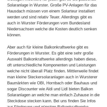
Solaranlage in Wurster. Große PV-Anlagen für das
Hausdach müssen von einem Solarteur installiert
werden und sind relativ Teuer. Allerdings gibt es
auch in Wurster Förderungen vom Bundesland
Niedersachsen welche die Kosten deutlich senken
können.
Aber auch für kleine Balkonkraftwerke gibt es
Förderungen in Wurster. Es gibt eine sehr große
Auswahl Balkonkraftwerke allerdings haben diese,
oft unterschiedliche Komponenten und Leistungen
welche nicht überall Platz finden. Mittlerweile findet
man kleine Steckersolaranlagen auch in Wursterer
Baumärkten wie OBI, Hornbach oder Bauhaus und
sogar Discounter wie Aldi und Lidl bieten Balkon
Solaranlagen an welche man einfach Zuhause in die
Steckdose stecken kann. Bei uns finden Sie Infos
zur Förderung und günstige Balkonkraftwerke