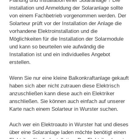
Planung und Installation einer Solaranlage ? Die
installation und Anmeldung der Solaranlage sollte
von einem Fachbetrieb vorgenommen werden. Der
Solarteur prüft vor der Installation der Anlage die
vorhandene Elektroinstallation und die
Möglichkeiten für die Installation der Solarmodule
und kann so beurteilen wie aufwändig die
Installation ist und ein individuelles Angebot
erstellen.
Wenn Sie nur eine kleine Balkonkraftanlage gekauft
haben sich aber nicht zutrauen diese Elektrisch
anzuschließen kann diese auch ein Elektriker
anschließen. Sie können auch einfach auf unserer
Karte nach einem Solarteur in Wurster suchen.
Auch wer ein Elektroauto in Wurster hat und dieses
über eine Solaranlage laden möchte benötigt einen