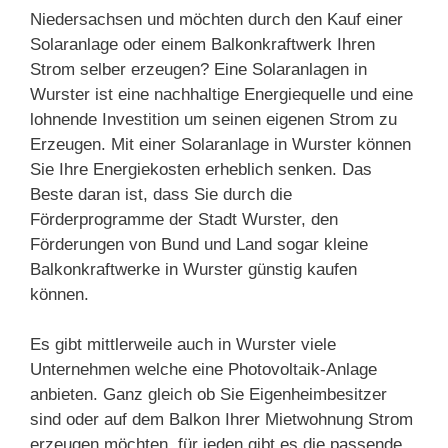
Niedersachsen und möchten durch den Kauf einer
Solaranlage oder einem Balkonkraftwerk Ihren
Strom selber erzeugen? Eine Solaranlagen in
Wurster ist eine nachhaltige Energiequelle und eine
lohnende Investition um seinen eigenen Strom zu
Erzeugen. Mit einer Solaranlage in Wurster können
Sie Ihre Energiekosten erheblich senken. Das
Beste daran ist, dass Sie durch die
Förderprogramme der Stadt Wurster, den
Förderungen von Bund und Land sogar kleine
Balkonkraftwerke in Wurster günstig kaufen
können.
Es gibt mittlerweile auch in Wurster viele
Unternehmen welche eine Photovoltaik-Anlage
anbieten. Ganz gleich ob Sie Eigenheimbesitzer
sind oder auf dem Balkon Ihrer Mietwohnung Strom
erzeugen möchten, für jeden gibt es die passende