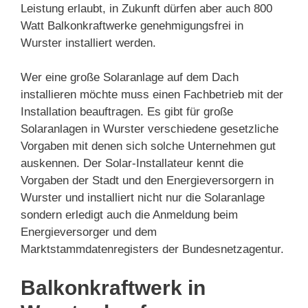
Leistung erlaubt, in Zukunft dürfen aber auch 800
Watt Balkonkraftwerke genehmigungsfrei in
Wurster installiert werden.
Wer eine große Solaranlage auf dem Dach
installieren möchte muss einen Fachbetrieb mit der
Installation beauftragen. Es gibt für große
Solaranlagen in Wurster verschiedene gesetzliche
Vorgaben mit denen sich solche Unternehmen gut
auskennen. Der Solar-Installateur kennt die
Vorgaben der Stadt und den Energieversorgern in
Wurster und installiert nicht nur die Solaranlage
sondern erledigt auch die Anmeldung beim
Energieversorger und dem
Marktstammdatenregisters der Bundesnetzagentur.
Balkonkraftwerk in