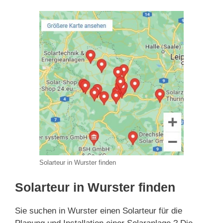
Solarteur in Wurster finden
Solarteur in Wurster finden
Sie suchen in Wurster einen Solarteur für die