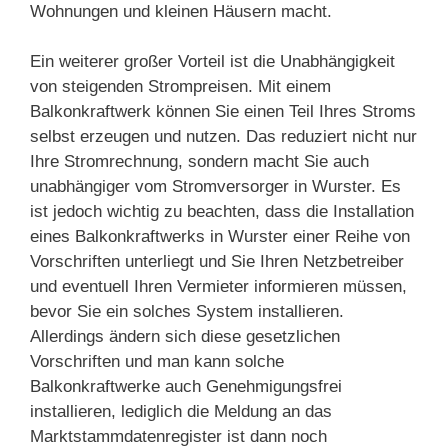
Wohnungen und kleinen Häusern macht.
Ein weiterer großer Vorteil ist die Unabhängigkeit
von steigenden Strompreisen. Mit einem
Balkonkraftwerk können Sie einen Teil Ihres Stroms
selbst erzeugen und nutzen. Das reduziert nicht nur
Ihre Stromrechnung, sondern macht Sie auch
unabhängiger vom Stromversorger in Wurster. Es
ist jedoch wichtig zu beachten, dass die Installation
eines Balkonkraftwerks in Wurster einer Reihe von
Vorschriften unterliegt und Sie Ihren Netzbetreiber
und eventuell Ihren Vermieter informieren müssen,
bevor Sie ein solches System installieren.
Allerdings ändern sich diese gesetzlichen
Vorschriften und man kann solche
Balkonkraftwerke auch Genehmigungsfrei
installieren, lediglich die Meldung an das
Marktstammdatenregister ist dann noch