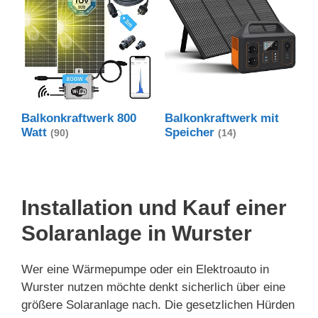
Balkonkraftwerk 800
Balkonkraftwerk mit
Watt
Speicher
(90)
(14)
Installation und Kauf einer
Solaranlage in Wurster
Wer eine Wärmepumpe oder ein Elektroauto in
Wurster nutzen möchte denkt sicherlich über eine
größere Solaranlage nach. Die gesetzlichen Hürden