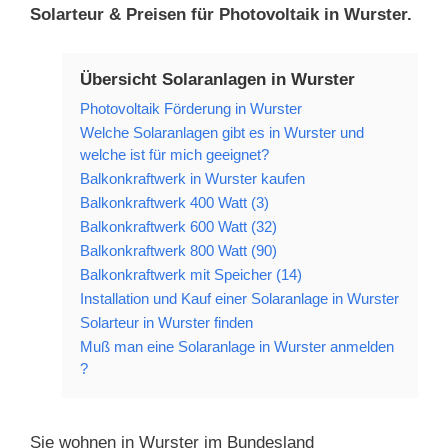
Solarteur & Preisen für Photovoltaik in Wurster.
Übersicht Solaranlagen in Wurster
Photovoltaik Förderung in Wurster
Welche Solaranlagen gibt es in Wurster und
welche ist für mich geeignet?
Balkonkraftwerk in Wurster kaufen
Balkonkraftwerk 400 Watt (3)
Balkonkraftwerk 600 Watt (32)
Balkonkraftwerk 800 Watt (90)
Balkonkraftwerk mit Speicher (14)
Installation und Kauf einer Solaranlage in Wurster
Solarteur in Wurster finden
Muß man eine Solaranlage in Wurster anmelden
?
Sie wohnen in Wurster im Bundesland