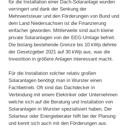
für die Installation einer Dach-Solaranlage wurden
verringert und dank der Senkung der
Mehrwertsteuer und den Förderungen von Bund und
dem Land Niedersachsen ist die Finanzierung
einfacher geworden. Mittlerweile sind auch kleine
private Solaranlagen von der EEG-Umlage befreit.
Die bislang bestehende Grenze bis 10 kWp dehnte
der Gesetzgeber 2021 auf 30 kWp aus, was die
Investition in größere Anlagen interessant macht.
Für die Installation solcher relativ großen
Solaranlagen benötigt man in Wurster einen
Fachbetrieb. Oft sind das Dachdecker in
Verbindung mit einem Elektriker oder Unternehmen
welche sich auf die Beratung und Installation von
Solaranlagen in Wurster spezialisiert haben. Der
Solarteur oder Energieberater hilft bei der Planung
und kennt sich auch mit den Förderungen aus.