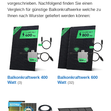
vorgeschrieben. Nachfolgend finden Sie einen
Vergleich für günstige Balkonkraftwerke welche zu
Ihnen nach Wurster geliefert werden können:
Balkonkraftwerk 400
Balkonkraftwerk 600
Watt
Watt
(3)
(32)