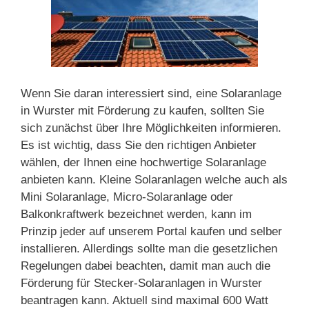
Wenn Sie daran interessiert sind, eine Solaranlage
in Wurster mit Förderung zu kaufen, sollten Sie
sich zunächst über Ihre Möglichkeiten informieren.
Es ist wichtig, dass Sie den richtigen Anbieter
wählen, der Ihnen eine hochwertige Solaranlage
anbieten kann. Kleine Solaranlagen welche auch als
Mini Solaranlage, Micro-Solaranlage oder
Balkonkraftwerk bezeichnet werden, kann im
Prinzip jeder auf unserem Portal kaufen und selber
installieren. Allerdings sollte man die gesetzlichen
Regelungen dabei beachten, damit man auch die
Förderung für Stecker-Solaranlagen in Wurster
beantragen kann. Aktuell sind maximal 600 Watt