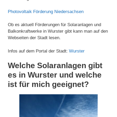
Photovoltaik Förderung Niedersachsen
Ob es aktuell Förderungen für Solaranlagen und
Balkonkraftwerke in Wurster gibt kann man auf den
Webseiten der Stadt lesen.
Infos auf dem Portal der Stadt:
Wurster
Welche Solaranlagen gibt
es in Wurster und welche
ist für mich geeignet?