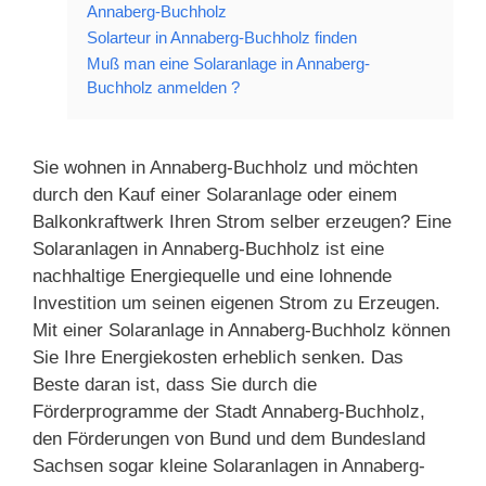
Annaberg-Buchholz
Solarteur in Annaberg-Buchholz finden
Muß man eine Solaranlage in Annaberg-
Buchholz anmelden ?
Sie wohnen in Annaberg-Buchholz und möchten
durch den Kauf einer Solaranlage oder einem
Balkonkraftwerk Ihren Strom selber erzeugen? Eine
Solaranlagen in Annaberg-Buchholz ist eine
nachhaltige Energiequelle und eine lohnende
Investition um seinen eigenen Strom zu Erzeugen.
Mit einer Solaranlage in Annaberg-Buchholz können
Sie Ihre Energiekosten erheblich senken. Das
Beste daran ist, dass Sie durch die
Förderprogramme der Stadt Annaberg-Buchholz,
den Förderungen von Bund und dem Bundesland
Sachsen sogar kleine Solaranlagen in Annaberg-