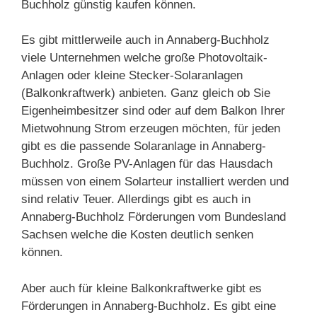
Buchholz günstig kaufen können.
Es gibt mittlerweile auch in Annaberg-Buchholz
viele Unternehmen welche große Photovoltaik-
Anlagen oder kleine Stecker-Solaranlagen
(Balkonkraftwerk) anbieten. Ganz gleich ob Sie
Eigenheimbesitzer sind oder auf dem Balkon Ihrer
Mietwohnung Strom erzeugen möchten, für jeden
gibt es die passende Solaranlage in Annaberg-
Buchholz. Große PV-Anlagen für das Hausdach
müssen von einem Solarteur installiert werden und
sind relativ Teuer. Allerdings gibt es auch in
Annaberg-Buchholz Förderungen vom Bundesland
Sachsen welche die Kosten deutlich senken
können.
Aber auch für kleine Balkonkraftwerke gibt es
Förderungen in Annaberg-Buchholz. Es gibt eine