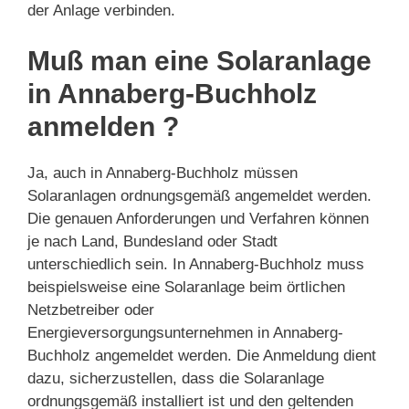
der Anlage verbinden.
Muß man eine Solaranlage
in Annaberg-Buchholz
anmelden ?
Ja, auch in Annaberg-Buchholz müssen
Solaranlagen ordnungsgemäß angemeldet werden.
Die genauen Anforderungen und Verfahren können
je nach Land, Bundesland oder Stadt
unterschiedlich sein. In Annaberg-Buchholz muss
beispielsweise eine Solaranlage beim örtlichen
Netzbetreiber oder
Energieversorgungsunternehmen in Annaberg-
Buchholz angemeldet werden. Die Anmeldung dient
dazu, sicherzustellen, dass die Solaranlage
ordnungsgemäß installiert ist und den geltenden