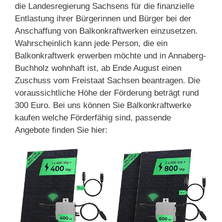
die Landesregierung Sachsens für die finanzielle
Entlastung ihrer Bürgerinnen und Bürger bei der
Anschaffung von Balkonkraftwerken einzusetzen.
Wahrscheinlich kann jede Person, die ein
Balkonkraftwerk erwerben möchte und in Annaberg-
Buchholz wohnhaft ist, ab Ende August einen
Zuschuss vom Freistaat Sachsen beantragen. Die
voraussichtliche Höhe der Förderung beträgt rund
300 Euro. Bei uns können Sie Balkonkraftwerke
kaufen welche Förderfähig sind, passende
Angebote finden Sie hier: