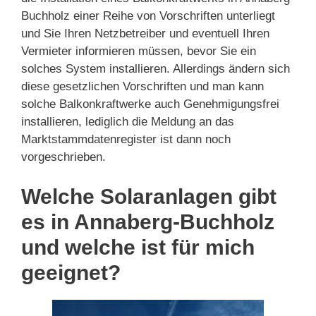
Buchholz einer Reihe von Vorschriften unterliegt
und Sie Ihren Netzbetreiber und eventuell Ihren
Vermieter informieren müssen, bevor Sie ein
solches System installieren. Allerdings ändern sich
diese gesetzlichen Vorschriften und man kann
solche Balkonkraftwerke auch Genehmigungsfrei
installieren, lediglich die Meldung an das
Marktstammdatenregister ist dann noch
vorgeschrieben.
Welche Solaranlagen gibt
es in Annaberg-Buchholz
und welche ist für mich
geeignet?