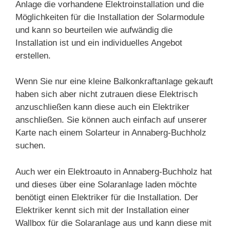
Anlage die vorhandene Elektroinstallation und die
Möglichkeiten für die Installation der Solarmodule
und kann so beurteilen wie aufwändig die
Installation ist und ein individuelles Angebot
erstellen.
Wenn Sie nur eine kleine Balkonkraftanlage gekauft
haben sich aber nicht zutrauen diese Elektrisch
anzuschließen kann diese auch ein Elektriker
anschließen. Sie können auch einfach auf unserer
Karte nach einem Solarteur in Annaberg-Buchholz
suchen.
Auch wer ein Elektroauto in Annaberg-Buchholz hat
und dieses über eine Solaranlage laden möchte
benötigt einen Elektriker für die Installation. Der
Elektriker kennt sich mit der Installation einer
Wallbox für die Solaranlage aus und kann diese mit