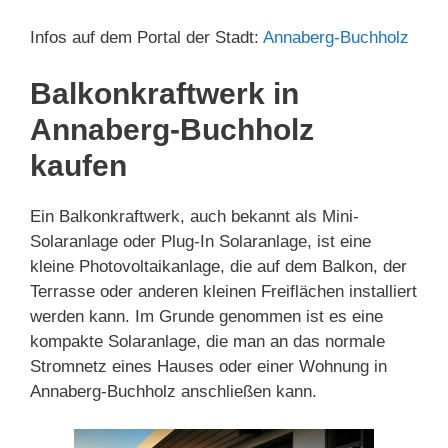
Infos auf dem Portal der Stadt:
Annaberg-Buchholz
Balkonkraftwerk in
Annaberg-Buchholz
kaufen
Ein Balkonkraftwerk, auch bekannt als Mini-
Solaranlage oder Plug-In Solaranlage, ist eine
kleine Photovoltaikanlage, die auf dem Balkon, der
Terrasse oder anderen kleinen Freiflächen installiert
werden kann. Im Grunde genommen ist es eine
kompakte Solaranlage, die man an das normale
Stromnetz eines Hauses oder einer Wohnung in
Annaberg-Buchholz anschließen kann.