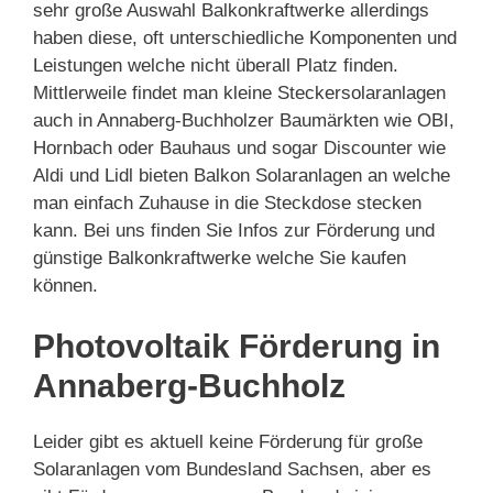
sehr große Auswahl Balkonkraftwerke allerdings
haben diese, oft unterschiedliche Komponenten und
Leistungen welche nicht überall Platz finden.
Mittlerweile findet man kleine Steckersolaranlagen
auch in Annaberg-Buchholzer Baumärkten wie OBI,
Hornbach oder Bauhaus und sogar Discounter wie
Aldi und Lidl bieten Balkon Solaranlagen an welche
man einfach Zuhause in die Steckdose stecken
kann. Bei uns finden Sie Infos zur Förderung und
günstige Balkonkraftwerke welche Sie kaufen
können.
Photovoltaik Förderung in
Annaberg-Buchholz
Leider gibt es aktuell keine Förderung für große
Solaranlagen vom Bundesland Sachsen, aber es