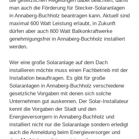
die gesetzlichen Regelungen dabei beachten, damit
man auch die Förderung für Stecker-Solaranlagen
in Annaberg-Buchholz beantragen kann. Aktuell sind
maximal 600 Watt Leistung erlaubt, in Zukunft
dürfen aber auch 800 Watt Balkonkraftwerke
genehmigungsfrei in Annaberg-Buchholz installiert
werden.
Wer eine große Solaranlage auf dem Dach
installieren möchte muss einen Fachbetrieb mit der
Installation beauftragen. Es gibt für große
Solaranlagen in Annaberg-Buchholz verschiedene
gesetzliche Vorgaben mit denen sich solche
Unternehmen gut auskennen. Der Solar-Installateur
kennt die Vorgaben der Stadt und den
Energieversorgern in Annaberg-Buchholz und
installiert nicht nur die Solaranlage sondern erledigt
auch die Anmeldung beim Energieversorger und