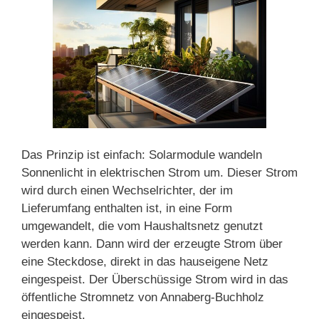
Das Prinzip ist einfach: Solarmodule wandeln
Sonnenlicht in elektrischen Strom um. Dieser Strom
wird durch einen Wechselrichter, der im
Lieferumfang enthalten ist, in eine Form
umgewandelt, die vom Haushaltsnetz genutzt
werden kann. Dann wird der erzeugte Strom über
eine Steckdose, direkt in das hauseigene Netz
eingespeist. Der Überschüssige Strom wird in das
öffentliche Stromnetz von Annaberg-Buchholz
eingespeist.