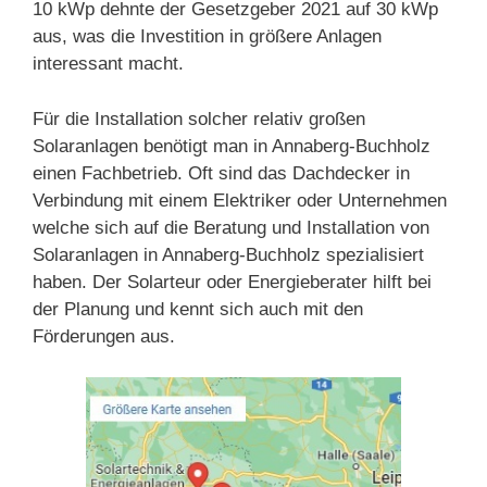
10 kWp dehnte der Gesetzgeber 2021 auf 30 kWp
aus, was die Investition in größere Anlagen
interessant macht.
Für die Installation solcher relativ großen
Solaranlagen benötigt man in Annaberg-Buchholz
einen Fachbetrieb. Oft sind das Dachdecker in
Verbindung mit einem Elektriker oder Unternehmen
welche sich auf die Beratung und Installation von
Solaranlagen in Annaberg-Buchholz spezialisiert
haben. Der Solarteur oder Energieberater hilft bei
der Planung und kennt sich auch mit den
Förderungen aus.