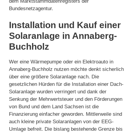
dem Marktstammdatenregisters der
Bundesnetzagentur.
Installation und Kauf einer
Solaranlage in Annaberg-
Buchholz
Wer eine Wärmepumpe oder ein Elektroauto in
Annaberg-Buchholz nutzen möchte denkt sicherlich
über eine größere Solaranlage nach. Die
gesetzlichen Hürden für die Installation einer Dach-
Solaranlage wurden verringert und dank der
Senkung der Mehrwertsteuer und den Förderungen
von Bund und dem Land Sachsen ist die
Finanzierung einfacher geworden. Mittlerweile sind
auch kleine private Solaranlagen von der EEG-
Umlage befreit. Die bislang bestehende Grenze bis