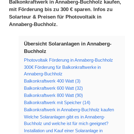
Balkonkraftwerk in Annaberg-Buchholz kaufen,
mit Förderung bis zu 300 € sparen. Infos zu
Solarteur & Preisen für Photovoltaik in
Annaberg-Buchholz.
Übersicht Solaranlagen in Annaberg-
Buchholz
Photovoltaik Förderung in Annaberg-Buchholz
300€ Förderung für Balkonkraftwerke in
Annaberg-Buchholz
Balkonkraftwerk 400 Watt (3)
Balkonkraftwerk 600 Watt (32)
Balkonkraftwerk 800 Watt (90)
Balkonkraftwerk mit Speicher (14)
Balkonkraftwerk in Annaberg-Buchholz kaufen
Welche Solaranlagen gibt es in Annaberg-
Buchholz und welche ist für mich geeignet?
Installation und Kauf einer Solaranlage in