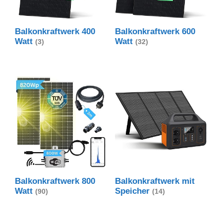
Balkonkraftwerk 400
Balkonkraftwerk 600
Watt
Watt
(3)
(32)
Balkonkraftwerk 800
Balkonkraftwerk mit
Watt
Speicher
(90)
(14)