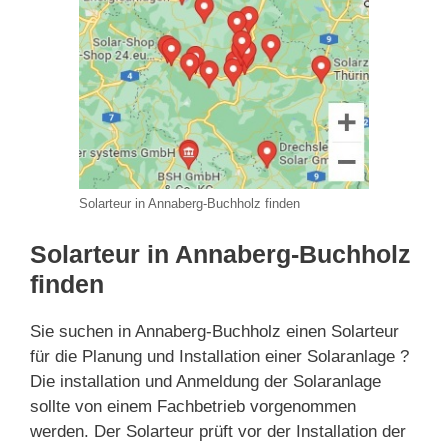
Solarteur in Annaberg-Buchholz finden
Solarteur in Annaberg-Buchholz
finden
Sie suchen in Annaberg-Buchholz einen Solarteur
für die Planung und Installation einer Solaranlage ?
Die installation und Anmeldung der Solaranlage
sollte von einem Fachbetrieb vorgenommen
werden. Der Solarteur prüft vor der Installation der