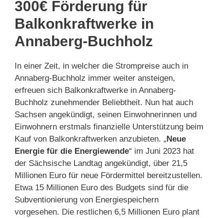
300€ Förderung für
Balkonkraftwerke in
Annaberg-Buchholz
In einer Zeit, in welcher die Strompreise auch in
Annaberg-Buchholz immer weiter ansteigen,
erfreuen sich Balkonkraftwerke in Annaberg-
Buchholz zunehmender Beliebtheit. Nun hat auch
Sachsen angekündigt, seinen Einwohnerinnen und
Einwohnern erstmals finanzielle Unterstützung beim
Kauf von Balkonkraftwerken anzubieten. „
Neue
Energie für die Energiewende
“ im Juni 2023 hat
der Sächsische Landtag angekündigt, über 21,5
Millionen Euro für neue Fördermittel bereitzustellen.
Etwa 15 Millionen Euro des Budgets sind für die
Subventionierung von Energiespeichern
vorgesehen. Die restlichen 6,5 Millionen Euro plant