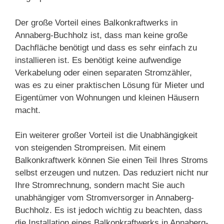
Der große Vorteil eines Balkonkraftwerks in
Annaberg-Buchholz ist, dass man keine große
Dachfläche benötigt und dass es sehr einfach zu
installieren ist. Es benötigt keine aufwendige
Verkabelung oder einen separaten Stromzähler,
was es zu einer praktischen Lösung für Mieter und
Eigentümer von Wohnungen und kleinen Häusern
macht.
Ein weiterer großer Vorteil ist die Unabhängigkeit
von steigenden Strompreisen. Mit einem
Balkonkraftwerk können Sie einen Teil Ihres Stroms
selbst erzeugen und nutzen. Das reduziert nicht nur
Ihre Stromrechnung, sondern macht Sie auch
unabhängiger vom Stromversorger in Annaberg-
Buchholz. Es ist jedoch wichtig zu beachten, dass
die Installation eines Balkonkraftwerks in Annaberg-