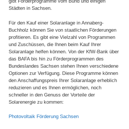
gibt Förderprogramme vom Bund und einigen
Städten in Sachsen.
Für den Kauf einer Solaranlage in Annaberg-
Buchholz können Sie von staatlichen Förderungen
profitieren. Es gibt eine Vielzahl von Programmen
und Zuschüssen, die Ihnen beim Kauf Ihrer
Solaranlage helfen können. Von der KfW-Bank über
das BAFA bis hin zu Förderprogrammen des
Bundeslandes Sachsen stehen Ihnen verschiedene
Optionen zur Verfügung. Diese Programme können
den Anschaffungspreis Ihrer Solaranlage erheblich
reduzieren und es Ihnen ermöglichen, noch
schneller in den Genuss der Vorteile der
Solarenergie zu kommen:
Photovoltaik Förderung Sachsen