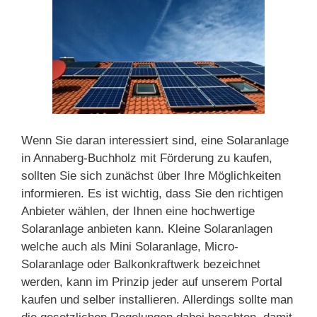
Wenn Sie daran interessiert sind, eine Solaranlage
in Annaberg-Buchholz mit Förderung zu kaufen,
sollten Sie sich zunächst über Ihre Möglichkeiten
informieren. Es ist wichtig, dass Sie den richtigen
Anbieter wählen, der Ihnen eine hochwertige
Solaranlage anbieten kann. Kleine Solaranlagen
welche auch als Mini Solaranlage, Micro-
Solaranlage oder Balkonkraftwerk bezeichnet
werden, kann im Prinzip jeder auf unserem Portal
kaufen und selber installieren. Allerdings sollte man