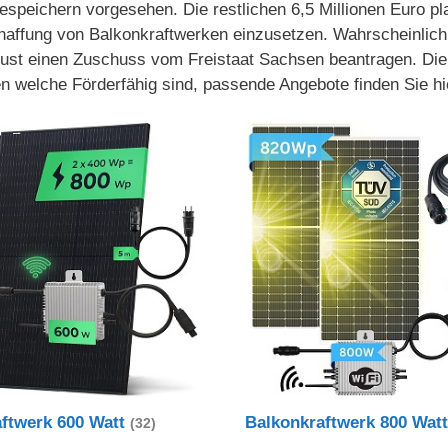
espeichern vorgesehen. Die restlichen 6,5 Millionen Euro pla
chaffung von Balkonkraftwerken einzusetzen. Wahrscheinlich
ust einen Zuschuss vom Freistaat Sachsen beantragen. Die 
n welche Förderfähig sind, passende Angebote finden Sie hi
aftwerk 600 Watt
Balkonkraftwerk 800 Wat
(32)