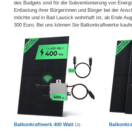
des Budgets sind für die Subventionierung von Energi
Entlastung ihrer Bürgerinnen und Bürger bei der Ans
möchte und in Bad Lausick wohnhaft ist, ab Ende Aug
300 Euro. Bei uns können Sie Balkonkraftwerke kaufe
Balkonkraftwerk 400 Watt
Balkonkr
(3)