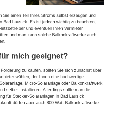
n Sie einen Teil Ihres Stroms selbst erzeugen und
 Bad Lausick. Es ist jedoch wichtig zu beachten,
Netzbetreiber und eventuell Ihren Vermieter
hriften und man kann solche Balkonkraftwerke auch
en.
für mich geeignet?
 Förderung zu kaufen, sollten Sie sich zunächst über
 Anbieter wählen, der Ihnen eine hochwertige
 Solaranlage, Micro-Solaranlage oder Balkonkraftwerk
 selber installieren. Allerdings sollte man die
ng für Stecker-Solaranlagen in Bad Lausick
Zukunft dürfen aber auch 800 Watt Balkonkraftwerke