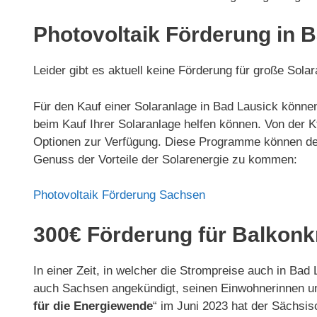
Photovoltaik Förderung in 
Leider gibt es aktuell keine Förderung für große So
Für den Kauf einer Solaranlage in Bad Lausick können
beim Kauf Ihrer Solaranlage helfen können. Von de
Optionen zur Verfügung. Diese Programme können den 
Genuss der Vorteile der Solarenergie zu kommen:
Photovoltaik Förderung Sachsen
300€ Förderung für Balkonk
In einer Zeit, in welcher die Strompreise auch in Ba
auch Sachsen angekündigt, seinen Einwohnerinnen un
für die Energiewende
“ im Juni 2023 hat der Sächsis