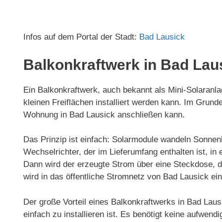
Infos auf dem Portal der Stadt:
Bad Lausick
Balkonkraftwerk in Bad Lau
Ein Balkonkraftwerk, auch bekannt als Mini-Solaranlag
kleinen Freiflächen installiert werden kann. Im Gru
Wohnung in Bad Lausick anschließen kann.
Das Prinzip ist einfach: Solarmodule wandeln Sonnenl
Wechselrichter, der im Lieferumfang enthalten ist, 
Dann wird der erzeugte Strom über eine Steckdose, d
wird in das öffentliche Stromnetz von Bad Lausick ein
Der große Vorteil eines Balkonkraftwerks in Bad Laus
einfach zu installieren ist. Es benötigt keine aufwen