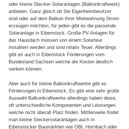
oder kleine Stecker-Solaranlagen (Balkonkraftwerk)
anbieten. Ganz gleich ob Sie Eigenheimbesitzer
sind oder auf dem Balkon Ihrer Mietwohnung Strom
erzeugen möchten, für jeden gibt es die passende
Solaranlage in Eibenstock. Große PV-Anlagen für
das Hausdach müssen von einem Solarteur
installiert werden und sind relativ Teuer. Allerdings
gibt es auch in Eibenstock Förderungen vom
Bundesland Sachsen welche die Kosten deutlich
senken können.
Aber auch für kleine Balkonkraftwerke gibt es
Förderungen in Eibenstock. Es gibt eine sehr große
Auswahl Balkonkraftwerke allerdings haben diese,
oft unterschiedliche Komponenten und Leistungen
welche nicht überall Platz finden. Mittlerweile findet
man kleine Steckersolaranlagen auch in
Eibenstocker Baumärkten wie OBI, Hornbach oder