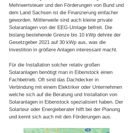
Mehrwertsteuer und den Förderungen von Bund und
dem Land Sachsen ist die Finanzierung einfacher
geworden. Mittlerweile sind auch kleine private
Solaranlagen von der EEG-Umlage befreit. Die
bislang bestehende Grenze bis 10 kWp dehnte der
Gesetzgeber 2021 auf 30 kWp aus, was die
Investition in größere Anlagen interessant macht.
Für die Installation solcher relativ großen
Solaranlagen benötigt man in Eibenstock einen
Fachbetrieb. Oft sind das Dachdecker in
Verbindung mit einem Elektriker oder Unternehmen
welche sich auf die Beratung und Installation von
Solaranlagen in Eibenstock spezialisiert haben. Der
Solarteur oder Energieberater hilft bei der Planung
und kennt sich auch mit den Förderungen aus.