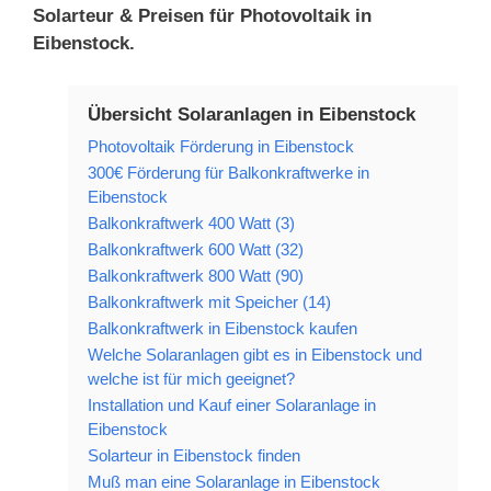
Solarteur & Preisen für Photovoltaik in
Eibenstock.
Übersicht Solaranlagen in Eibenstock
Photovoltaik Förderung in Eibenstock
300€ Förderung für Balkonkraftwerke in
Eibenstock
Balkonkraftwerk 400 Watt (3)
Balkonkraftwerk 600 Watt (32)
Balkonkraftwerk 800 Watt (90)
Balkonkraftwerk mit Speicher (14)
Balkonkraftwerk in Eibenstock kaufen
Welche Solaranlagen gibt es in Eibenstock und
welche ist für mich geeignet?
Installation und Kauf einer Solaranlage in
Eibenstock
Solarteur in Eibenstock finden
Muß man eine Solaranlage in Eibenstock