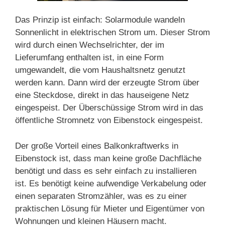
Das Prinzip ist einfach: Solarmodule wandeln
Sonnenlicht in elektrischen Strom um. Dieser Strom
wird durch einen Wechselrichter, der im
Lieferumfang enthalten ist, in eine Form
umgewandelt, die vom Haushaltsnetz genutzt
werden kann. Dann wird der erzeugte Strom über
eine Steckdose, direkt in das hauseigene Netz
eingespeist. Der Überschüssige Strom wird in das
öffentliche Stromnetz von Eibenstock eingespeist.
Der große Vorteil eines Balkonkraftwerks in
Eibenstock ist, dass man keine große Dachfläche
benötigt und dass es sehr einfach zu installieren
ist. Es benötigt keine aufwendige Verkabelung oder
einen separaten Stromzähler, was es zu einer
praktischen Lösung für Mieter und Eigentümer von
Wohnungen und kleinen Häusern macht.