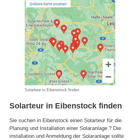
Solarteur in Eibenstock finden
Solarteur in Eibenstock finden
Sie suchen in Eibenstock einen Solarteur für die
Planung und Installation einer Solaranlage ? Die
installation und Anmeldung der Solaranlage sollte