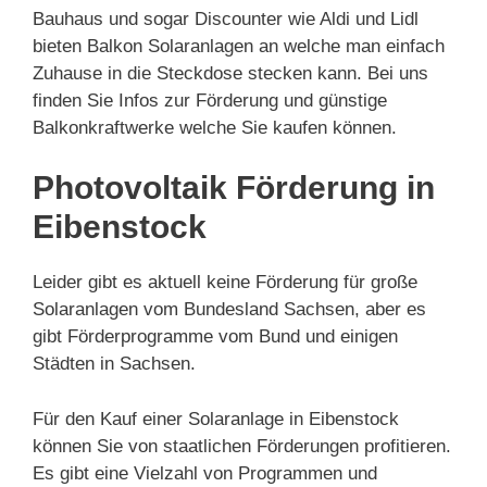
Bauhaus und sogar Discounter wie Aldi und Lidl
bieten Balkon Solaranlagen an welche man einfach
Zuhause in die Steckdose stecken kann. Bei uns
finden Sie Infos zur Förderung und günstige
Balkonkraftwerke welche Sie kaufen können.
Photovoltaik Förderung in
Eibenstock
Leider gibt es aktuell keine Förderung für große
Solaranlagen vom Bundesland Sachsen, aber es
gibt Förderprogramme vom Bund und einigen
Städten in Sachsen.
Für den Kauf einer Solaranlage in Eibenstock
können Sie von staatlichen Förderungen profitieren.
Es gibt eine Vielzahl von Programmen und