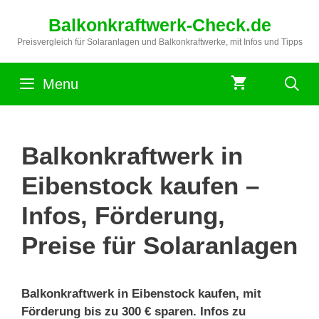
Zum
Balkonkraftwerk-Check.de
Inhalt
springen
Preisvergleich für Solaranlagen und Balkonkraftwerke, mit Infos und Tipps
Menu
Balkonkraftwerk in
Eibenstock kaufen –
Infos, Förderung,
Preise für Solaranlagen
Balkonkraftwerk in Eibenstock kaufen, mit
Förderung bis zu 300 € sparen. Infos zu