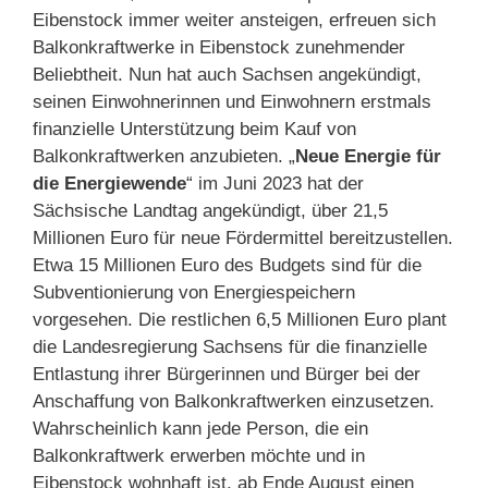
Eibenstock immer weiter ansteigen, erfreuen sich
Balkonkraftwerke in Eibenstock zunehmender
Beliebtheit. Nun hat auch Sachsen angekündigt,
seinen Einwohnerinnen und Einwohnern erstmals
finanzielle Unterstützung beim Kauf von
Balkonkraftwerken anzubieten. „
Neue Energie für
die Energiewende
“ im Juni 2023 hat der
Sächsische Landtag angekündigt, über 21,5
Millionen Euro für neue Fördermittel bereitzustellen.
Etwa 15 Millionen Euro des Budgets sind für die
Subventionierung von Energiespeichern
vorgesehen. Die restlichen 6,5 Millionen Euro plant
die Landesregierung Sachsens für die finanzielle
Entlastung ihrer Bürgerinnen und Bürger bei der
Anschaffung von Balkonkraftwerken einzusetzen.
Wahrscheinlich kann jede Person, die ein
Balkonkraftwerk erwerben möchte und in
Eibenstock wohnhaft ist, ab Ende August einen