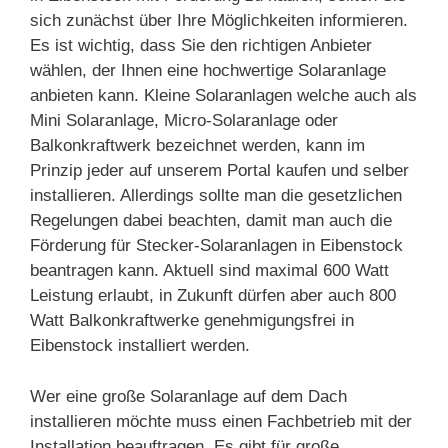
sich zunächst über Ihre Möglichkeiten informieren.
Es ist wichtig, dass Sie den richtigen Anbieter
wählen, der Ihnen eine hochwertige Solaranlage
anbieten kann. Kleine Solaranlagen welche auch als
Mini Solaranlage, Micro-Solaranlage oder
Balkonkraftwerk bezeichnet werden, kann im
Prinzip jeder auf unserem Portal kaufen und selber
installieren. Allerdings sollte man die gesetzlichen
Regelungen dabei beachten, damit man auch die
Förderung für Stecker-Solaranlagen in Eibenstock
beantragen kann. Aktuell sind maximal 600 Watt
Leistung erlaubt, in Zukunft dürfen aber auch 800
Watt Balkonkraftwerke genehmigungsfrei in
Eibenstock installiert werden.
Wer eine große Solaranlage auf dem Dach
installieren möchte muss einen Fachbetrieb mit der
Installation beauftragen. Es gibt für große