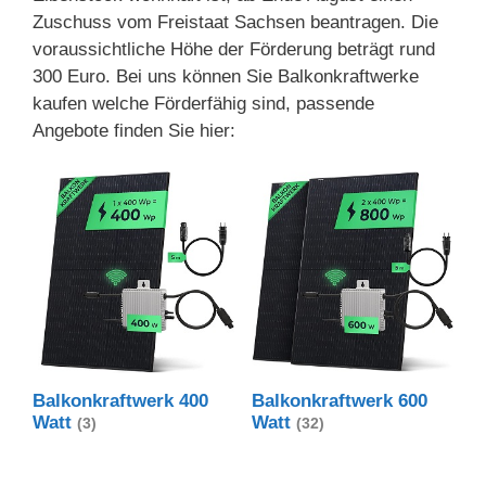
Zuschuss vom Freistaat Sachsen beantragen. Die
voraussichtliche Höhe der Förderung beträgt rund
300 Euro. Bei uns können Sie Balkonkraftwerke
kaufen welche Förderfähig sind, passende
Angebote finden Sie hier:
Balkonkraftwerk 400
Balkonkraftwerk 600
Watt
Watt
(3)
(32)