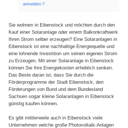
anmelden ?
Sie wohnen in Eibenstock und möchten durch den
Kauf einer Solaranlage oder einem Balkonkraftwerk
Ihren Strom selber erzeugen? Eine Solaranlagen in
Eibenstock ist eine nachhaltige Energiequelle und
eine lohnende Investition um seinen eigenen Strom
zu Erzeugen. Mit einer Solaranlage in Eibenstock
können Sie Ihre Energiekosten erheblich senken.
Das Beste daran ist, dass Sie durch die
Förderprogramme der Stadt Eibenstock, den
Förderungen von Bund und dem Bundesland
Sachsen sogar kleine Solaranlagen in Eibenstock
günstig kaufen können.
Es gibt mittlerweile auch in Eibenstock viele
Unternehmen welche große Photovoltaik-Anlagen