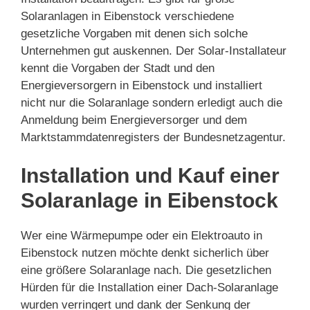
Solaranlagen in Eibenstock verschiedene
gesetzliche Vorgaben mit denen sich solche
Unternehmen gut auskennen. Der Solar-Installateur
kennt die Vorgaben der Stadt und den
Energieversorgern in Eibenstock und installiert
nicht nur die Solaranlage sondern erledigt auch die
Anmeldung beim Energieversorger und dem
Marktstammdatenregisters der Bundesnetzagentur.
Installation und Kauf einer
Solaranlage in Eibenstock
Wer eine Wärmepumpe oder ein Elektroauto in
Eibenstock nutzen möchte denkt sicherlich über
eine größere Solaranlage nach. Die gesetzlichen
Hürden für die Installation einer Dach-Solaranlage
wurden verringert und dank der Senkung der