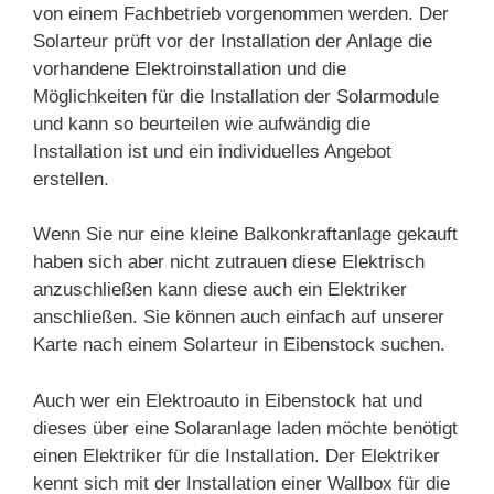
von einem Fachbetrieb vorgenommen werden. Der
Solarteur prüft vor der Installation der Anlage die
vorhandene Elektroinstallation und die
Möglichkeiten für die Installation der Solarmodule
und kann so beurteilen wie aufwändig die
Installation ist und ein individuelles Angebot
erstellen.
Wenn Sie nur eine kleine Balkonkraftanlage gekauft
haben sich aber nicht zutrauen diese Elektrisch
anzuschließen kann diese auch ein Elektriker
anschließen. Sie können auch einfach auf unserer
Karte nach einem Solarteur in Eibenstock suchen.
Auch wer ein Elektroauto in Eibenstock hat und
dieses über eine Solaranlage laden möchte benötigt
einen Elektriker für die Installation. Der Elektriker
kennt sich mit der Installation einer Wallbox für die