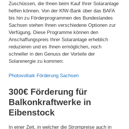
Zuschüssen, die Ihnen beim Kauf Ihrer Solaranlage
helfen können. Von der KfW-Bank über das BAFA
bis hin zu Förderprogrammen des Bundeslandes
Sachsen stehen Ihnen verschiedene Optionen zur
Verfügung. Diese Programme können den
Anschaffungspreis Ihrer Solaranlage erheblich
reduzieren und es Ihnen ermöglichen, noch
schneller in den Genuss der Vorteile der
Solarenergie zu kommen:
Photovoltaik Förderung Sachsen
300€ Förderung für
Balkonkraftwerke in
Eibenstock
In einer Zeit, in welcher die Strompreise auch in