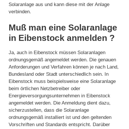
Solaranlage aus und kann diese mit der Anlage
verbinden.
Muß man eine Solaranlage
in Eibenstock anmelden ?
Ja, auch in Eibenstock müssen Solaranlagen
ordnungsgemäß angemeldet werden. Die genauen
Anforderungen und Verfahren können je nach Land,
Bundesland oder Stadt unterschiedlich sein. In
Eibenstock muss beispielsweise eine Solaranlage
beim örtlichen Netzbetreiber oder
Energieversorgungsunternehmen in Eibenstock
angemeldet werden. Die Anmeldung dient dazu,
sicherzustellen, dass die Solaranlage
ordnungsgemäß installiert ist und den geltenden
Vorschriften und Standards entspricht. Darüber