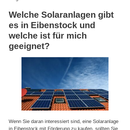
Welche Solaranlagen gibt
es in Eibenstock und
welche ist für mich
geeignet?
Wenn Sie daran interessiert sind, eine Solaranlage
in Eibenstock mit Förderung zu kaufen, sollten Sie