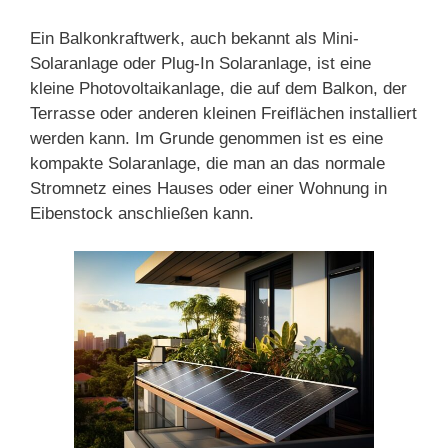
Ein Balkonkraftwerk, auch bekannt als Mini-
Solaranlage oder Plug-In Solaranlage, ist eine
kleine Photovoltaikanlage, die auf dem Balkon, der
Terrasse oder anderen kleinen Freiflächen installiert
werden kann. Im Grunde genommen ist es eine
kompakte Solaranlage, die man an das normale
Stromnetz eines Hauses oder einer Wohnung in
Eibenstock anschließen kann.