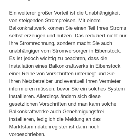
Ein weiterer großer Vorteil ist die Unabhängigkeit
von steigenden Strompreisen. Mit einem
Balkonkraftwerk können Sie einen Teil Ihres Stroms
selbst erzeugen und nutzen. Das reduziert nicht nur
Ihre Stromrechnung, sondern macht Sie auch
unabhängiger vom Stromversorger in Eibenstock.
Es ist jedoch wichtig zu beachten, dass die
Installation eines Balkonkraftwerks in Eibenstock
einer Reihe von Vorschriften unterliegt und Sie
Ihren Netzbetreiber und eventuell Ihren Vermieter
informieren müssen, bevor Sie ein solches System
installieren. Allerdings ändern sich diese
gesetzlichen Vorschriften und man kann solche
Balkonkraftwerke auch Genehmigungsfrei
installieren, lediglich die Meldung an das
Marktstammdatenregister ist dann noch
vorgeschrieben.