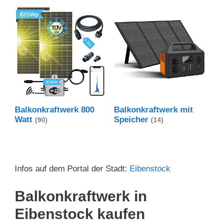
Balkonkraftwerk 800
Balkonkraftwerk mit
Watt
Speicher
(90)
(14)
Infos auf dem Portal der Stadt:
Eibenstock
Balkonkraftwerk in
Eibenstock kaufen